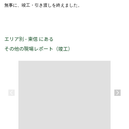
無事に、竣工・引き渡しを終えました。
エリア別 - 東信 にある
その他の現場レポート（竣工）