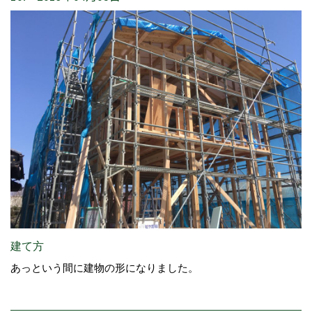
建て方
あっという間に建物の形になりました。