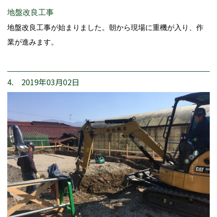
地盤改良工事
地盤改良工事が始まりました。朝から現場に重機が入り、作
業が進みます。
4. 2019年03月02日