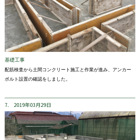
基礎工事
配筋検査から土間コンクリート施工と作業が進み、アンカー
ボルト設置の確認をしました。
7. 2019年03月29日