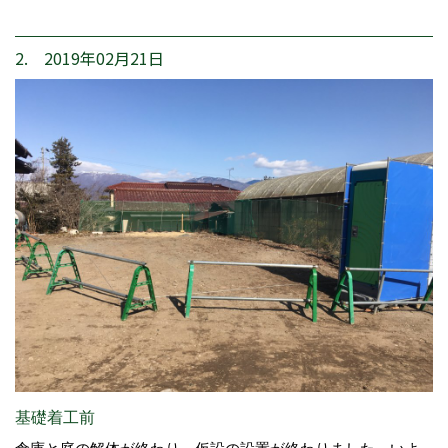
2. 2019年02月21日
基礎着工前