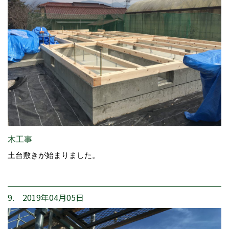
木工事
土台敷きが始まりました。
9. 2019年04月05日