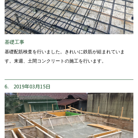
基礎工事
基礎配筋検査を行いました。きれいに鉄筋が組まれていま
す。来週、土間コンクリートの施工を行います。
6. 2019年03月15日