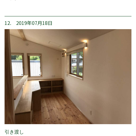
12. 2019年07月18日
引き渡し