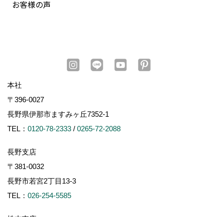
お客様の声
本社
〒396-0027
長野県伊那市ますみヶ丘7352-1
TEL：
0120-78-2333
/
0265-72-2088
長野支店
〒381-0032
長野市若宮2丁目13-3
TEL：
026-254-5585