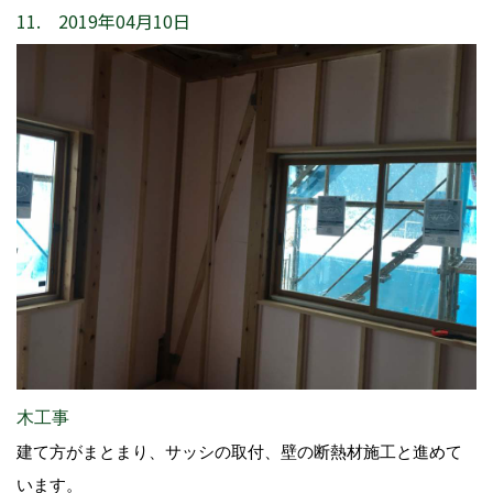
11. 2019年04月10日
木工事
建て方がまとまり、サッシの取付、壁の断熱材施工と進めて
います。