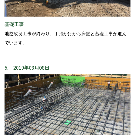
基礎工事
地盤改良工事が終わり、丁張かけから床掘と基礎工事が進ん
でいます。
5. 2019年03月08日