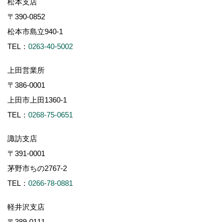
松本支店
〒390-0852
松本市島立940-1
TEL：
0263-40-5002
上田営業所
〒386-0001
上田市上田1360-1
TEL：
0268-75-0651
諏訪支店
〒391-0001
茅野市ちの2767-2
TEL：
0266-78-0881
軽井沢支店
〒389-0111