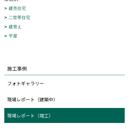
建売住宅
二世帯住宅
建替え
平屋
施工事例
フォトギャラリー
現場レポート（建築中）
現場レポート（竣工）