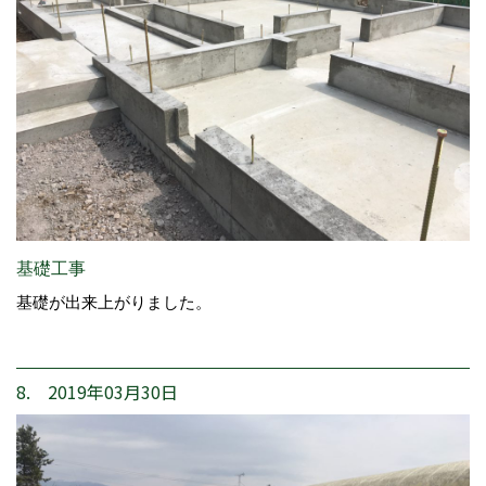
基礎工事
基礎が出来上がりました。
8. 2019年03月30日