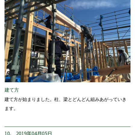
建て方
建て方が始まりました。柱、梁とどんどん組みあがっていき
ます。
10. 2019年04月05日