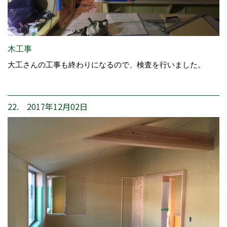
木工事
大工さんの工事も終わりになるので、検査を行いました。
22. 2017年12月02日