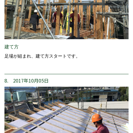
建て方
足場が組まれ、建て方スタートです。
8. 2017年10月05日