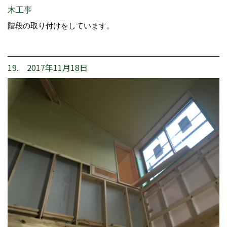
木工事
階段の取り付けをしています。
19. 2017年11月18日