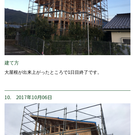
建て方
大屋根が出来上がったところで1日目終了です。
10. 2017年10月06日