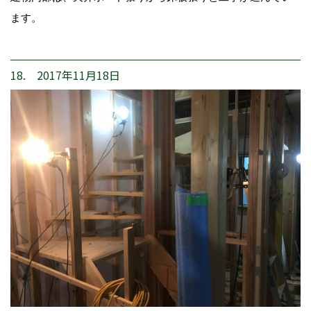
ます。
18. 2017年11月18日