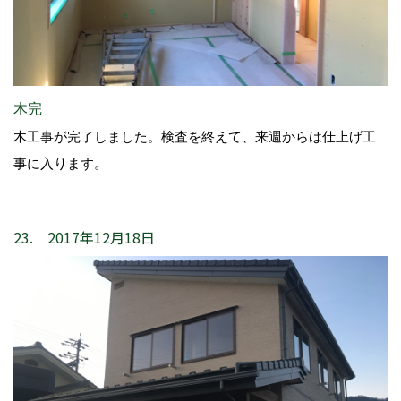
木完
木工事が完了しました。検査を終えて、来週からは仕上げ工
事に入ります。
23. 2017年12月18日