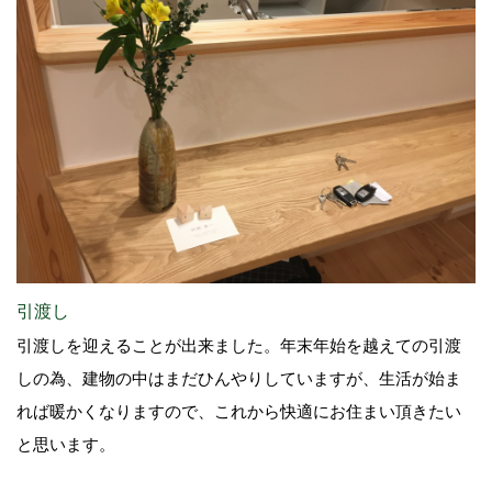
引渡し
引渡しを迎えることが出来ました。年末年始を越えての引渡
しの為、建物の中はまだひんやりしていますが、生活が始ま
れば暖かくなりますので、これから快適にお住まい頂きたい
と思います。