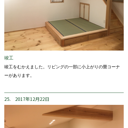
竣工
竣工をむかえました。リビングの一部に小上がりの畳コーナ
ーがあります。
25. 2017年12月22日