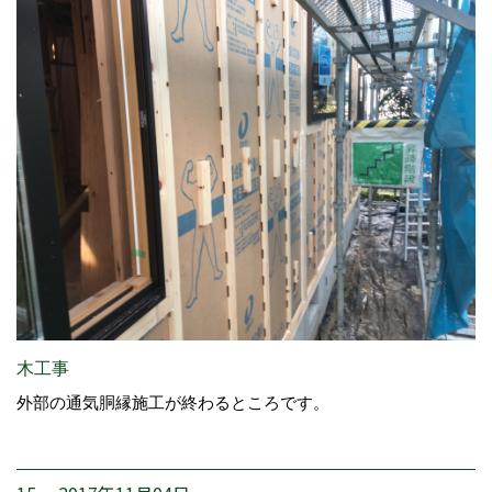
木工事
外部の通気胴縁施工が終わるところです。