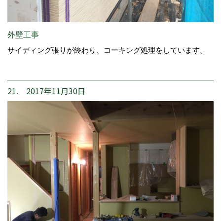
外壁工事
サイディング張りが終わり、コーキング処理をしています。
21. 2017年11月30日