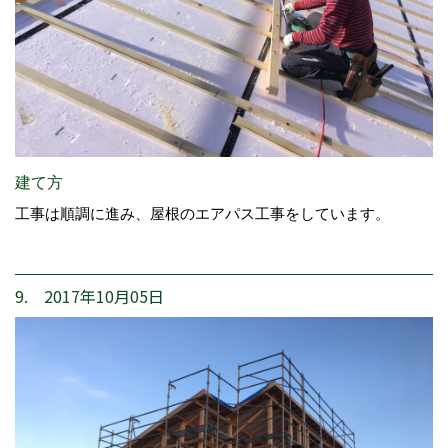
建て方
工事は順調に進み、屋根のエアパス工事をしています。
9. 2017年10月05日