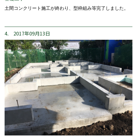
土間コンクリート施工が終わり、型枠組み等完了しました。
4. 2017年09月13日