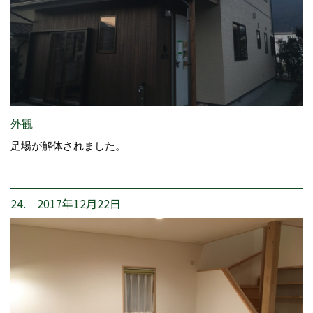
外観
足場が解体されました。
24. 2017年12月22日