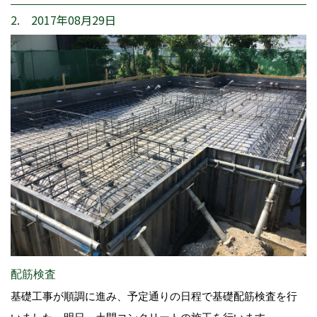
2. 2017年08月29日
配筋検査
基礎工事が順調に進み、予定通りの日程で基礎配筋検査を行