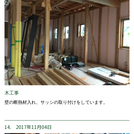
木工事
壁の断熱材入れ、サッシの取り付けをしています。
14. 2017年11月04日