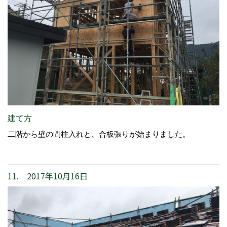
建て方
二階から壁の間柱入れと、合板張りが始まりました。
11. 2017年10月16日