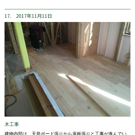
17. 2017年11月11日
木工事
建物内部は、天井ボード張りから床板張りと工事が進んでい