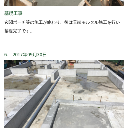
基礎工事
玄関ポーチ等の施工が終わり、後は天端モルタル施工を行い
基礎完了です。
6. 2017年09月30日