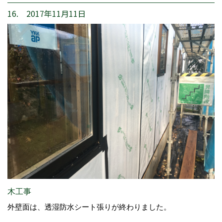
16. 2017年11月11日
木工事
外壁面は、透湿防水シート張りが終わりました。