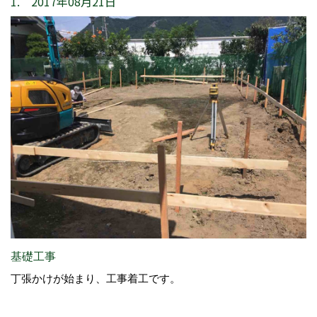
1. 2017年08月21日
基礎工事
丁張かけが始まり、工事着工です。