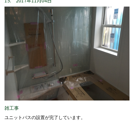
15. 2017年11月04日
雑工事
ユニットバスの設置が完了しています。