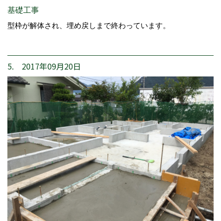
基礎工事
型枠が解体され、埋め戻しまで終わっています。
5. 2017年09月20日