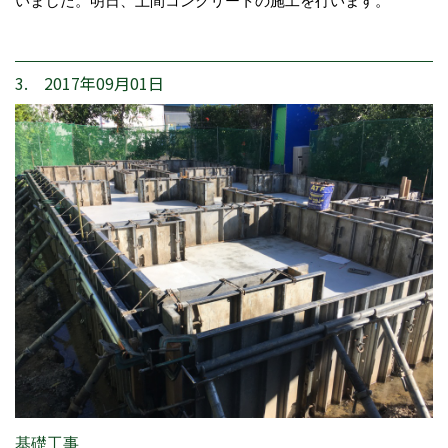
いました。明日、土間コンクリートの施工を行います。
3. 2017年09月01日
基礎工事