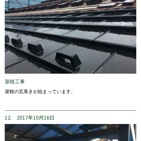
屋根工事
屋根の瓦葺きが始まっています。
12. 2017年10月16日