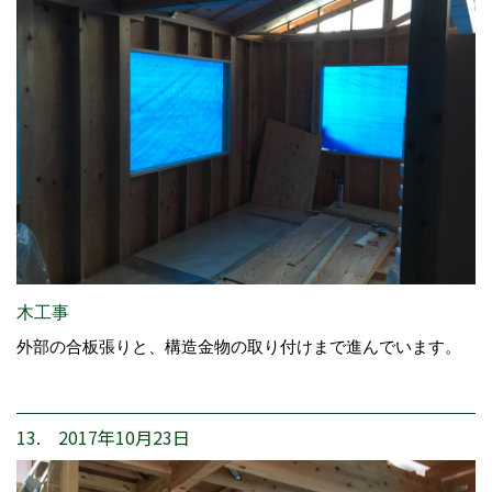
木工事
外部の合板張りと、構造金物の取り付けまで進んでいます。
13. 2017年10月23日