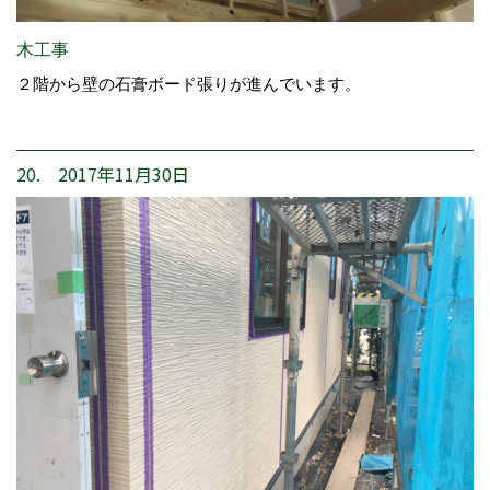
木工事
２階から壁の石膏ボード張りが進んでいます。
20. 2017年11月30日