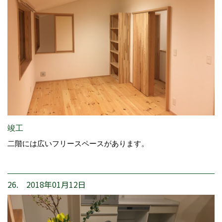
竣工
二階には広いフリースペースがあります。
26. 2018年01月12日