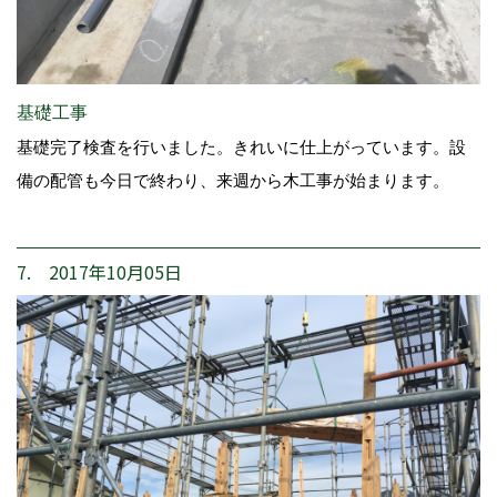
基礎工事
基礎完了検査を行いました。きれいに仕上がっています。設
備の配管も今日で終わり、来週から木工事が始まります。
7. 2017年10月05日