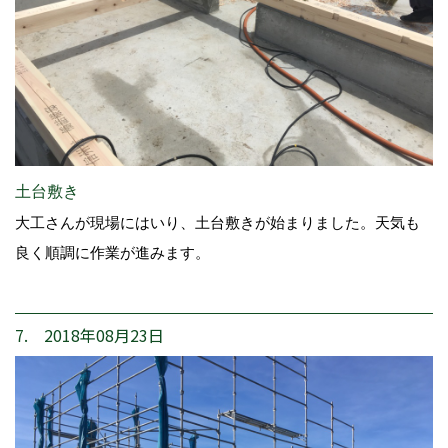
土台敷き
大工さんが現場にはいり、土台敷きが始まりました。天気も
良く順調に作業が進みます。
7. 2018年08月23日