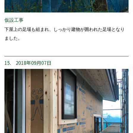
仮設工事
下屋上の足場も組まれ、しっかり建物が囲われた足場となり
ました。
15. 2018年09月07日