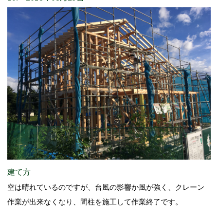
建て方
空は晴れているのですが、台風の影響か風が強く、クレーン
作業が出来なくなり、間柱を施工して作業終了です。