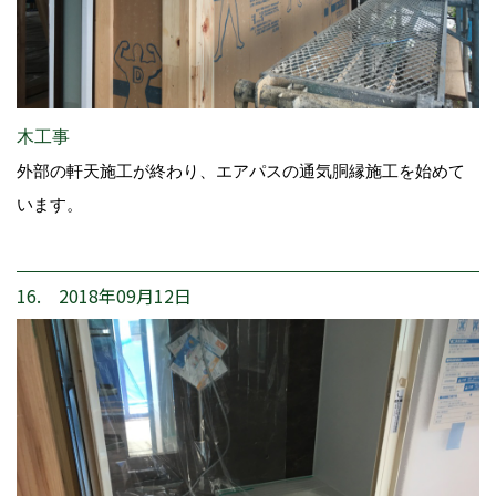
木工事
外部の軒天施工が終わり、エアパスの通気胴縁施工を始めて
います。
16. 2018年09月12日