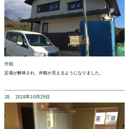
外観
足場が解体され、外観が見えるようになりました。
28. 2018年10月29日