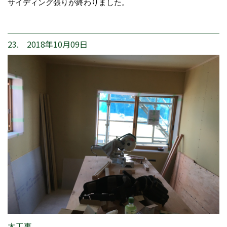
サイディング張りが終わりました。
23. 2018年10月09日
木工事