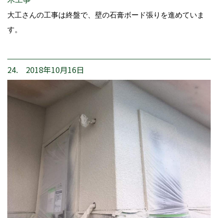
大工さんの工事は終盤で、壁の石膏ボード張りを進めていま
す。
24. 2018年10月16日