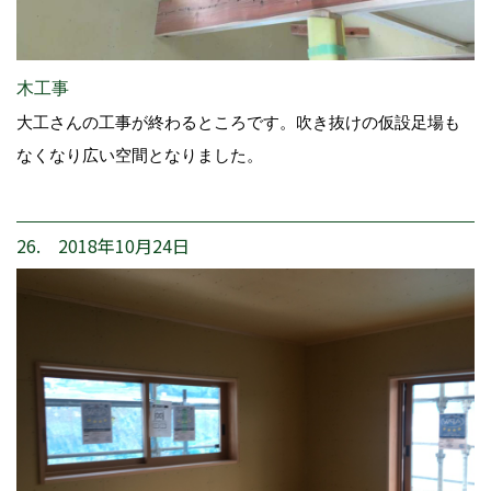
木工事
大工さんの工事が終わるところです。吹き抜けの仮設足場も
なくなり広い空間となりました。
26. 2018年10月24日