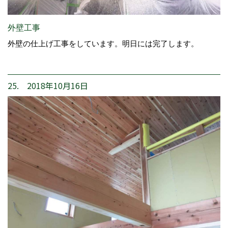
外壁工事
外壁の仕上げ工事をしています。明日には完了します。
25. 2018年10月16日