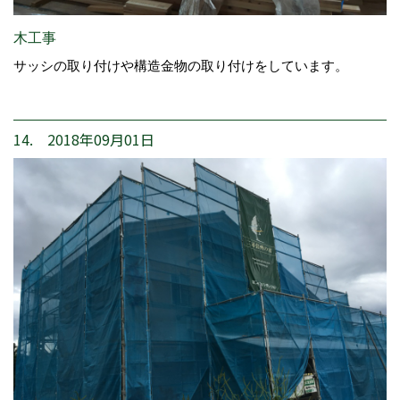
木工事
サッシの取り付けや構造金物の取り付けをしています。
14. 2018年09月01日