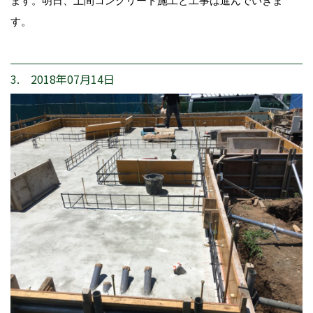
ます。明日、土間コンクリート施工と工事は進んでいきま
す。
3. 2018年07月14日