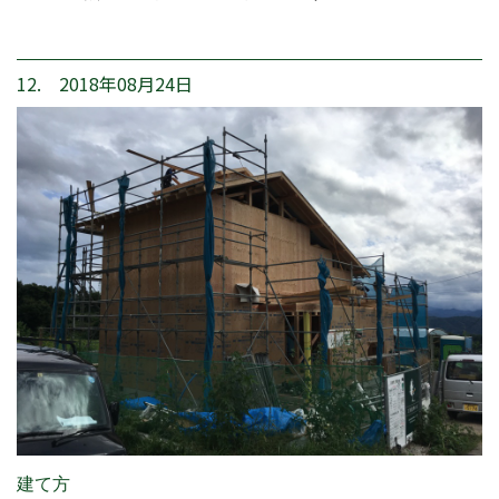
12. 2018年08月24日
建て方