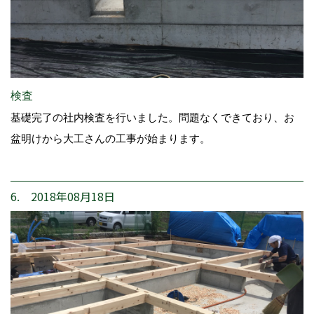
検査
基礎完了の社内検査を行いました。問題なくできており、お
盆明けから大工さんの工事が始まります。
6. 2018年08月18日