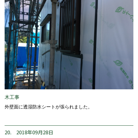
木工事
外壁面に透湿防水シートが張られました。
20. 2018年09月28日