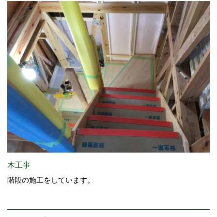
木工事
階段の施工をしています。