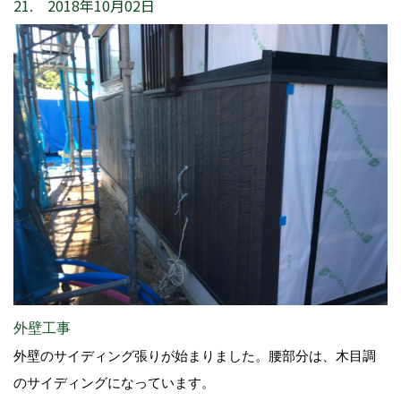
21. 2018年10月02日
外壁工事
外壁のサイディング張りが始まりました。腰部分は、木目調
のサイディングになっています。