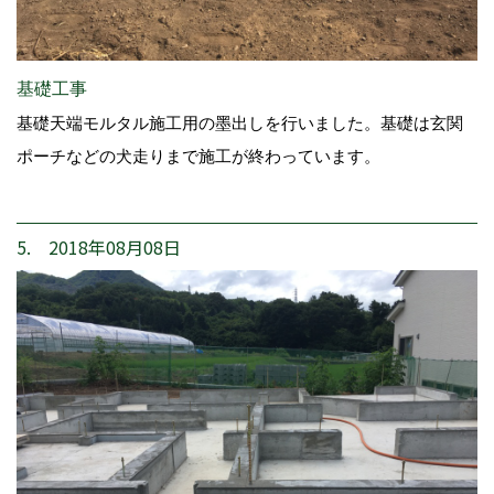
基礎工事
基礎天端モルタル施工用の墨出しを行いました。基礎は玄関
ポーチなどの犬走りまで施工が終わっています。
5. 2018年08月08日