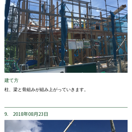
建て方
柱、梁と骨組みが組み上がっていきます。
9. 2018年08月23日