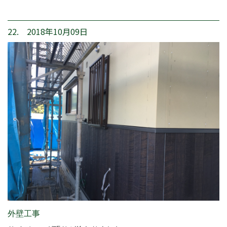
22. 2018年10月09日
外壁工事