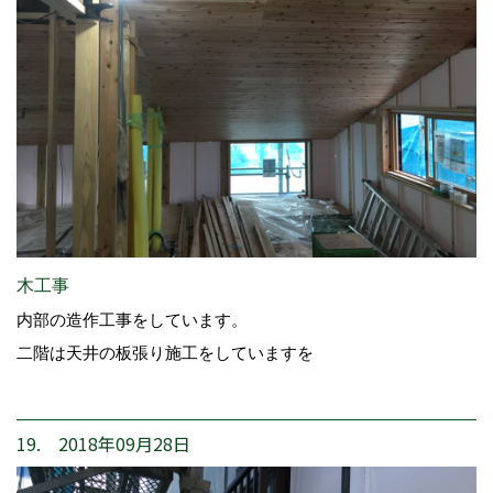
木工事
内部の造作工事をしています。
二階は天井の板張り施工をしていますを
19. 2018年09月28日