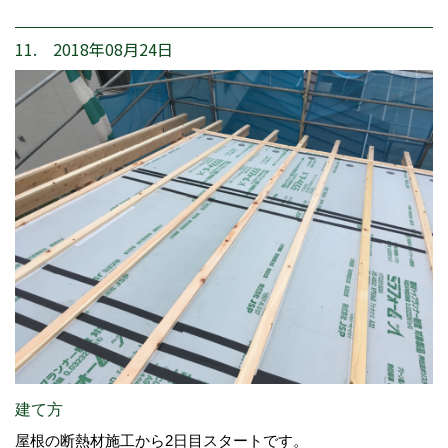
11. 2018年08月24日
建て方
屋根の断熱材施工から2日目スタートです。