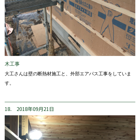
木工事
大工さんは壁の断熱材施工と、外部エアパス工事をしていま
す。
18. 2018年09月21日