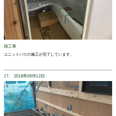
雑工事
ユニットバスの施工が完了しています。
17. 2018年09月12日