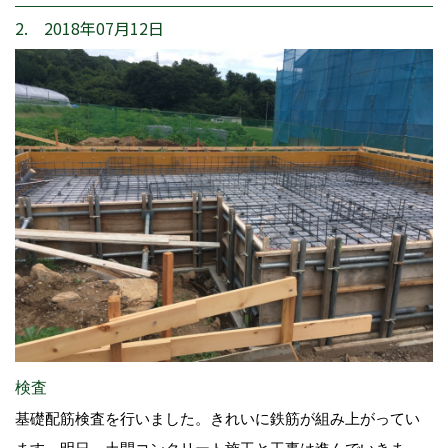
2. 2018年07月12日
検査
基礎配筋検査を行いました。きれいに鉄筋が組み上がってい