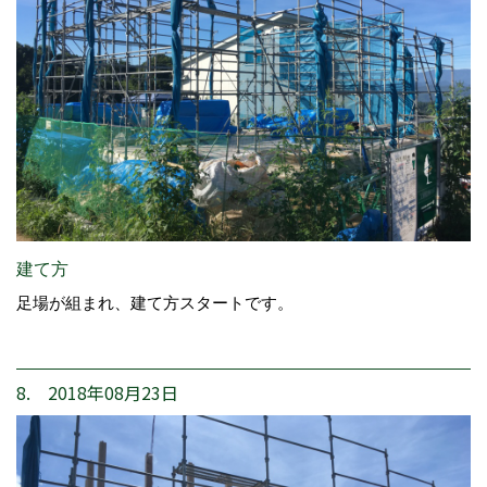
建て方
足場が組まれ、建て方スタートです。
8. 2018年08月23日