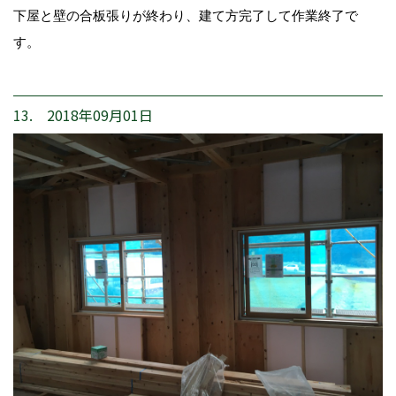
下屋と壁の合板張りが終わり、建て方完了して作業終了で
す。
13. 2018年09月01日