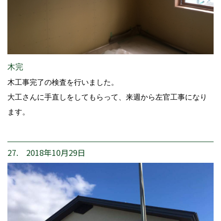
木完
木工事完了の検査を行いました。
大工さんに手直しをしてもらって、来週から左官工事になり
ます。
27. 2018年10月29日