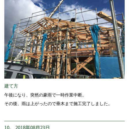
建て方
午後になり、突然の豪雨で一時作業中断。
その後、雨は上がったので垂木まで施工完了しました。
10. 2018年08月23日