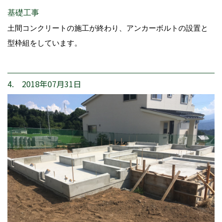
基礎工事
土間コンクリートの施工が終わり、アンカーボルトの設置と
型枠組をしています。
4. 2018年07月31日