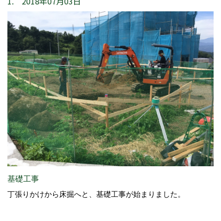
1. 2018年07月03日
基礎工事
丁張りかけから床掘へと、基礎工事が始まりました。