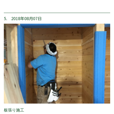
5. 2018年08月07日
板張り施工