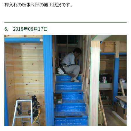
押入れの板張り部の施工状況です。
6. 2018年08月17日