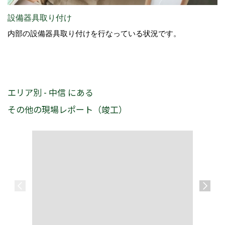
設備器具取り付け
内部の設備器具取り付けを行なっている状況です。
エリア別 - 中信 にある
その他の現場レポート（竣工）