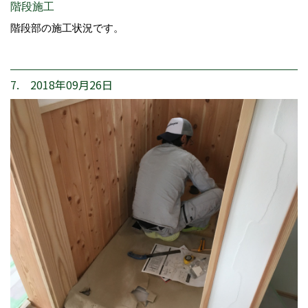
階段施工
階段部の施工状況です。
7. 2018年09月26日