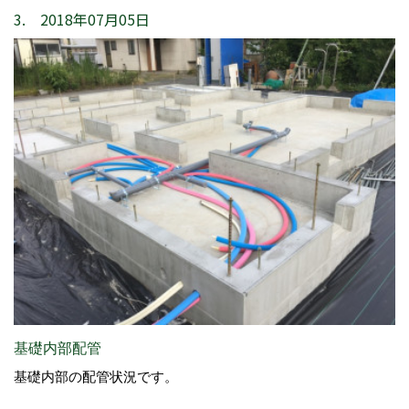
3. 2018年07月05日
基礎内部配管
基礎内部の配管状況です。