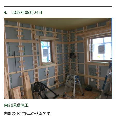
4. 2018年08月04日
内部胴縁施工
内部の下地施工の状況です。