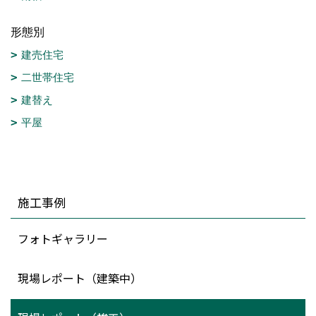
形態別
建売住宅
二世帯住宅
建替え
平屋
施工事例
フォトギャラリー
現場レポート（建築中）