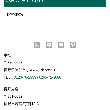
現場レポート（竣工）
お客様の声
本社
〒396-0027
長野県伊那市ますみヶ丘7352-1
TEL：
0120-78-2333
/
0265-72-2088
長野支店
〒381-0032
長野市若宮2丁目13-3