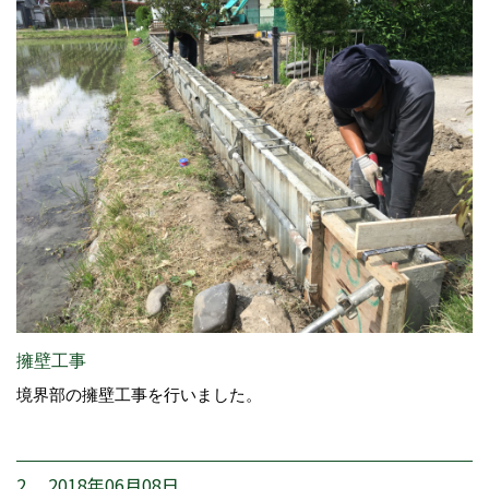
擁壁工事
境界部の擁壁工事を行いました。
2. 2018年06月08日