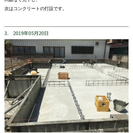
次はコンクリートの打設です。
3. 2019年05月20日