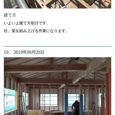
建て方
いよいよ建て方初日です。
柱、梁を組み上げる作業になります。
10. 2019年06月20日