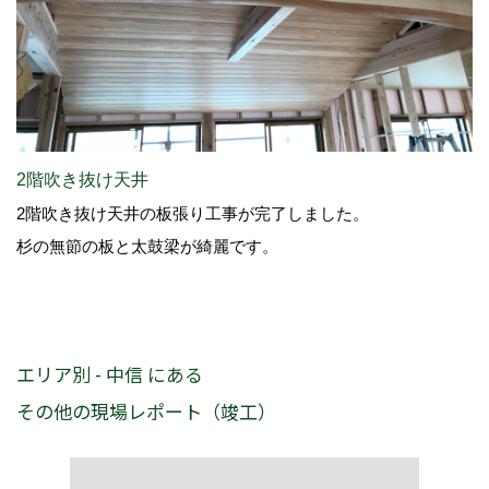
2階吹き抜け天井
2階吹き抜け天井の板張り工事が完了しました。
杉の無節の板と太鼓梁が綺麗です。
エリア別 - 中信 にある
その他の現場レポート（竣工）