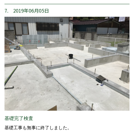
7. 2019年06月05日
基礎完了検査
基礎工事も無事に終了しました。