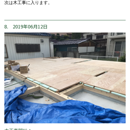
次は木工事に入ります。
8. 2019年06月12日