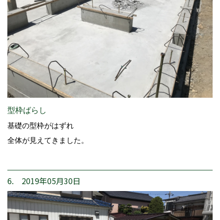
型枠ばらし
基礎の型枠がはずれ
全体が見えてきました。
6. 2019年05月30日