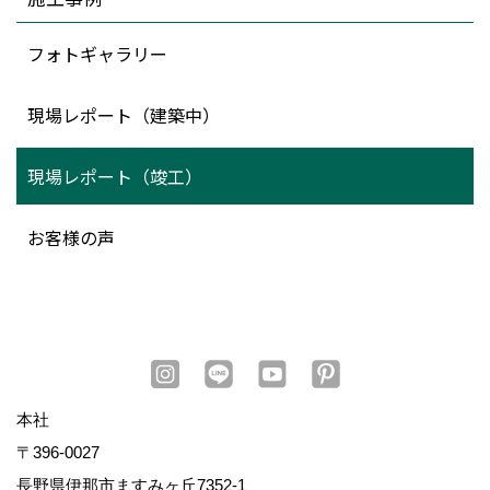
フォトギャラリー
現場レポート（建築中）
現場レポート（竣工）
お客様の声
本社
〒396-0027
長野県伊那市ますみヶ丘7352-1