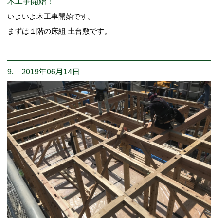
木工事開始！
いよいよ木工事開始です。
まずは１階の床組 土台敷です。
9. 2019年06月14日