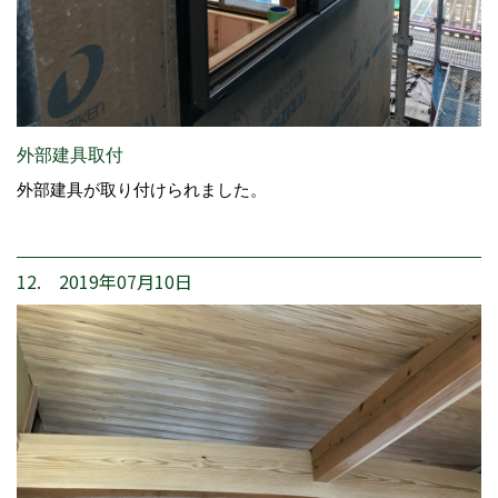
外部建具取付
外部建具が取り付けられました。
12. 2019年07月10日