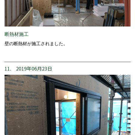
断熱材施工
壁の断熱材が施工されました。
11. 2019年06月23日