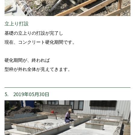
立上り打設
基礎の立上りの打設が完了し
現在、コンクリート硬化期間です。
硬化期間が、終われば
型枠が外れ全体が見えてきます。
5. 2019年05月30日