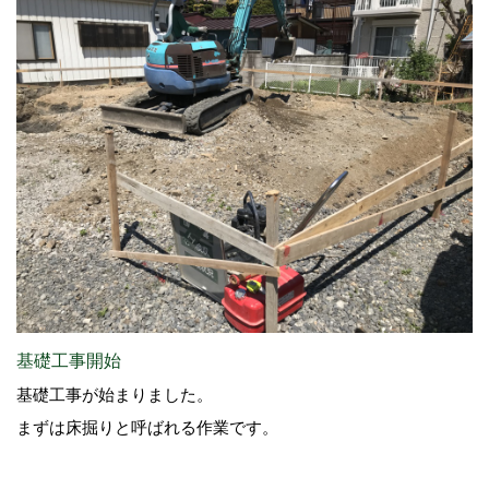
基礎工事開始
基礎工事が始まりました。
まずは床掘りと呼ばれる作業です。