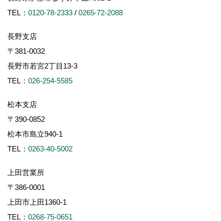
TEL：
0120-78-2333
/
0265-72-2088
長野支店
〒381-0032
長野市若宮2丁目13-3
TEL：
026-254-5585
松本支店
〒390-0852
松本市島立940-1
TEL：
0263-40-5002
上田営業所
〒386-0001
上田市上田1360-1
TEL：
0268-75-0651