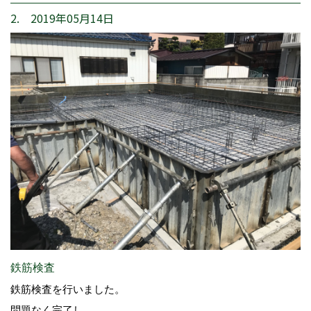
2. 2019年05月14日
鉄筋検査
鉄筋検査を行いました。
問題なく完了し、