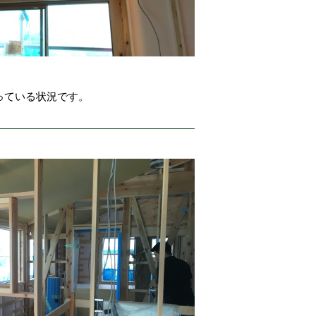
っている状況です。