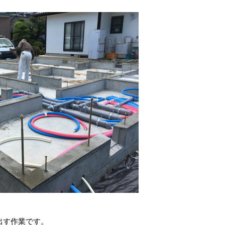
出す作業です。