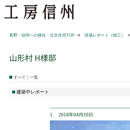
長野・信州への移住・注文住宅TOP
現場レポート（竣工）
山形村 H様邸
すべて｜一覧
建築中レポート
1. 2018年04月30日