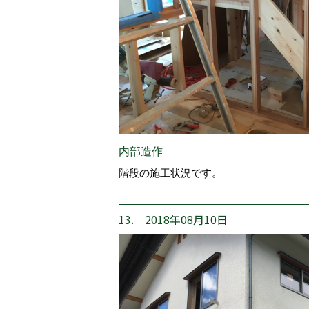
内部造作
階段の施工状況です。
13. 2018年08月10日