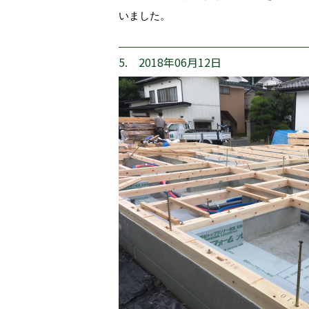
いました。
5. 2018年06月12日