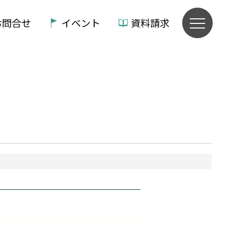
お問合せ
イベント
資料請求