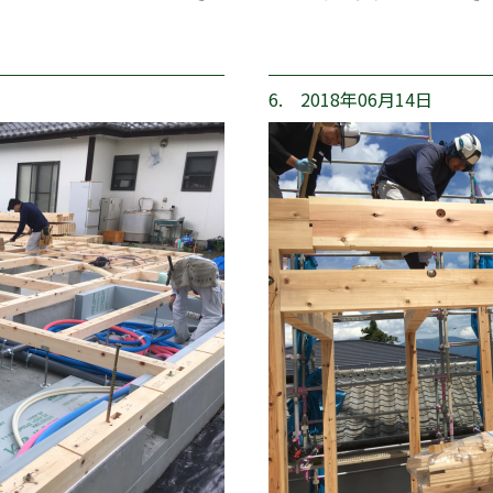
6. 2018年06月14日