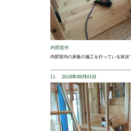
内部造作
内部室内の床板の施工を行っている状況
11. 2018年08月03日