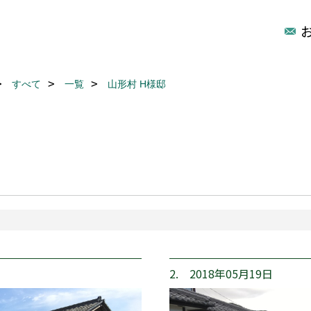
すべて
一覧
山形村 H様邸
2. 2018年05月19日