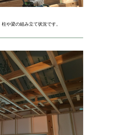
。柱や梁の組み立て状況です。