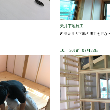
天井下地施工
内部天井の下地の施工を行な
10. 2018年07月28日