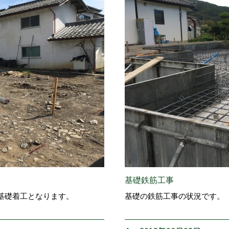
基礎鉄筋工事
基礎着工となります。
基礎の鉄筋工事の状況です。