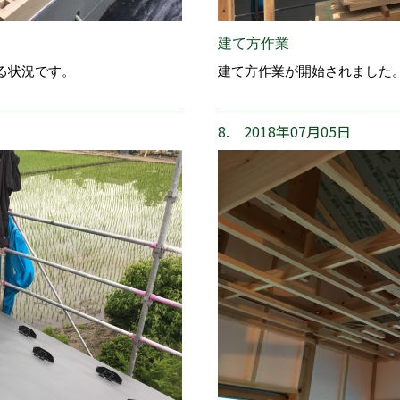
建て方作業
る状況です。
建て方作業が開始されました
8. 2018年07月05日