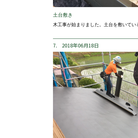
土台敷き
木工事が始まりました。土台を敷いてい
7. 2018年06月18日