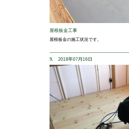
屋根板金工事
屋根板金の施工状況です。
9. 2018年07月16日