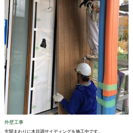
外壁工事
玄関まわりに木目調サイディングを施工中です。