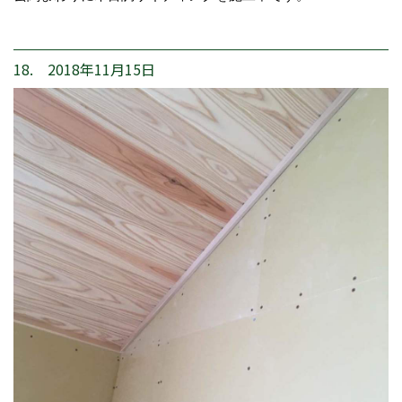
18. 2018年11月15日