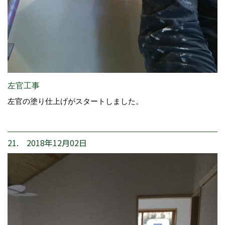
左官工事
左官の塗り仕上げがスタートしました。
21. 2018年12月02日