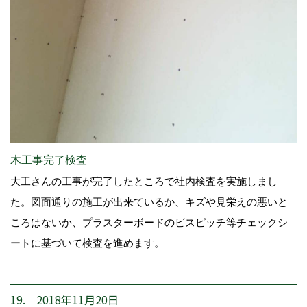
木工事完了検査
大工さんの工事が完了したところで社内検査を実施しまし
た。図面通りの施工が出来ているか、キズや見栄えの悪いと
ころはないか、プラスターボードのビスピッチ等チェックシ
ートに基づいて検査を進めます。
19. 2018年11月20日