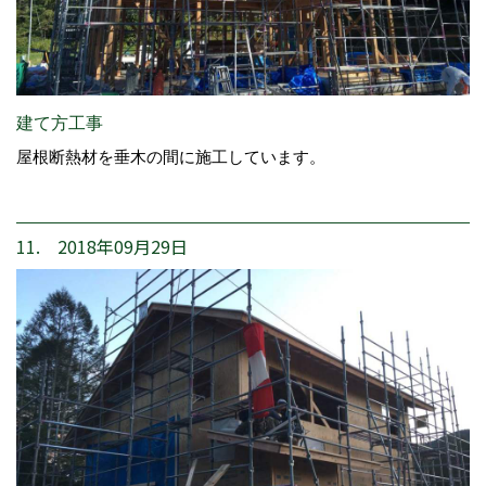
建て方工事
屋根断熱材を垂木の間に施工しています。
11. 2018年09月29日