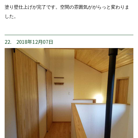
塗り壁仕上げが完了です。空間の雰囲気ががらっと変わりま
した。
22. 2018年12月07日