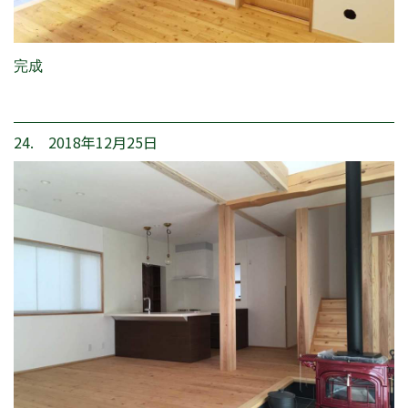
完成
24. 2018年12月25日