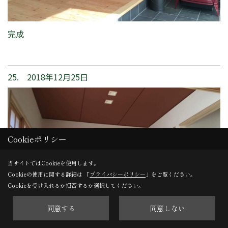
完成
25. 2018年12月25日
Cookieポリシー
当サイトではCookieを使用します。
Cookieの使用に関する詳細は 「
プライバシーポリシー
」をご覧ください。
Cookieを受け入れるか拒否するか選択してください。
同意する
同意しない