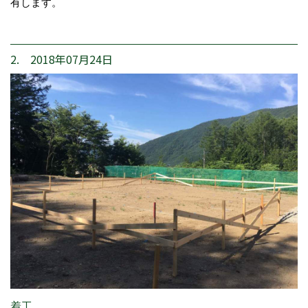
有します。
2. 2018年07月24日
着工