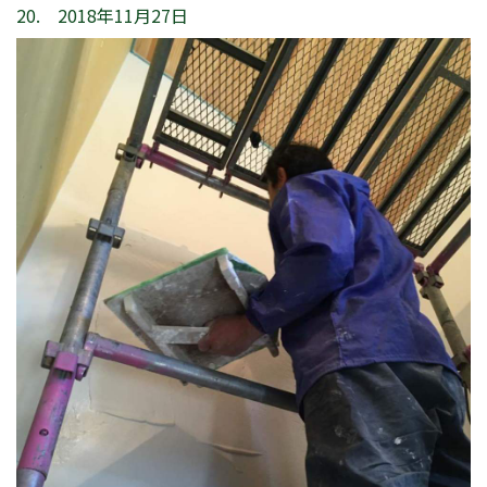
20. 2018年11月27日