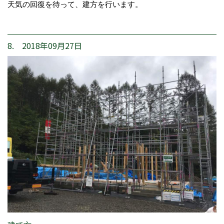
天気の回復を待って、建方を行います。
8. 2018年09月27日