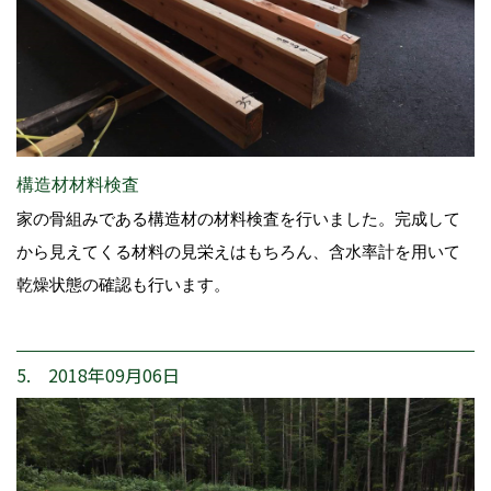
構造材材料検査
家の骨組みである構造材の材料検査を行いました。完成して
から見えてくる材料の見栄えはもちろん、含水率計を用いて
乾燥状態の確認も行います。
5. 2018年09月06日