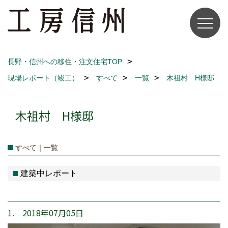
長野・信州への移住・注文住宅TOP
現場レポート（竣工）
すべて
一覧
木祖村 H様邸
木祖村 H様邸
すべて｜一覧
建築中レポート
1. 2018年07月05日