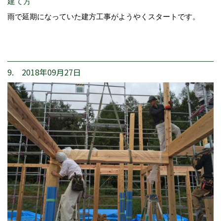
建て方
雨で延期になっていた建方工事がようやくスタートです。
9. 2018年09月27日