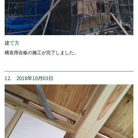
建て方
構造用合板の施工が完了しました。
12. 2018年10月03日