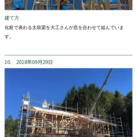
建て方
化粧で表れる太鼓梁を大工さんが息を合わせて組んでいま
す。
10. 2018年09月29日