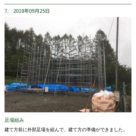
7. 2018年09月25日
足場組み
建て方前に外部足場を組んで、建て方の準備ができました。