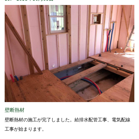
壁断熱材
壁断熱材の施工が完了しました。給排水配管工事、電気配線
工事が始まります。