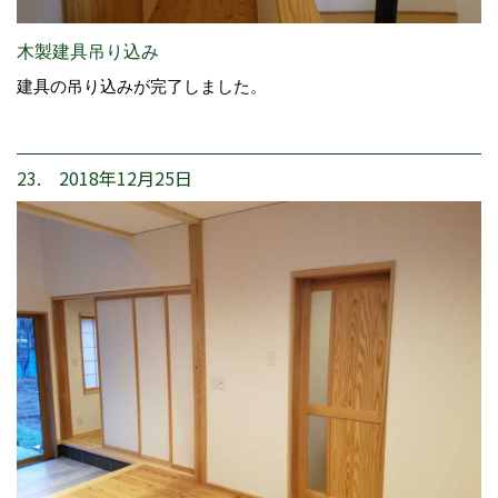
木製建具吊り込み
建具の吊り込みが完了しました。
23. 2018年12月25日