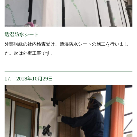
透湿防水シート
外部胴縁の社内検査受け、透湿防水シートの施工を行いまし
た。次は外壁工事です。
17. 2018年10月29日