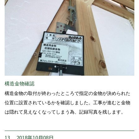
構造金物確認
構造金物の取付が終わったところで指定の金物が決められた
位置に設置されているかを確認しました。工事が進むと金物
は隠れて見えなくなってしまう為、記録写真を残します。
13. 2018年10月08日