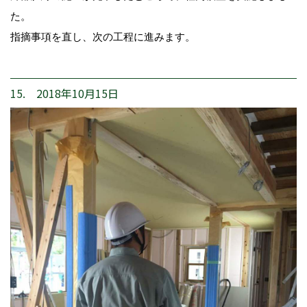
た。
指摘事項を直し、次の工程に進みます。
15. 2018年10月15日