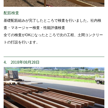
配筋検査
基礎配筋組みが完了したところで検査を行いました。社内検
査・マネージャー検査・性能評価検査
全ての検査がOKになったところで次の工程、土間コンクリー
トの打設を行います。
4. 2018年08月28日