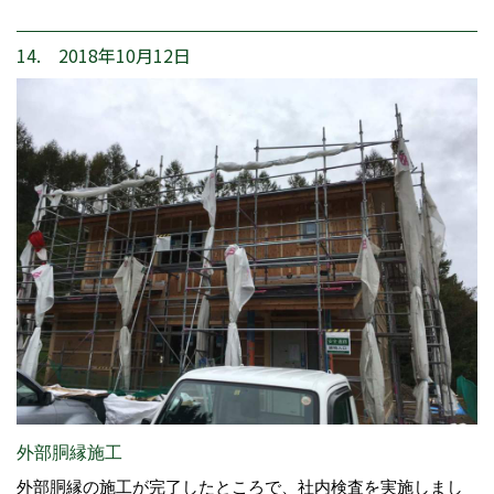
14. 2018年10月12日
外部胴縁施工
外部胴縁の施工が完了したところで、社内検査を実施しまし