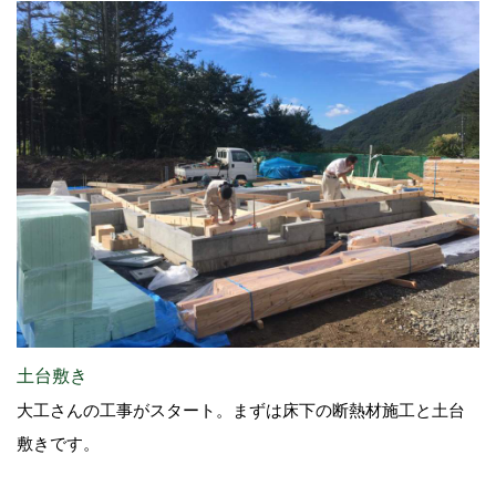
土台敷き
大工さんの工事がスタート。まずは床下の断熱材施工と土台
敷きです。