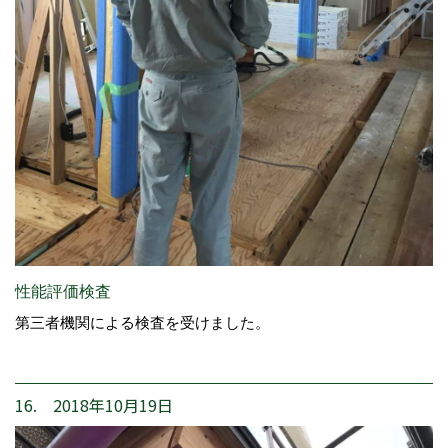
性能評価検査
第三者機関による検査を受けました。
16. 2018年10月19日