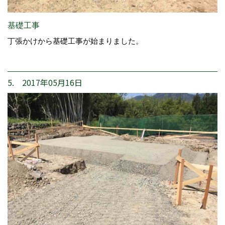
基礎工事
丁張かけから基礎工事が始まりました。
5. 2017年05月16日