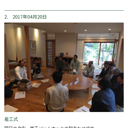
2. 2017年04月20日
着工式