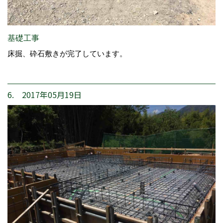
基礎工事
床掘、砕石敷きが完了しています。
6. 2017年05月19日