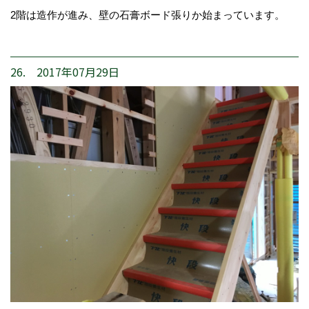
2階は造作が進み、壁の石膏ボード張りか始まっています。
26. 2017年07月29日