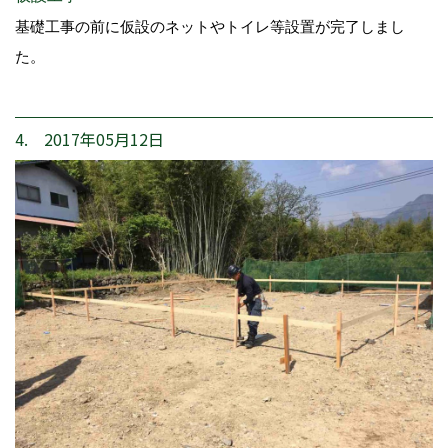
基礎工事の前に仮設のネットやトイレ等設置が完了しまし
た。
4. 2017年05月12日