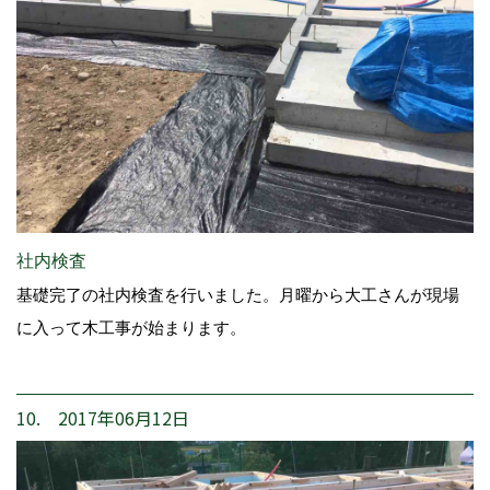
社内検査
基礎完了の社内検査を行いました。月曜から大工さんが現場
に入って木工事が始まります。
10. 2017年06月12日