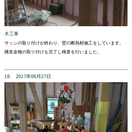
木工事
サッシの取り付けが終わり、壁の断熱材施工をしています。
構造金物の取り付けも完了し検査を行いました。
18. 2017年06月27日