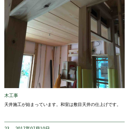
木工事
天井施工が始まっています。和室は敷目天井の仕上げです。
23. 2017年07月10日