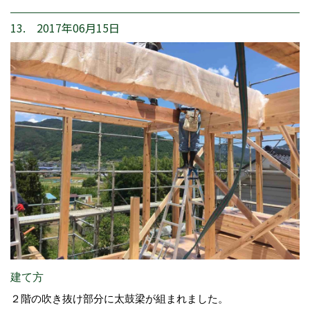
13. 2017年06月15日
建て方
２階の吹き抜け部分に太鼓梁が組まれました。