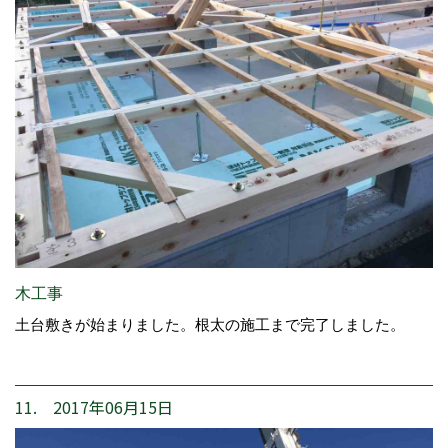
木工事
土台敷きが始まりました。根太の施工まで完了しました。
11. 2017年06月15日