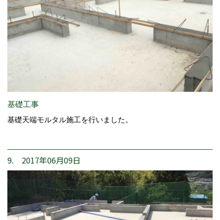
基礎工事
基礎天端モルタル施工を行いました。
9. 2017年06月09日