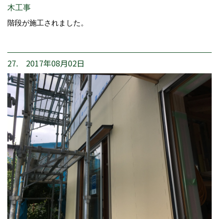
木工事
階段が施工されました。
27. 2017年08月02日