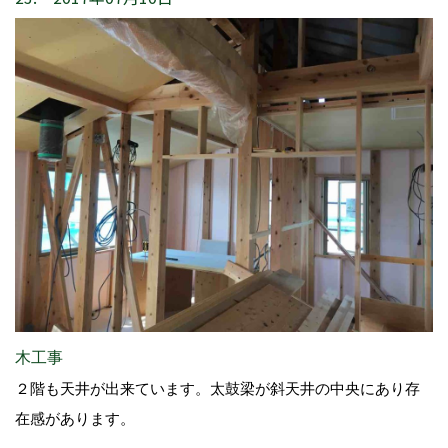
木工事
２階も天井が出来ています。太鼓梁が斜天井の中央にあり存
在感があります。