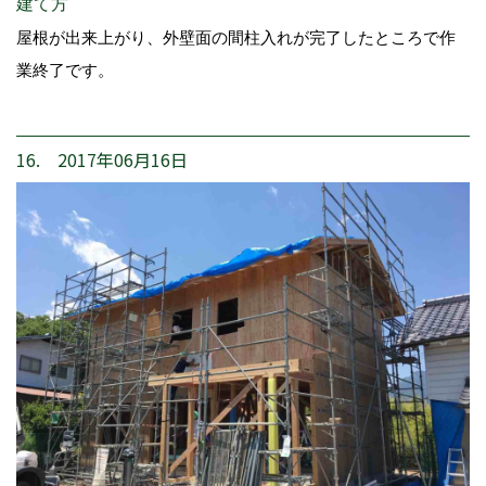
建て方
屋根が出来上がり、外壁面の間柱入れが完了したところで作
業終了です。
16. 2017年06月16日