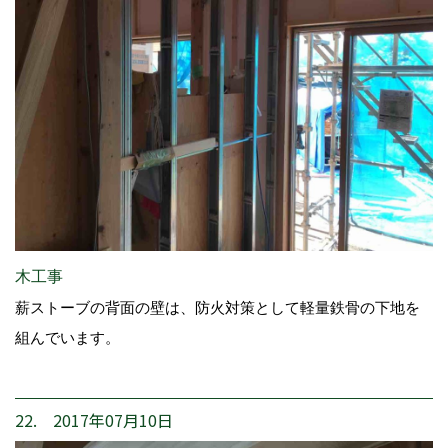
木工事
薪ストーブの背面の壁は、防火対策として軽量鉄骨の下地を
組んでいます。
22. 2017年07月10日