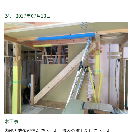
24. 2017年07月18日
木工事
内部の造作が進んでいます。階段の施工をしています。