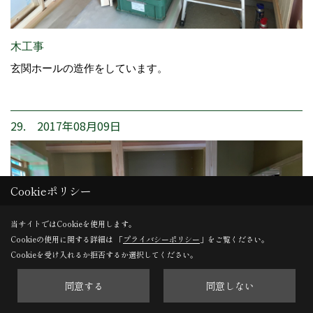
木工事
玄関ホールの造作をしています。
29. 2017年08月09日
Cookieポリシー
当サイトではCookieを使用します。
Cookieの使用に関する詳細は 「
プライバシーポリシー
」をご覧ください。
Cookieを受け入れるか拒否するか選択してください。
同意する
同意しない