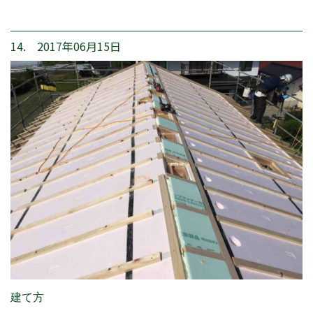
14. 2017年06月15日
建て方