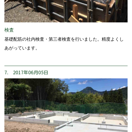
検査
基礎配筋の社内検査・第三者検査を行いました。精度よくし
あがっています。
7. 2017年06月05日