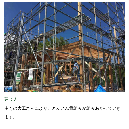
建て方
多くの大工さんにより、どんどん骨組みが組みあがっていき
ます。