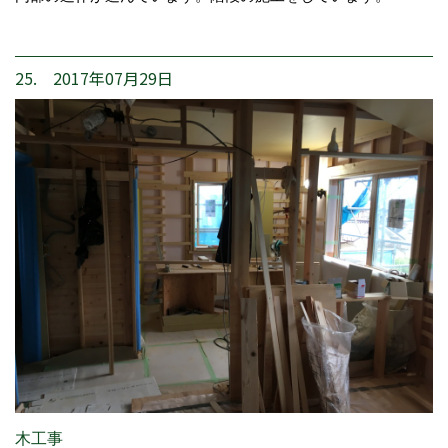
25. 2017年07月29日
木工事