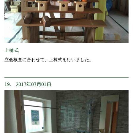
上棟式
立会検査に合わせて、上棟式を行いました。
19. 2017年07月01日