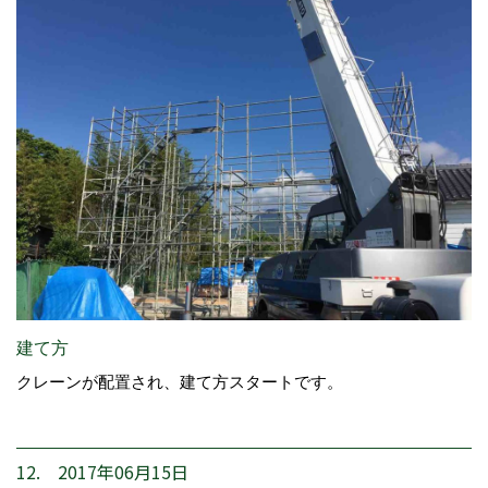
建て方
クレーンが配置され、建て方スタートです。
12. 2017年06月15日