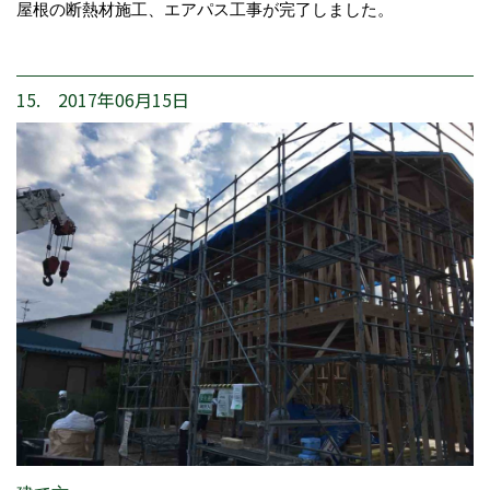
屋根の断熱材施工、エアパス工事が完了しました。
15. 2017年06月15日