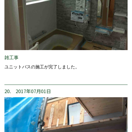
雑工事
ユニットバスの施工が完了しました。
20. 2017年07月01日