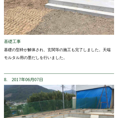
基礎工事
基礎の型枠が解体され、玄関等の施工も完了しました。天端
モルタル用の墨だしを行いました。
8. 2017年06月07日