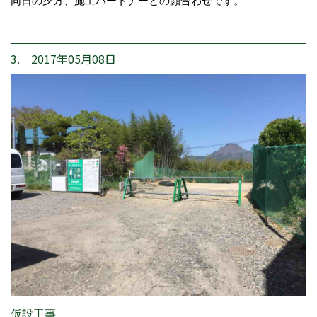
同日の夕方、施工パートナーとの顔合わせです。
3. 2017年05月08日
仮設工事