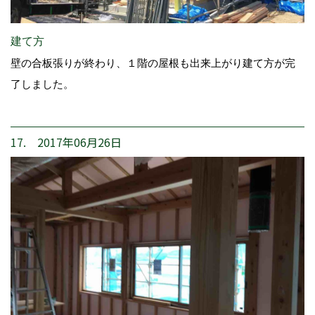
建て方
壁の合板張りが終わり、１階の屋根も出来上がり建て方が完
了しました。
17. 2017年06月26日