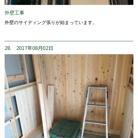
外壁工事
外壁のサイディング張りが始まっています。
28. 2017年08月02日