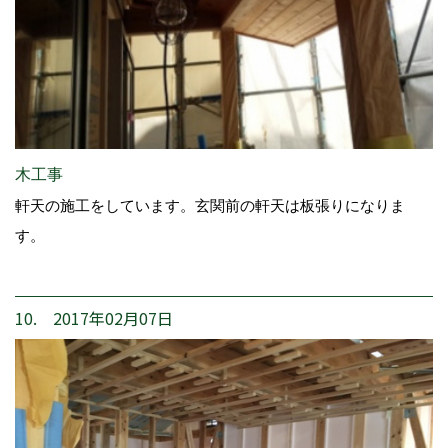
木工事
軒天の施工をしています。玄関前の軒天は板張りになりま
す。
10. 2017年02月07日