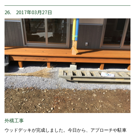
26. 2017年03月27日
外構工事
ウッドデッキが完成しました。今日から、アプローチや駐車