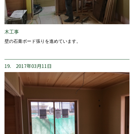
木工事
壁の石膏ボード張りを進めています。
19. 2017年03月11日