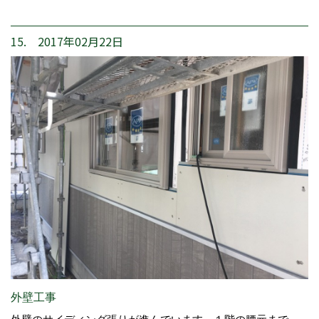
15. 2017年02月22日
外壁工事