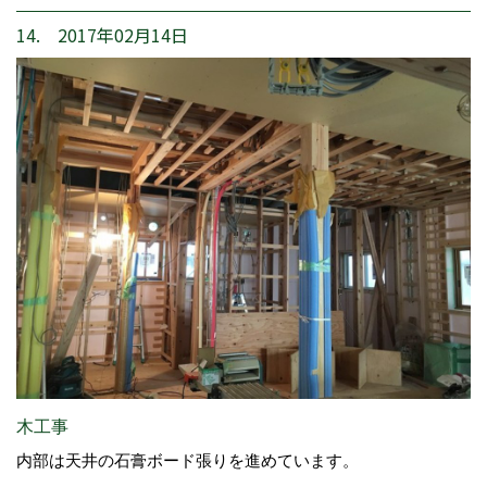
14. 2017年02月14日
木工事
内部は天井の石膏ボード張りを進めています。