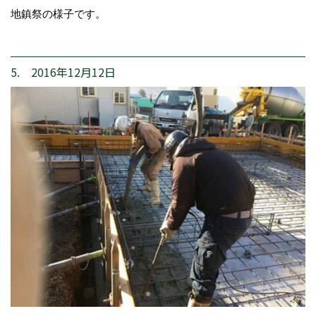
地鎮祭の様子です。
5. 2016年12月12日