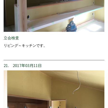
立会検査
リビング～キッチンです。
21. 2017年03月11日