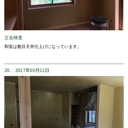
立会検査
和室は敷目天井仕上げになっています。
20. 2017年03月11日