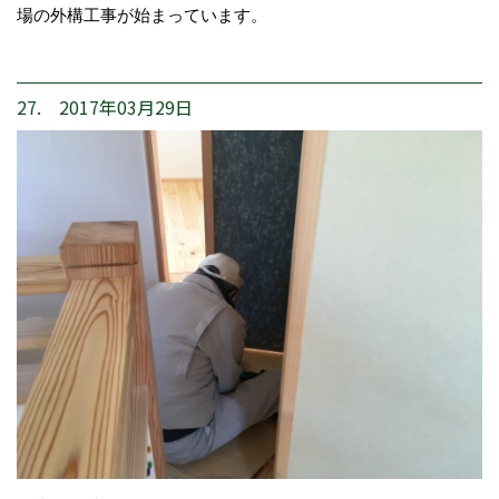
場の外構工事が始まっています。
27. 2017年03月29日