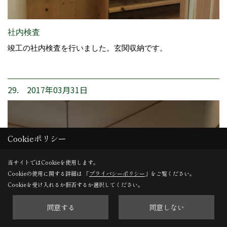
社内検査
竣工の社内検査を行いました。玄関収納です。
29. 2017年03月31日
Cookieポリシー
当サイトではCookieを使用します。
Cookieの使用に関する詳細は 「
プライバシーポリシー
」をご覧ください。
Cookieを受け入れるか拒否するか選択してください。
同意する
同意しない