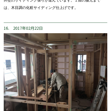
外壁のサイディング張りが進んでいます。１階の腰元まで
は、木目調の化粧サイディング仕上げです。
16. 2017年02月22日