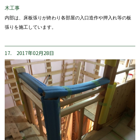
木工事
内部は、床板張りが終わり各部屋の入口造作や押入れ等の板
張りを施工しています。
17. 2017年02月28日