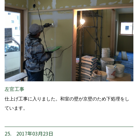
左官工事
仕上げ工事に入りました。和室の壁が京壁のため下処理をし
ています。
25. 2017年03月23日