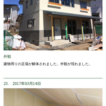
外観
建物周りの足場が解体されました。外観が現れました。
23. 2017年03月14日