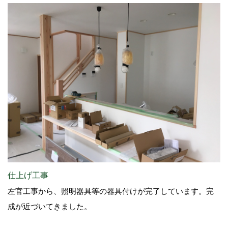
仕上げ工事
左官工事から、照明器具等の器具付けが完了しています。完
成が近づいてきました。