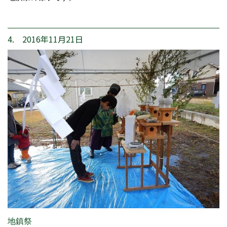
4. 2016年11月21日
地鎮祭