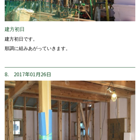
建方初日
建方初日です。
順調に組みあがっていきます。
8. 2017年01月26日