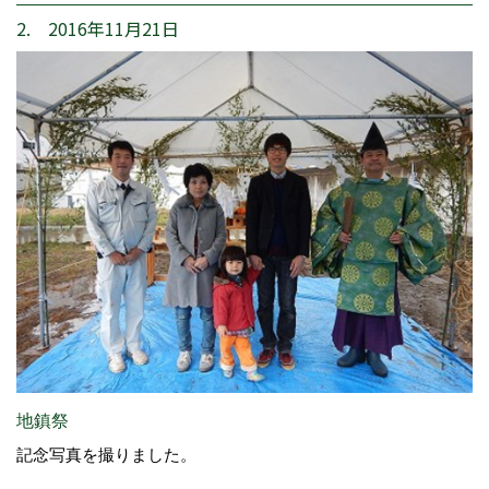
2. 2016年11月21日
地鎮祭
記念写真を撮りました。