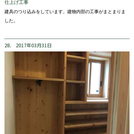
仕上げ工事
建具のつり込みをしています。建物内部の工事がまとまりま
した。
28. 2017年03月31日