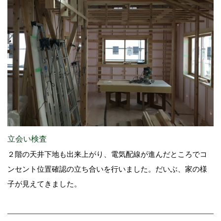
立会い検査
２階の天井下地も出来上がり、電気配線が進んだところでコ
ンセント位置確認の立ち合いを行いました。だいぶ、家の様
子が見えてきました。