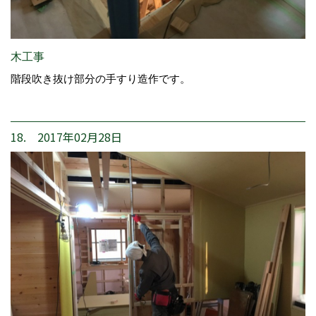
木工事
階段吹き抜け部分の手すり造作です。
18. 2017年02月28日