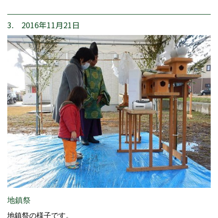
3. 2016年11月21日
地鎮祭
地鎮祭の様子です。