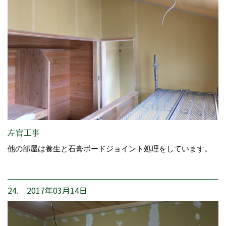
左官工事
他の部屋は養生と石膏ボードジョイント処理をしています。
24. 2017年03月14日