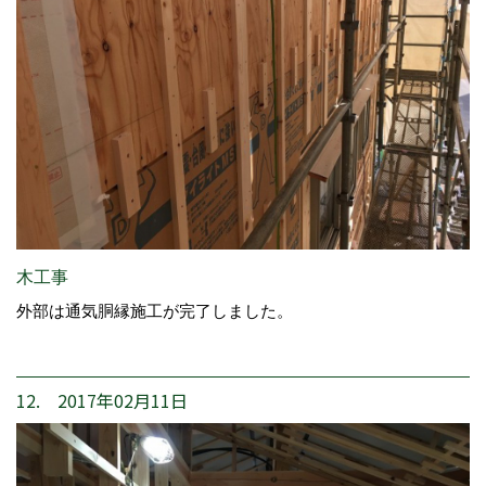
木工事
外部は通気胴縁施工が完了しました。
12. 2017年02月11日