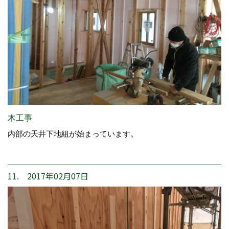
木工事
内部の天井下地組が始まっています。
11. 2017年02月07日