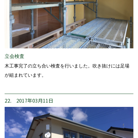
立会検査
木工事完了の立ち合い検査を行いました。吹き抜けには足場
が組まれています。
22. 2017年03月11日