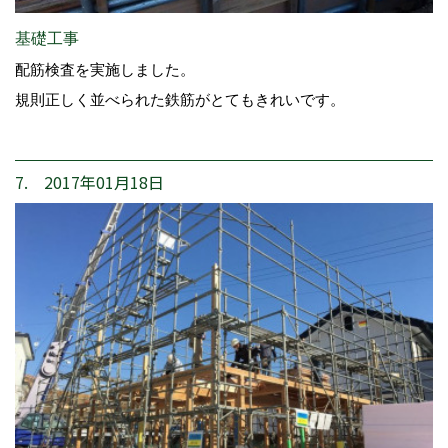
基礎工事
配筋検査を実施しました。
規則正しく並べられた鉄筋がとてもきれいです。
7. 2017年01月18日