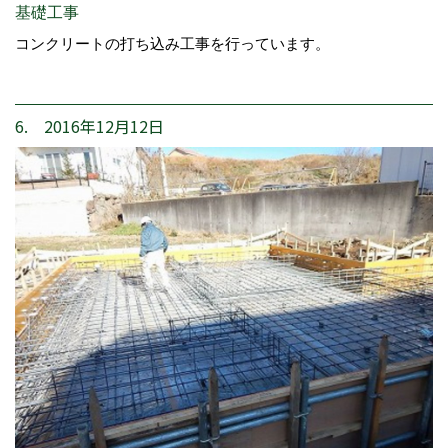
基礎工事
コンクリートの打ち込み工事を行っています。
6. 2016年12月12日