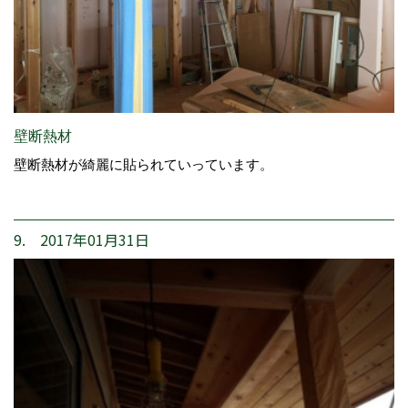
壁断熱材
壁断熱材が綺麗に貼られていっています。
9. 2017年01月31日