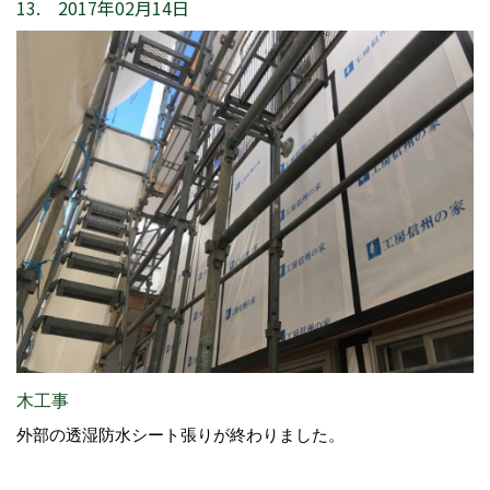
13. 2017年02月14日
木工事
外部の透湿防水シート張りが終わりました。