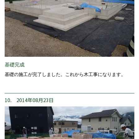
基礎完成
基礎の施工が完了しました。これから木工事になります。
10. 2014年08月23日