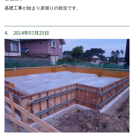
基礎工事が始まり床堀りの状況です。
4. 2014年07月23日