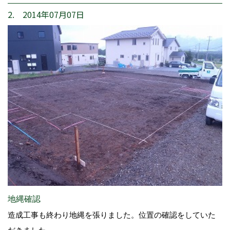
2. 2014年07月07日
地縄確認
造成工事も終わり地縄を張りました。位置の確認をしていた