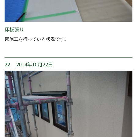
床板張り
床施工を行っている状況です。
22. 2014年10月22日