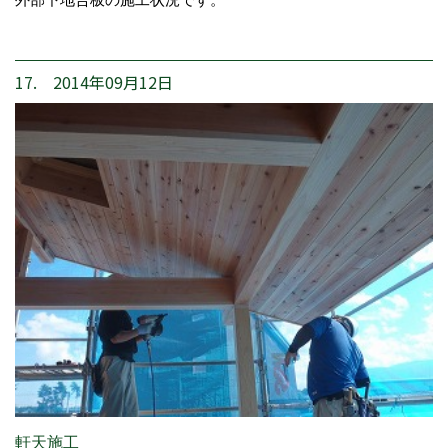
17. 2014年09月12日
軒天施工