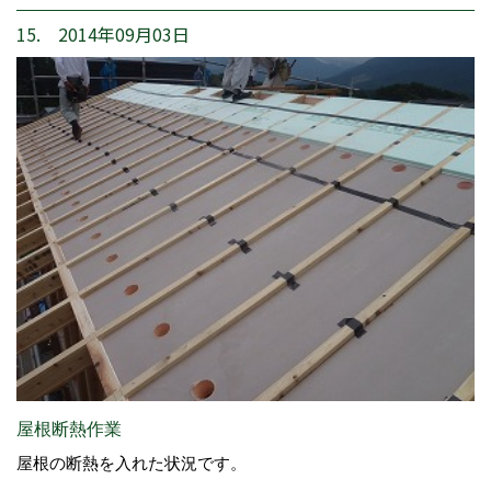
15. 2014年09月03日
屋根断熱作業
屋根の断熱を入れた状況です。