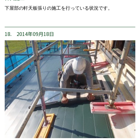
下屋部の軒天板張りの施工を行っている状況です。
18. 2014年09月18日