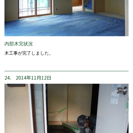
内部木完状況
木工事が完了しました。
24. 2014年11月12日