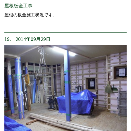
屋根板金工事
屋根の板金施工状況です。
19. 2014年09月29日