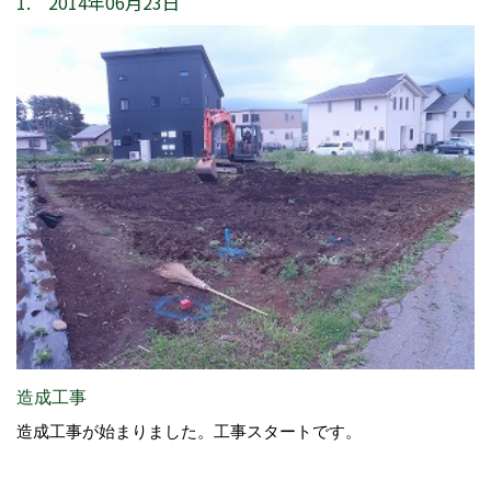
1. 2014年06月23日
造成工事
造成工事が始まりました。工事スタートです。