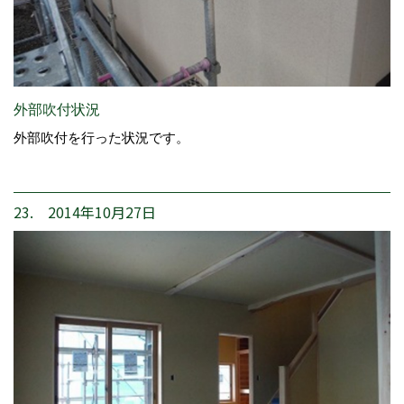
外部吹付状況
外部吹付を行った状況です。
23. 2014年10月27日