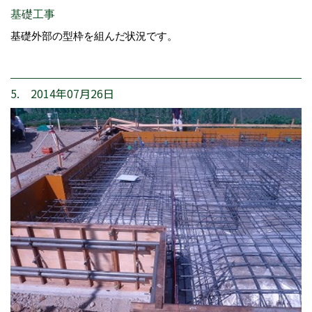
基礎工事
基礎外部の型枠を組んだ状況です。
5. 2014年07月26日