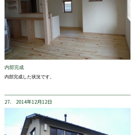
内部完成
内部完成した状況です。
27. 2014年12月12日