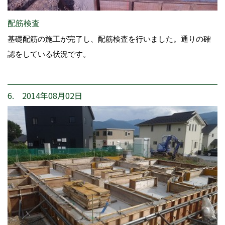
配筋検査
基礎配筋の施工が完了し、配筋検査を行いました。通りの確
認をしている状況です。
6. 2014年08月02日