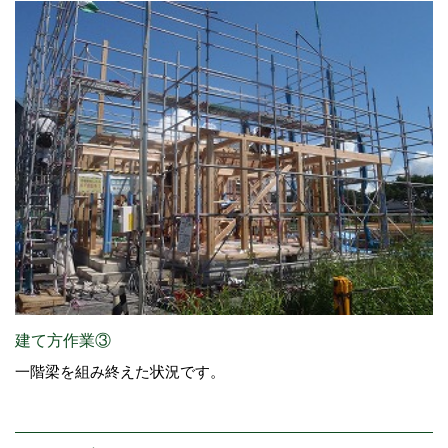
建て方作業③
一階梁を組み終えた状況です。