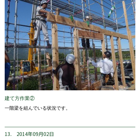
建て方作業②
一階梁を組んでいる状況です。
13. 2014年09月02日