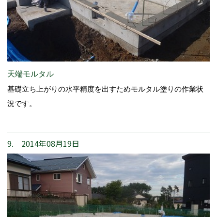
天端モルタル
基礎立ち上がりの水平精度を出すためモルタル塗りの作業状
況です。
9. 2014年08月19日