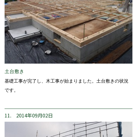
土台敷き
基礎工事が完了し、木工事が始まりました。土台敷きの状況
です。
11. 2014年09月02日