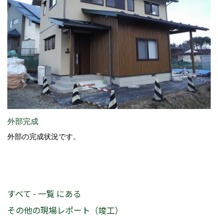
外部完成
外部の完成状況です。
すべて - 一覧 にある
その他の現場レポート（竣工）