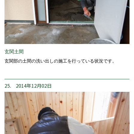
玄関土間
玄関部の土間の洗い出しの施工を行っている状況です。
25. 2014年12月02日