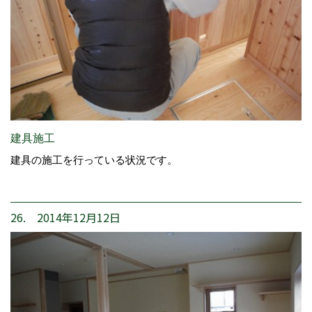
建具施工
建具の施工を行っている状況です。
26. 2014年12月12日