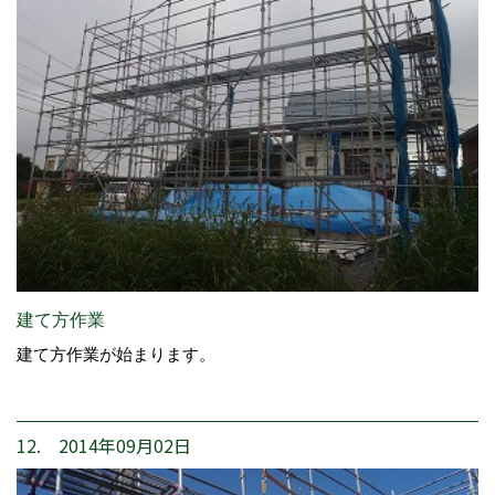
建て方作業
建て方作業が始まります。
12. 2014年09月02日