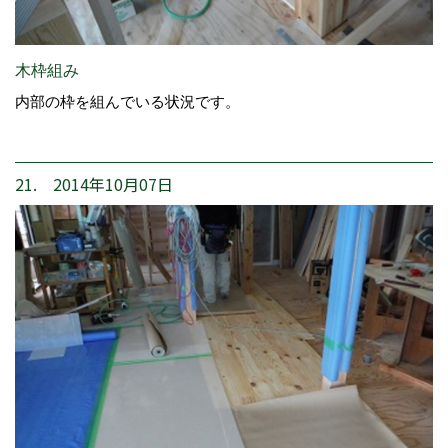
木枠組み
内部の枠を組んでいる状況です。
21. 2014年10月07日