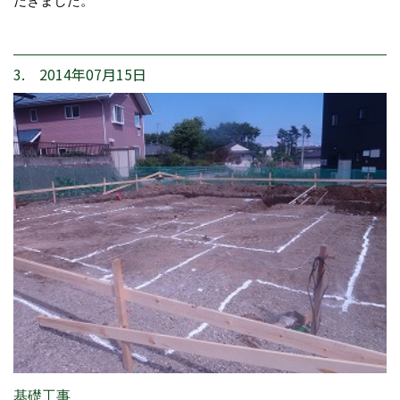
だきました。
3. 2014年07月15日
基礎工事