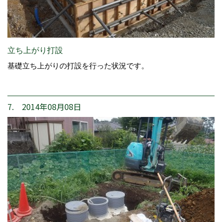
立ち上がり打設
基礎立ち上がりの打設を行った状況です。
7. 2014年08月08日