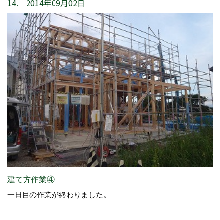
14. 2014年09月02日
建て方作業④
一日目の作業が終わりました。