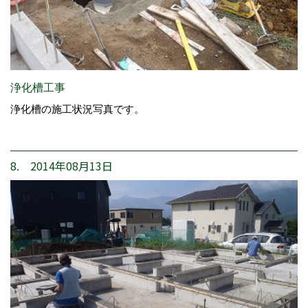
浄化槽工事
浄化槽の施工状況写真です。
8. 2014年08月13日