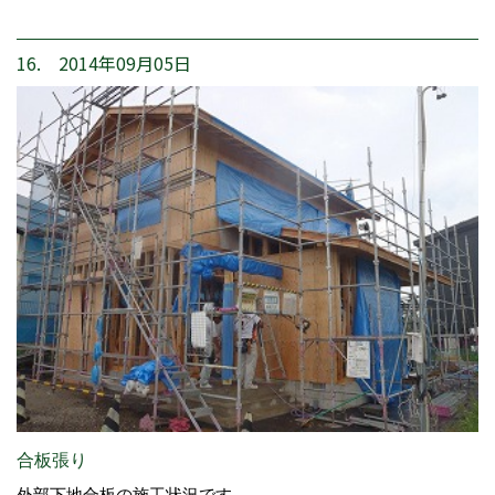
16. 2014年09月05日
合板張り
外部下地合板の施工状況です。