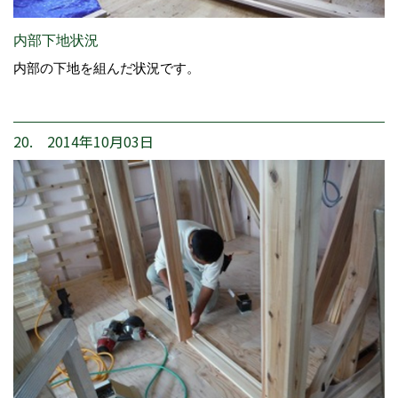
内部下地状況
内部の下地を組んだ状況です。
20. 2014年10月03日