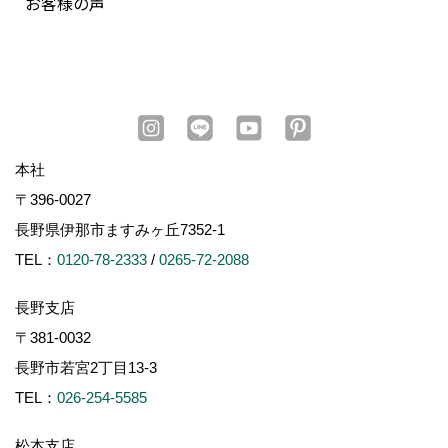
お客様の声
本社
〒396-0027
長野県伊那市ますみヶ丘7352-1
TEL：
0120-78-2333
/
0265-72-2088
長野支店
〒381-0032
長野市若宮2丁目13-3
TEL：
026-254-5585
松本支店