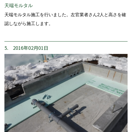
天端モルタル
天端モルタル施工を行いました。左官業者さん2人と高さを確
認しながら施工します。
5. 2016年02月01日