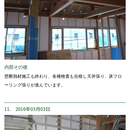
内部その後
壁断熱材施工も終わり、各種検査も合格し天井張り、床フロ
ーリング張りが進んでいます。
11. 2016年03月03日