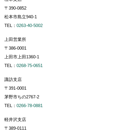
〒390-0852
松本市島立940-1
TEL：
0263-40-5002
上田営業所
〒386-0001
上田市上田1360-1
TEL：
0268-75-0651
諏訪支店
〒391-0001
茅野市ちの2767-2
TEL：
0266-78-0881
軽井沢支店
〒389-0111