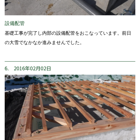
設備配管
基礎工事が完了し内部の設備配管をおこなっています。前日
の大雪でなかなか進みませんでした。
6. 2016年02月02日