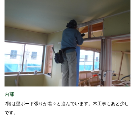
内部
2階は壁ボード張りが着々と進んでいます。木工事もあと少し
です。