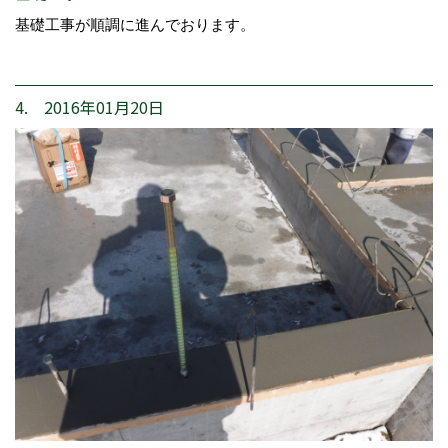
基礎工事が順調に進んでおります。
4. 2016年01月20日