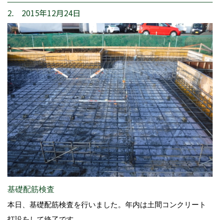
2. 2015年12月24日
基礎配筋検査
本日、基礎配筋検査を行いました。年内は土間コンクリート
打設をして終了です。