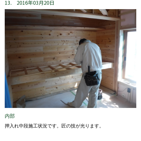
13. 2016年03月20日
内部
押入れ中段施工状況です。匠の技が光ります。