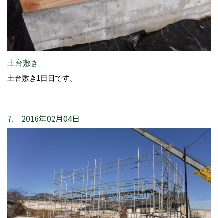
土台敷き
土台敷き1日目です。
7. 2016年02月04日