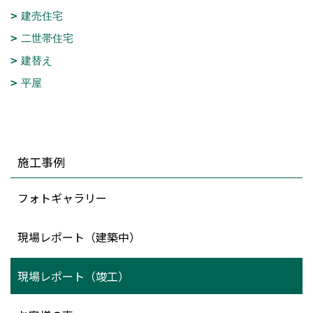
建売住宅
二世帯住宅
建替え
平屋
施工事例
フォトギャラリー
現場レポート（建築中）
現場レポート（竣工）