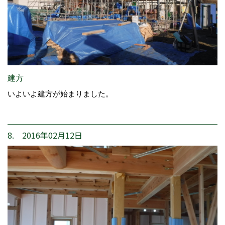
建方
いよいよ建方が始まりました。
8. 2016年02月12日