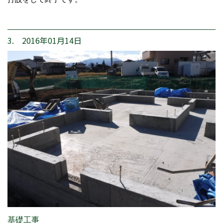
3. 2016年01月14日
基礎工事