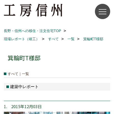
長野・信州への移住・注文住宅TOP
現場レポート（竣工）
すべて
一覧
箕輪町T様邸
箕輪町T様邸
すべて｜一覧
建築中レポート
1. 2015年12月03日