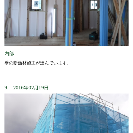
内部
壁の断熱材施工が進んでいます。
9. 2016年02月19日