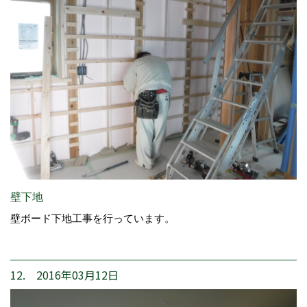
壁下地
壁ボード下地工事を行っています。
12. 2016年03月12日