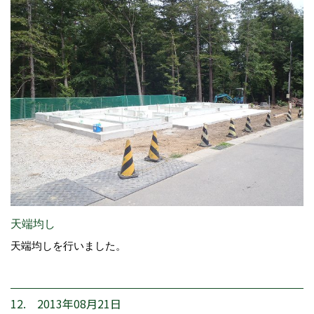
天端均し
天端均しを行いました。
12. 2013年08月21日