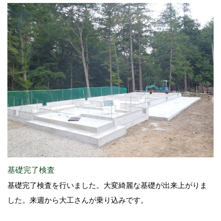
基礎完了検査
基礎完了検査を行いました。大変綺麗な基礎が出来上がりま
した。来週から大工さんが乗り込みです。