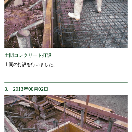
土間コンクリート打設
土間の打設を行いました。
8. 2013年08月02日