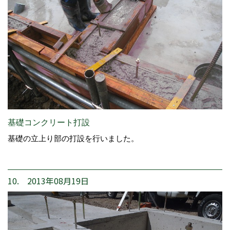
基礎コンクリート打設
基礎の立上り部の打設を行いました。
10. 2013年08月19日