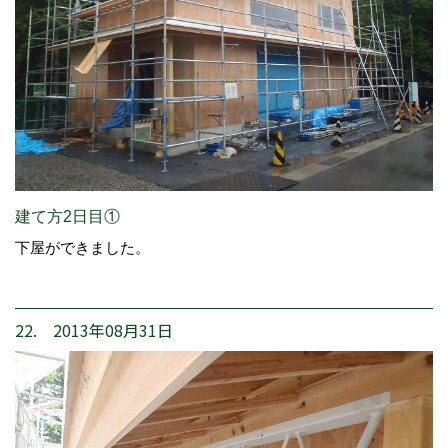
建て方2日目①
下屋ができました。
22. 2013年08月31日