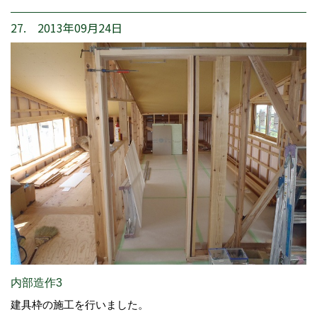
27. 2013年09月24日
内部造作3
建具枠の施工を行いました。