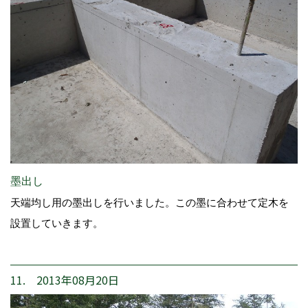
墨出し
天端均し用の墨出しを行いました。この墨に合わせて定木を
設置していきます。
11. 2013年08月20日