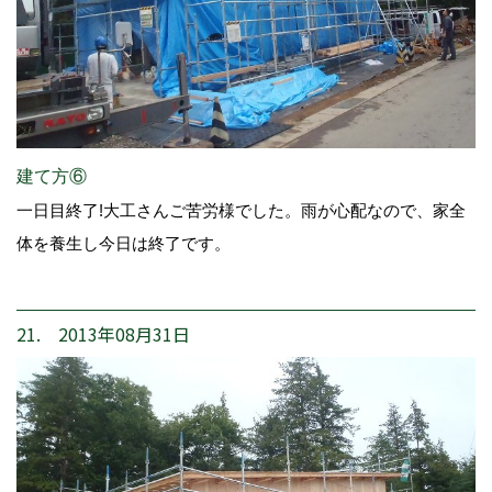
建て方⑥
一日目終了!大工さんご苦労様でした。雨が心配なので、家全
体を養生し今日は終了です。
21. 2013年08月31日