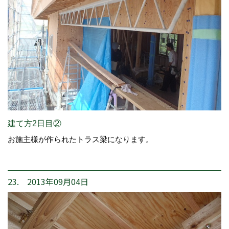
建て方2日目②
お施主様が作られたトラス梁になります。
23. 2013年09月04日