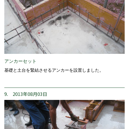
アンカーセット
基礎と土台を緊結させるアンカーを設置しました。
9. 2013年08月03日