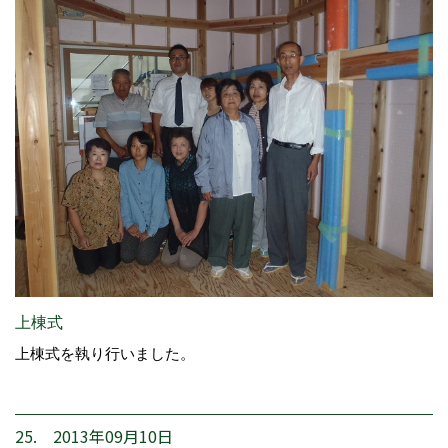
上棟式
上棟式を執り行いました。
25. 2013年09月10日