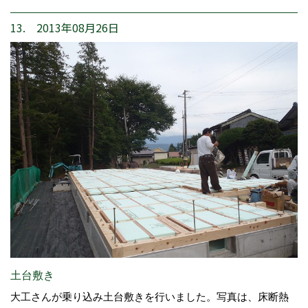
13. 2013年08月26日
土台敷き
大工さんが乗り込み土台敷きを行いました。写真は、床断熱