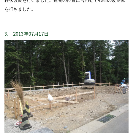
柱状改良を行いました。建物の位置に合わせて43本の改良体
を打ちました。
3. 2013年07月17日