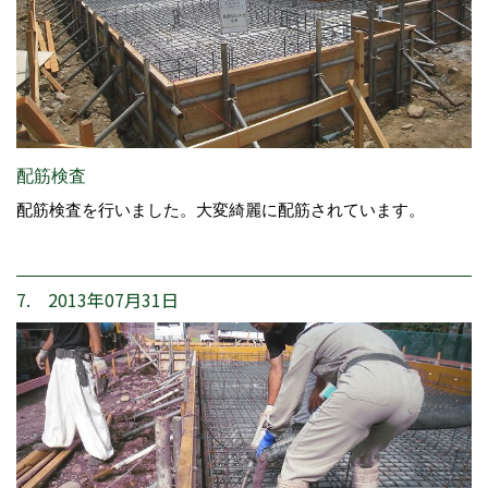
配筋検査
配筋検査を行いました。大変綺麗に配筋されています。
7. 2013年07月31日