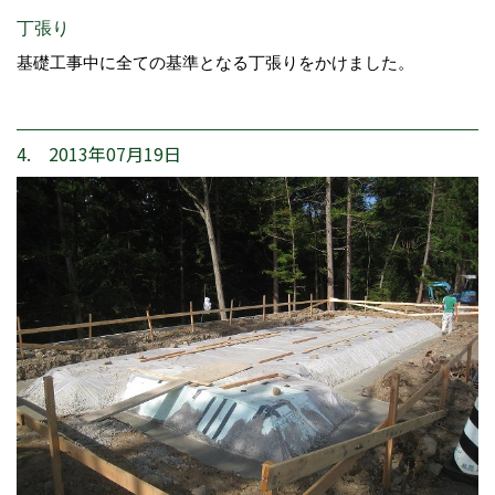
丁張り
基礎工事中に全ての基準となる丁張りをかけました。
4. 2013年07月19日