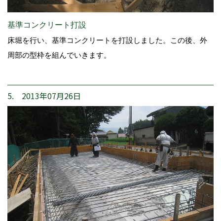
基準コンクリート打設
床堀を行い、基準コンクリートを打設しました。この後、外
周部の型枠を組んでいきます。
5. 2013年07月26日