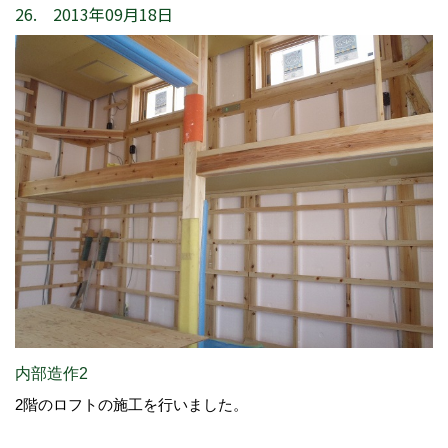
26. 2013年09月18日
内部造作2
2階のロフトの施工を行いました。