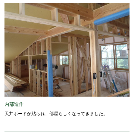
内部造作
天井ボードが貼られ、部屋らしくなってきました。