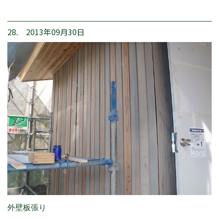
28. 2013年09月30日
外壁板張り