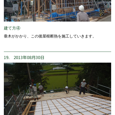
建て方④
垂木がかかり、この後屋根断熱を施工していきます。
19. 2013年08月30日