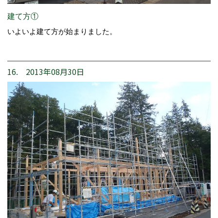
建て方①
いよいよ建て方が始まりました。
16. 2013年08月30日