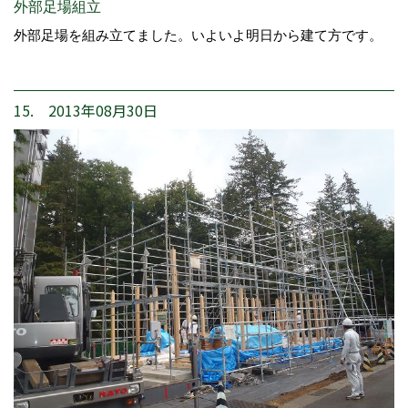
外部足場組立
外部足場を組み立てました。いよいよ明日から建て方です。
15. 2013年08月30日