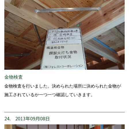
金物検査
金物検査を行いました。決められた場所に決められた金物が
施工されているか一つ一つ確認していきます。
24. 2013年09月08日