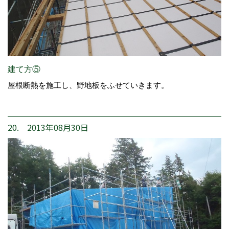
建て方⑤
屋根断熱を施工し、野地板をふせていきます。
20. 2013年08月30日