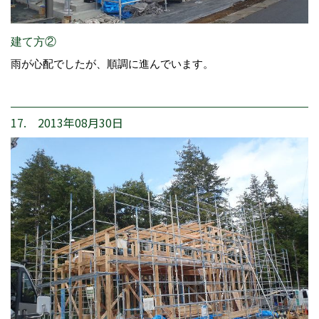
建て方②
雨が心配でしたが、順調に進んでいます。
17. 2013年08月30日