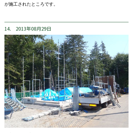
が施工されたところです。
14. 2013年08月29日