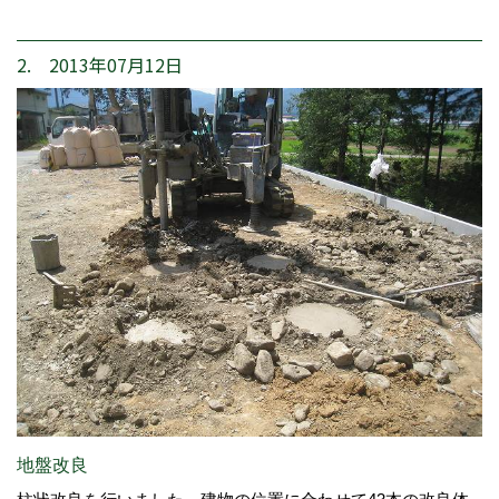
2. 2013年07月12日
地盤改良