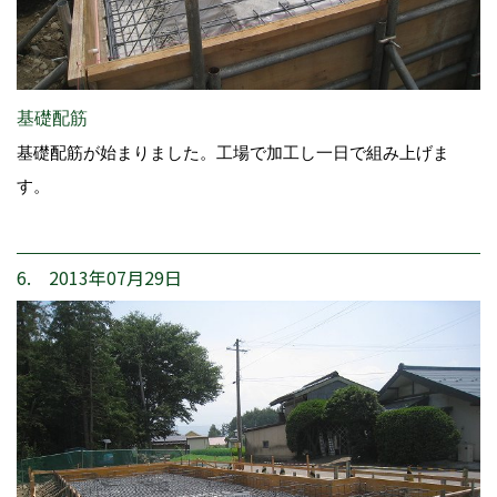
基礎配筋
基礎配筋が始まりました。工場で加工し一日で組み上げま
す。
6. 2013年07月29日