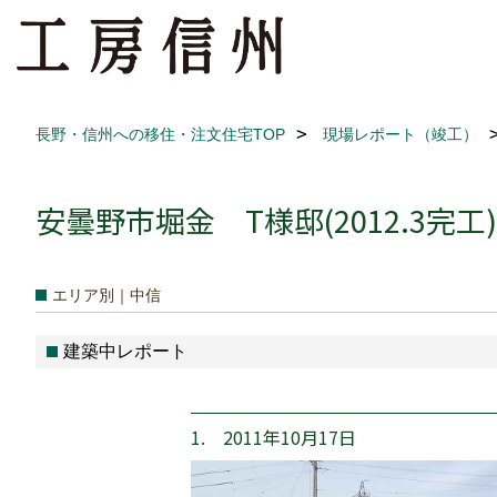
長野・信州への移住・注文住宅TOP
現場レポート（竣工）
安曇野市堀金 T様邸(2012.3完工)
エリア別｜中信
建築中レポート
1. 2011年10月17日