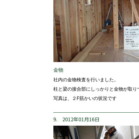
金物
社内の金物検査を行いました。
柱と梁の接合部にしっかりと金物が取り
写真は、２F筋かいの状況です
9. 2012年01月16日