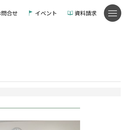
お問合せ
イベント
資料請求