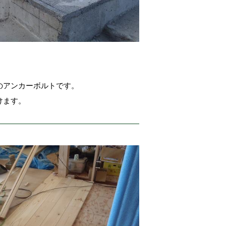
のアンカーボルトです。
けます。