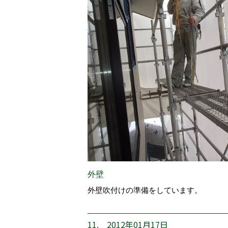
外壁
外壁吹付けの準備をしています。
11. 2012年01月17日