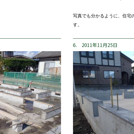
写真でも分かるように、住宅
す。
6. 2011年11月25日