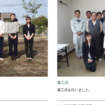
着工式
着工式を行いました。