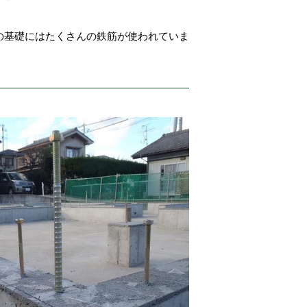
の基礎にはたくさんの鉄筋が使われていま