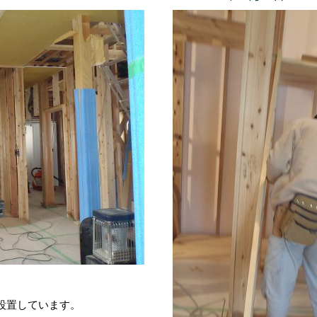
設置しています。