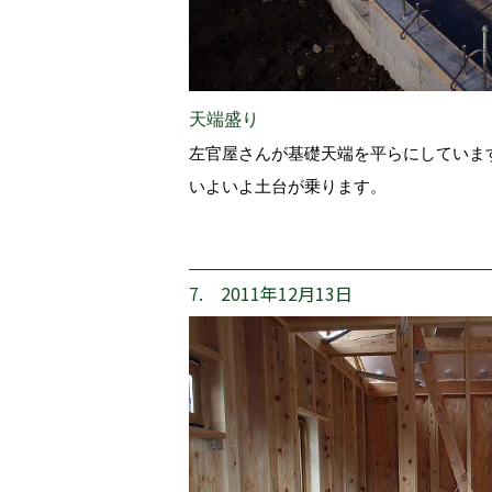
天端盛り
左官屋さんが基礎天端を平らにしていま
いよいよ土台が乗ります。
7. 2011年12月13日