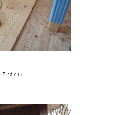
。
していきます。