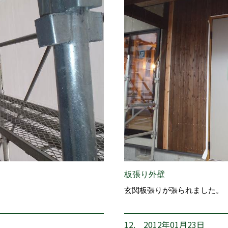
板張り外壁
玄関板張りが張られました。
12. 2012年01月23日