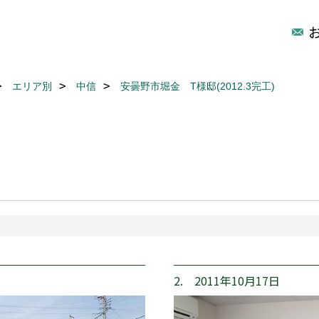
エリア別
中信
安曇野市堀金 T様邸(2012.3完工)
2. 2011年10月17日