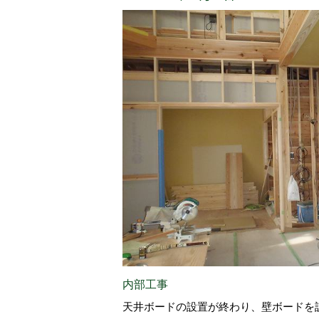
内部工事
天井ボードの設置が終わり、壁ボードを