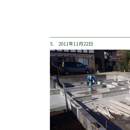
5. 2011年11月22日