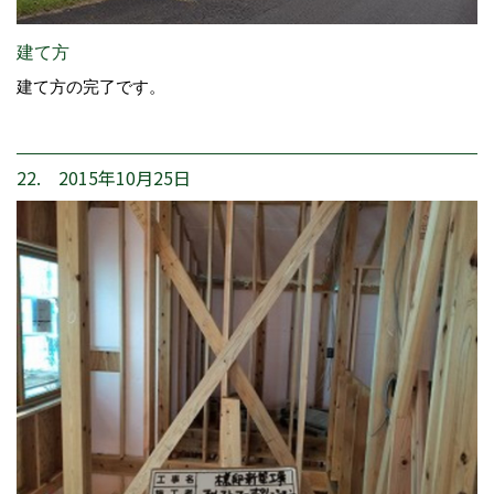
建て方
建て方の完了です。
22. 2015年10月25日