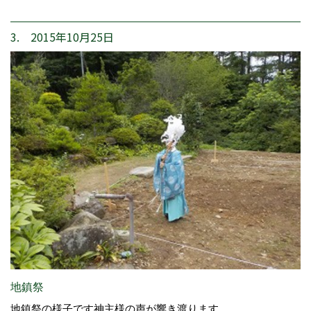
3. 2015年10月25日
地鎮祭
地鎮祭の様子です神主様の声が響き渡ります。