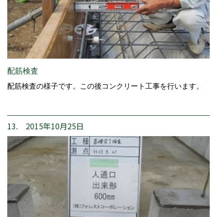
配筋検査
配筋検査の様子です。この後コンクリート工事を行います。
13. 2015年10月25日