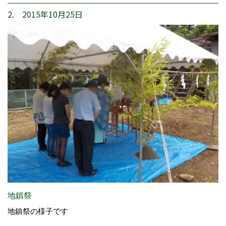
2. 2015年10月25日
地鎮祭
地鎮祭の様子です