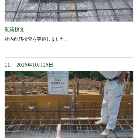
配筋検査
社内配筋検査を実施しました。
11. 2015年10月25日