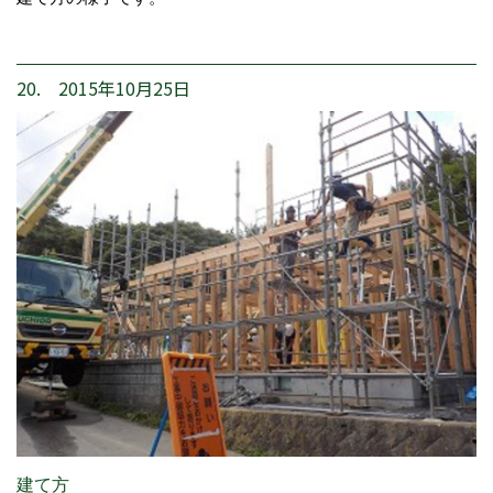
20. 2015年10月25日
建て方