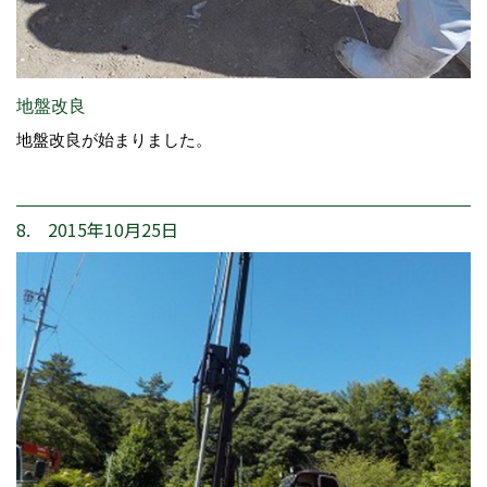
地盤改良
地盤改良が始まりました。
8. 2015年10月25日