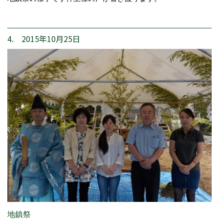
4. 2015年10月25日
地鎮祭