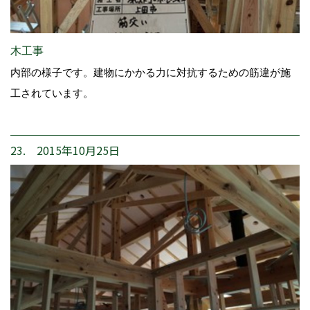
木工事
内部の様子です。建物にかかる力に対抗するための筋違が施
工されています。
23. 2015年10月25日