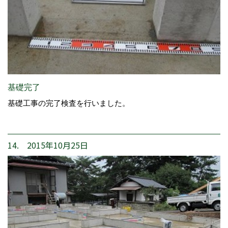
基礎完了
基礎工事の完了検査を行いました。
14. 2015年10月25日