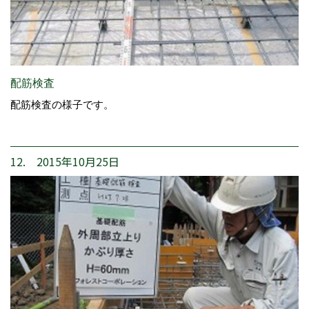
配筋検査
配筋検査の様子です。
12. 2015年10月25日