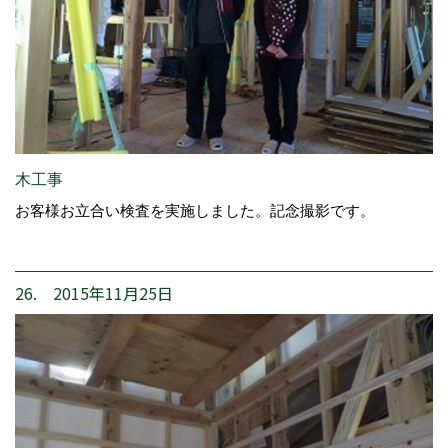
木工事
お客様お立合い検査を実施しました。記念撮影です。
26. 2015年11月25日