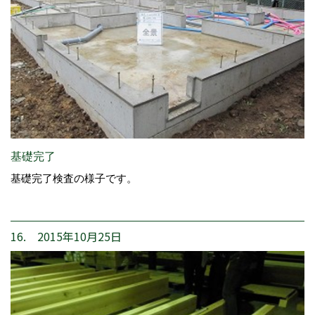
基礎完了
基礎完了検査の様子です。
16. 2015年10月25日