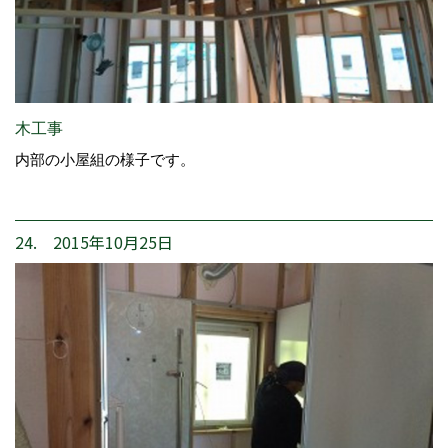
木工事
内部の小屋組の様子です。
24. 2015年10月25日