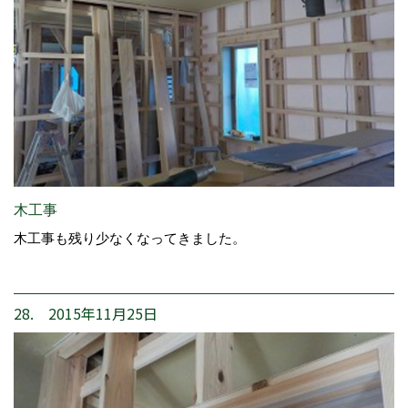
木工事
木工事も残り少なくなってきました。
28. 2015年11月25日