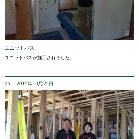
ユニットバス
ユニットバスが施工されました。
25. 2015年10月25日