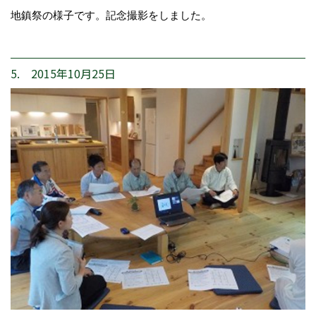
地鎮祭の様子です。記念撮影をしました。
5. 2015年10月25日