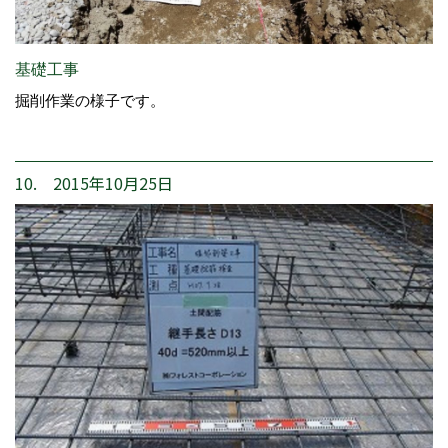
基礎工事
掘削作業の様子です。
10. 2015年10月25日