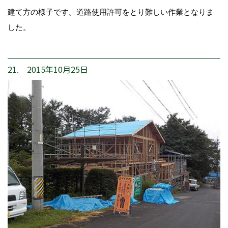
建て方の様子です。道路使用許可をとり難しい作業となりま
した。
21. 2015年10月25日