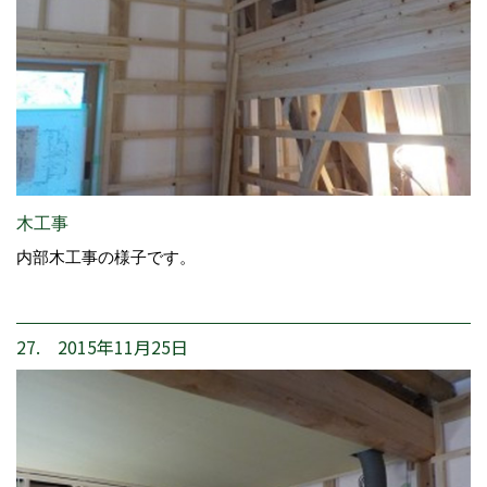
木工事
内部木工事の様子です。
27. 2015年11月25日