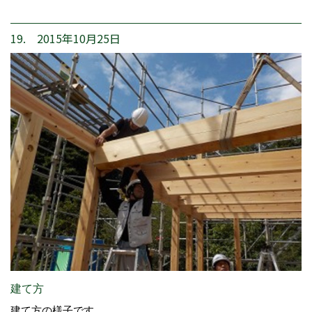
19. 2015年10月25日
建て方
建て方の様子です。