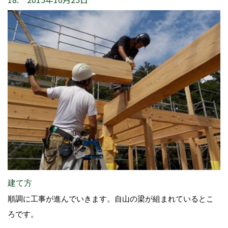
建て方
順調に工事が進んでいきます。自山の梁が組まれているとこ
ろです。