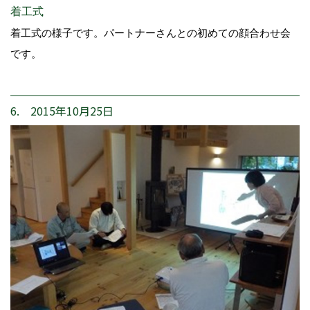
着工式
着工式の様子です。パートナーさんとの初めての顔合わせ会
です。
6. 2015年10月25日