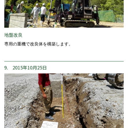
地盤改良
専用の重機で改良体を構築します。
9. 2015年10月25日