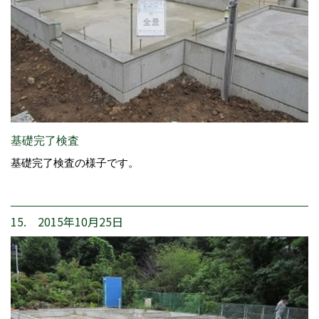
基礎完了検査
基礎完了検査の様子です。
15. 2015年10月25日