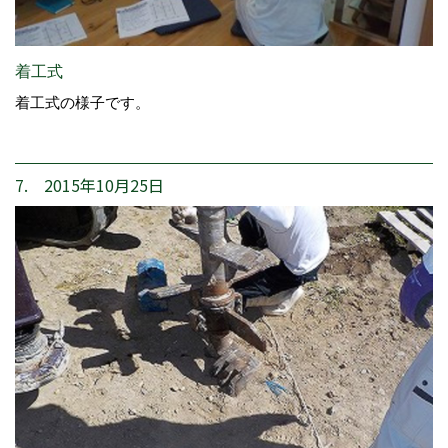
着工式
着工式の様子です。
7. 2015年10月25日