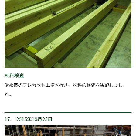
材料検査
伊那市のプレカット工場へ行き、材料の検査を実施しまし
た。
17. 2015年10月25日