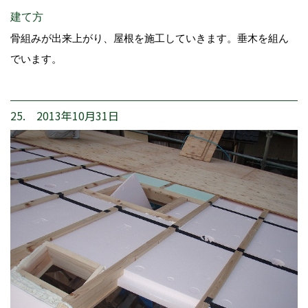
建て方
骨組みが出来上がり、屋根を施工していきます。垂木を組ん
でいます。
25. 2013年10月31日