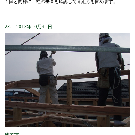
１階と同様に、柱の垂直を確認して骨組みを固めます。
23. 2013年10月31日
建て方