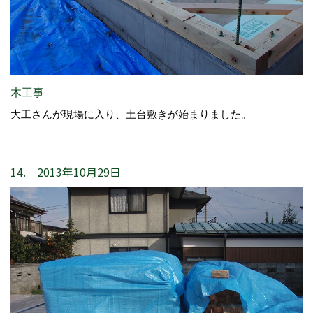
木工事
大工さんが現場に入り、土台敷きが始まりました。
14. 2013年10月29日