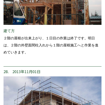
建て方
２階の屋根が出来上がり、１日目の作業は終了です。明日
は、２階の外壁面間柱入れから１階の屋根施工へと作業を進
めていきます。
28. 2013年11月01日