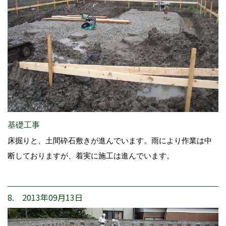
基礎工事
床掘りと、土間砕石敷きが進んでいます。雨により作業は中
断しておりますが、着実に施工は進んでいます。
8. 2013年09月13日