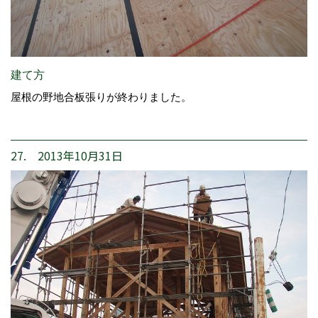
建て方
屋根の野地合板張りが終わりました。
27. 2013年10月31日