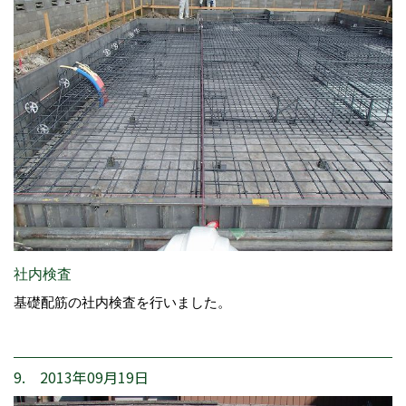
社内検査
基礎配筋の社内検査を行いました。
9. 2013年09月19日