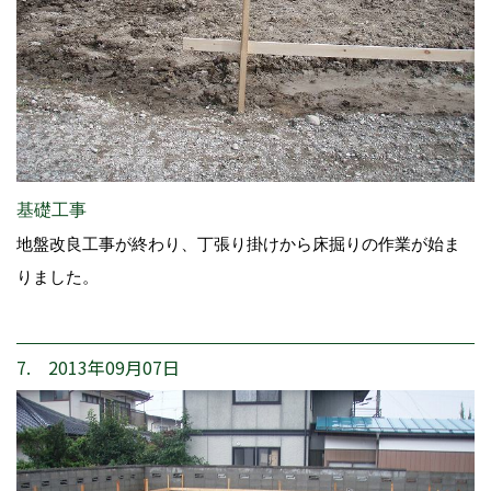
基礎工事
地盤改良工事が終わり、丁張り掛けから床掘りの作業が始ま
りました。
7. 2013年09月07日