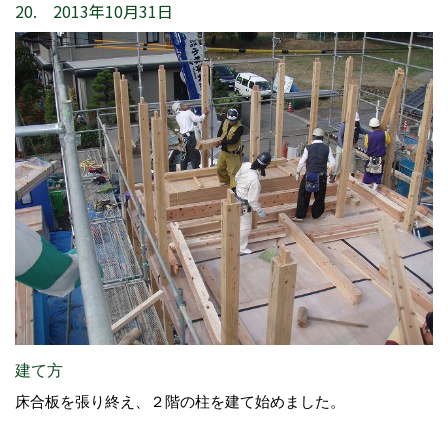
20. 2013年10月31日
建て方
床合板を張り終え、２階の柱を建て始めました。