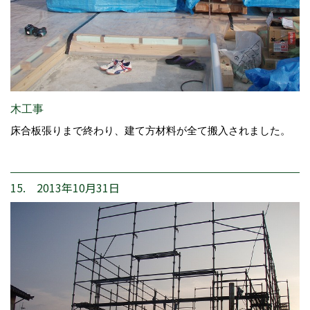
木工事
床合板張りまで終わり、建て方材料が全て搬入されました。
15. 2013年10月31日