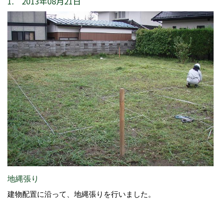
1. 2013年08月21日
地縄張り
建物配置に沿って、地縄張りを行いました。