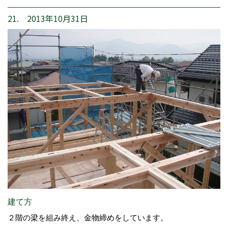
21. 2013年10月31日
建て方
２階の梁を組み終え、金物締めをしています。