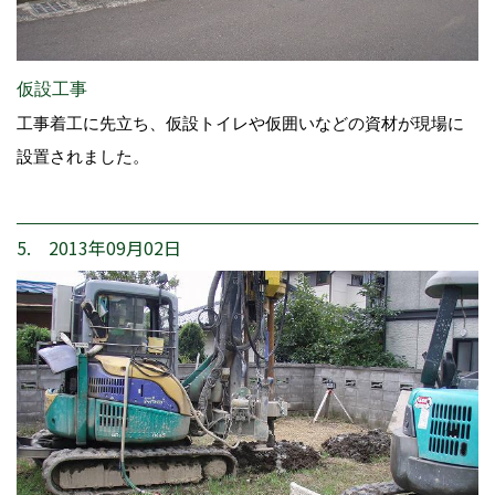
仮設工事
工事着工に先立ち、仮設トイレや仮囲いなどの資材が現場に
設置されました。
5. 2013年09月02日