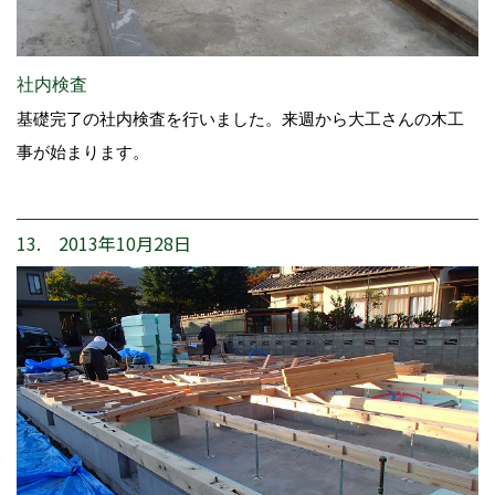
社内検査
基礎完了の社内検査を行いました。来週から大工さんの木工
事が始まります。
13. 2013年10月28日