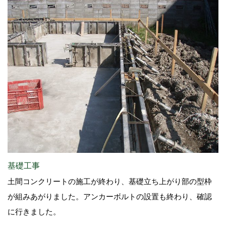
基礎工事
土間コンクリートの施工が終わり、基礎立ち上がり部の型枠
が組みあがりました。アンカーボルトの設置も終わり、確認
に行きました。