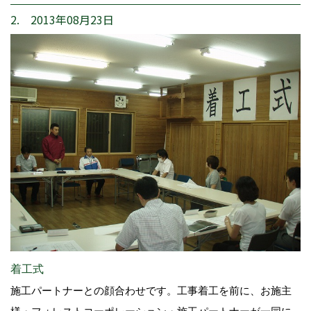
2. 2013年08月23日
着工式
施工パートナーとの顔合わせです。工事着工を前に、お施主