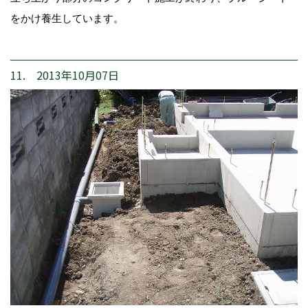
をかけ養生しています。
11. 2013年10月07日