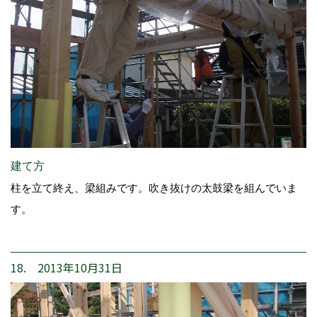
建て方
柱を立て終え、梁組みです。吹き抜けの太鼓梁を組んでいま
す。
18. 2013年10月31日