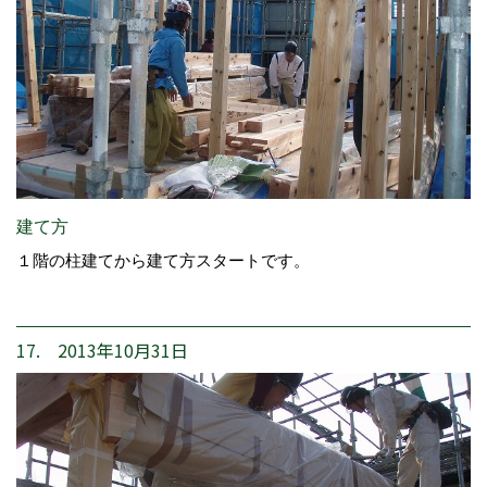
建て方
１階の柱建てから建て方スタートです。
17. 2013年10月31日