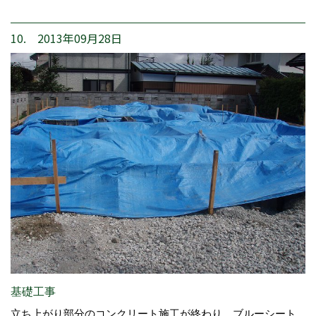
10. 2013年09月28日
基礎工事
立ち上がり部分のコンクリート施工が終わり、ブルーシート