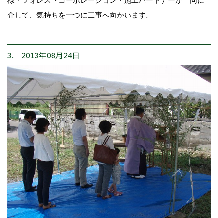
様・フォレストコーポレーション・施工パートナーが一同に
介して、気持ちを一つに工事へ向かいます。
3. 2013年08月24日