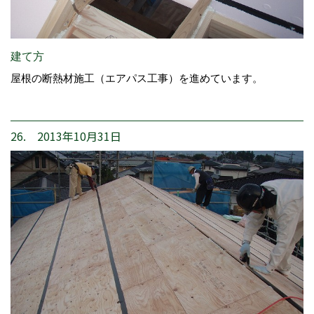
建て方
屋根の断熱材施工（エアパス工事）を進めています。
26. 2013年10月31日