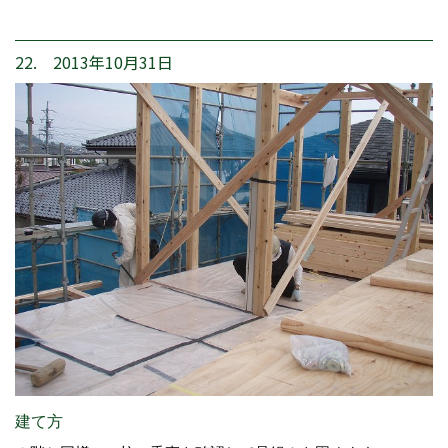
22. 2013年10月31日
建て方