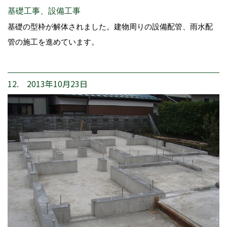
基礎工事、設備工事
基礎の型枠が解体されました。建物周りの設備配管、雨水配
管の施工を進めています。
12. 2013年10月23日