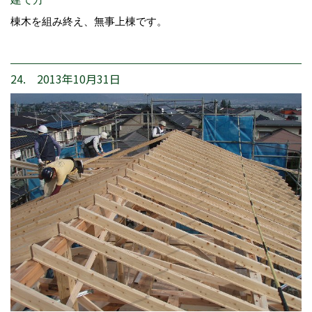
棟木を組み終え、無事上棟です。
24. 2013年10月31日