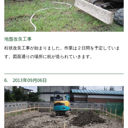
地盤改良工事
柱状改良工事が始まりました。作業は２日間を予定していま
す。図面通りの場所に杭が造られていきます。
6. 2013年09月06日