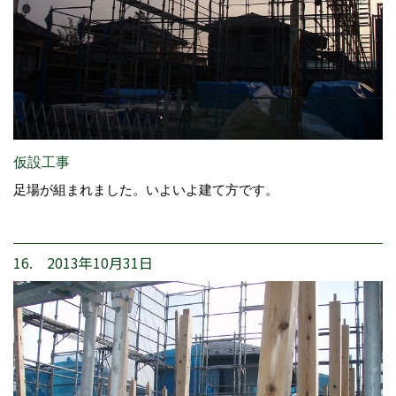
仮設工事
足場が組まれました。いよいよ建て方です。
16. 2013年10月31日