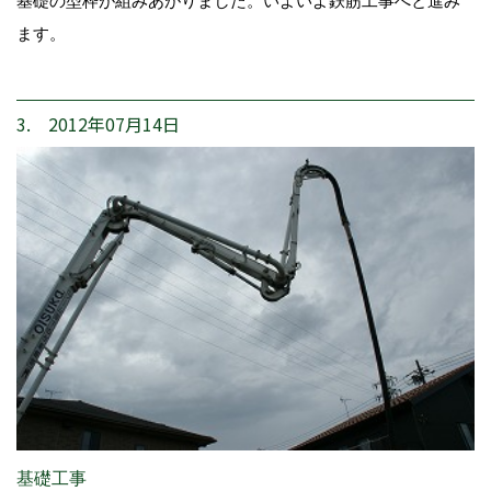
基礎の型枠が組みあがりました。いよいよ鉄筋工事へと進み
ます。
3. 2012年07月14日
基礎工事