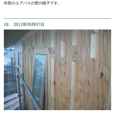
外部のエアパスの壁の様子です。
18. 2012年09月07日