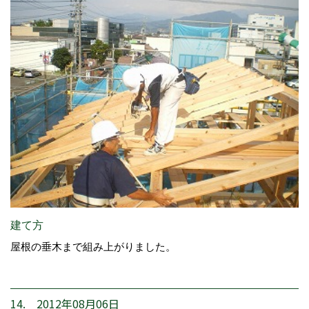
建て方
屋根の垂木まで組み上がりました。
14. 2012年08月06日