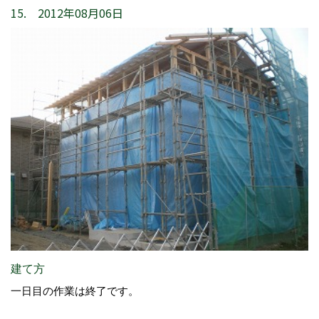
15. 2012年08月06日
建て方
一日目の作業は終了です。