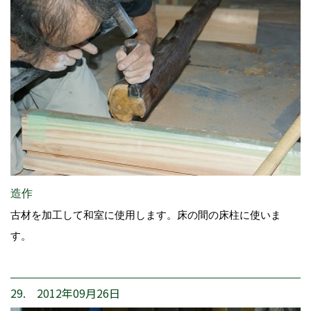
造作
古材を加工して和室に使用します。床の間の床柱に使いま
す。
29. 2012年09月26日