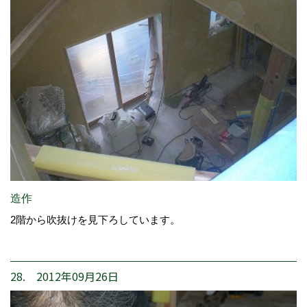
造作
2階から吹抜けを見下ろしています。
28. 2012年09月26日