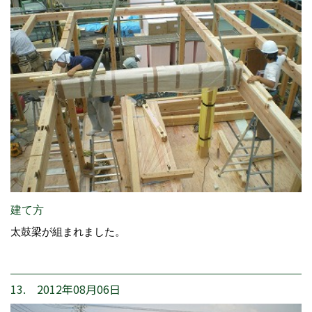
建て方
太鼓梁が組まれました。
13. 2012年08月06日