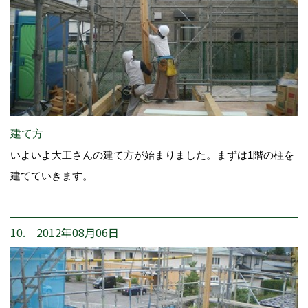
建て方
いよいよ大工さんの建て方が始まりました。まずは1階の柱を
建てていきます。
10. 2012年08月06日