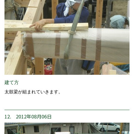
建て方
太鼓梁が組まれていきます。
12. 2012年08月06日