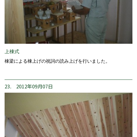
上棟式
棟梁による棟上げの祝詞の読み上げを行いました。
23. 2012年09月07日