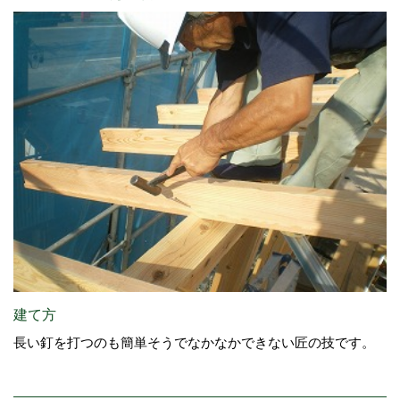
建て方
長い釘を打つのも簡単そうでなかなかできない匠の技です。