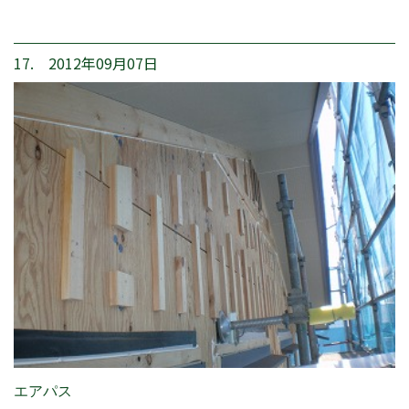
17. 2012年09月07日
エアパス