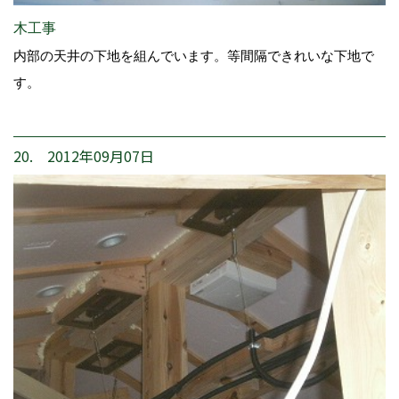
木工事
内部の天井の下地を組んでいます。等間隔できれいな下地で
す。
20. 2012年09月07日