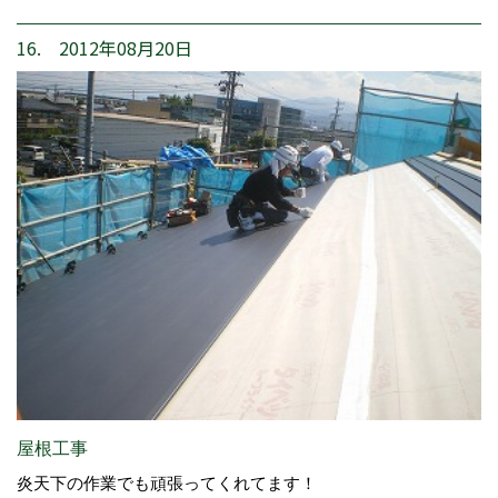
16. 2012年08月20日
屋根工事
炎天下の作業でも頑張ってくれてます！