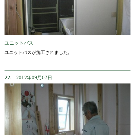
ユニットバス
ユニットバスが施工されました。
22. 2012年09月07日