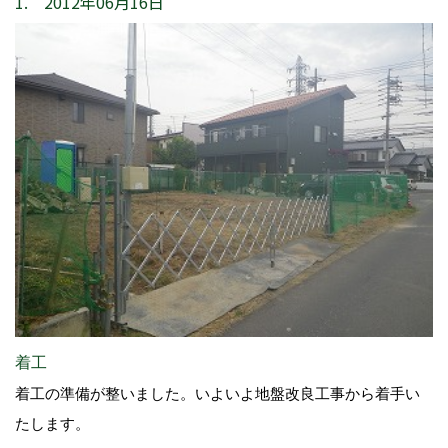
1. 2012年06月16日
着工
着工の準備が整いました。いよいよ地盤改良工事から着手い
たします。