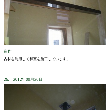
造作
古材を利用して和室を施工しています。
26. 2012年09月26日