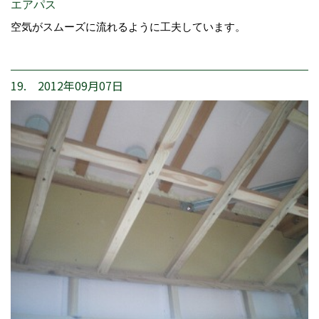
エアパス
空気がスムーズに流れるように工夫しています。
19. 2012年09月07日