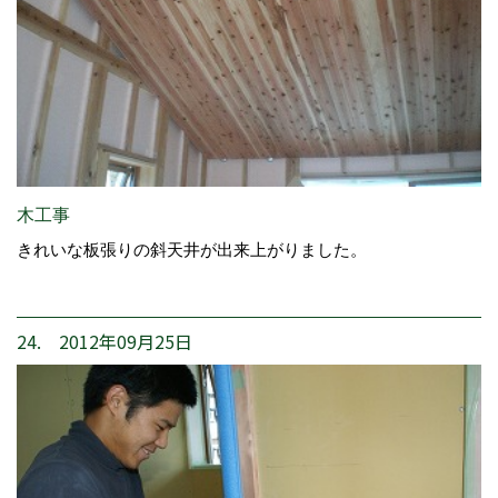
木工事
きれいな板張りの斜天井が出来上がりました。
24. 2012年09月25日