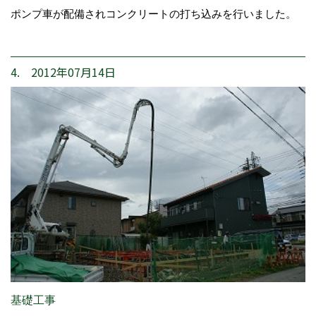
ポンプ車が配備されコンクリートの打ち込みを行いました。
4. 2012年07月14日
基礎工事