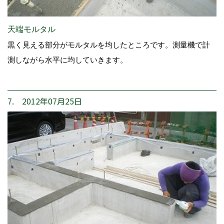
天端モルタル
黒く見える部分がモルタルを均したところです。測量機で計
測しながら水平に均していきます。
7. 2012年07月25日