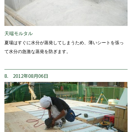
天端モルタル
夏場はすぐに水分が蒸発してしまうため、薄いシートを張っ
て水分の急激な蒸発を防ぎます。
8. 2012年08月06日