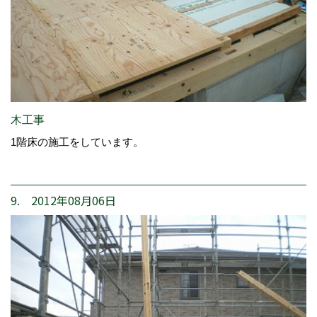
木工事
1階床の施工をしています。
9. 2012年08月06日