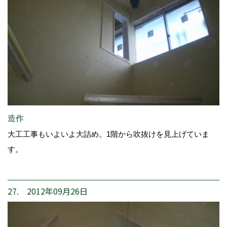
造作
大工工事もいよいよ大詰め。1階から吹抜けを見上げていま
す。
27. 2012年09月26日