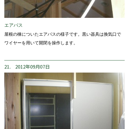
エアパス
屋根の棟についたエアパスの様子です。黒い器具は換気口で
ワイヤーを用いて開閉を操作します。
21. 2012年09月07日