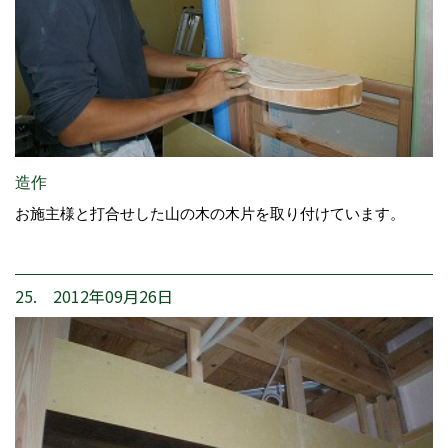
造作
お施主様と打合せした山の木の木片を取り付けています。
25. 2012年09月26日