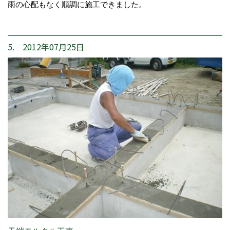
雨の心配もなく順調に施工できました。
5. 2012年07月25日