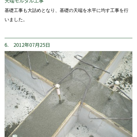
天端モルタル工事
基礎工事も大詰めとなり、基礎の天端を水平に均す工事を行
いました。
6. 2012年07月25日