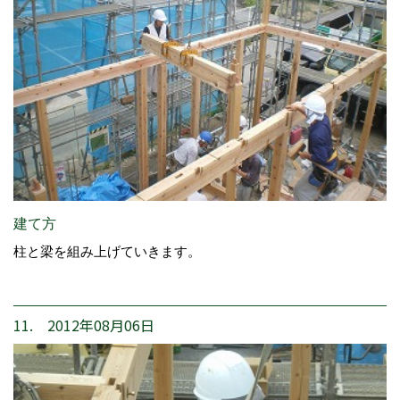
建て方
柱と梁を組み上げていきます。
11. 2012年08月06日