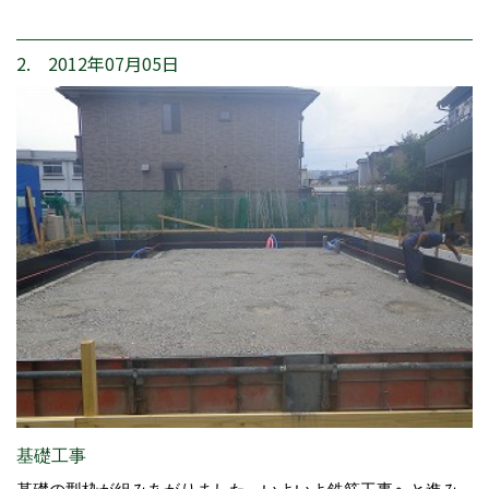
2. 2012年07月05日
基礎工事