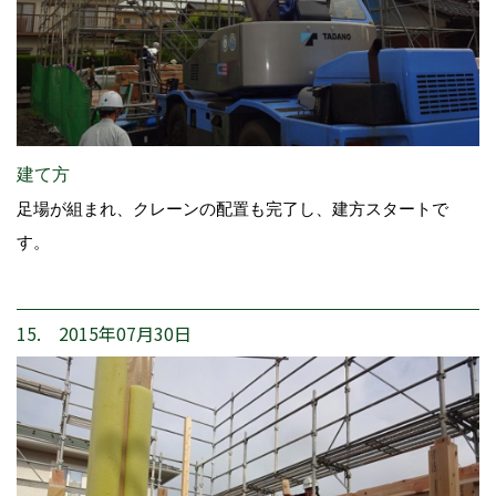
建て方
足場が組まれ、クレーンの配置も完了し、建方スタートで
す。
15. 2015年07月30日