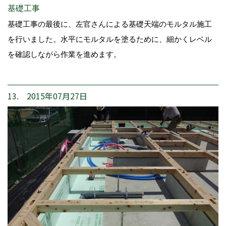
基礎工事
基礎工事の最後に、左官さんによる基礎天端のモルタル施工
を行いました。水平にモルタルを塗るために、細かくレベル
を確認しながら作業を進めます。
13. 2015年07月27日