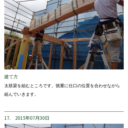
建て方
太鼓梁を組むところです。慎重に仕口の位置を合わせながら
組んでいきます。
17. 2015年07月30日