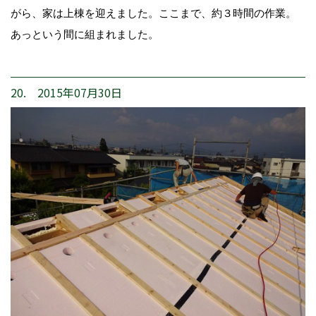
がら、家は上棟を迎えました。ここまで、約３時間の作業。
あっという間に組まれました。
20. 2015年07月30日