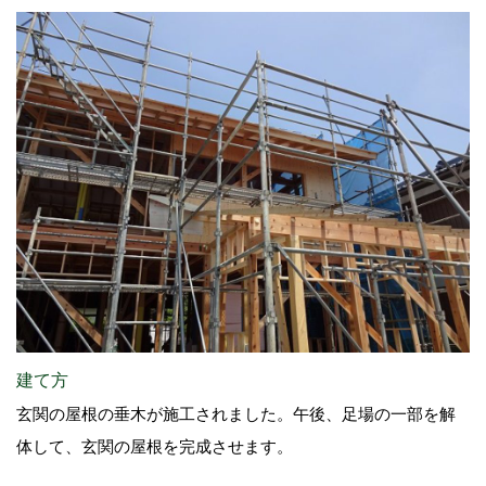
建て方
玄関の屋根の垂木が施工されました。午後、足場の一部を解
体して、玄関の屋根を完成させます。