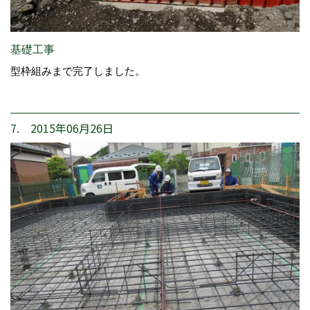
基礎工事
型枠組みまで完了しました。
7. 2015年06月26日