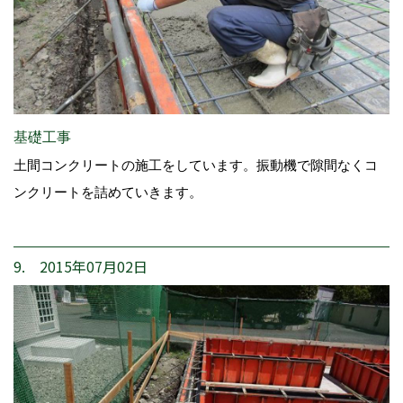
基礎工事
土間コンクリートの施工をしています。振動機で隙間なくコ
ンクリートを詰めていきます。
9. 2015年07月02日