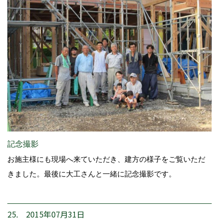
記念撮影
お施主様にも現場へ来ていただき、建方の様子をご覧いただ
きました。最後に大工さんと一緒に記念撮影です。
25. 2015年07月31日