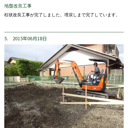
地盤改良工事
柱状改良工事が完了しました。埋戻しまで完了しています。
5. 2015年06月18日