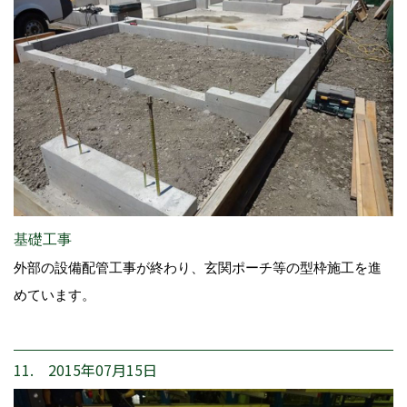
基礎工事
外部の設備配管工事が終わり、玄関ポーチ等の型枠施工を進
めています。
11. 2015年07月15日