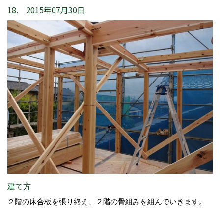
18. 2015年07月30日
建て方
２階の床合板を張り終え、２階の骨組みを組んでいきます。