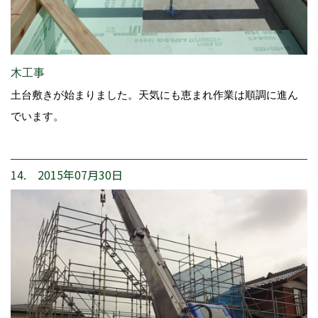
木工事
土台敷きが始まりました。天気にも恵まれ作業は順調に進ん
でいます。
14. 2015年07月30日