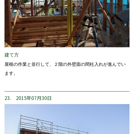
建て方
屋根の作業と並行して、２階の外壁面の間柱入れが進んでい
ます。
23. 2015年07月30日