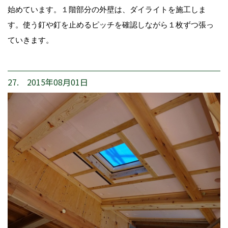
始めています。１階部分の外壁は、ダイライトを施工しま
す。使う釘や釘を止めるピッチを確認しながら１枚ずつ張っ
ていきます。
27. 2015年08月01日