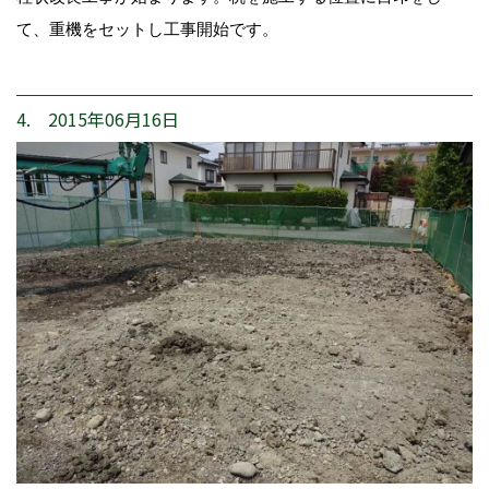
て、重機をセットし工事開始です。
4. 2015年06月16日