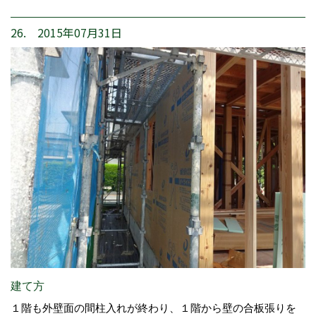
26. 2015年07月31日
建て方
１階も外壁面の間柱入れが終わり、１階から壁の合板張りを