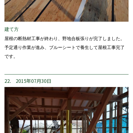
建て方
屋根の断熱材工事が終わり、野地合板張りが完了しました。
予定通り作業が進み、ブルーシートで養生して屋根工事完了
です。
22. 2015年07月30日