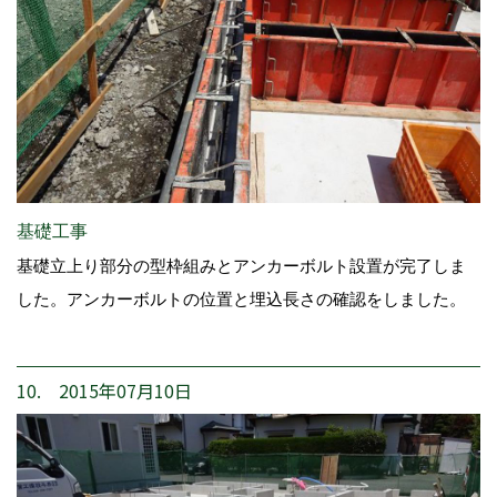
基礎工事
基礎立上り部分の型枠組みとアンカーボルト設置が完了しま
した。アンカーボルトの位置と埋込長さの確認をしました。
10. 2015年07月10日