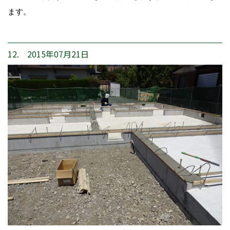
ます。
12. 2015年07月21日