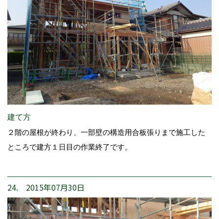
建て方
２階の屋根が終わり、一部壁の構造用合板張りまで施工した
ところで建方１日目の作業終了です。
24. 2015年07月30日