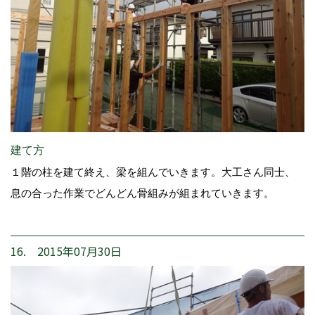
建て方
１階の柱を建て終え、梁を組んでいきます。大工さん同士、
息の合った作業でどんどん骨組みが組まれていきます。
16. 2015年07月30日