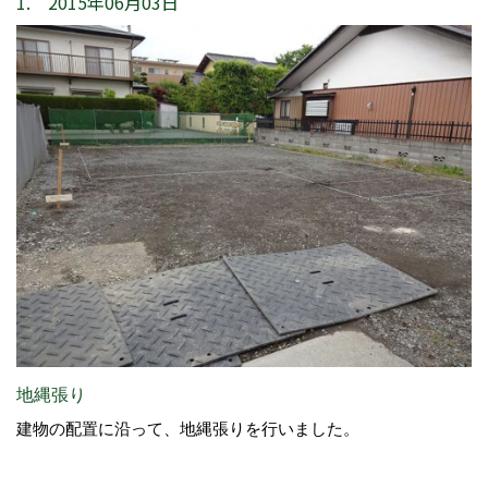
1. 2015年06月03日
地縄張り
建物の配置に沿って、地縄張りを行いました。