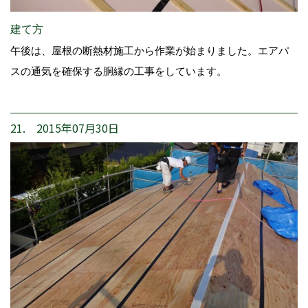
建て方
午後は、屋根の断熱材施工から作業が始まりました。エアパ
スの通気を確保する胴縁の工事をしています。
21. 2015年07月30日