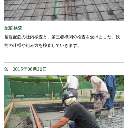
配筋検査
基礎配筋の社内検査と、第三者機関の検査を受けました。鉄
筋の仕様や組み方を検査していきます。
8. 2015年06月30日