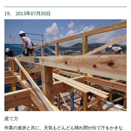
19. 2015年07月30日
建て方
作業の進捗と共に、天気もどんどん晴れ間が出て汗をかきな