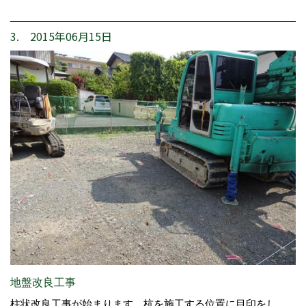
3. 2015年06月15日
地盤改良工事
柱状改良工事が始まります。杭を施工する位置に目印をし