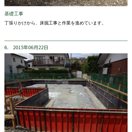
基礎工事
丁張りかけから、床掘工事と作業を進めています。
6. 2015年06月22日