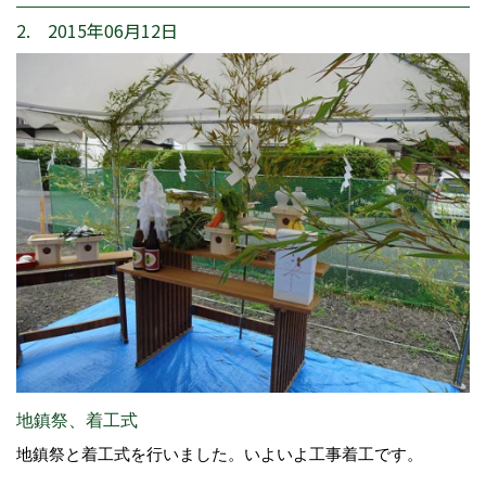
2. 2015年06月12日
地鎮祭、着工式
地鎮祭と着工式を行いました。いよいよ工事着工です。