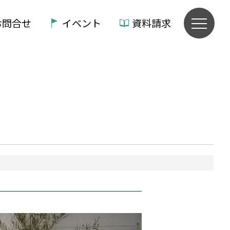
お問合せ
イベント
資料請求