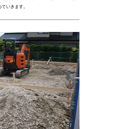
めていきます。