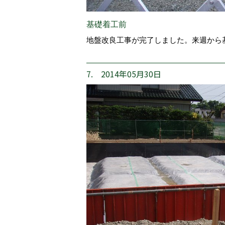
基礎着工前
地盤改良工事が完了しました。来週から
7. 2014年05月30日