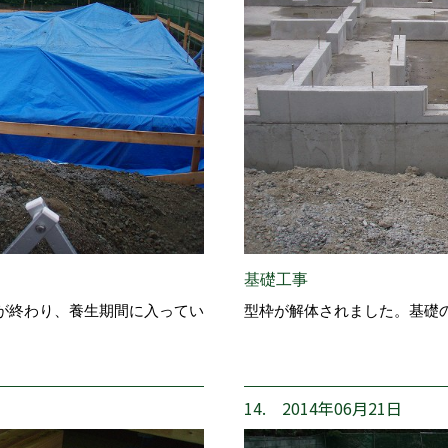
基礎工事
が終わり、養生期間に入ってい
型枠が解体されました。基礎
14. 2014年06月21日