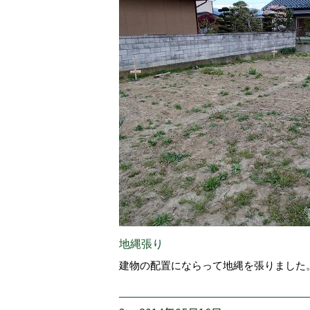
地縄張り
建物の配置にならって地縄を張りました