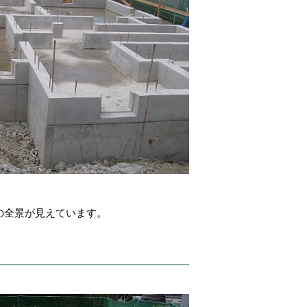
の全景が見えています。