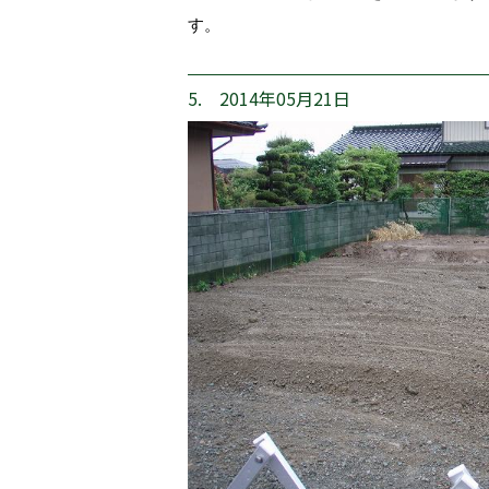
す。
5. 2014年05月21日