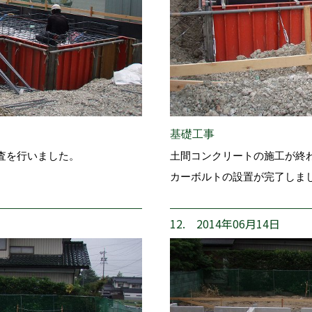
基礎工事
査を行いました。
土間コンクリートの施工が終
カーボルトの設置が完了しま
12. 2014年06月14日