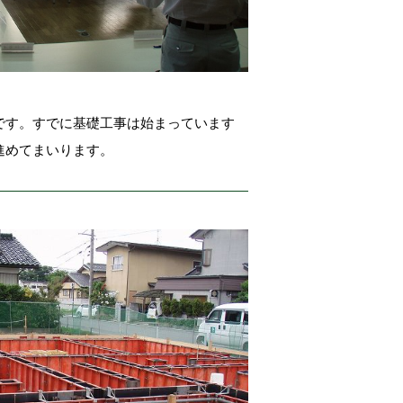
です。すでに基礎工事は始まっています
進めてまいります。