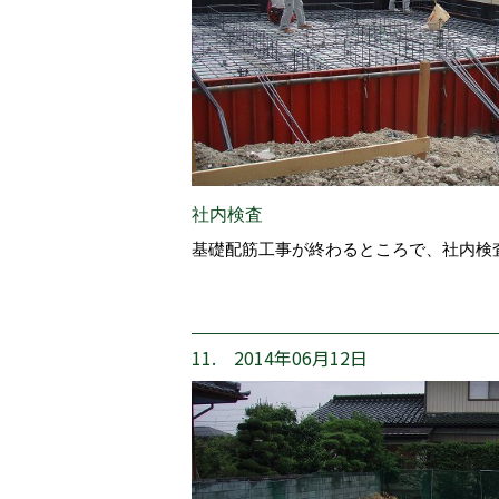
社内検査
基礎配筋工事が終わるところで、社内検
11. 2014年06月12日