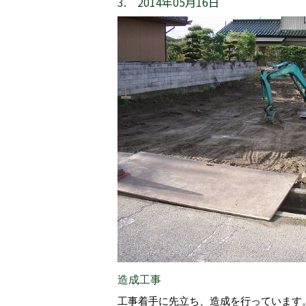
3. 2014年05月16日
造成工事
工事着手に先立ち、造成を行っています