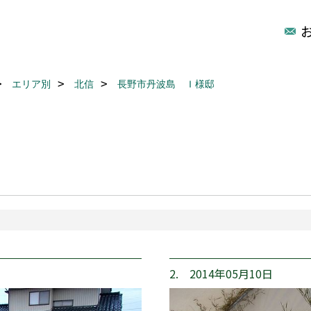
エリア別
北信
長野市丹波島 Ｉ様邸
2. 2014年05月10日