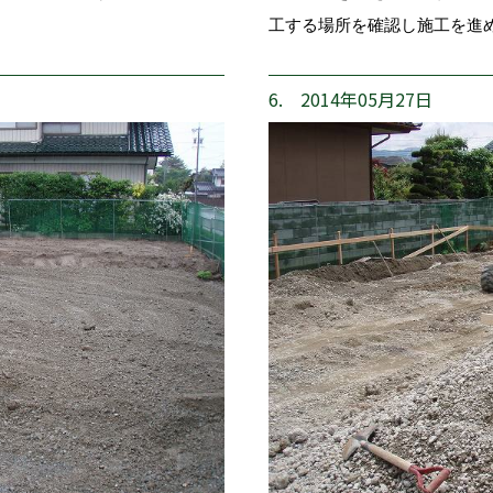
工する場所を確認し施工を進
6. 2014年05月27日