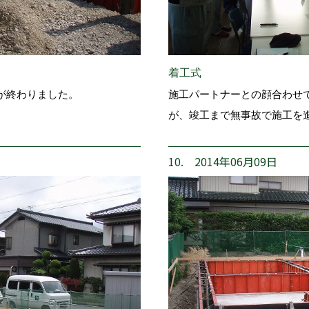
着工式
が終わりました。
施工パートナーとの顔合わせ
が、竣工まで無事故で施工を
10. 2014年06月09日