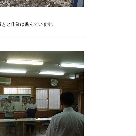
敷きと作業は進んでいます。