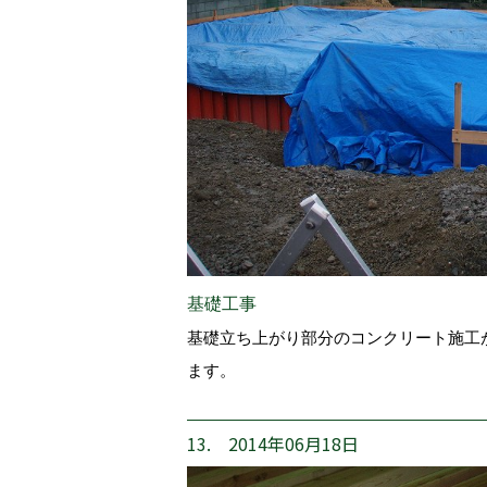
基礎工事
基礎立ち上がり部分のコンクリート施工
ます。
13. 2014年06月18日