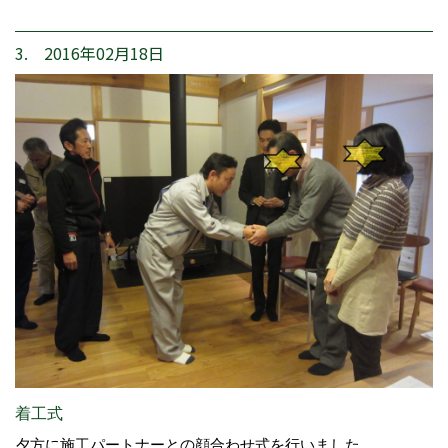
3. 2016年02月18日
着工式
夕方に施工パートナーとの顔合わせ式を行いました。