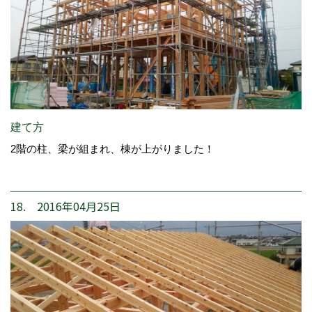
建て方
2階の柱、梁が組まれ、棟が上がりました！
18. 2016年04月25日