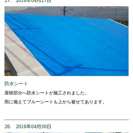
27. 2016年04月27日
防水シート
屋根部分へ防水シートが施工されました。
雨に備えてブルーシートも上から被せてあります。
28. 2016年04月30日