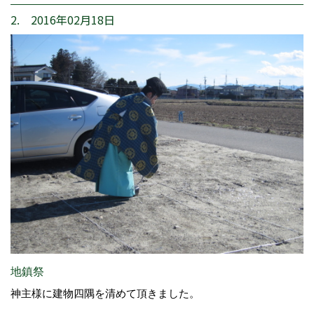
2. 2016年02月18日
地鎮祭
神主様に建物四隅を清めて頂きました。