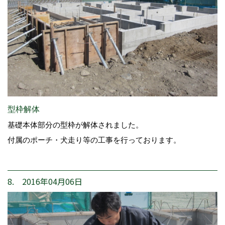
型枠解体
基礎本体部分の型枠が解体されました。
付属のポーチ・犬走り等の工事を行っております。
8. 2016年04月06日