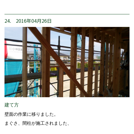
24. 2016年04月26日
建て方
壁面の作業に移りました。
まぐさ、間柱が施工されました、