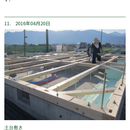
11. 2016年04月20日
土台敷き