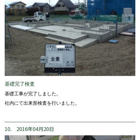
基礎完了検査
基礎工事が完了しました。
社内にて出来形検査を行いました。
10. 2016年04月20日