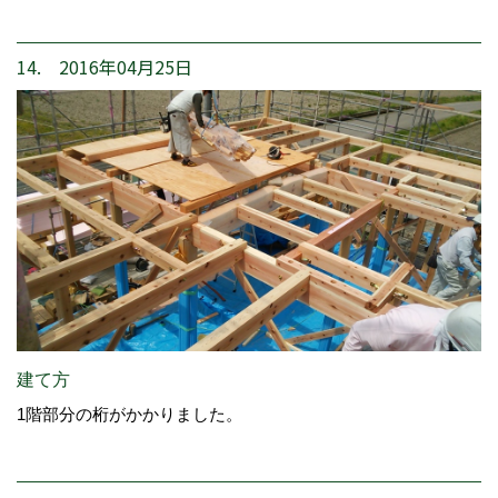
14. 2016年04月25日
建て方
1階部分の桁がかかりました。