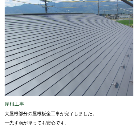
屋根工事
大屋根部分の屋根板金工事が完了しました。
一先ず雨が降っても安心です。