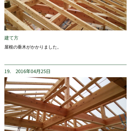
建て方
屋根の垂木がかかりました。
19. 2016年04月25日