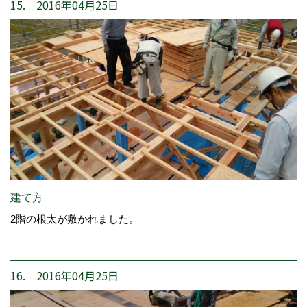
15. 2016年04月25日
建て方
2階の根太が敷かれました。
16. 2016年04月25日