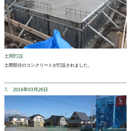
土間打設
土間部分のコンクリートが打設されました。
7. 2016年03月26日