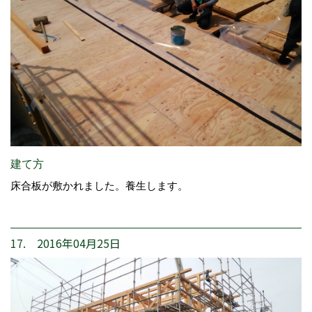
建て方
床合板が敷かれました。養生します。
17. 2016年04月25日