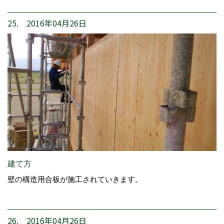
25. 2016年04月26日
建て方
壁の構造用合板が施工されていきます。
26. 2016年04月26日