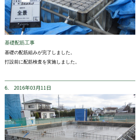
基礎配筋工事
基礎の配筋組みが完了しました。
打設前に配筋検査を実施しました。
6. 2016年03月11日