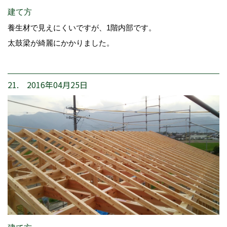
建て方
養生材で見えにくいですが、1階内部です。
太鼓梁が綺麗にかかりました。
21. 2016年04月25日