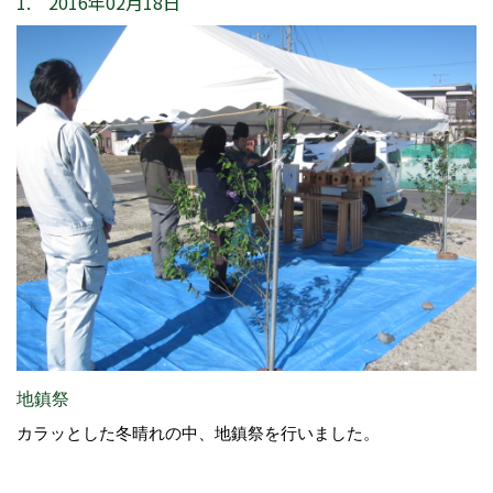
1. 2016年02月18日
地鎮祭
カラッとした冬晴れの中、地鎮祭を行いました。