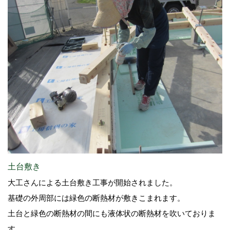
土台敷き
大工さんによる土台敷き工事が開始されました。
基礎の外周部には緑色の断熱材が敷きこまれます。
土台と緑色の断熱材の間にも液体状の断熱材を吹いておりま
す。