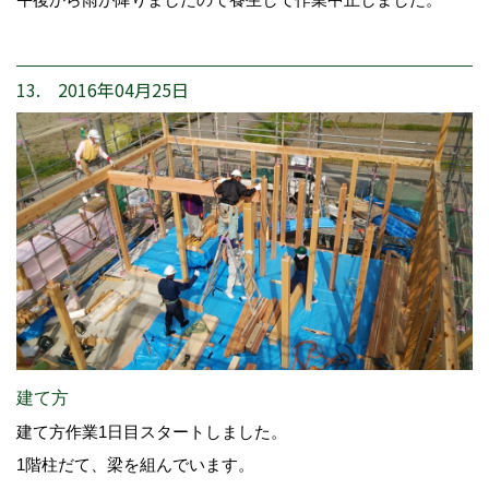
13. 2016年04月25日
建て方
建て方作業1日目スタートしました。
1階柱だて、梁を組んでいます。