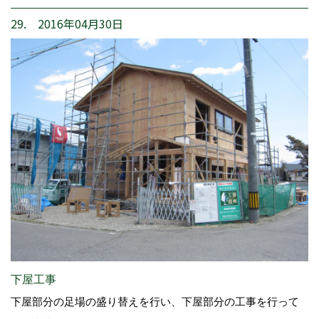
29. 2016年04月30日
下屋工事
下屋部分の足場の盛り替えを行い、下屋部分の工事を行って