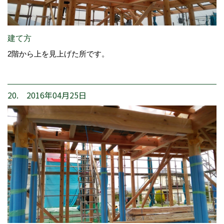
建て方
2階から上を見上げた所です。
20. 2016年04月25日