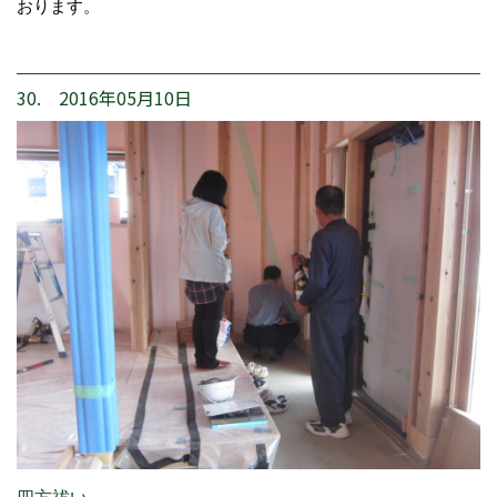
おります。
30. 2016年05月10日