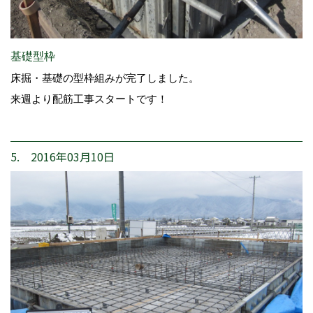
基礎型枠
床掘・基礎の型枠組みが完了しました。
来週より配筋工事スタートです！
5. 2016年03月10日