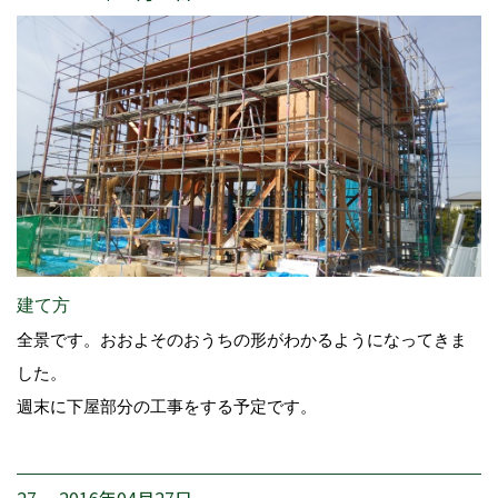
建て方
全景です。おおよそのおうちの形がわかるようになってきま
した。
週末に下屋部分の工事をする予定です。