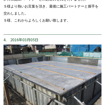
Ｓ様より熱いお言葉を頂き、最後に施工パートナーと握手を
交わしました。
Ｓ様、これからよろしくお願い致します。
4. 2016年03月05日