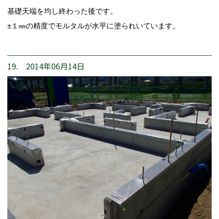
基礎天端を均し終わった後です。
±１㎜の精度でモルタルが水平に塗られいています。
19. 2014年06月14日