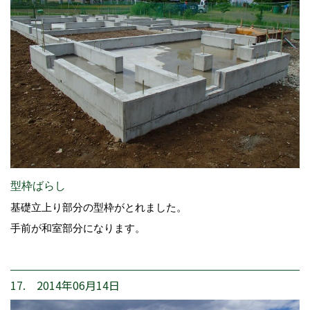
型枠ばらし
基礎立上り部分の型枠がとれました。
手前が和室部分になります。
17. 2014年06月14日