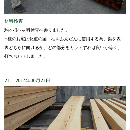
材料検査
駒ヶ根へ材料検査へ参りました。
H様のお宅は化粧の梁・柱をふんだんに使用する為、梁を表・
裏どちらに向けるか、どの部分をカットすれば良いか等々、
打ち合わせしました。
21. 2014年06月21日