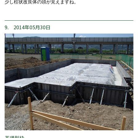
少し柱状改良体の頭が見えますね。
9. 2014年05月30日