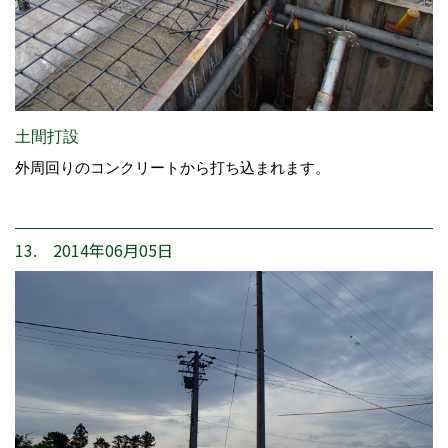
土間打設
外周回りのコンクリートから打ち込まれます。
13. 2014年06月05日