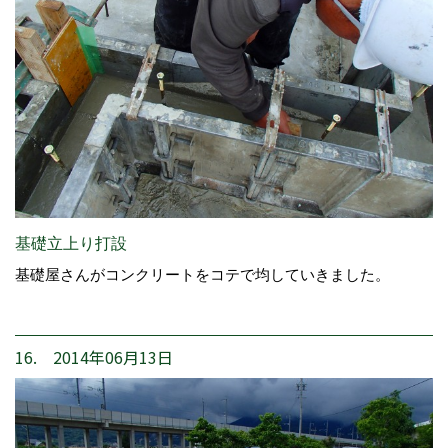
基礎立上り打設
基礎屋さんがコンクリートをコテで均していきました。
16. 2014年06月13日