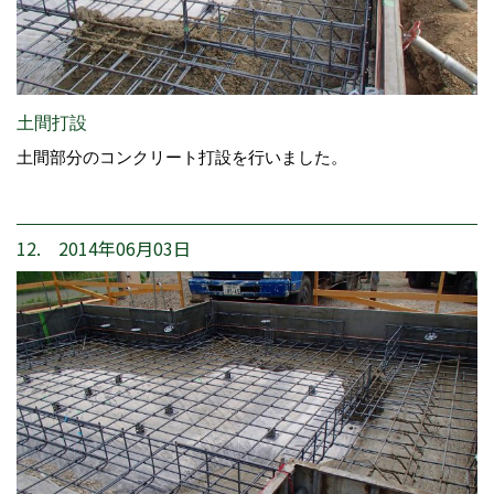
土間打設
土間部分のコンクリート打設を行いました。
12. 2014年06月03日