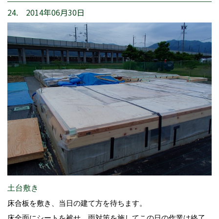
24. 2014年06月30日
土台敷き
床合板を敷き、当日の建て方を待ちます。
床全面にシートを被せ、雨対策を施してこの日の作業は終了