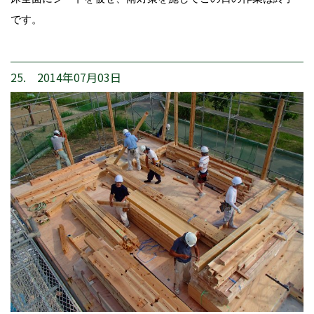
です。
25. 2014年07月03日