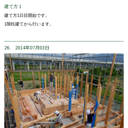
建て方１
建て方1日目開始です。
1階柱建てから行います。
26. 2014年07月03日