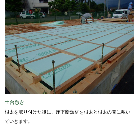
土台敷き
根太を取り付けた後に、床下断熱材を根太と根太の間に敷い
ていきます。