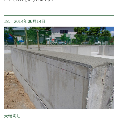
18. 2014年06月14日
天端均し