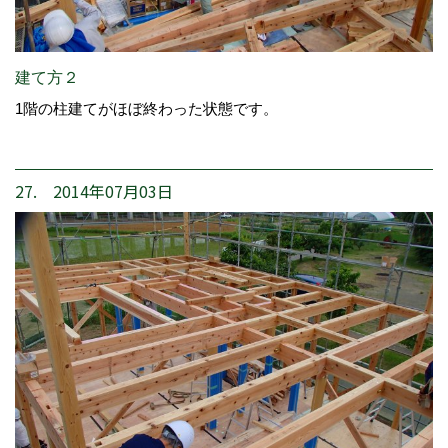
建て方２
1階の柱建てがほぼ終わった状態です。
27. 2014年07月03日