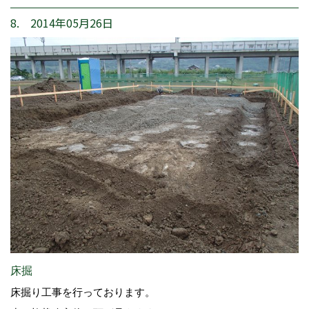
8. 2014年05月26日
床掘
床掘り工事を行っております。