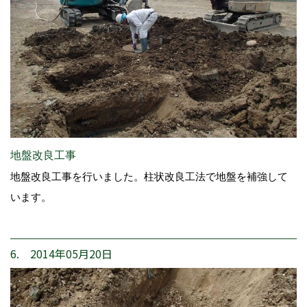
地盤改良工事
地盤改良工事を行いました。柱状改良工法で地盤を補強して
います。
6. 2014年05月20日