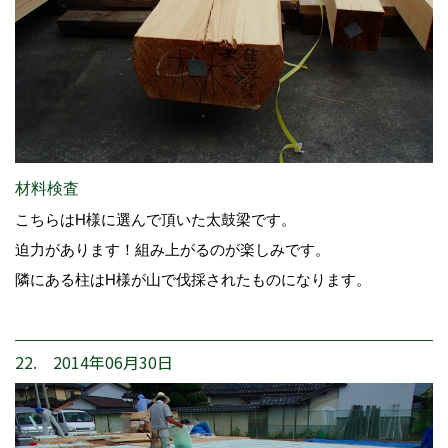
材料検査
こちらはH様に選んで頂いた太鼓梁です。
迫力があります！組み上がるのが楽しみです。
隣にある柱はH様が山で伐採されたものになります。
22. 2014年06月30日