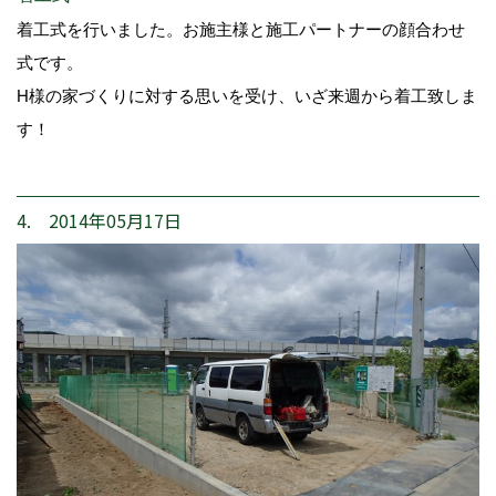
着工式を行いました。お施主様と施工パートナーの顔合わせ
式です。
H様の家づくりに対する思いを受け、いざ来週から着工致しま
す！
4. 2014年05月17日