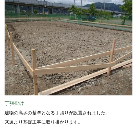
丁張掛け
建物の高さの基準となる丁張りが設置されました。
来週より基礎工事に取り掛かります。