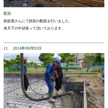
配筋
鉄筋屋さんにて鉄筋の配筋を行いました。
炎天下の中頑張って頂いております。
11. 2014年06月03日