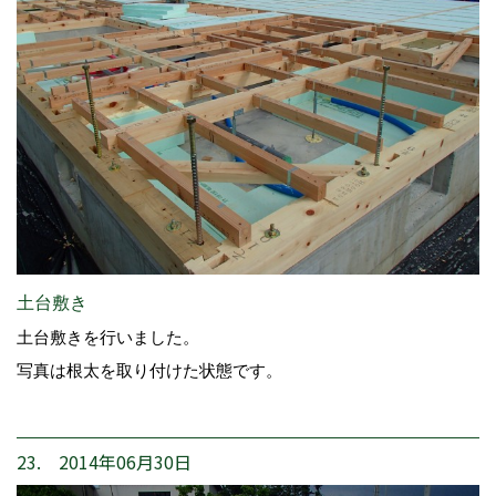
土台敷き
土台敷きを行いました。
写真は根太を取り付けた状態です。
23. 2014年06月30日