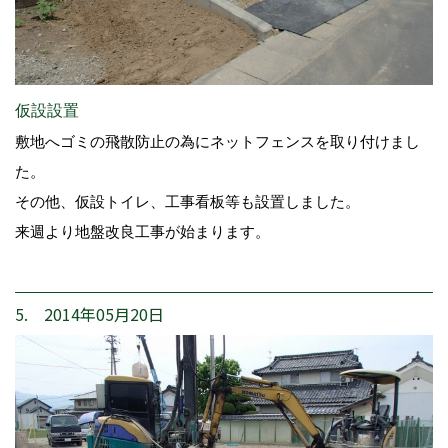
仮設設置
敷地へゴミの飛散防止の為にネットフェンスを取り付けまし
た。
その他、仮設トイレ、工事看板等も設置しました。
来週より地盤改良工事が始まります。
5. 2014年05月20日