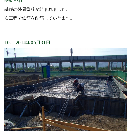
基礎型枠
基礎の外周型枠が組まれました。
次工程で鉄筋を配筋していきます。
10. 2014年05月31日