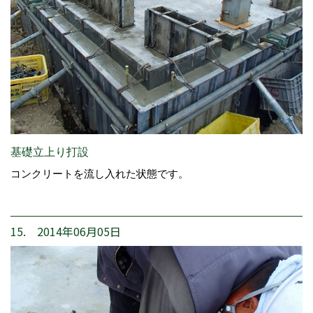
基礎立上り打設
コンクリートを流し入れた状態です。
15. 2014年06月05日