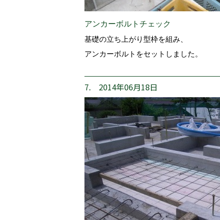
アンカーボルトチェック
基礎の立ち上がり型枠を組み、
アンカーボルトをセットしました。
7. 2014年06月18日