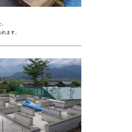
た。
われます。