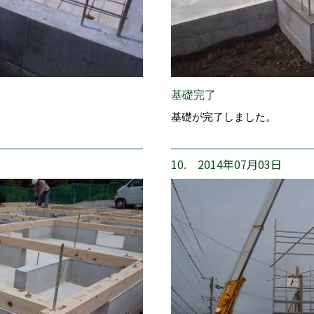
基礎完了
基礎が完了しました。
10. 2014年07月03日