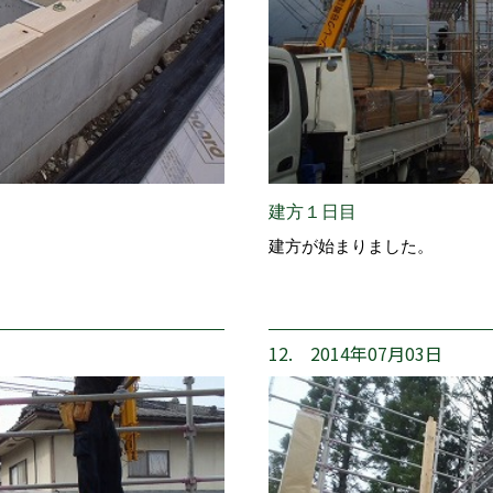
建方１日目
建方が始まりました。
12. 2014年07月03日