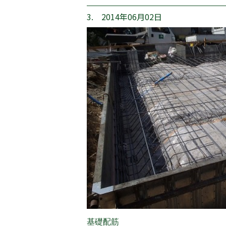
3. 2014年06月02日
基礎配筋