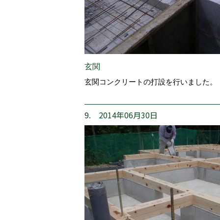
玄関
玄関コンクリートの打設を行いました。
9. 2014年06月30日