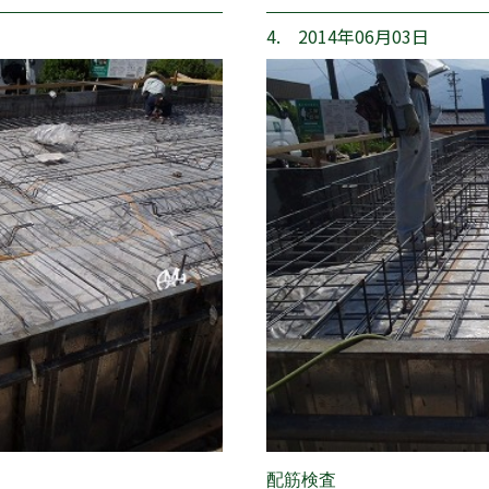
4. 2014年06月03日
配筋検査