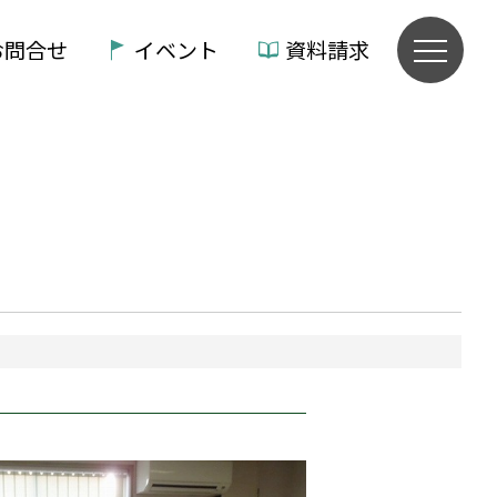
お問合せ
イベント
資料請求