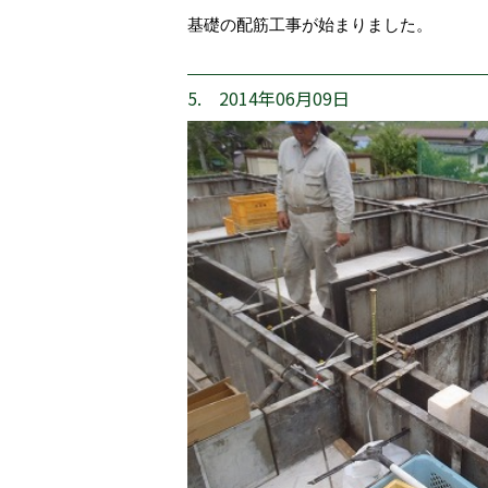
基礎の配筋工事が始まりました。
5. 2014年06月09日