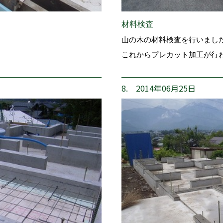
材料検査
山の木の材料検査を行いまし
これからプレカット加工が行
8. 2014年06月25日