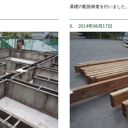
基礎の配筋検査を行いました
6. 2014年06月17日