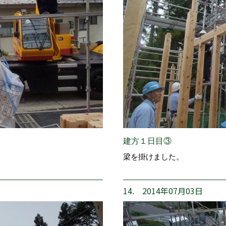
建方１日目③
梁を掛けました。
14. 2014年07月03日