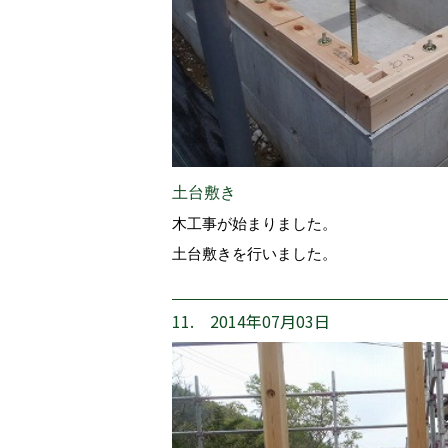
土台敷き
木工事が始まりました。
土台敷きを行いました。
11. 2014年07月03日