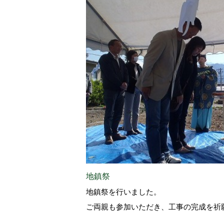
地鎮祭
地鎮祭を行いました。
ご両親も参加いただき、工事の完成を祈