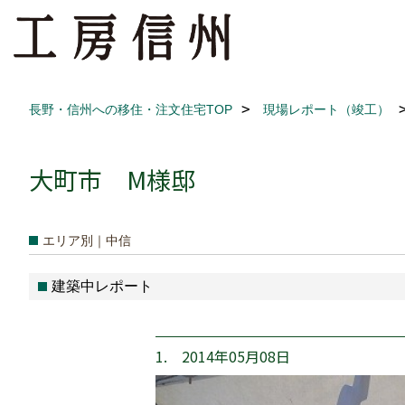
長野・信州への移住・注文住宅TOP
現場レポート（竣工）
大町市 M様邸
エリア別｜中信
建築中レポート
1. 2014年05月08日