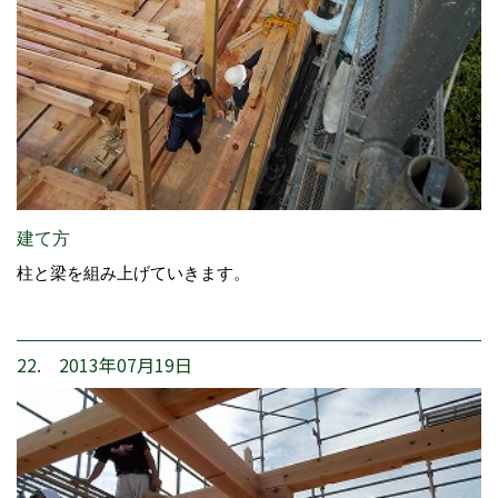
建て方
柱と梁を組み上げていきます。
22. 2013年07月19日