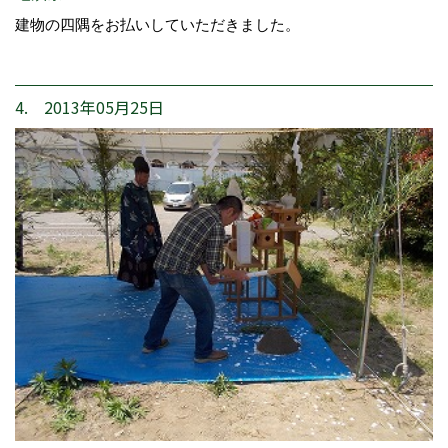
建物の四隅をお払いしていただきました。
4. 2013年05月25日