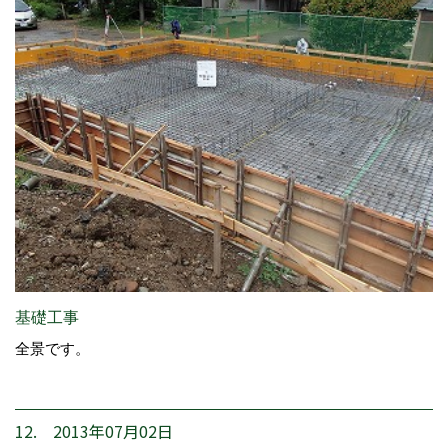
基礎工事
全景です。
12. 2013年07月02日