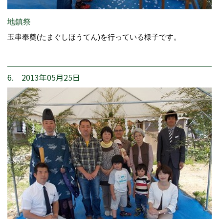
地鎮祭
玉串奉奠(たまぐしほうてん)を行っている様子です。
6. 2013年05月25日