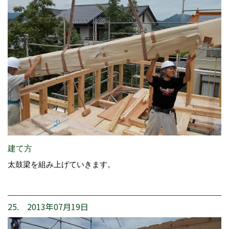
建て方
太鼓梁を組み上げていきます。
25. 2013年07月19日