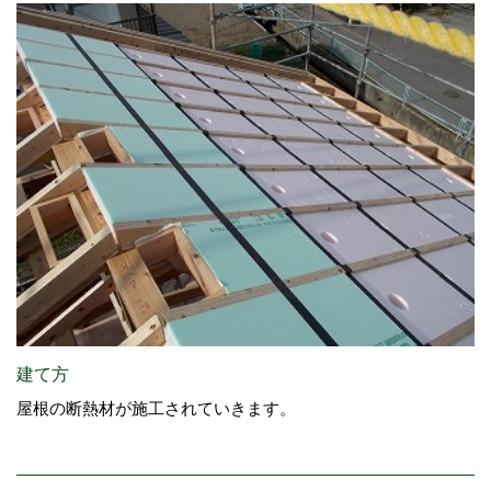
建て方
屋根の断熱材が施工されていきます。