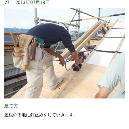
27. 2013年07月19日
建て方
屋根の下地に釘止めをしていきます。