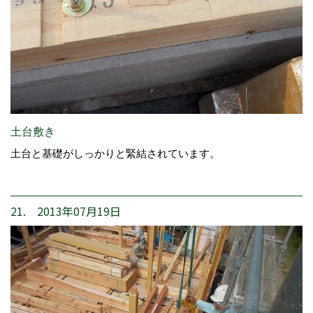
土台敷き
土台と基礎がしっかりと緊結されています。
21. 2013年07月19日