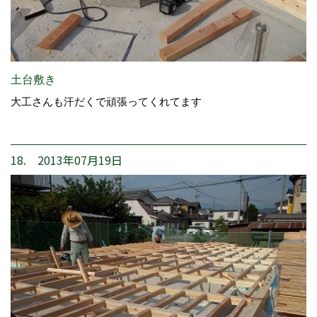
土台敷き
大工さんも汗だくで頑張ってくれてます
18. 2013年07月19日