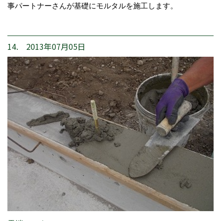
事パートナーさんが基礎にモルタルを施工します。
14. 2013年07月05日