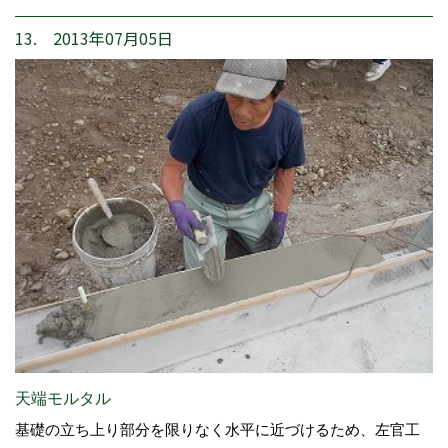
13. 2013年07月05日
天端モルタル
基礎の立ち上り部分を限りなく水平に近づけるため、左官工