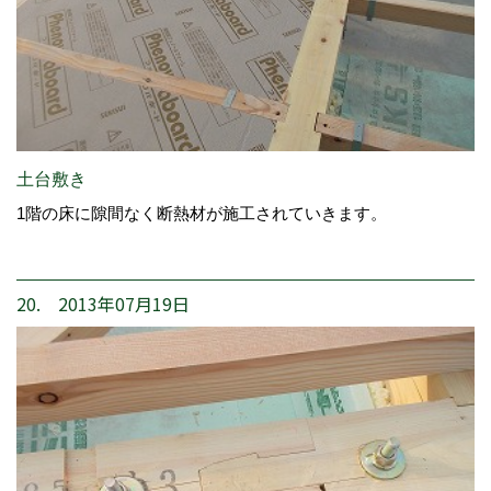
土台敷き
1階の床に隙間なく断熱材が施工されていきます。
20. 2013年07月19日