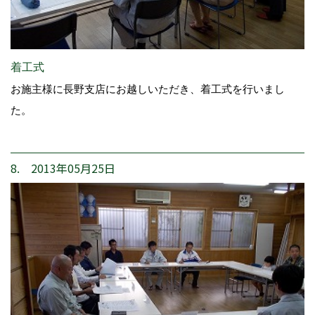
着工式
お施主様に長野支店にお越しいただき、着工式を行いまし
た。
8. 2013年05月25日