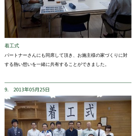
着工式
パートナーさんにも同席して頂き、お施主様の家づくりに対
する熱い想いを一緒に共有することができました。
9. 2013年05月25日