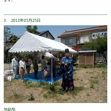
3. 2013年05月25日
地鎮祭