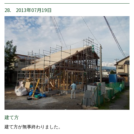
28. 2013年07月19日
建て方
建て方が無事終わりました。