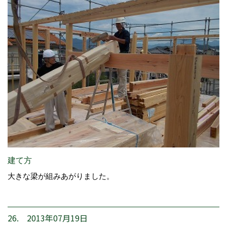
建て方
大きな梁が組みあがりました。
26. 2013年07月19日