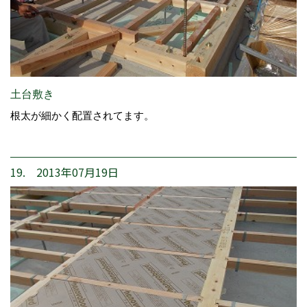
土台敷き
根太が細かく配置されてます。
19. 2013年07月19日