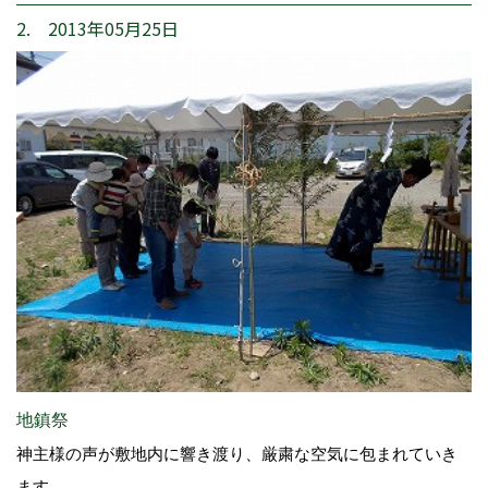
2. 2013年05月25日
地鎮祭
神主様の声が敷地内に響き渡り、厳粛な空気に包まれていき
ます。