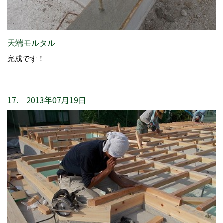
天端モルタル
完成です！
17. 2013年07月19日