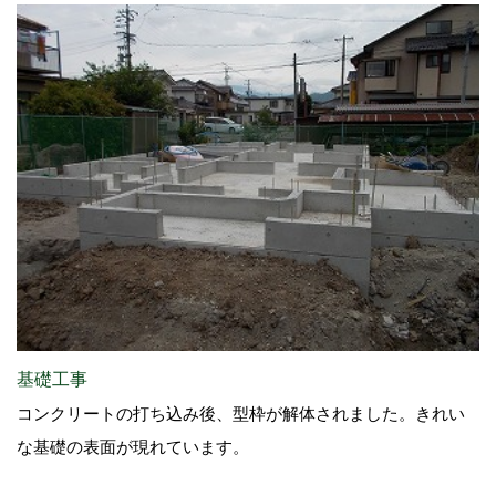
基礎工事
コンクリートの打ち込み後、型枠が解体されました。きれい
な基礎の表面が現れています。