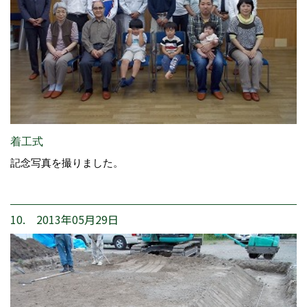
着工式
記念写真を撮りました。
10. 2013年05月29日