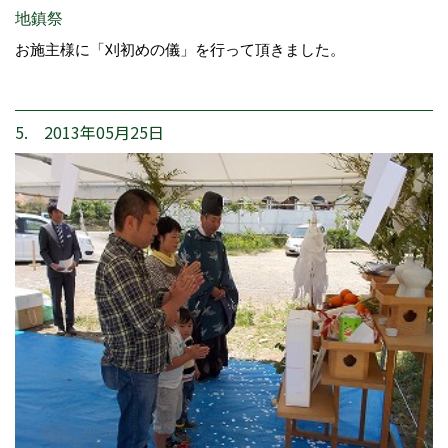
地鎮祭
お施主様に「刈初めの儀」を行って頂きました。
5. 2013年05月25日