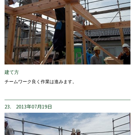
建て方
チームワーク良く作業は進みます。
23. 2013年07月19日