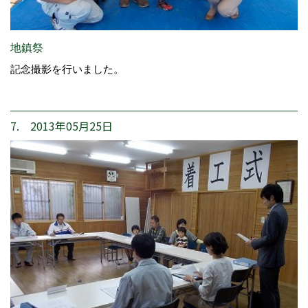
地鎮祭
記念撮影を行いました。
7. 2013年05月25日