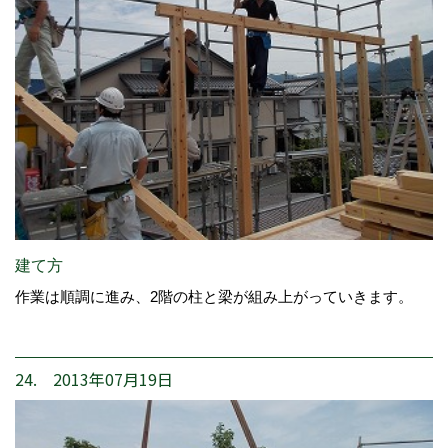
建て方
作業は順調に進み、2階の柱と梁が組み上がっていきます。
24. 2013年07月19日