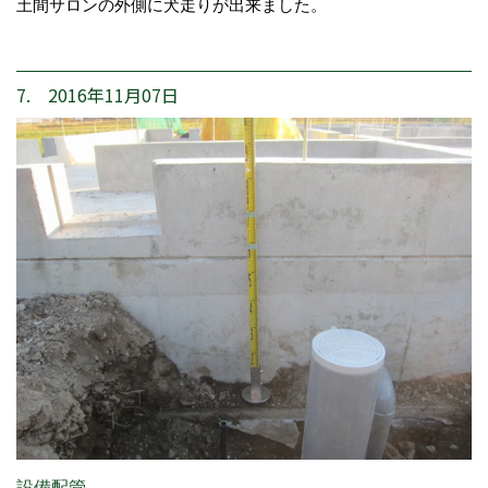
土間サロンの外側に犬走りが出来ました。
7. 2016年11月07日
設備配管