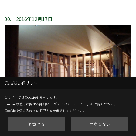
30. 2016年12月17日
Cookieポリシー
当サイトではCookieを使用します。
Cookieの使用に関する詳細は 「
プライバシーポリシー
」をご覧ください。
Cookieを受け入れるか拒否するか選択してください。
同意する
同意しない
天井張り完了