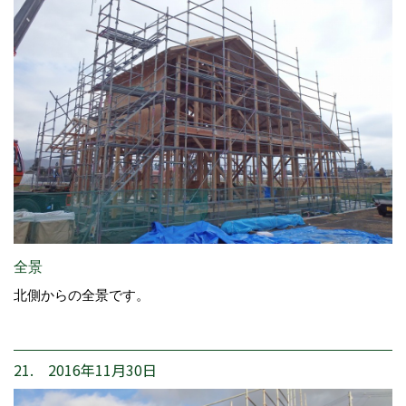
全景
北側からの全景です。
21. 2016年11月30日