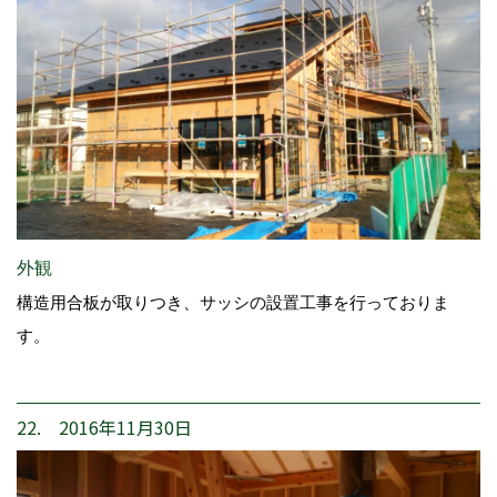
外観
構造用合板が取りつき、サッシの設置工事を行っておりま
す。
22. 2016年11月30日