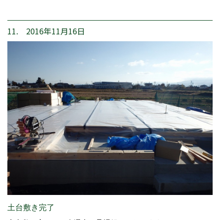
11. 2016年11月16日
土台敷き完了