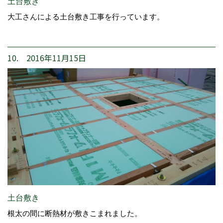
土台敷き
大工さんによる土台敷き工事を行っています。
10. 2016年11月15日
土台敷き
根太の間に断熱材が敷きこまれました。