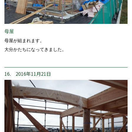
母屋
母屋が組まれます。
大分かたちになってきました。
16. 2016年11月21日