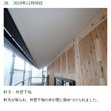
28. 2016年12月08日
軒天・外壁下地
軒天が張られ、外壁下地の木が壁に留めつけられました。