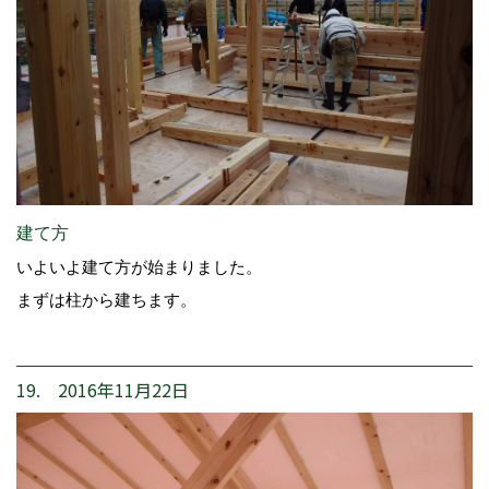
建て方
いよいよ建て方が始まりました。
まずは柱から建ちます。
19. 2016年11月22日