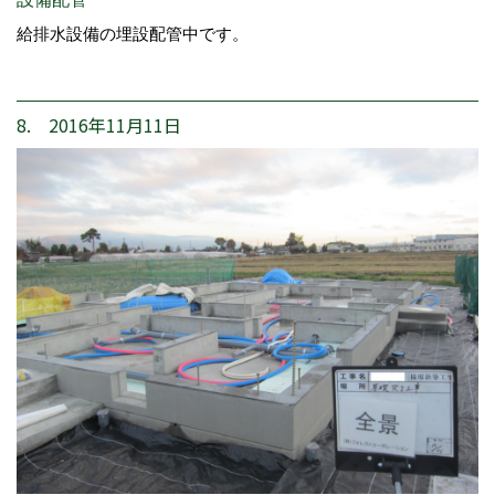
給排水設備の埋設配管中です。
8. 2016年11月11日