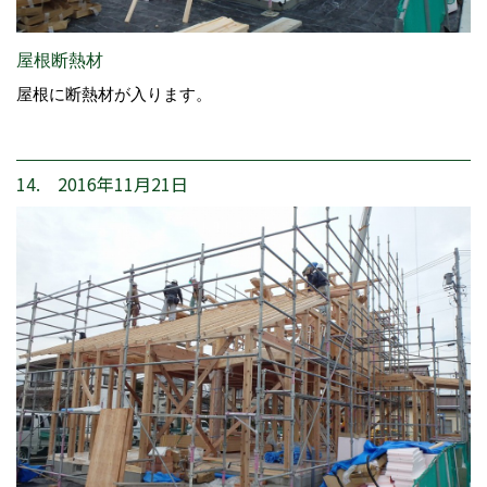
屋根断熱材
屋根に断熱材が入ります。
14. 2016年11月21日