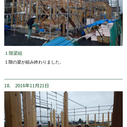
１階梁組
１階の梁が組み終わりました。
18. 2016年11月21日