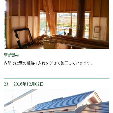
壁断熱材
内部では壁の断熱材入れを併せて施工していきます。
23. 2016年12月02日