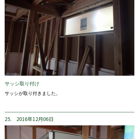
サッシ取り付け
サッシが取り付きました。
25. 2016年12月06日