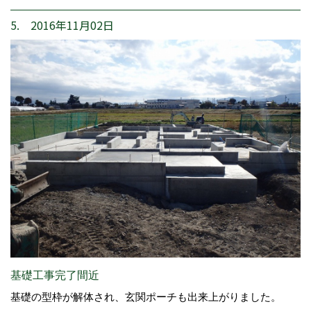
5. 2016年11月02日
基礎工事完了間近
基礎の型枠が解体され、玄関ポーチも出来上がりました。