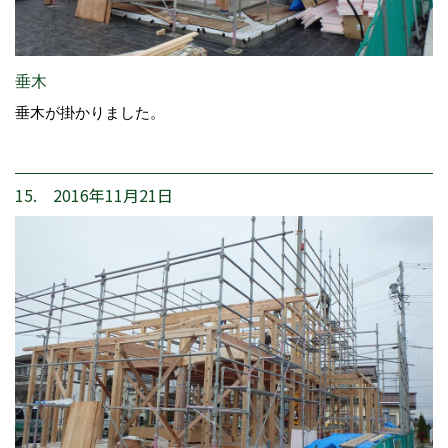
垂木
垂木が掛かりました。
15. 2016年11月21日