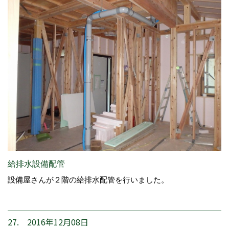
給排水設備配管
設備屋さんが２階の給排水配管を行いました。
27. 2016年12月08日