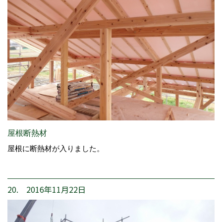
屋根断熱材
屋根に断熱材が入りました。
20. 2016年11月22日