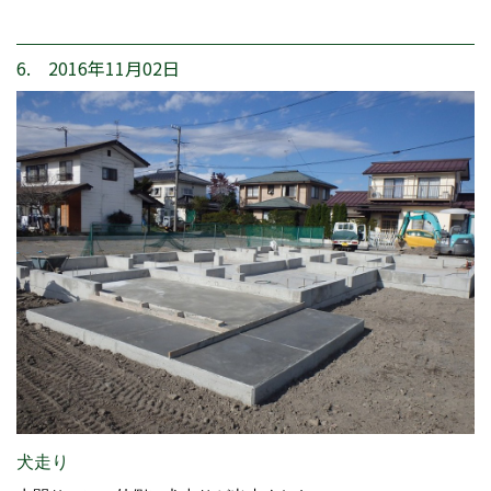
6. 2016年11月02日
犬走り