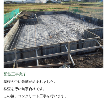
配筋工事完了
基礎の中に鉄筋が組まれました。
検査を行い無事合格です。
この後、コンクリート工事を行います。