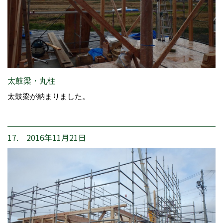
太鼓梁・丸柱
太鼓梁が納まりました。
17. 2016年11月21日