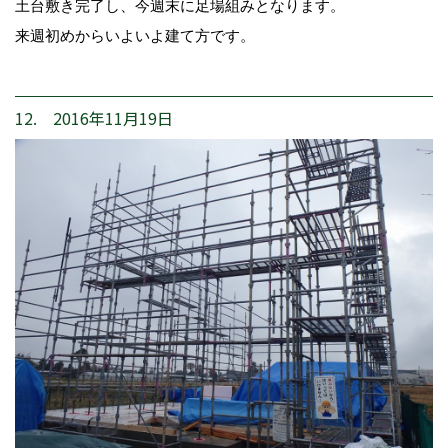
土台敷き完了し、今週末に足場組みとなります。
来週初めからいよいよ建て方です。
12. 2016年11月19日