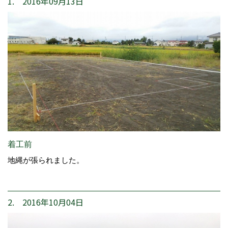
1. 2016年09月13日
着工前
地縄が張られました。
2. 2016年10月04日