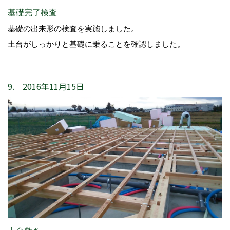
基礎完了検査
基礎の出来形の検査を実施しました。
土台がしっかりと基礎に乗ることを確認しました。
9. 2016年11月15日