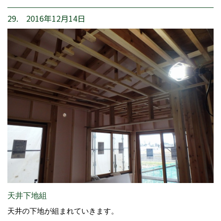
29. 2016年12月14日
天井下地組
天井の下地が組まれていきます。