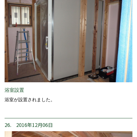
浴室設置
浴室が設置されました。
26. 2016年12月06日