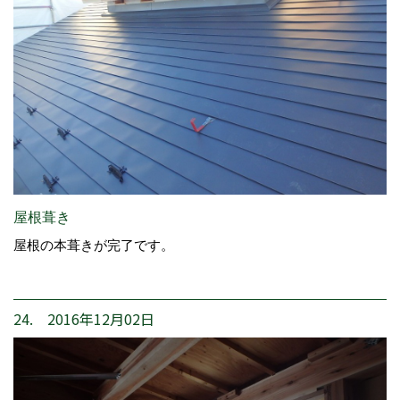
屋根葺き
屋根の本葺きが完了です。
24. 2016年12月02日