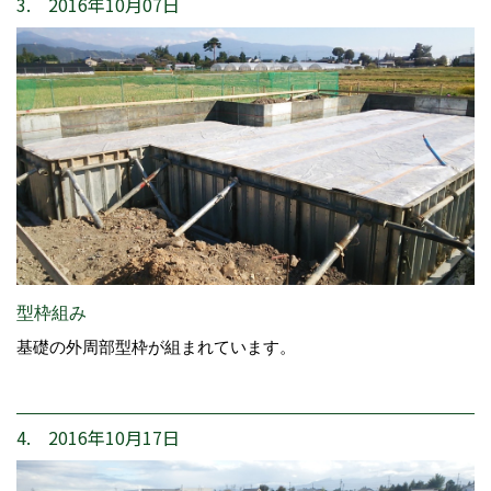
3. 2016年10月07日
型枠組み
基礎の外周部型枠が組まれています。
4. 2016年10月17日