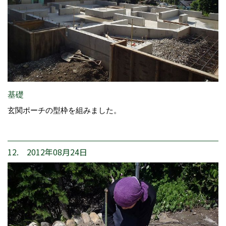
基礎
玄関ポーチの型枠を組みました。
12. 2012年08月24日