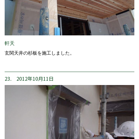
軒天
玄関天井の杉板を施工しました。
23. 2012年10月11日