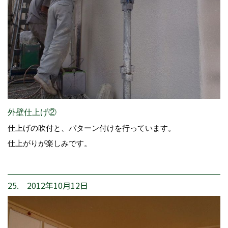
外壁仕上げ②
仕上げの吹付と、パターン付けを行っています。
仕上がりが楽しみです。
25. 2012年10月12日