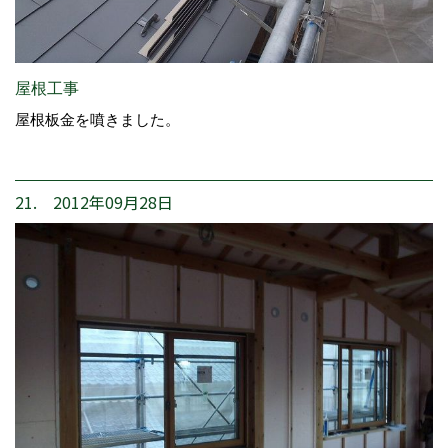
屋根工事
屋根板金を噴きました。
21. 2012年09月28日