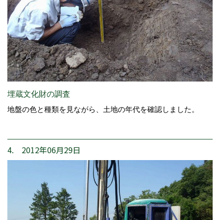
埋蔵文化財の調査
地盤の色と種類を見ながら、土地の年代を確認しました。
4. 2012年06月29日