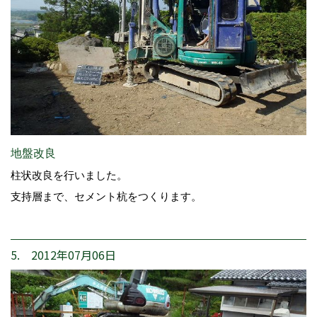
地盤改良
柱状改良を行いました。
支持層まで、セメント杭をつくります。
5. 2012年07月06日