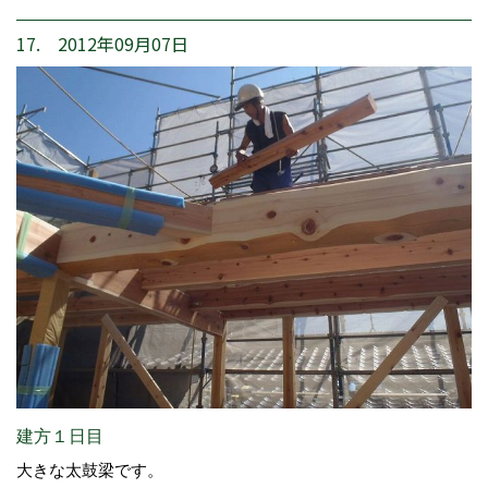
17. 2012年09月07日
建方１日目
大きな太鼓梁です。