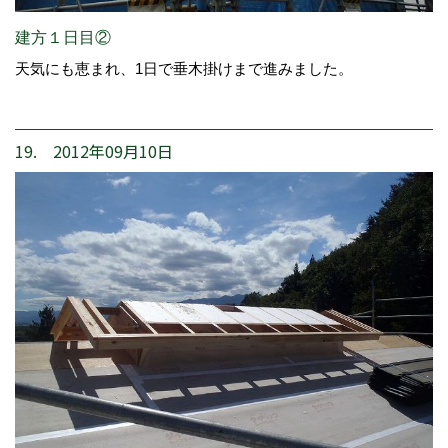
建方１日目②
天気にも恵まれ、1日で垂木掛けまで進みました。
19. 2012年09月10日