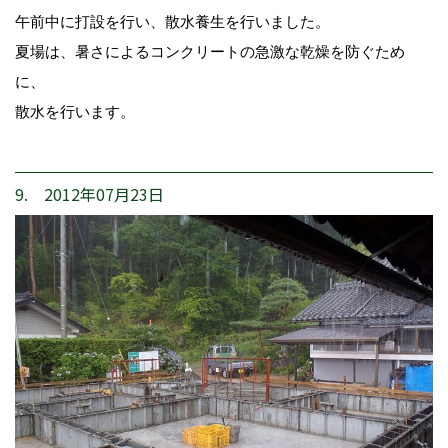
午前中に打設を行い、散水養生を行いました。
夏場は、暑さによるコンクリートの急激な乾燥を防ぐため
に、
散水を行います。
9. 2012年07月23日