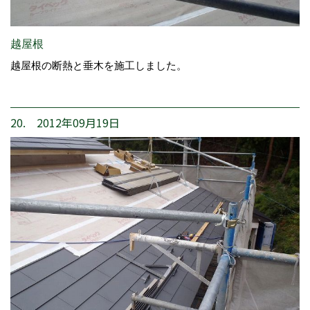
越屋根
越屋根の断熱と垂木を施工しました。
20. 2012年09月19日