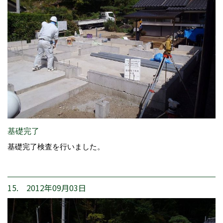
基礎完了
基礎完了検査を行いました。
15. 2012年09月03日