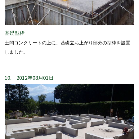
基礎型枠
土間コンクリートの上に、基礎立ち上がり部分の型枠を設置
しました。
10. 2012年08月01日