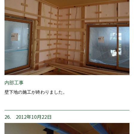
内部工事
壁下地の施工が終わりました。
26. 2012年10月22日