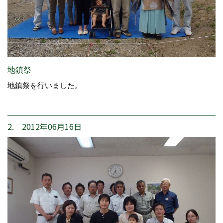
地鎮祭
地鎮祭を行いました。
2. 2012年06月16日