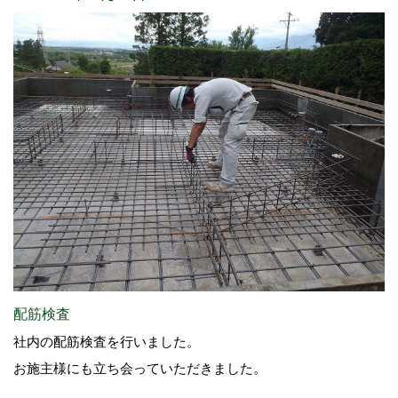
配筋検査
社内の配筋検査を行いました。
お施主様にも立ち会っていただきました。