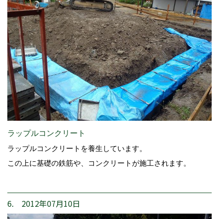
ラップルコンクリート
ラップルコンクリートを養生しています。
この上に基礎の鉄筋や、コンクリートが施工されます。
6. 2012年07月10日