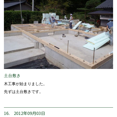
土台敷き
木工事が始まりました。
先ずは土台敷きです。
16. 2012年09月03日