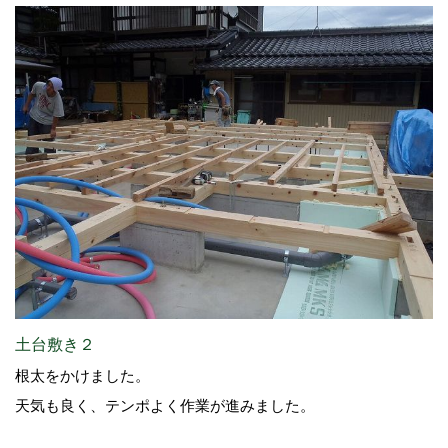
土台敷き２
根太をかけました。
天気も良く、テンポよく作業が進みました。