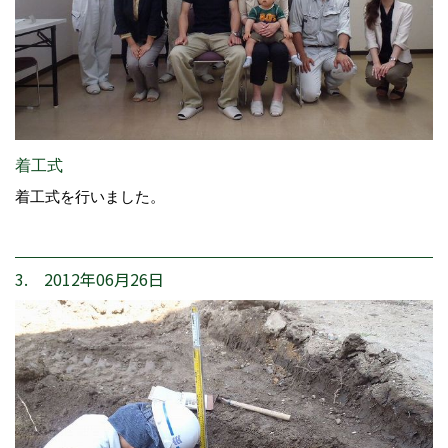
着工式
着工式を行いました。
3. 2012年06月26日