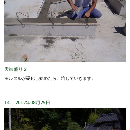
天端盛り２
モルタルが硬化し始めたら、均していきます。
14. 2012年08月29日