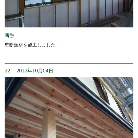
断熱
壁断熱材を施工しました。
22. 2012年10月04日