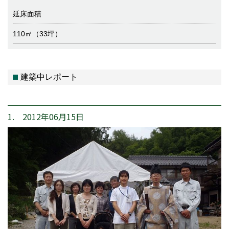
延床面積
110㎡（33坪）
建築中レポート
1. 2012年06月15日