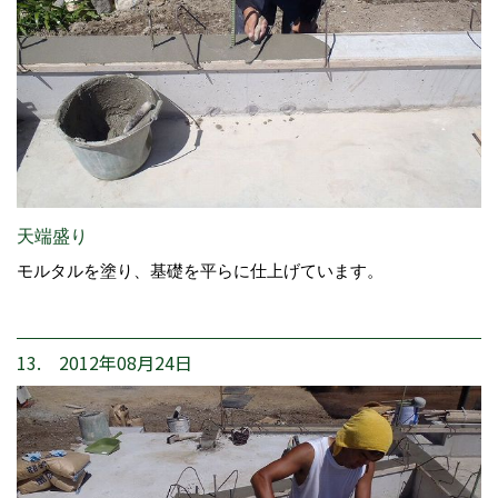
天端盛り
モルタルを塗り、基礎を平らに仕上げています。
13. 2012年08月24日