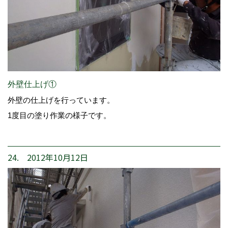
外壁仕上げ①
外壁の仕上げを行っています。
1度目の塗り作業の様子です。
24. 2012年10月12日