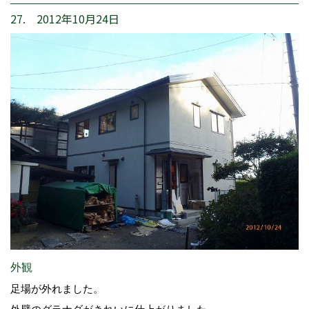
27. 2012年10月24日
外観
足場が外れました。