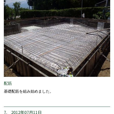
配筋
基礎配筋を組み始めました。
7. 2012年07月11日