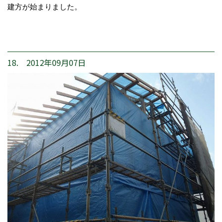
建方が始まりました。
18. 2012年09月07日