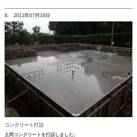
8. 2012年07月18日
コンクリート打設
土間コンクリートを打設しました。