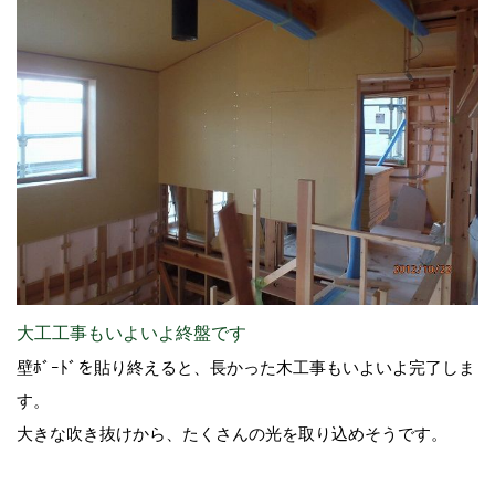
大工工事もいよいよ終盤です
壁ﾎﾞｰﾄﾞを貼り終えると、長かった木工事もいよいよ完了しま
す。
大きな吹き抜けから、たくさんの光を取り込めそうです。