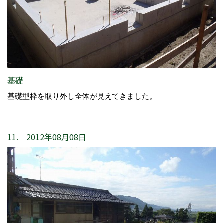
基礎
基礎型枠を取り外し全体が見えてきました。
11. 2012年08月08日