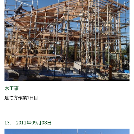
木工事
建て方作業1日目
13. 2011年09月08日