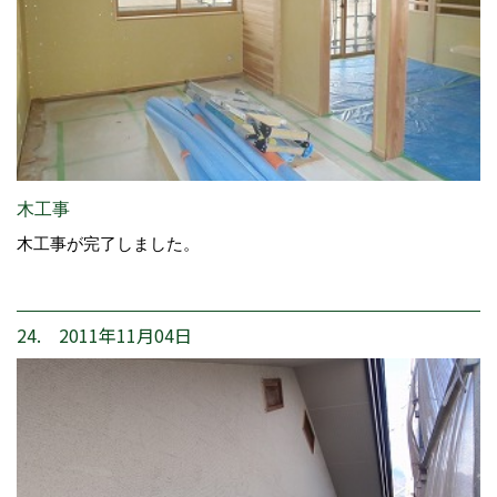
木工事
木工事が完了しました。
24. 2011年11月04日