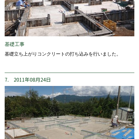
基礎工事
基礎立ち上がりコンクリートの打ち込みを行いました。
7. 2011年08月24日