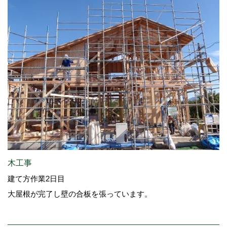
木工事
建て方作業2日目
大屋根が完了し壁の合板を張っています。