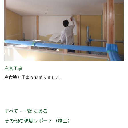
左官工事
左官塗り工事が始まりました。
すべて - 一覧 にある
その他の現場レポート（竣工）