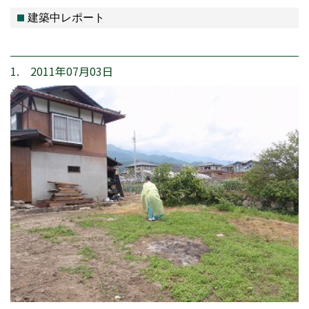
建築中レポート
1. 2011年07月03日