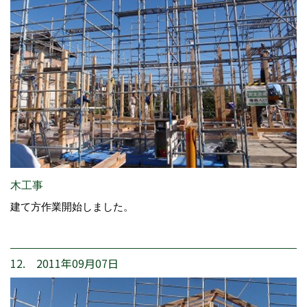
木工事
建て方作業開始しました。
12. 2011年09月07日