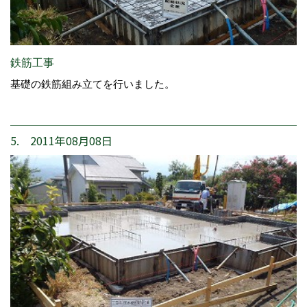
鉄筋工事
基礎の鉄筋組み立てを行いました。
5. 2011年08月08日