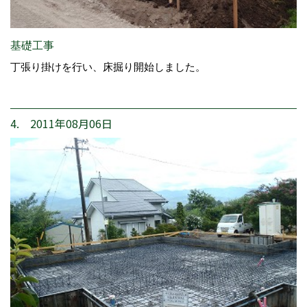
基礎工事
丁張り掛けを行い、床掘り開始しました。
4. 2011年08月06日