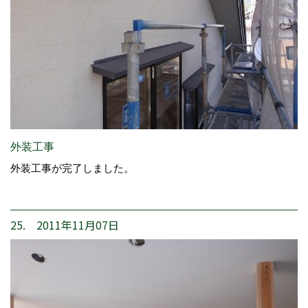
外装工事
外装工事が完了しました。
25. 2011年11月07日