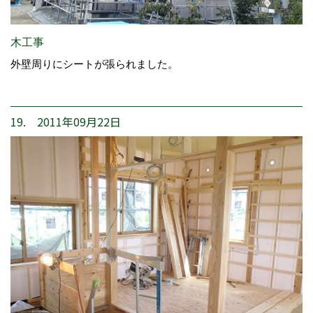
木工事
外壁周りにシートが張られました。
19. 2011年09月22日