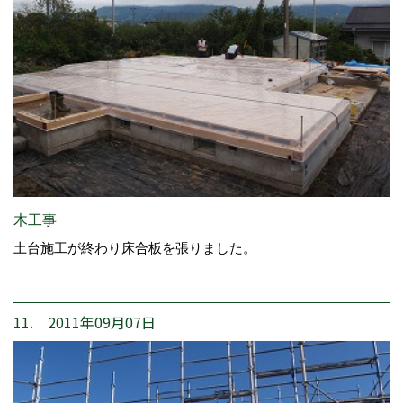
木工事
土台施工が終わり床合板を張りました。
11. 2011年09月07日