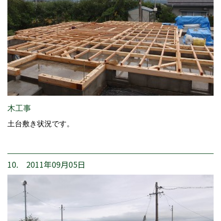
木工事
土台敷き状況です。
10. 2011年09月05日