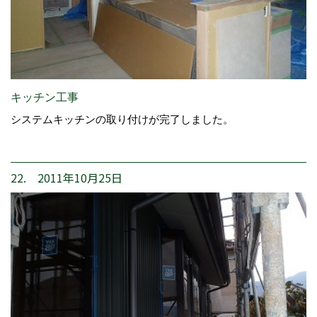
キッチン工事
システムキッチンの取り付けが完了しました。
22. 2011年10月25日