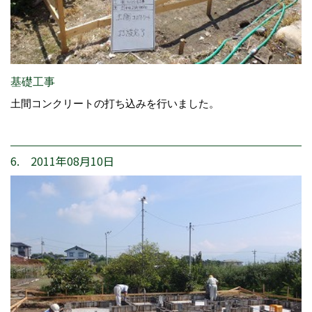
基礎工事
土間コンクリートの打ち込みを行いました。
6. 2011年08月10日