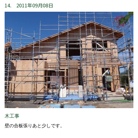
14. 2011年09月08日
木工事
壁の合板張りあと少しです。