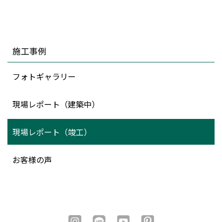
施工事例
フォトギャラリー
現場レポート（建築中）
現場レポート（竣工）
お客様の声