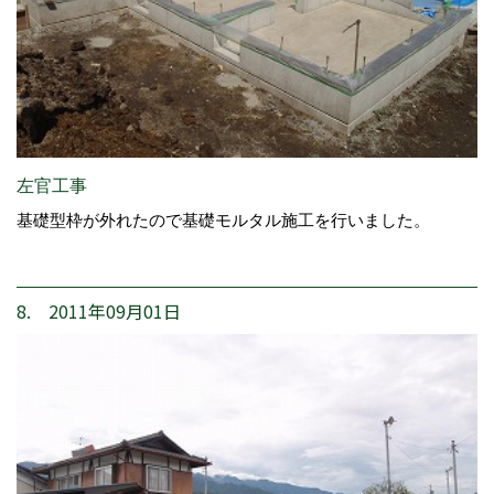
左官工事
基礎型枠が外れたので基礎モルタル施工を行いました。
8. 2011年09月01日