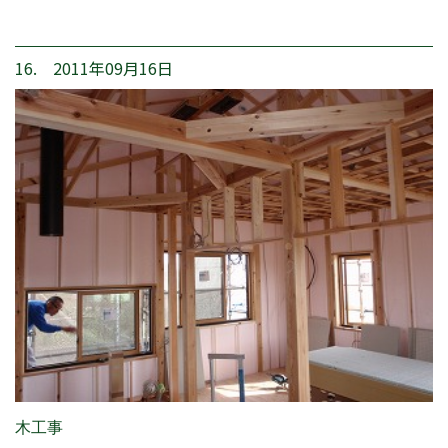
16. 2011年09月16日
木工事