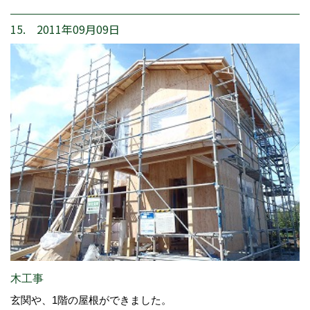
15. 2011年09月09日
木工事
玄関や、1階の屋根ができました。