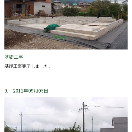
基礎工事
基礎工事完了しました。
9. 2011年09月05日