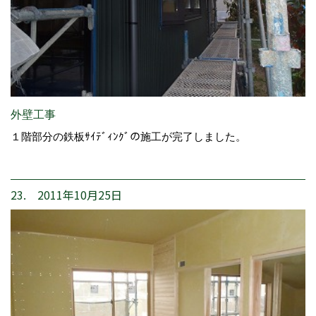
外壁工事
１階部分の鉄板ｻｲﾃﾞｨﾝｸﾞの施工が完了しました。
23. 2011年10月25日