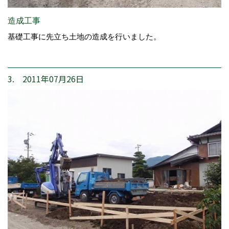
造成工事
基礎工事に先立ち土地の造成を行いました。
3. 2011年07月26日