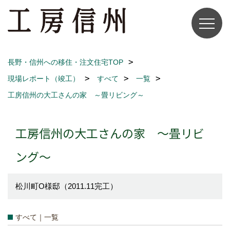
長野・信州への移住・注文住宅TOP
現場レポート（竣工）
すべて
一覧
工房信州の大工さんの家 ～畳リビング～
工房信州の大工さんの家 ～畳リビ
ング～
松川町O様邸（2011.11完工）
すべて｜一覧