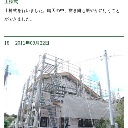
上棟式
上棟式を行いました。晴天の中、撒き餅も賑やかに行うこと
ができました。
18. 2011年09月22日