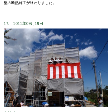
壁の断熱施工が終わりました。
17. 2011年09月19日