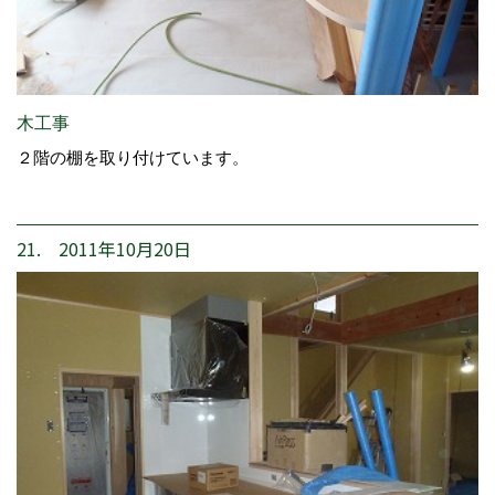
木工事
２階の棚を取り付けています。
21. 2011年10月20日