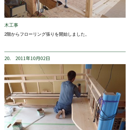
木工事
2階からフローリング張りを開始しました。
20. 2011年10月02日