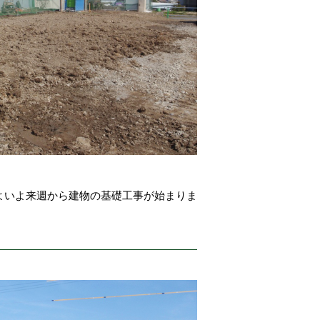
よいよ来週から建物の基礎工事が始まりま