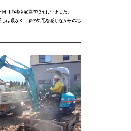
一回目の建物配置確認を行いました。
差しは暖かく、春の気配を感じながらの地