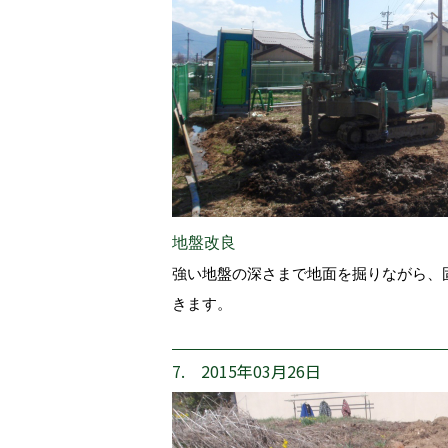
地盤改良
強い地盤の深さまで地面を掘りながら、
きます。
7. 2015年03月26日