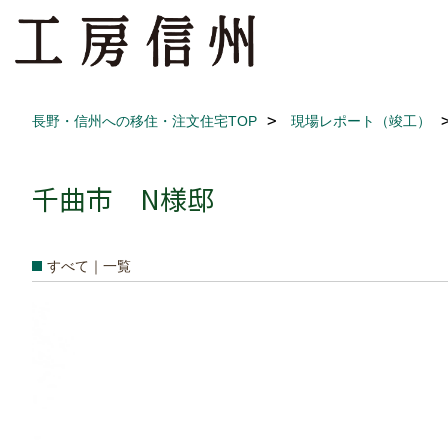
長野・信州への移住・注文住宅TOP
現場レポート（竣工）
千曲市 N様邸
すべて｜一覧