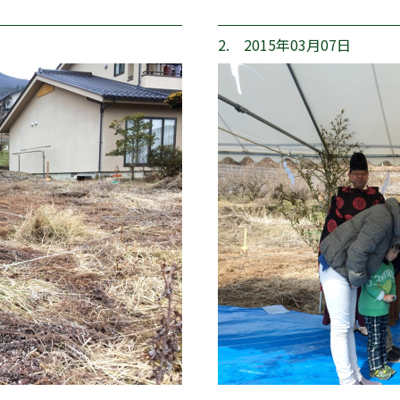
2. 2015年03月07日