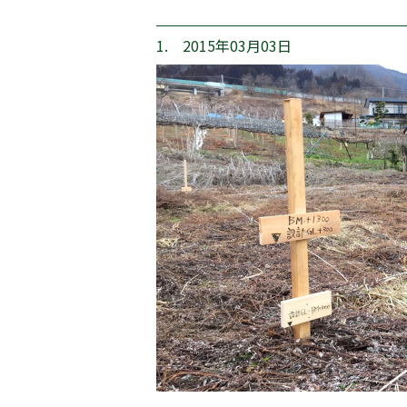
1. 2015年03月03日