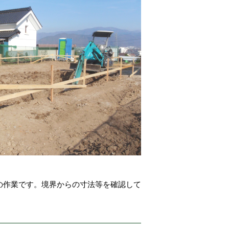
の作業です。境界からの寸法等を確認して