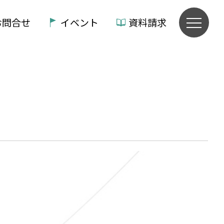
お問合せ
イベント
資料請求