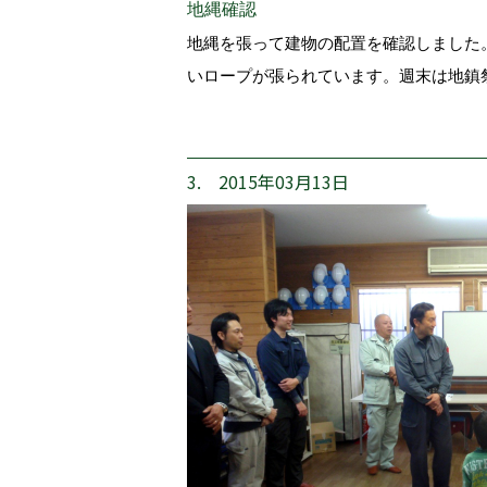
地縄確認
地縄を張って建物の配置を確認しました
いロープが張られています。週末は地鎮
3. 2015年03月13日