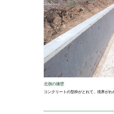
北側の擁壁
コンクリートの型枠がとれて、境界がわ