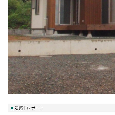
建築中レポート