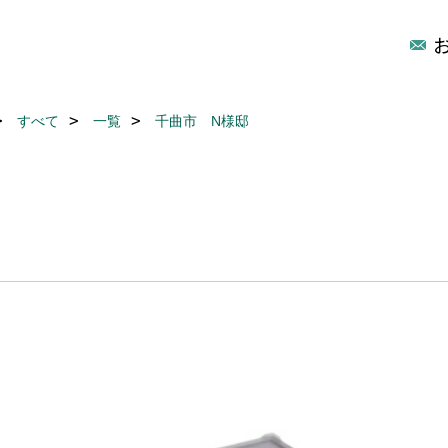
すべて
一覧
千曲市 N様邸