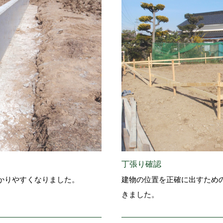
丁張り確認
かりやすくなりました。
建物の位置を正確に出すため
きました。