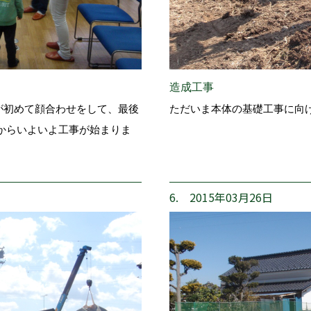
造成工事
が初めて顔合わせをして、最後
ただいま本体の基礎工事に向
からいよいよ工事が始まりま
6. 2015年03月26日