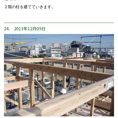
２階の柱を建てていきます。
24. 2013年12月05日