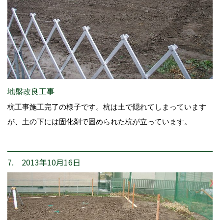
地盤改良工事
杭工事施工完了の様子です。杭は土で隠れてしまっています
が、土の下には固化剤で固められた杭が立っています。
7. 2013年10月16日