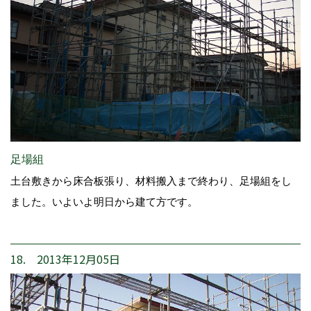
足場組
土台敷きから床合板張り、材料搬入まで終わり、足場組をし
ました。いよいよ明日から建て方です。
18. 2013年12月05日