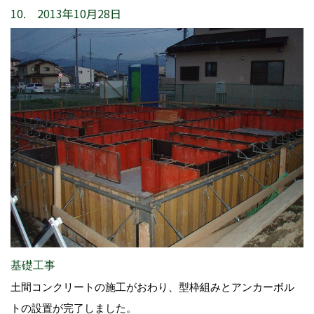
10. 2013年10月28日
基礎工事
土間コンクリートの施工がおわり、型枠組みとアンカーボル
トの設置が完了しました。