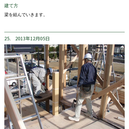
建て方
梁を組んでいきます。
25. 2013年12月05日