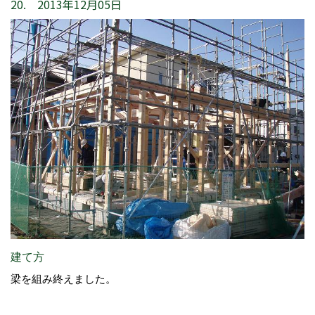
20. 2013年12月05日
建て方
梁を組み終えました。