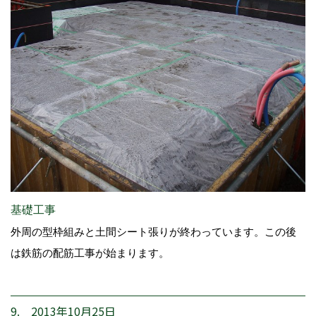
基礎工事
外周の型枠組みと土間シート張りが終わっています。この後
は鉄筋の配筋工事が始まります。
9. 2013年10月25日