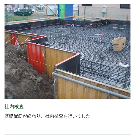
社内検査
基礎配筋が終わり、社内検査を行いました。