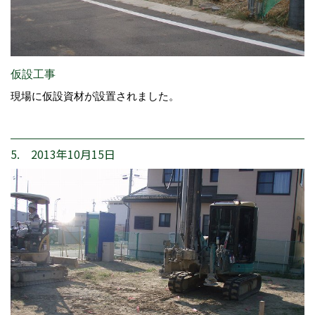
仮設工事
現場に仮設資材が設置されました。
5. 2013年10月15日