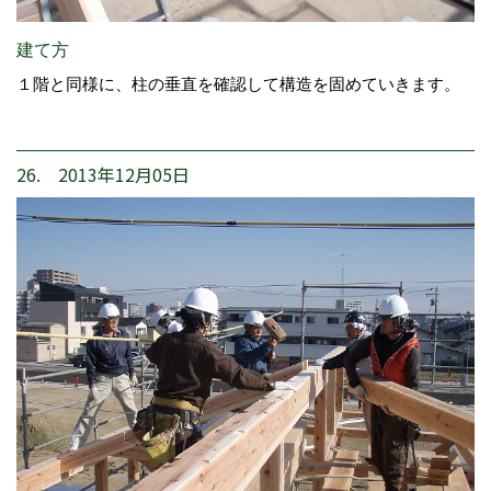
建て方
１階と同様に、柱の垂直を確認して構造を固めていきます。
26. 2013年12月05日