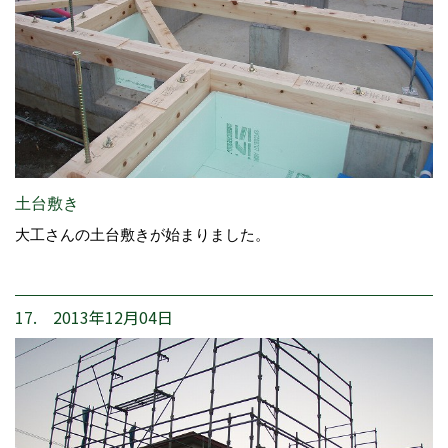
土台敷き
大工さんの土台敷きが始まりました。
17. 2013年12月04日