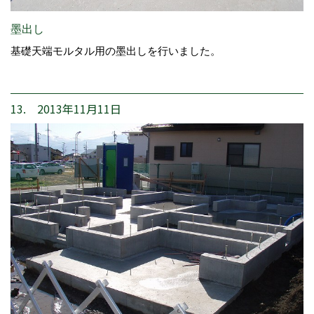
墨出し
基礎天端モルタル用の墨出しを行いました。
13. 2013年11月11日