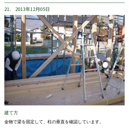
21. 2013年12月05日
建て方
金物で梁を固定して、柱の垂直を確認しています。