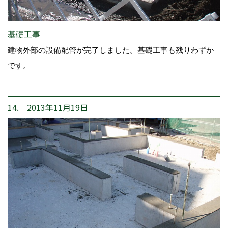
基礎工事
建物外部の設備配管が完了しました。基礎工事も残りわずか
です。
14. 2013年11月19日