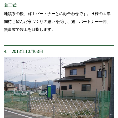
着工式
地鎮祭の後、施工パートナーとの顔合わせです。Ｈ様の４年
間待ち望んだ家づくりの思いを受け、施工パートナー一同、
無事故で竣工を目指します。
4. 2013年10月08日