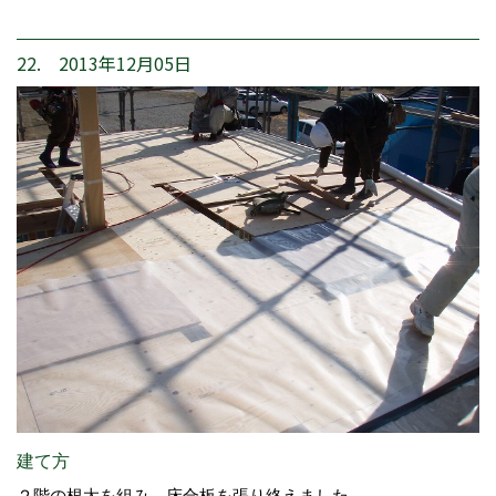
22. 2013年12月05日
建て方
２階の根太を組み、床合板を張り終えました。