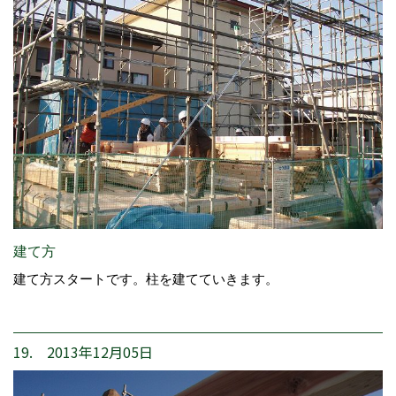
建て方
建て方スタートです。柱を建てていきます。
19. 2013年12月05日