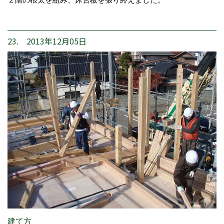
23. 2013年12月05日
建て方