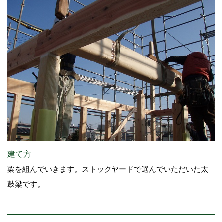
建て方
梁を組んでいきます。ストックヤードで選んでいただいた太
鼓梁です。