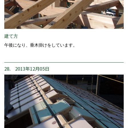
建て方
午後になり、垂木掛けをしています。
28. 2013年12月05日