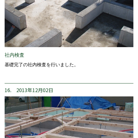
社内検査
基礎完了の社内検査を行いました。
16. 2013年12月02日