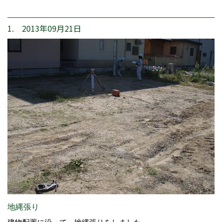
1. 2013年09月21日
地縄張り