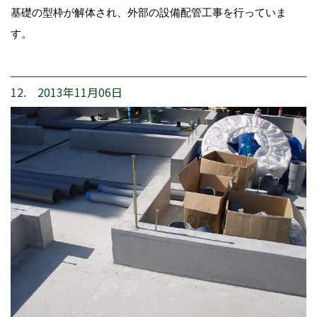
基礎の型枠が解体され、外部の設備配管工事を行っていま
す。
12. 2013年11月06日