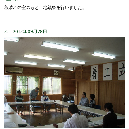
秋晴れの空のもと、地鎮祭を行いました。
3. 2013年09月28日