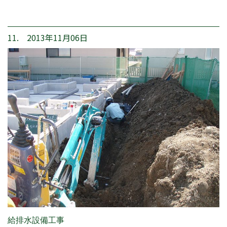
11. 2013年11月06日
給排水設備工事