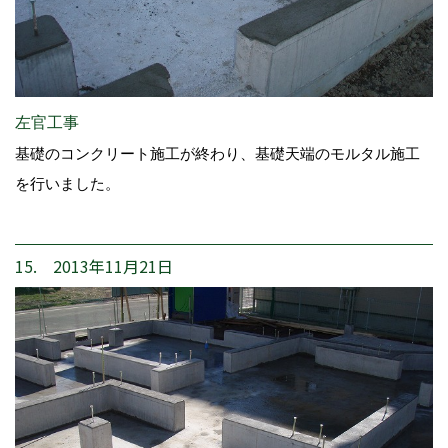
左官工事
基礎のコンクリート施工が終わり、基礎天端のモルタル施工
を行いました。
15. 2013年11月21日