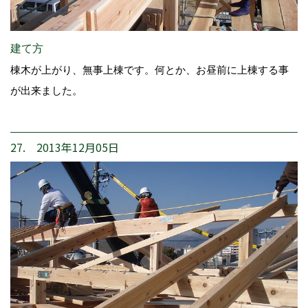
建て方
棟木が上がり、無事上棟です。何とか、お昼前に上棟する事
が出来ました。
27. 2013年12月05日