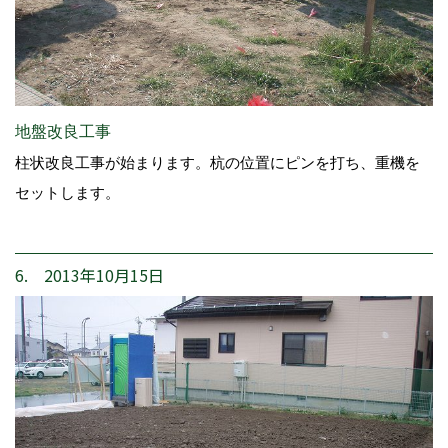
地盤改良工事
柱状改良工事が始まります。杭の位置にピンを打ち、重機を
セットします。
6. 2013年10月15日