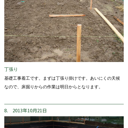
丁張り
基礎工事着工です。まずは丁張り掛けです。あいにくの天候
なので、床掘りからの作業は明日からとなります。
8. 2013年10月21日