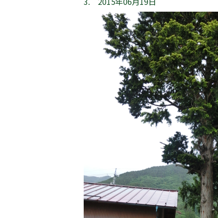
3. 2015年06月19日