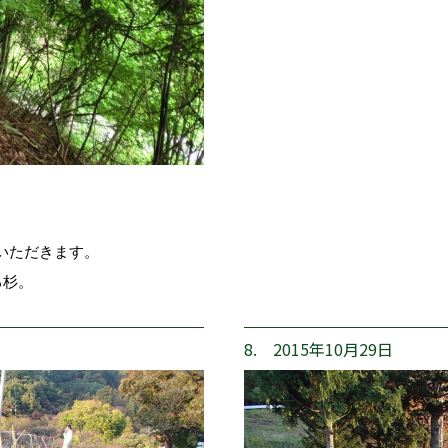
いただきます。
る杉。
8. 2015年10月29日