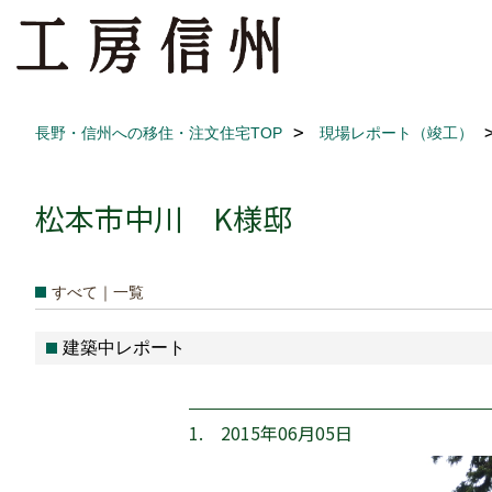
長野・信州への移住・注文住宅TOP
現場レポート（竣工）
松本市中川 K様邸
すべて｜一覧
建築中レポート
1. 2015年06月05日