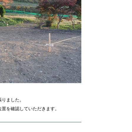
張りました。
位置を確認していただきます。