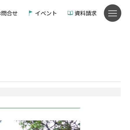
お問合せ
イベント
資料請求