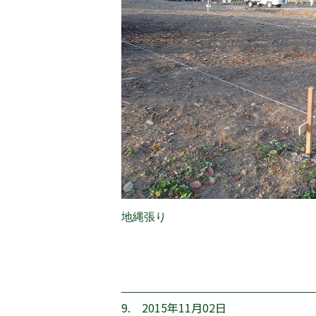
地縄張り
9. 2015年11月02日