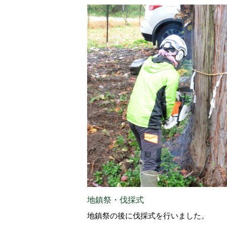
地鎮祭・伐採式
地鎮祭の後に伐採式を行いました。