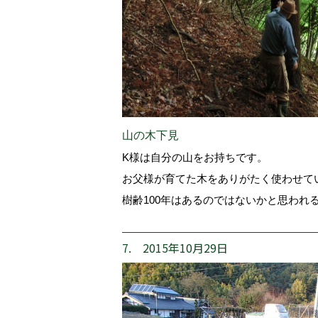
山の木下見
K様は自分の山をお持ちです。
お父様が育てた木をありがたく使わせて
樹齢100年はあるのではないかと思われ
7. 2015年10月29日