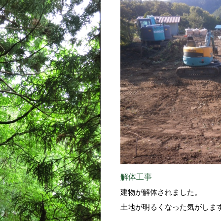
解体工事
建物が解体されました。
土地が明るくなった気がしま