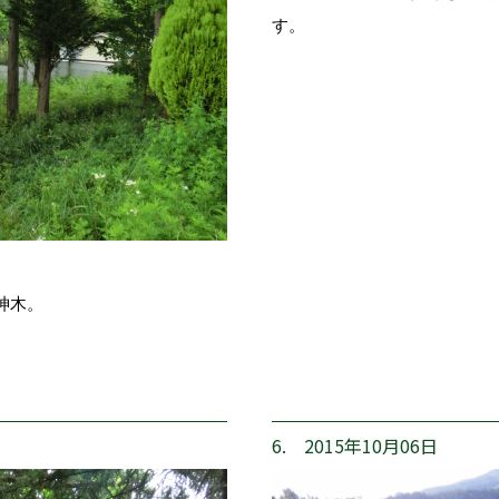
す。
神木。
6. 2015年10月06日