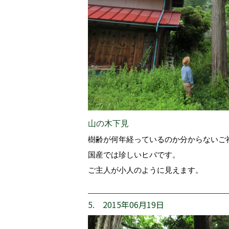
山の木下見
樹齢が何年経っているのか分からないご
国産では珍しいヒバです。
ご主人が小人のように見えます。
5. 2015年06月19日