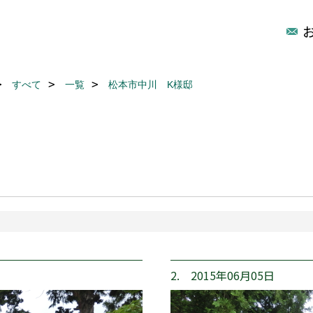
すべて
一覧
松本市中川 K様邸
2. 2015年06月05日