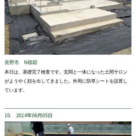
長野市 N様邸
本日は、基礎完了検査です。玄関と一体になった土間サロン
がようやく顔を出してきました。外周に防草シートを設置し
ています。
10. 2014年06月05日