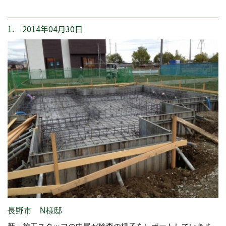
1. 2014年04月30日
長野市 N様邸