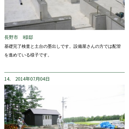
長野市 I様邸
基礎完了検査と土台の墨出しです。設備屋さんの方では配管
を進めている様子です。
14. 2014年07月04日