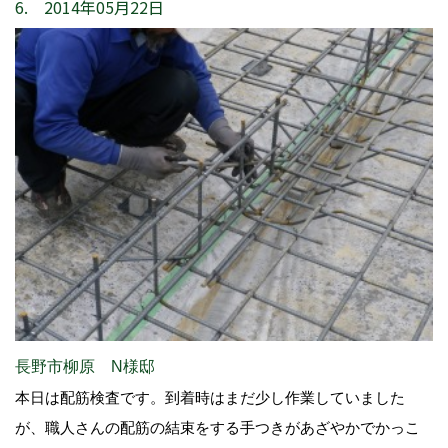
6. 2014年05月22日
長野市柳原 N様邸
本日は配筋検査です。到着時はまだ少し作業していました
が、職人さんの配筋の結束をする手つきがあざやかでかっこ