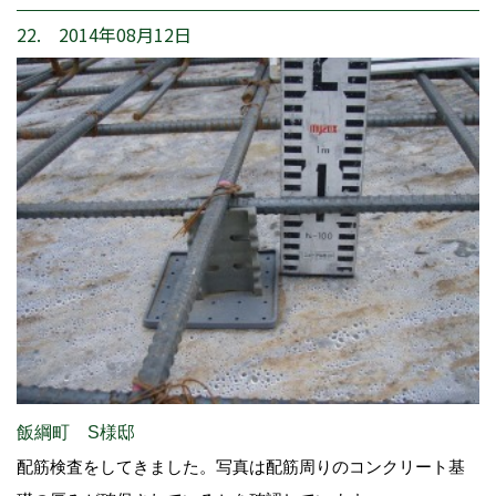
22. 2014年08月12日
飯綱町 S様邸
配筋検査をしてきました。写真は配筋周りのコンクリート基