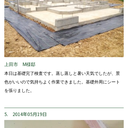
上田市 M様邸
本日は基礎完了検査です。蒸し蒸しと暑い天気でしたが、景
色がいいので気持ちよく作業できました。基礎外周にシート
を張りました。
5. 2014年05月19日