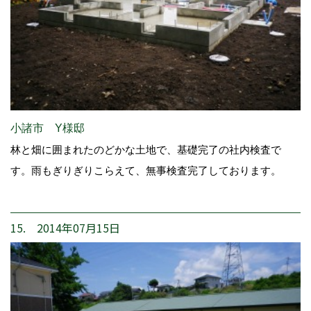
小諸市 Y様邸
林と畑に囲まれたのどかな土地で、基礎完了の社内検査で
す。雨もぎりぎりこらえて、無事検査完了しております。
15. 2014年07月15日