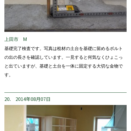
上田市 M
基礎完了検査です。写真は桧材の土台を基礎に留めるボルト
の出の長さを確認しています。一見すると何気なくひょこっ
と出ていますが、基礎と土台を一体に固定する大切な金物で
す。
20. 2014年08月07日