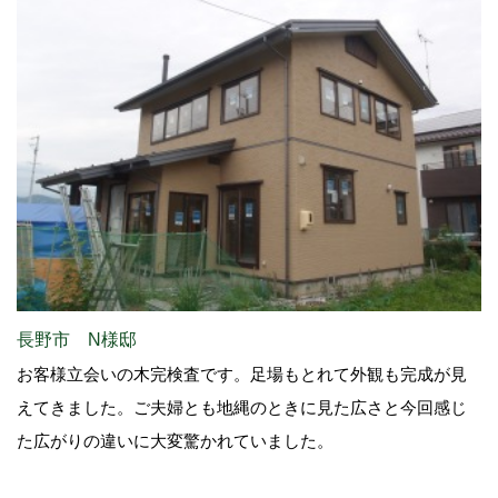
長野市 N様邸
お客様立会いの木完検査です。足場もとれて外観も完成が見
えてきました。ご夫婦とも地縄のときに見た広さと今回感じ
た広がりの違いに大変驚かれていました。