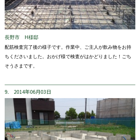
長野市 H様邸
配筋検査完了後の様子です。作業中、ご主人が飲み物をお持
ちくださいました。おかげ様で検査がはかどりました！ごち
そうさまです。
9. 2014年06月03日