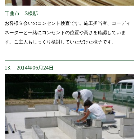
千曲市 S様邸
お客様立会いのコンセント検査です。施工担当者、コーディ
ネーターと一緒にコンセントの位置や高さを確認していま
す。ご主人もじっくり検討していただけた様子です。
13. 2014年06月24日