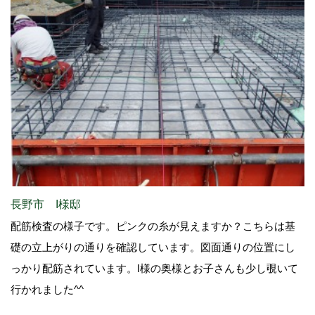
長野市 I様邸
配筋検査の様子です。ピンクの糸が見えますか？こちらは基
礎の立上がりの通りを確認しています。図面通りの位置にし
っかり配筋されています。I様の奥様とお子さんも少し覗いて
行かれました^^