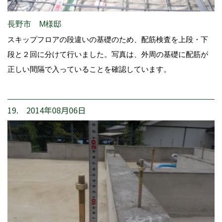
長野市 M様邸
スキップフロアの段違いの基礎のため、配筋検査を上段・下
段と２回に分けて行いました。写真は、外周の基礎に配筋が
正しい間隔で入っていることを確認しています。
19. 2014年08月06日