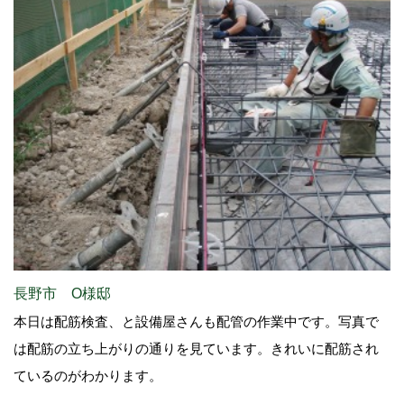
長野市 O様邸
本日は配筋検査、と設備屋さんも配管の作業中です。写真で
は配筋の立ち上がりの通りを見ています。きれいに配筋され
ているのがわかります。