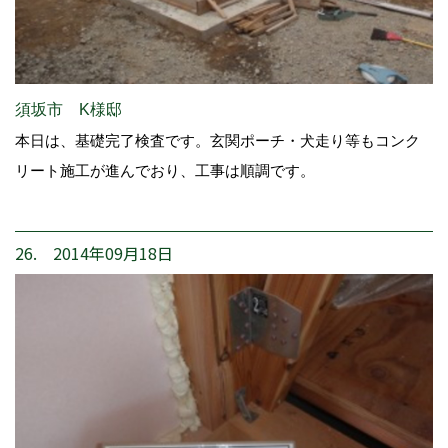
須坂市 K様邸
本日は、基礎完了検査です。玄関ポーチ・犬走り等もコンク
リート施工が進んでおり、工事は順調です。
26. 2014年09月18日