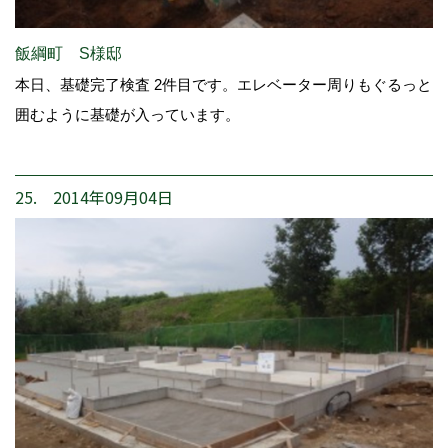
飯綱町 S様邸
本日、基礎完了検査 2件目です。エレベーター周りもぐるっと
囲むように基礎が入っています。
25. 2014年09月04日