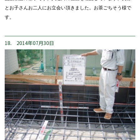
とお子さんお二人にお立会い頂きました。お茶ごちそう様で
す。
18. 2014年07月30日