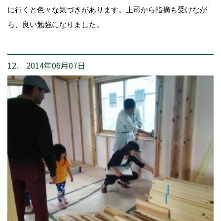
に行くと色々な気づきがあります。上司から指摘も受けなが
ら、良い勉強になりました。
12. 2014年06月07日