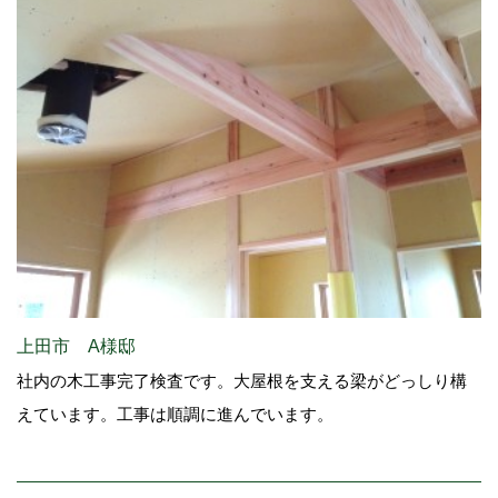
上田市 A様邸
社内の木工事完了検査です。大屋根を支える梁がどっしり構
えています。工事は順調に進んでいます。