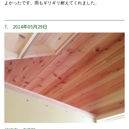
よかったです。雨もギリギリ耐えてくれました。
7. 2014年05月29日