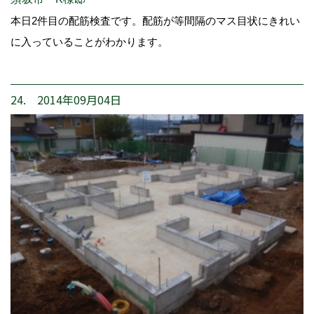
本日2件目の配筋検査です。配筋が等間隔のマス目状にきれい
に入っていることがわかります。
24. 2014年09月04日