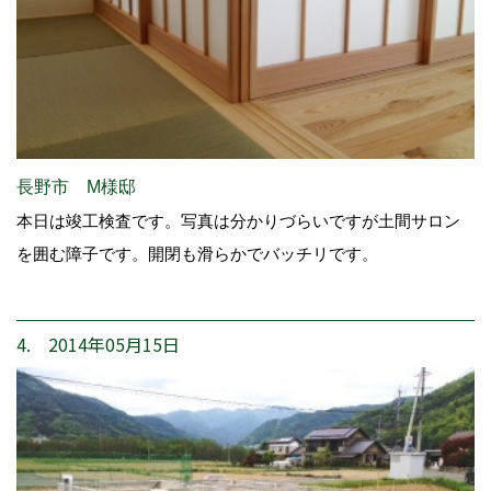
長野市 M様邸
本日は竣工検査です。写真は分かりづらいですが土間サロン
を囲む障子です。開閉も滑らかでバッチリです。
4. 2014年05月15日