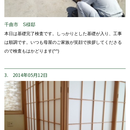
千曲市 S様邸
本日は基礎完了検査です。しっかりとした基礎が入り、工事
は順調です。いつも母屋のご家族が笑顔で挨拶してくださる
ので検査もはかどります(^^)
3. 2014年05月12日