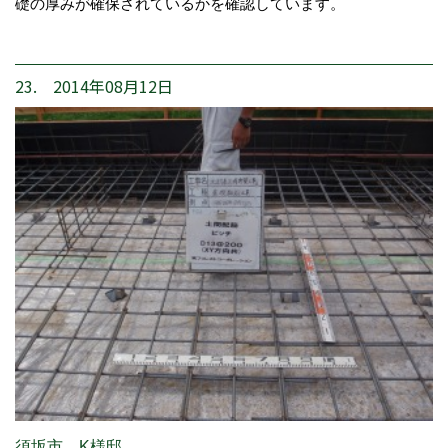
礎の厚みが確保されているかを確認しています。
23. 2014年08月12日
須坂市 K様邸