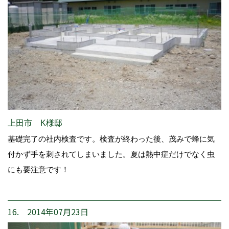
上田市 K様邸
基礎完了の社内検査です。検査が終わった後、茂みで蜂に気
付かず手を刺されてしまいました。夏は熱中症だけでなく虫
にも要注意です！
16. 2014年07月23日