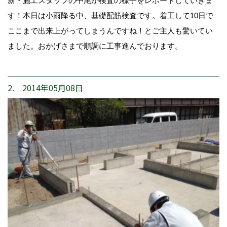
新・施工スタッフの中尾が検査の様子をレポートしていきま
す！本日は小雨降る中、基礎配筋検査です。着工して10日で
ここまで出来上がってしまうんですね！とご主人も驚いてい
ました。おかげさまで順調に工事進んでおります。
2. 2014年05月08日