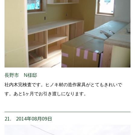
長野市 N様邸
社内木完検査です。ヒノキ材の造作家具がとてもきれいで
す。あと1ヶ月でお引き渡しになります。
21. 2014年08月09日