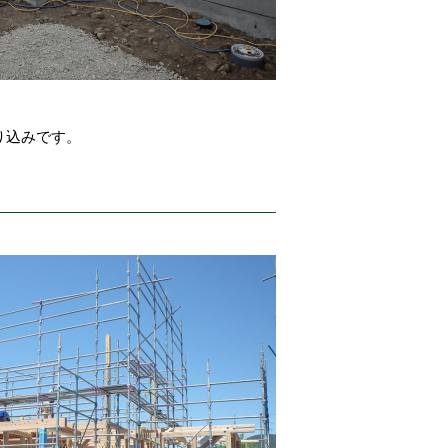
り込みです。