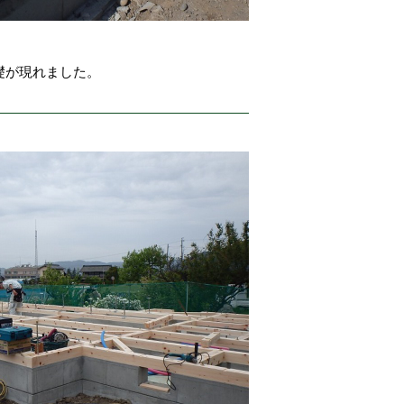
礎が現れました。