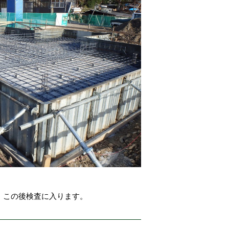
。この後検査に入ります。