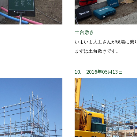
土台敷き
いよいよ大工さんが現場に乗
まずは土台敷きです。
10. 2016年05月13日