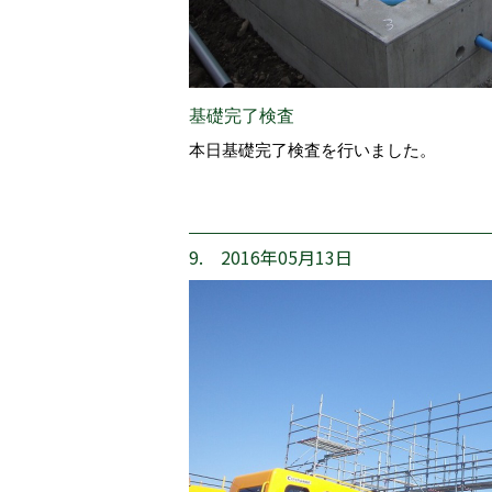
基礎完了検査
本日基礎完了検査を行いました。
9. 2016年05月13日