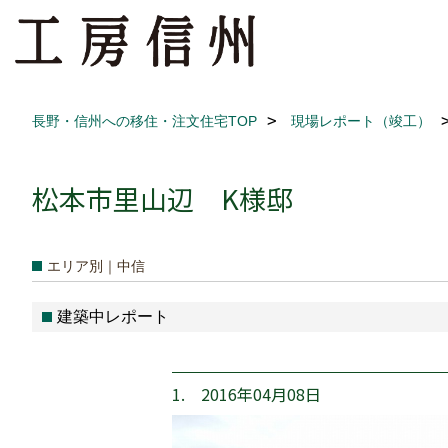
長野・信州への移住・注文住宅TOP
現場レポート（竣工）
松本市里山辺 K様邸
エリア別｜中信
建築中レポート
1. 2016年04月08日