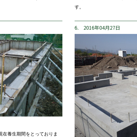
す。
6. 2016年04月27日
現在養生期間をとっておりま