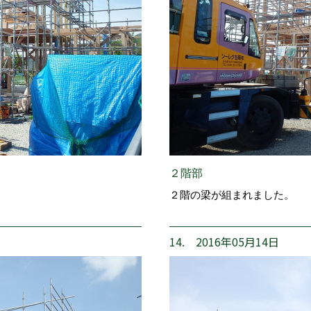
２階部
２階の梁が組まれました。
14. 2016年05月14日