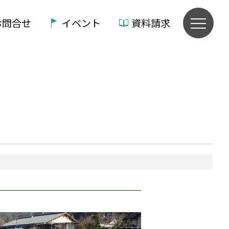
お問合せ
イベント
資料請求