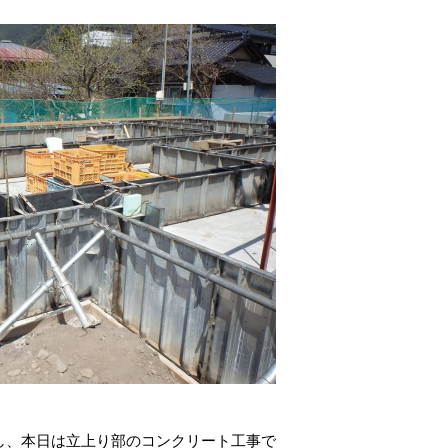
し、本日は立上り部のコンクリート工事で