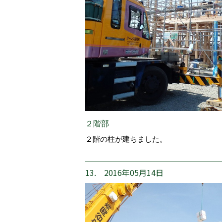
２階部
２階の柱が建ちました。
13. 2016年05月14日