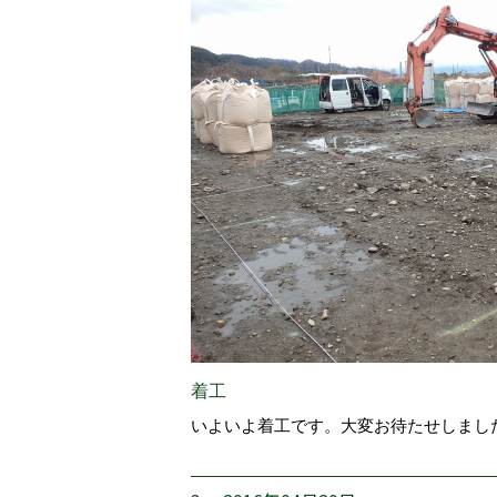
着工
いよいよ着工です。大変お待たせしまし