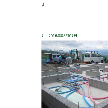
す。
7. 2016年05月07日