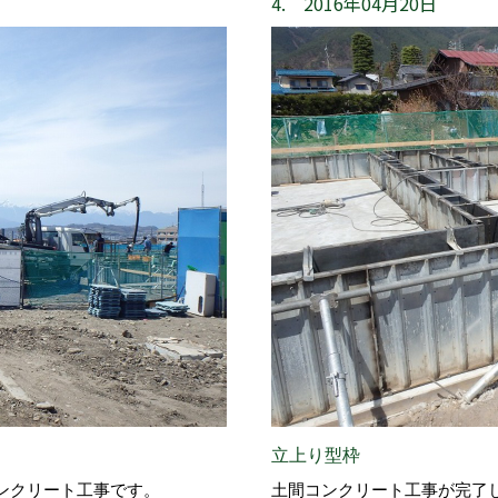
4. 2016年04月20日
立上り型枠
ンクリート工事です。
土間コンクリート工事が完了