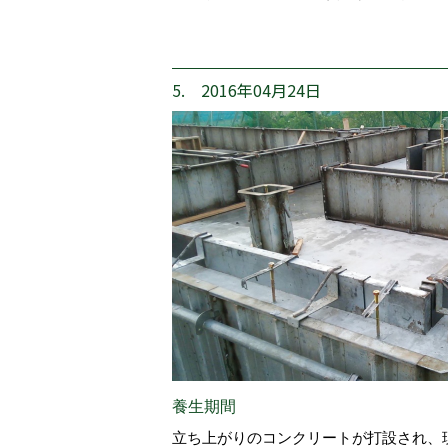
5. 2016年04月24日
養生期間
立ち上がりのコンクリートが打設され、