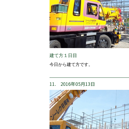
建て方１日目
今日から建て方です。
11. 2016年05月13日