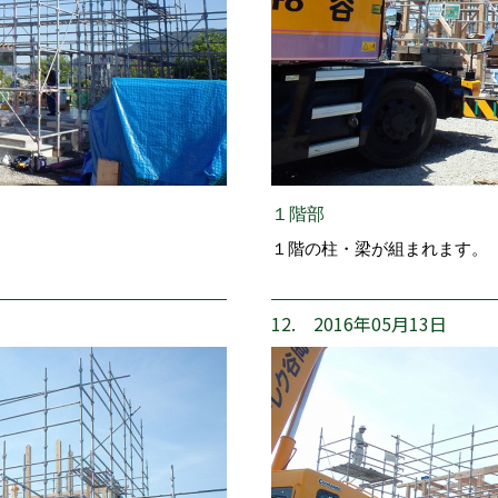
１階部
１階の柱・梁が組まれます。
12. 2016年05月13日