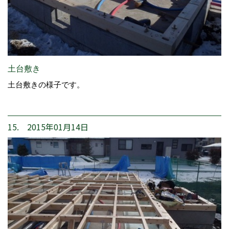
土台敷き
土台敷きの様子です。
15. 2015年01月14日