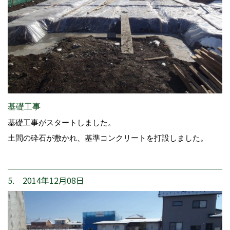
基礎工事
基礎工事がスタートしました。
土間の砕石が敷かれ、基準コンクリートを打設しました。
5. 2014年12月08日