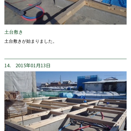
土台敷き
土台敷きが始まりました。
14. 2015年01月13日