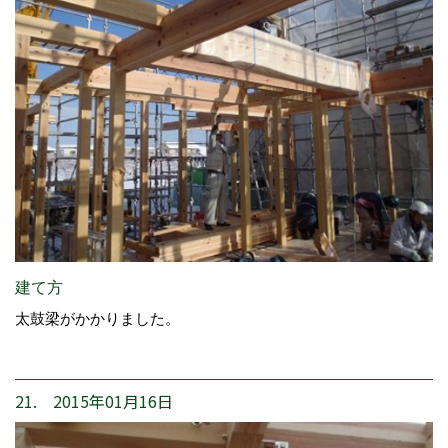
建て方
太鼓梁がかかりました。
21. 2015年01月16日