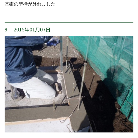
基礎の型枠が外れました。
9. 2015年01月07日