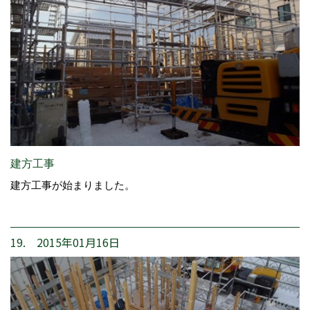
建方工事
建方工事が始まりました。
19. 2015年01月16日