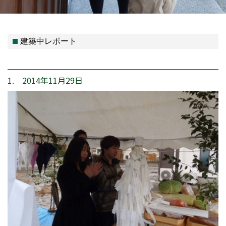
建築中レポート
1. 2014年11月29日