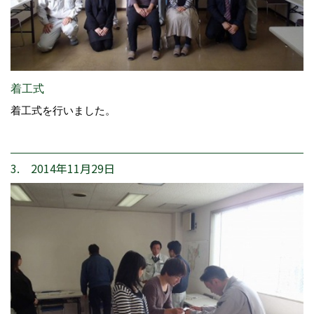
着工式
着工式を行いました。
3. 2014年11月29日