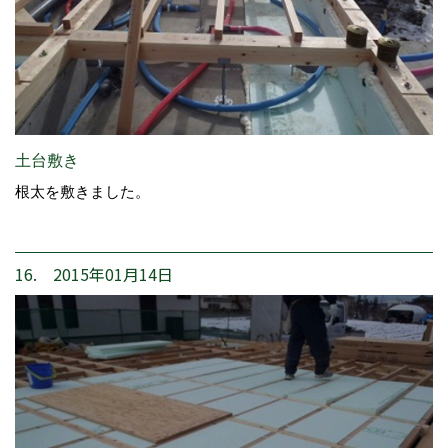
土台敷き
根太を敷きました。
16. 2015年01月14日