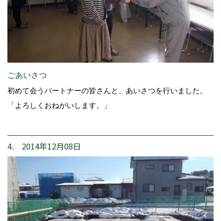
ごあいさつ
初めて会うパートナーの皆さんと、あいさつを行いました。
「よろしくおねがいします。」
4. 2014年12月08日