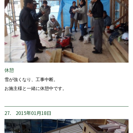
休憩
雪が強くなり、工事中断。
お施主様と一緒に休憩中です。
27. 2015年01月18日