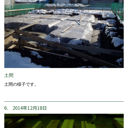
土間
土間の様子です。
6. 2014年12月18日