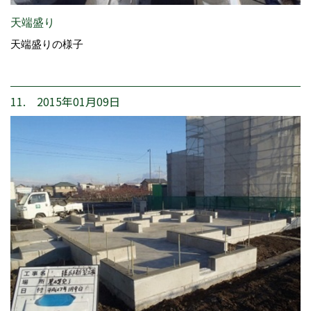
天端盛り
天端盛りの様子
11. 2015年01月09日