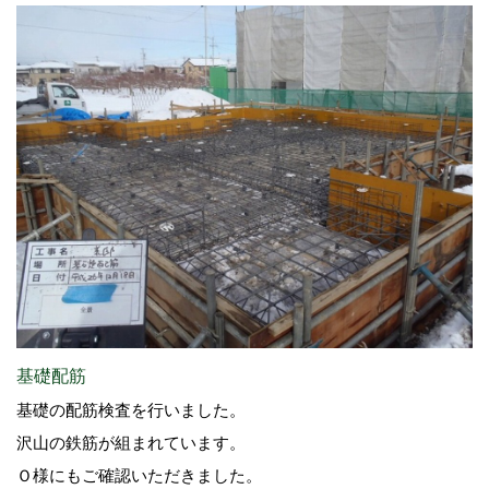
基礎配筋
基礎の配筋検査を行いました。
沢山の鉄筋が組まれています。
Ｏ様にもご確認いただきました。