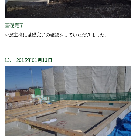
基礎完了
お施主様に基礎完了の確認をしていただきました。
13. 2015年01月13日