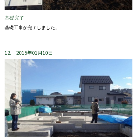
基礎完了
基礎工事が完了しました。
12. 2015年01月10日