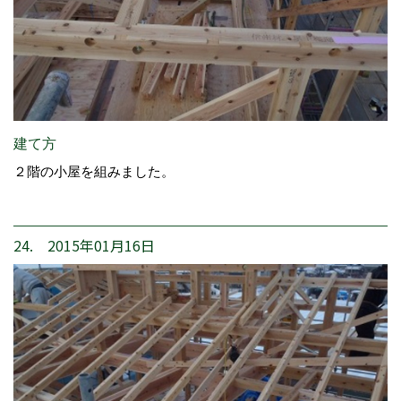
建て方
２階の小屋を組みました。
24. 2015年01月16日