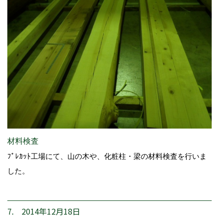
材料検査
ﾌﾟﾚｶｯﾄ工場にて、山の木や、化粧柱・梁の材料検査を行いま
した。
7. 2014年12月18日