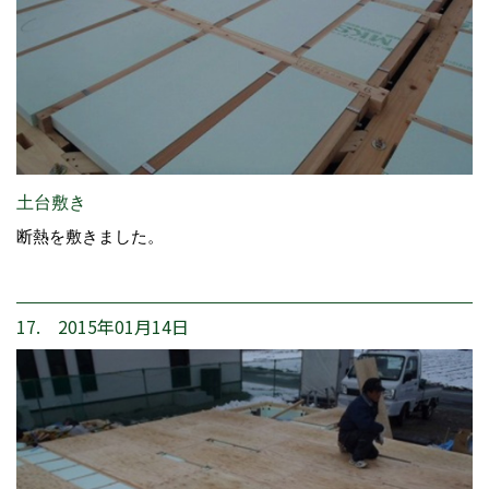
土台敷き
断熱を敷きました。
17. 2015年01月14日