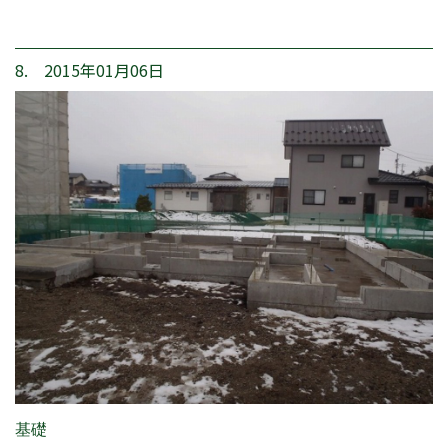
8. 2015年01月06日
基礎