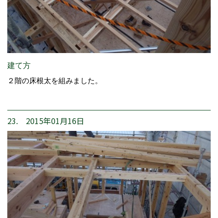
建て方
２階の床根太を組みました。
23. 2015年01月16日