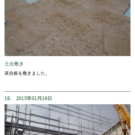
土台敷き
床合板を敷きました。
18. 2015年01月16日