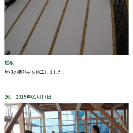
屋根
屋根の断熱材を施工しました。
26. 2015年01月17日