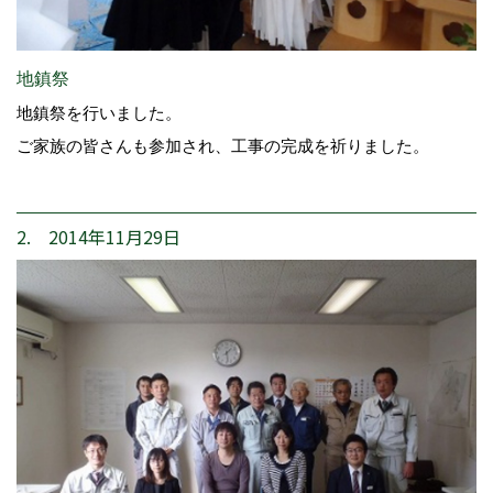
地鎮祭
地鎮祭を行いました。
ご家族の皆さんも参加され、工事の完成を祈りました。
2. 2014年11月29日