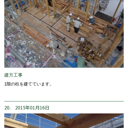
建方工事
1階の柱を建てています。
20. 2015年01月16日