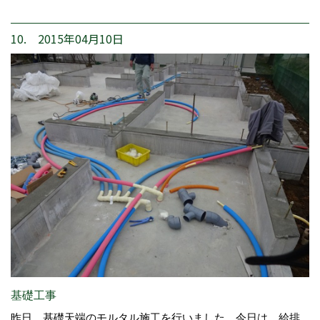
10. 2015年04月10日
基礎工事
昨日、基礎天端のモルタル施工を行いました。今日は、給排