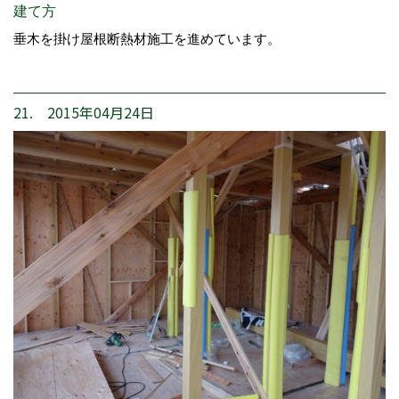
建て方
垂木を掛け屋根断熱材施工を進めています。
21. 2015年04月24日