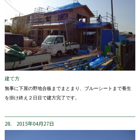
建て方
無事に下屋の野地合板までまとまり、ブルーシートまで養生
を掛け終え２日目で建方完了です。
28. 2015年04月27日