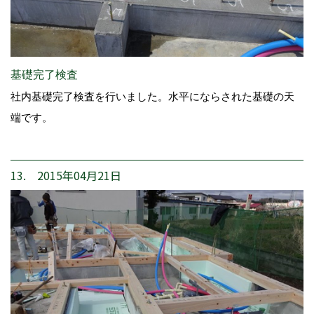
基礎完了検査
社内基礎完了検査を行いました。水平にならされた基礎の天
端です。
13. 2015年04月21日