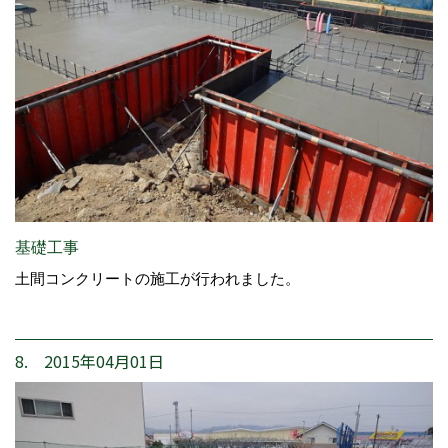
基礎工事
土間コンクリートの施工が行われました。
8. 2015年04月01日