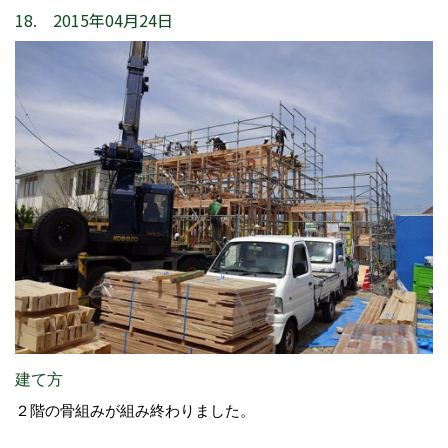
18. 2015年04月24日
建て方
２階の骨組みが組み終わりました。