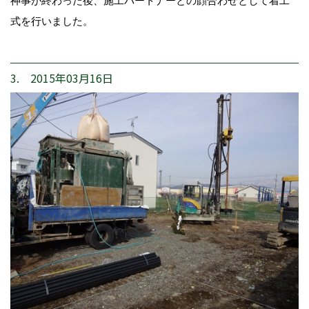
神事が終わった後、施工パートナーとの顔合わせとして着工
式を行いました。
3. 2015年03月16日