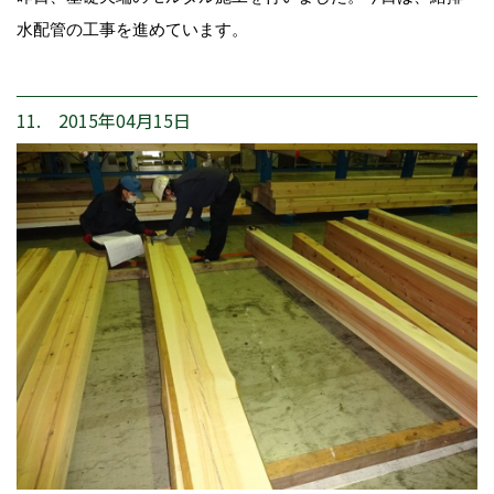
水配管の工事を進めています。
11. 2015年04月15日