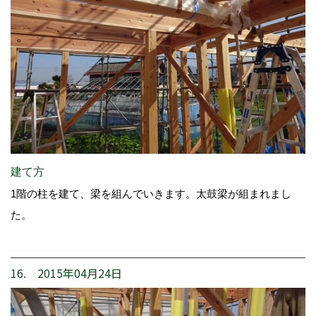
建て方
1階の柱を建て、梁を組んでいきます。太鼓梁が組まれまし
た。
16. 2015年04月24日