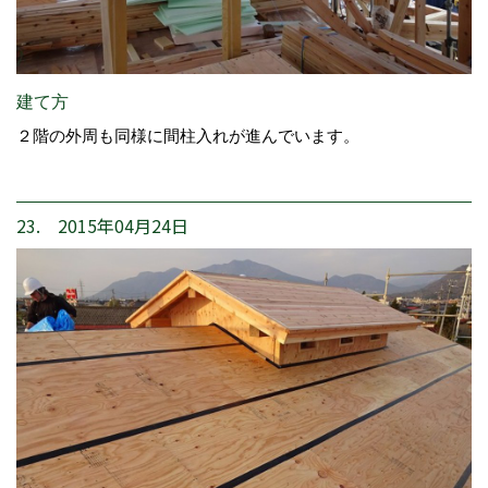
建て方
２階の外周も同様に間柱入れが進んでいます。
23. 2015年04月24日