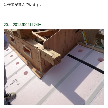
に作業が進んでいます。
20. 2015年04月24日