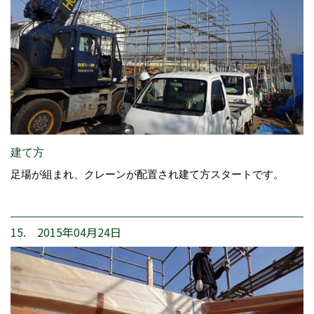
建て方
足場が組まれ、クレーンが配置され建て方スタートです。
15. 2015年04月24日