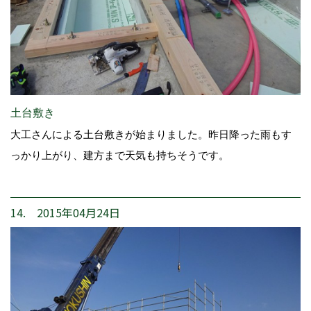
土台敷き
大工さんによる土台敷きが始まりました。昨日降った雨もす
っかり上がり、建方まで天気も持ちそうです。
14. 2015年04月24日