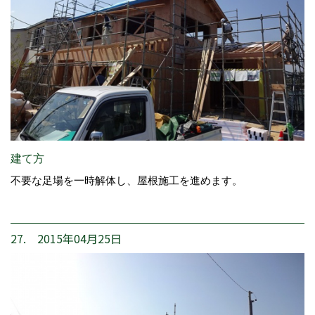
建て方
不要な足場を一時解体し、屋根施工を進めます。
27. 2015年04月25日