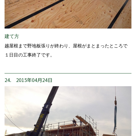
建て方
越屋根まで野地板張りが終わり、屋根がまとまったところで
１日目の工事終了です。
24. 2015年04月24日