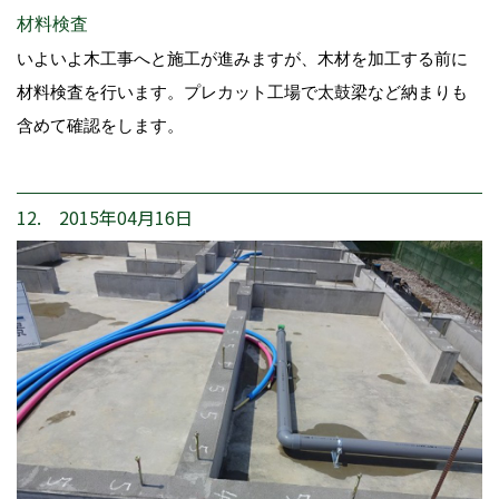
材料検査
いよいよ木工事へと施工が進みますが、木材を加工する前に
材料検査を行います。プレカット工場で太鼓梁など納まりも
含めて確認をします。
12. 2015年04月16日