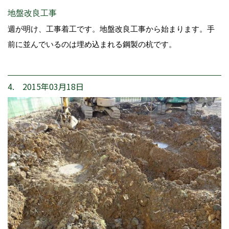
地盤改良工事
週が明け、工事着工です。地盤改良工事から始まります。手
前に並んでいるのは埋め込まれる鋼製の杭です。
4. 2015年03月18日