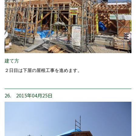
建て方
２日目は下屋の屋根工事を進めます。
26. 2015年04月25日