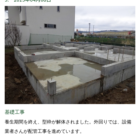
基礎工事
養生期間を終え、型枠が解体されました。外回りでは、設備
業者さんが配管工事を進めています。