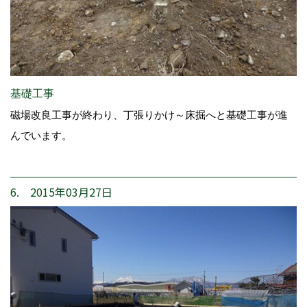
基礎工事
磁場改良工事が終わり、丁張りかけ～床掘へと基礎工事が進
んでいます。
6. 2015年03月27日