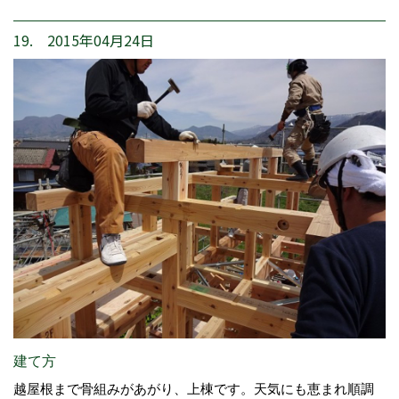
19. 2015年04月24日
建て方
越屋根まで骨組みがあがり、上棟です。天気にも恵まれ順調