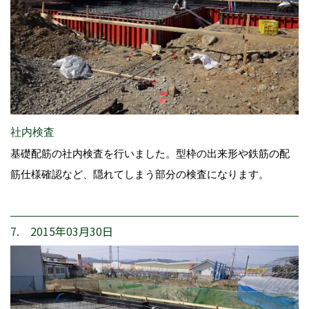
社内検査
基礎配筋の社内検査を行いました。型枠の出来形や鉄筋の配
筋仕様確認など、隠れてしまう部分の検査になります。
7. 2015年03月30日