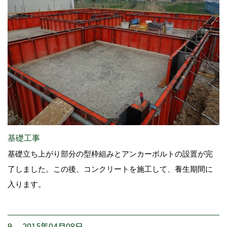
基礎工事
基礎立ち上がり部分の型枠組みとアンカーボルトの設置が完
了しました。この後、コンクリートを施工して、養生期間に
入ります。
9. 2015年04月08日