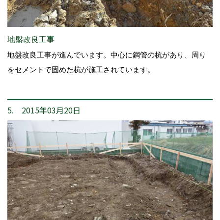
地盤改良工事
地盤改良工事が進んでいます。中心に鋼管の杭があり、周り
をセメントで固めた杭が施工されています。
5. 2015年03月20日