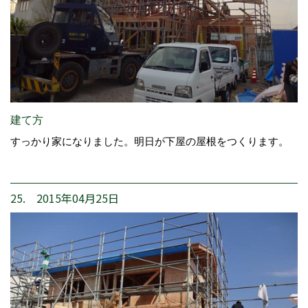
建て方
すっかり家になりました。明日が下屋の屋根をつくります。
25. 2015年04月25日