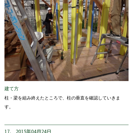
建て方
柱・梁を組み終えたところで、柱の垂直を確認していきま
す。
17. 2015年04月24日