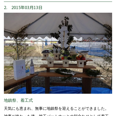
2. 2015年03月13日
地鎮祭、着工式
天気にも恵まれ、無事に地鎮祭を迎えることができました。