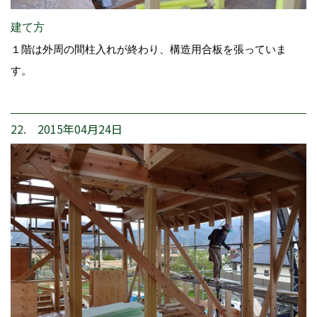
建て方
１階は外周の間柱入れが終わり、構造用合板を張っていま
す。
22. 2015年04月24日