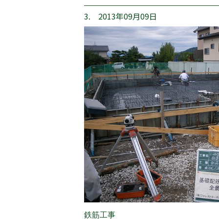
3. 2013年09月09日
鉄筋工事