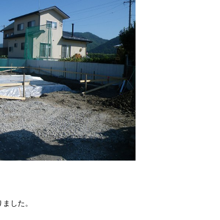
りました。