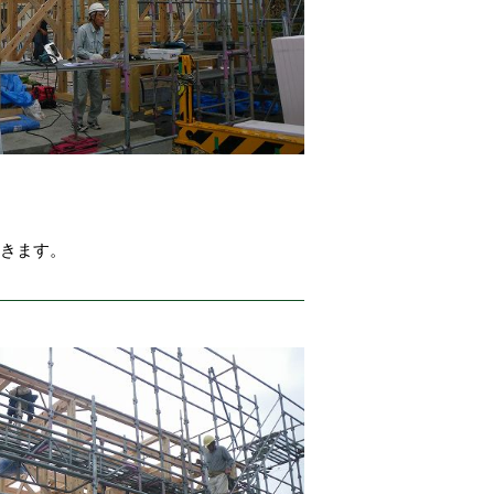
いきます。