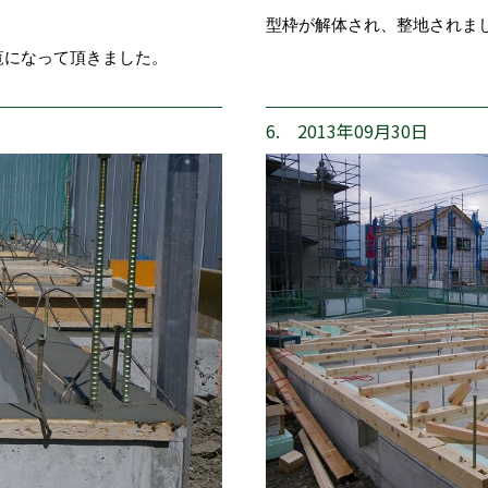
型枠が解体され、整地されま
覧になって頂きました。
6. 2013年09月30日