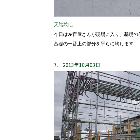
天端均し
今日は左官屋さんが現場に入り、基礎の
基礎の一番上の部分を平らに均します。
7. 2013年10月03日