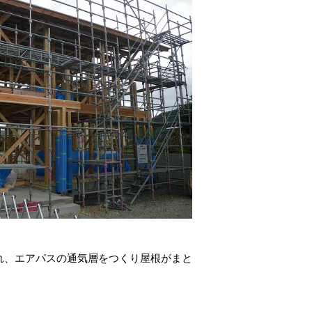
れ、エアパスの通気層をつくり屋根がまと