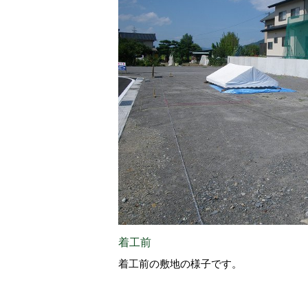
着工前
着工前の敷地の様子です。