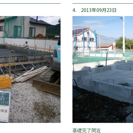
4. 2013年09月23日
基礎完了間近