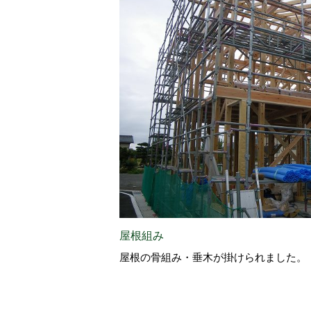
屋根組み
屋根の骨組み・垂木が掛けられました。