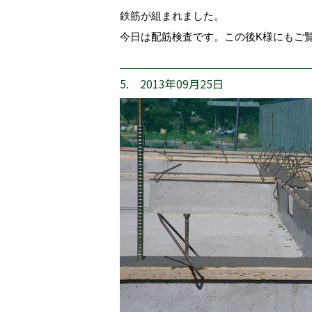
鉄筋が組まれました。
今日は配筋検査です。この後K様にもご
5. 2013年09月25日