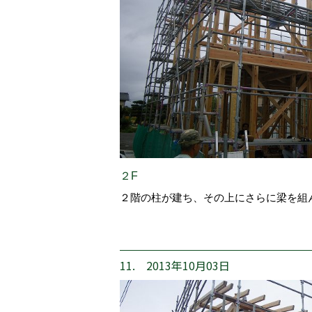
２F
２階の柱が建ち、その上にさらに梁を組
11. 2013年10月03日