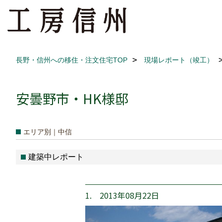
長野・信州への移住・注文住宅TOP
現場レポート（竣工）
安曇野市・HK様邸
エリア別｜中信
建築中レポート
1. 2013年08月22日