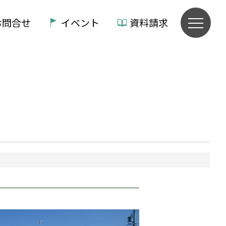
お問合せ
イベント
資料請求