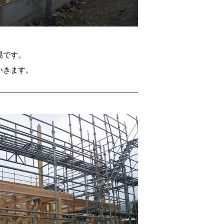
場です。
いきます。