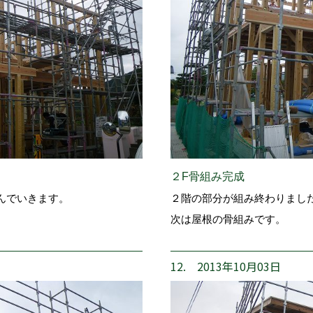
２F骨組み完成
んでいきます。
２階の部分が組み終わりまし
次は屋根の骨組みです。
12. 2013年10月03日