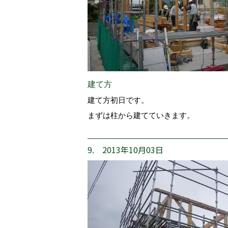
建て方
建て方初日です。
まずは柱から建てていきます。
9. 2013年10月03日