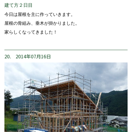
建て方２日目
今日は屋根を主に作っていきます。
屋根の骨組み、垂木が掛かりました。
家らしくなってきました！
20. 2014年07月16日