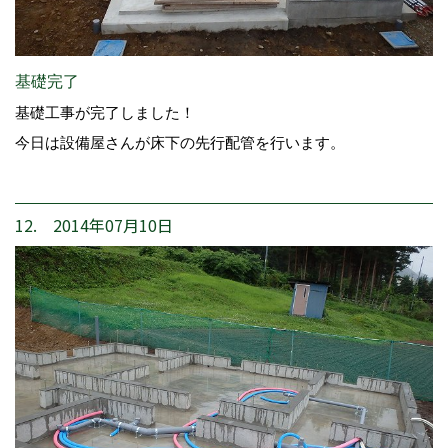
基礎完了
基礎工事が完了しました！
今日は設備屋さんが床下の先行配管を行います。
12. 2014年07月10日