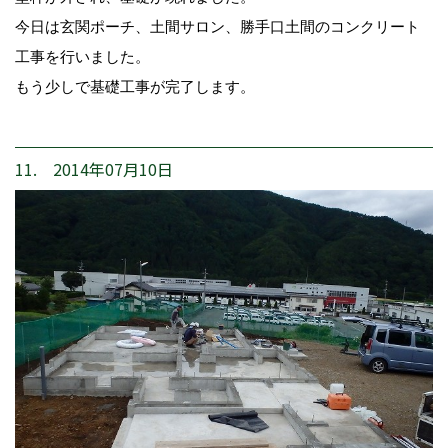
今日は玄関ポーチ、土間サロン、勝手口土間のコンクリート
工事を行いました。
もう少しで基礎工事が完了します。
11. 2014年07月10日