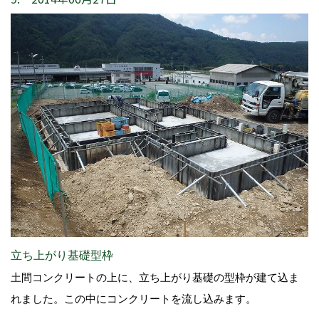
立ち上がり基礎型枠
土間コンクリートの上に、立ち上がり基礎の型枠が建て込ま
れました。この中にコンクリートを流し込みます。