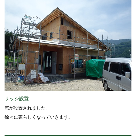
サッシ設置
窓が設置されました。
徐々に家らしくなっていきます。