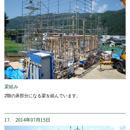
梁組み
2階の床部分になる梁を組んでいます。
17. 2014年07月15日