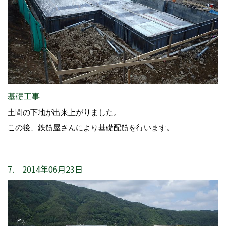
基礎工事
土間の下地が出来上がりました。
この後、鉄筋屋さんにより基礎配筋を行います。
7. 2014年06月23日