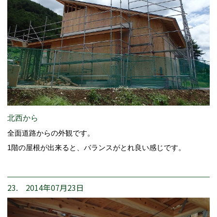
北西から
全面道路からの外観です。
1階の屋根が出来ると、バランスがとれ良い感じです。
23. 2014年07月23日