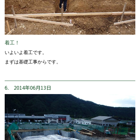
着工！
いよいよ着工です。
まずは基礎工事からです。
6. 2014年06月13日