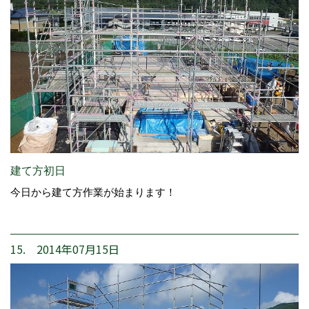
建て方初日
今日から建て方作業が始まります！
15. 2014年07月15日