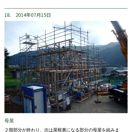
18. 2014年07月15日
母屋
２階部分が終わり、次は屋根裏になる部分の母屋を組みま