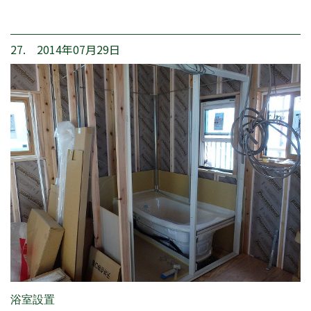
27. 2014年07月29日
浴室設置