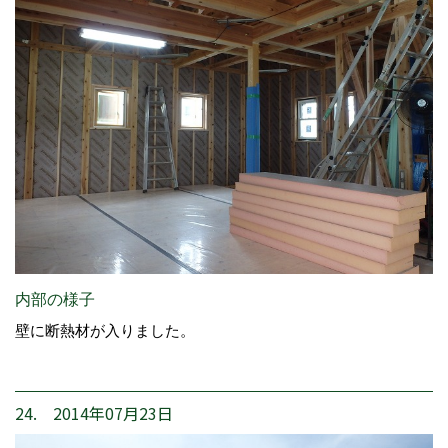
内部の様子
壁に断熱材が入りました。
24. 2014年07月23日