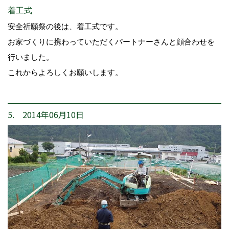
着工式
安全祈願祭の後は、着工式です。
お家づくりに携わっていただくパートナーさんと顔合わせを
行いました。
これからよろしくお願いします。
5. 2014年06月10日