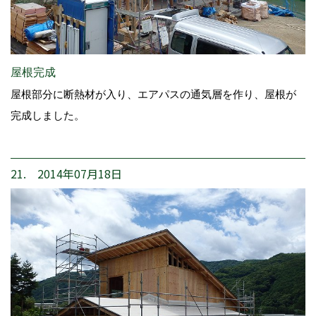
屋根完成
屋根部分に断熱材が入り、エアパスの通気層を作り、屋根が
完成しました。
21. 2014年07月18日