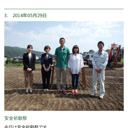
3. 2014年05月29日
安全祈願祭
今日は安全祈願祭です。