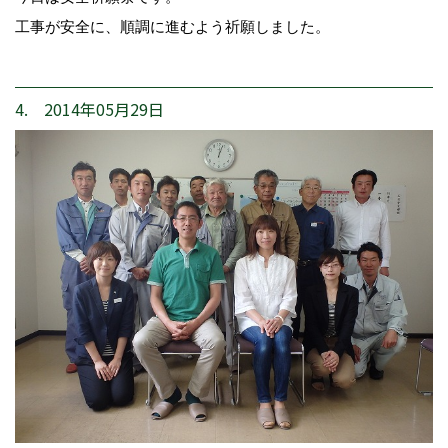
工事が安全に、順調に進むよう祈願しました。
4. 2014年05月29日