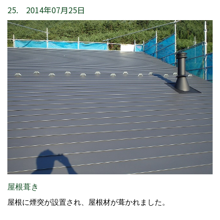
25. 2014年07月25日
屋根葺き
屋根に煙突が設置され、屋根材が葺かれました。