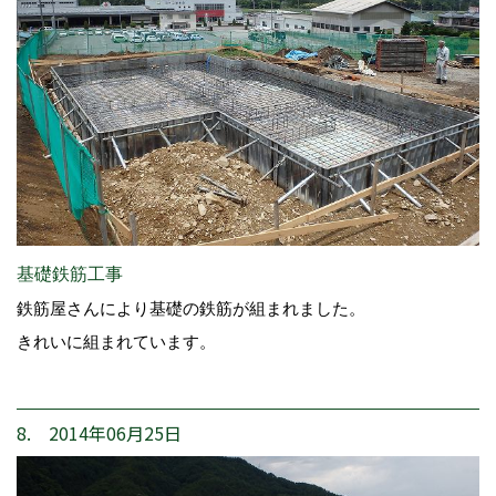
基礎鉄筋工事
鉄筋屋さんにより基礎の鉄筋が組まれました。
きれいに組まれています。
8. 2014年06月25日