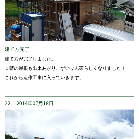
建て方完了
建て方が完了しました。
１階の屋根も出来あがり、ずいぶん家らしくなりました！
これから造作工事に入っていきます。
22. 2014年07月18日