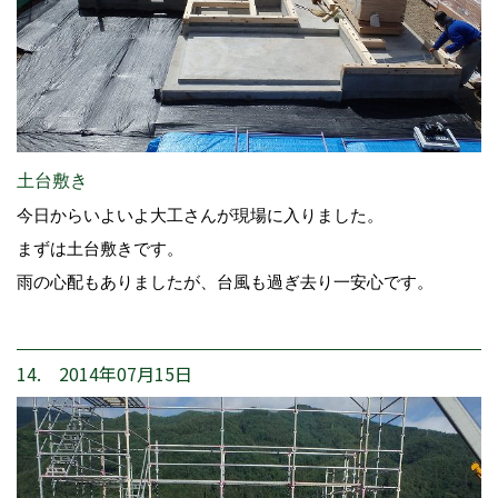
土台敷き
今日からいよいよ大工さんが現場に入りました。
まずは土台敷きです。
雨の心配もありましたが、台風も過ぎ去り一安心です。
14. 2014年07月15日