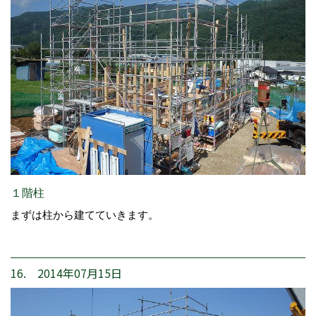
１階柱
まずは柱から建てていきます。
16. 2014年07月15日