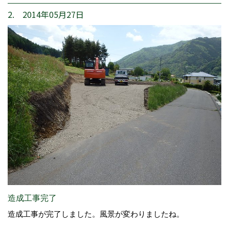
2. 2014年05月27日
造成工事完了
造成工事が完了しました。風景が変わりましたね。