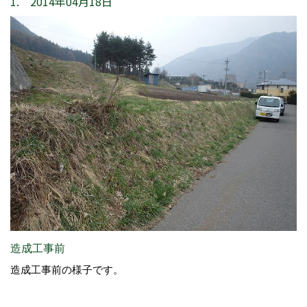
1. 2014年04月18日
造成工事前
造成工事前の様子です。