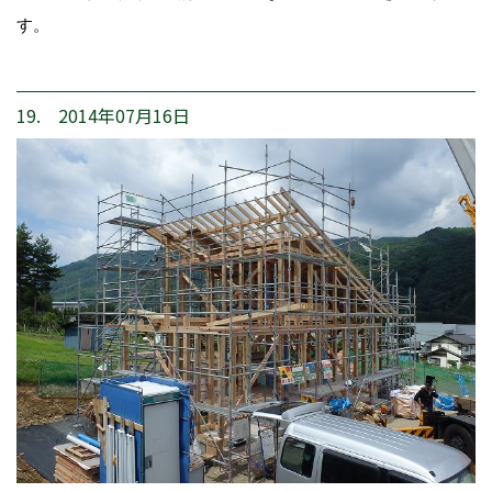
す。
19. 2014年07月16日