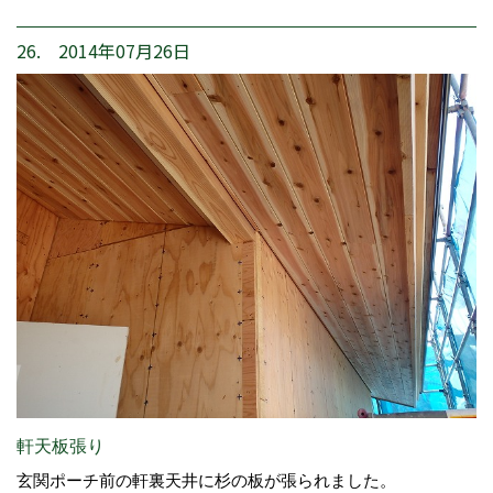
26. 2014年07月26日
軒天板張り
玄関ポーチ前の軒裏天井に杉の板が張られました。