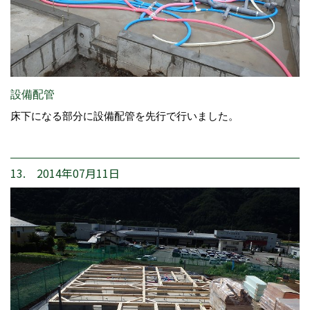
設備配管
床下になる部分に設備配管を先行で行いました。
13. 2014年07月11日