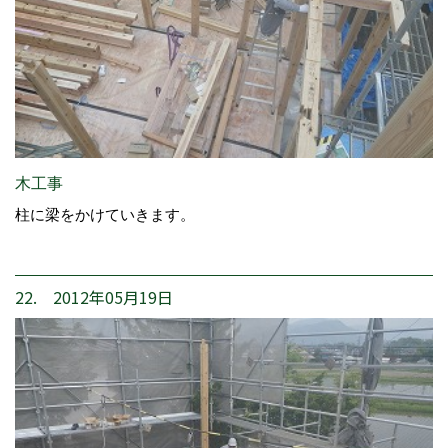
木工事
柱に梁をかけていきます。
22. 2012年05月19日