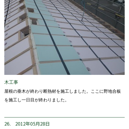
木工事
屋根の垂木が終わり断熱材を施工しました。ここに野地合板
を施工し一日目が終わりました。
26. 2012年05月28日