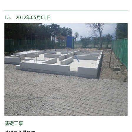
15. 2012年05月01日
基礎工事