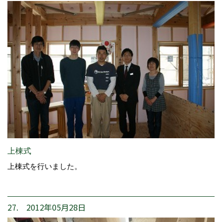
上棟式
上棟式を行いました。
27. 2012年05月28日