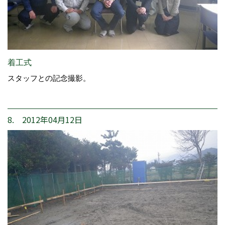
着工式
スタッフとの記念撮影。
8. 2012年04月12日