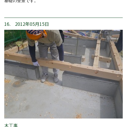
基礎の全景です。
16. 2012年05月15日
木工事