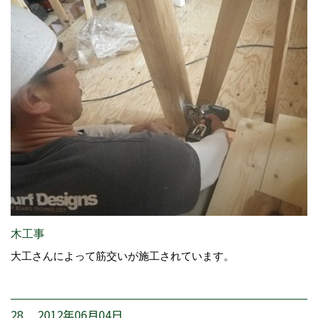
木工事
大工さんによって筋交いが施工されています。
28. 2012年06月04日