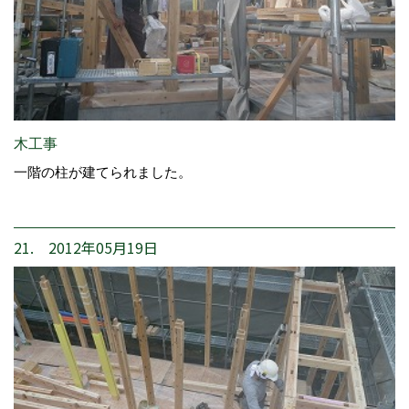
木工事
一階の柱が建てられました。
21. 2012年05月19日