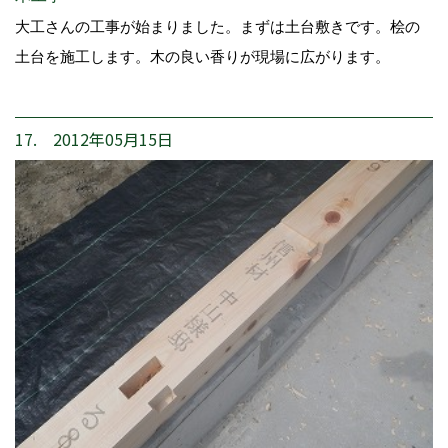
大工さんの工事が始まりました。まずは土台敷きです。桧の
土台を施工します。木の良い香りが現場に広がります。
17. 2012年05月15日