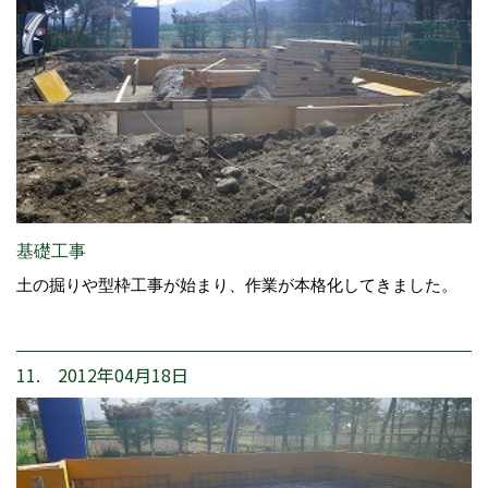
基礎工事
土の掘りや型枠工事が始まり、作業が本格化してきました。
11. 2012年04月18日