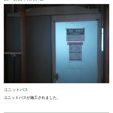
ユニットバス
ユニットバスが施工されました。