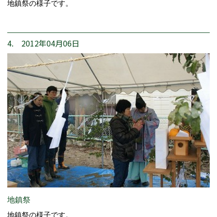
地鎮祭の様子です。
4. 2012年04月06日
地鎮祭
地鎮祭の様子です。