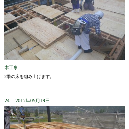
木工事
2階の床を組み上げます。
24. 2012年05月19日