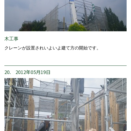
木工事
クレーンが設置されいよいよ建て方の開始です。
20. 2012年05月19日