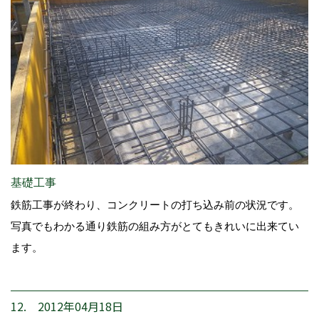
基礎工事
鉄筋工事が終わり、コンクリートの打ち込み前の状況です。
写真でもわかる通り鉄筋の組み方がとてもきれいに出来てい
ます。
12. 2012年04月18日