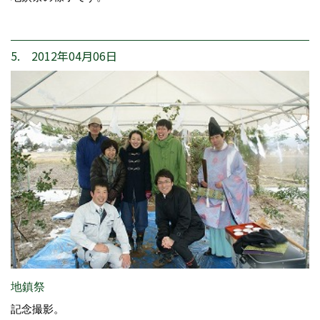
5. 2012年04月06日
地鎮祭
記念撮影。