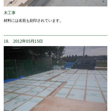
木工事
材料には名前も刻印されています。
18. 2012年05月15日