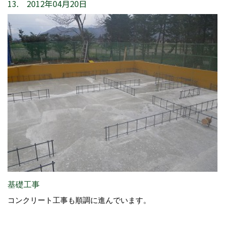
13. 2012年04月20日
基礎工事
コンクリート工事も順調に進んでいます。