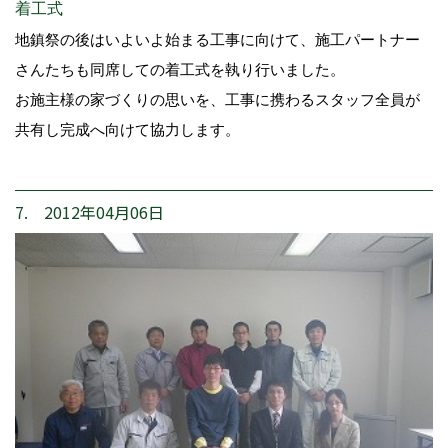
着工式
地鎮祭の後はいよいよ始まる工事に向けて、施工パートナー
さんたちも同席しての着工式を執り行いました。
お施主様の家づくりの思いを、工事に携わるスタッフ全員が
共有し完成へ向けて協力します。
7. 2012年04月06日