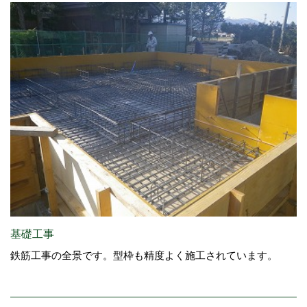
基礎工事
鉄筋工事の全景です。型枠も精度よく施工されています。