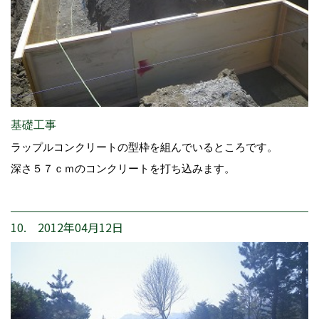
基礎工事
ラップルコンクリートの型枠を組んでいるところです。
深さ５７ｃｍのコンクリートを打ち込みます。
10. 2012年04月12日