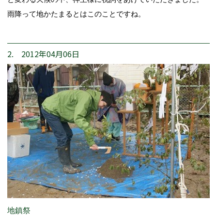
雨降って地かたまるとはこのことですね。
2. 2012年04月06日
地鎮祭