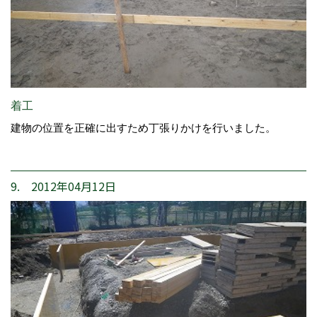
着工
建物の位置を正確に出すため丁張りかけを行いました。
9. 2012年04月12日