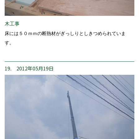
木工事
床には５０ｍｍの断熱材がぎっしりとしきつめられていま
す。
19. 2012年05月19日