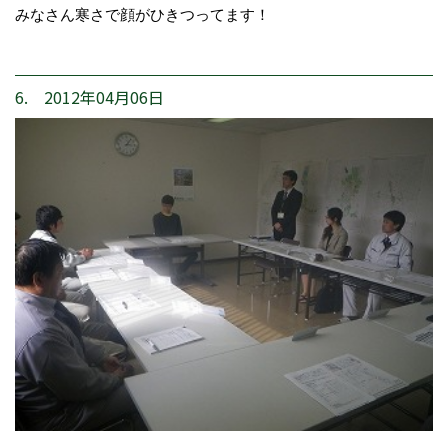
みなさん寒さで顔がひきつってます！
6. 2012年04月06日