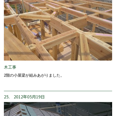
木工事
2階の小屋梁が組みあがりました。
25. 2012年05月19日