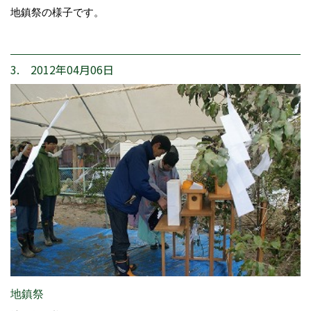
地鎮祭の様子です。
3. 2012年04月06日
地鎮祭