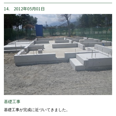
14. 2012年05月01日
基礎工事
基礎工事が完成に近づいてきました。