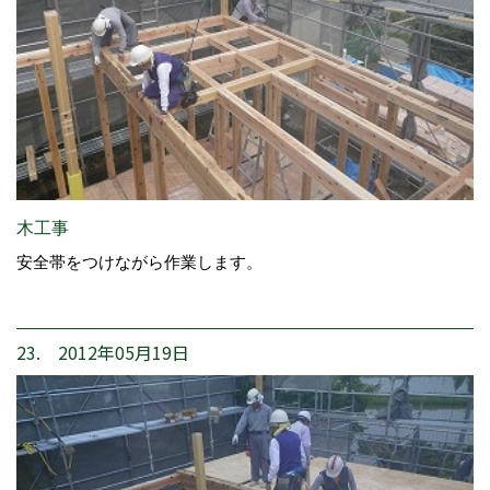
木工事
安全帯をつけながら作業します。
23. 2012年05月19日