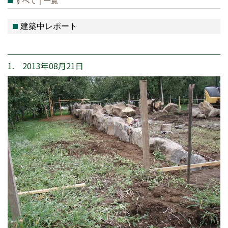
すべて｜一覧
建築中レポート
1. 2013年08月21日