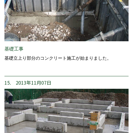
基礎工事
基礎立上り部分のコンクリート施工が始まりました。
15. 2013年11月07日