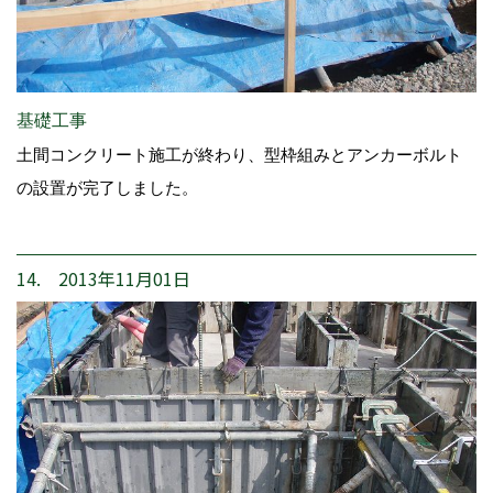
基礎工事
土間コンクリート施工が終わり、型枠組みとアンカーボルト
の設置が完了しました。
14. 2013年11月01日