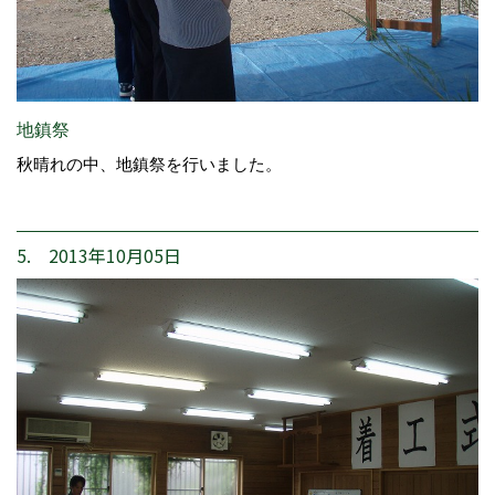
地鎮祭
秋晴れの中、地鎮祭を行いました。
5. 2013年10月05日