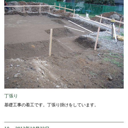
丁張り
基礎工事の着工です。丁張り掛けをしています。