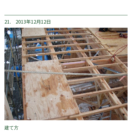
21. 2013年12月12日
建て方