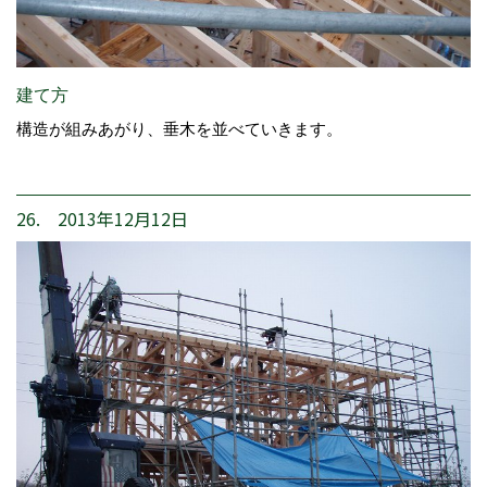
建て方
構造が組みあがり、垂木を並べていきます。
26. 2013年12月12日