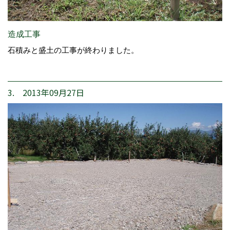
造成工事
石積みと盛土の工事が終わりました。
3. 2013年09月27日