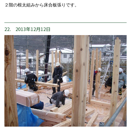
２階の根太組みから床合板張りです。
22. 2013年12月12日