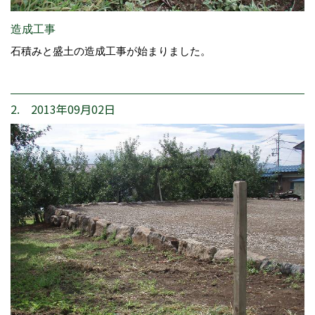
造成工事
石積みと盛土の造成工事が始まりました。
2. 2013年09月02日