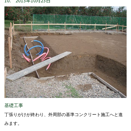
10. 2013年10月23日
基礎工事
丁張りがけが終わり、外周部の基準コンクリート施工へと進
みます。