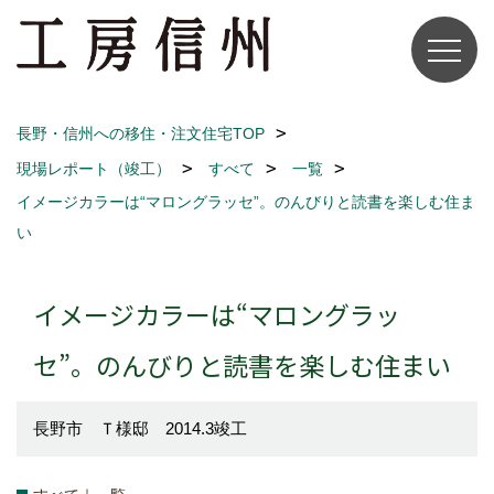
長野・信州への移住・注文住宅TOP
現場レポート（竣工）
すべて
一覧
イメージカラーは“マロングラッセ”。のんびりと読書を楽しむ住ま
い
イメージカラーは“マロングラッ
セ”。のんびりと読書を楽しむ住まい
長野市 Ｔ様邸 2014.3竣工