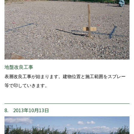
地盤改良工事
表層改良工事が始まります。建物位置と施工範囲をスプレー
等で印していきます。
8. 2013年10月13日