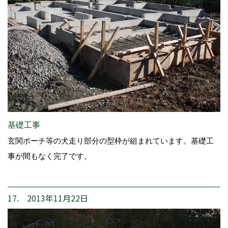
基礎工事
玄関ポーチ等の犬走り部分の型枠が組まれています。基礎工
事が間もなく完了です。
17. 2013年11月22日