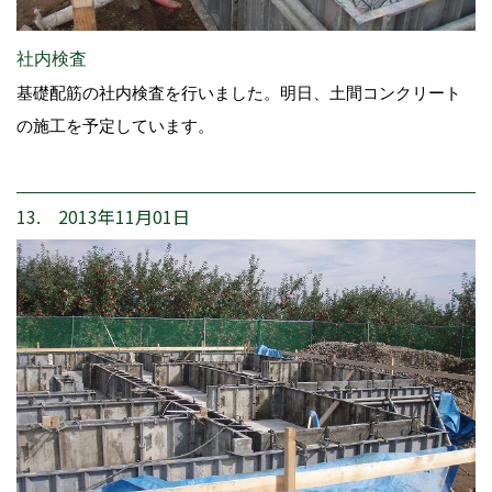
社内検査
基礎配筋の社内検査を行いました。明日、土間コンクリート
の施工を予定しています。
13. 2013年11月01日