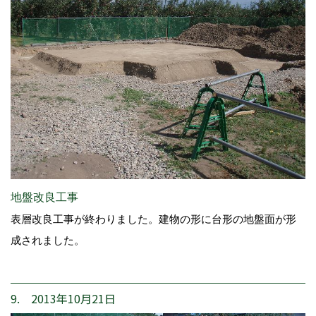
地盤改良工事
表層改良工事が終わりました。建物の形に台形の地盤面が形
成されました。
9. 2013年10月21日