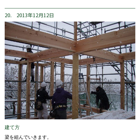
20. 2013年12月12日
建て方
梁を組んでいきます。