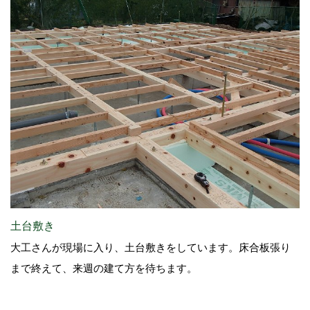
土台敷き
大工さんが現場に入り、土台敷きをしています。床合板張り
まで終えて、来週の建て方を待ちます。