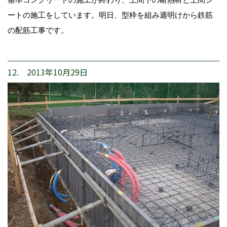
ートの施工をしています。明日、型枠を組み週明けから鉄筋
の配筋工事です。
12. 2013年10月29日