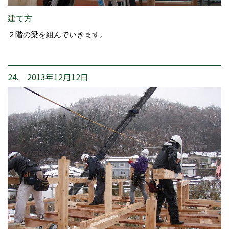
建て方
２階の梁を組んでいきます。
24. 2013年12月12日