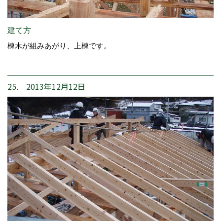
建て方
棟木が組みあがり、上棟です。
25. 2013年12月12日