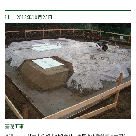
11. 2013年10月25日
基礎工事
基準コンクリートの施工が終わり、土間下の断熱材と土間シ