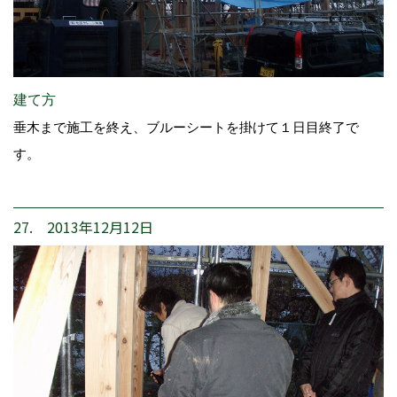
建て方
垂木まで施工を終え、ブルーシートを掛けて１日目終了で
す。
27. 2013年12月12日