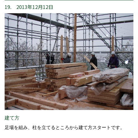
19. 2013年12月12日
建て方
足場を組み、柱を立てるところから建て方スタートです。