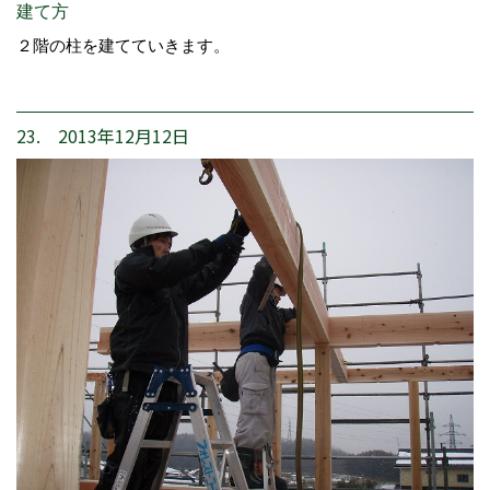
建て方
２階の柱を建てていきます。
23. 2013年12月12日