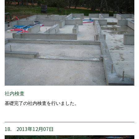
社内検査
基礎完了の社内検査を行いました。
18. 2013年12月07日