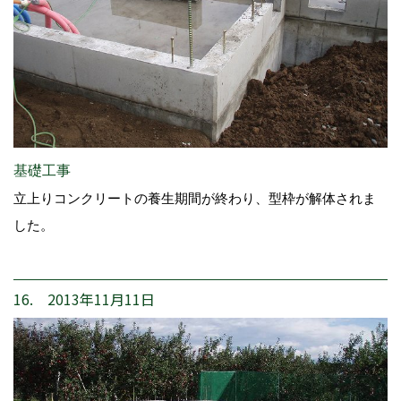
基礎工事
立上りコンクリートの養生期間が終わり、型枠が解体されま
した。
16. 2013年11月11日