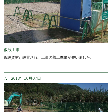
仮設工事
仮設資材が設置され、工事の着工準備が整いました。
7. 2013年10月07日