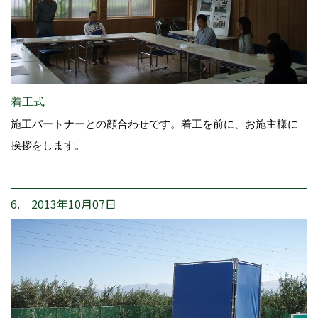
着工式
施工パートナーとの顔合わせです。着工を前に、お施主様に
挨拶をします。
6. 2013年10月07日