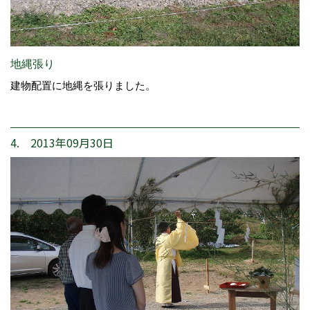
地縄張り
建物配置に地縄を張りました。
4. 2013年09月30日