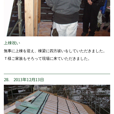
上棟祝い
無事に上棟を迎え、棟梁に四方祓いをしていただきました。
Ｔ様ご家族もそろって現場に来ていただきました。
28. 2013年12月13日