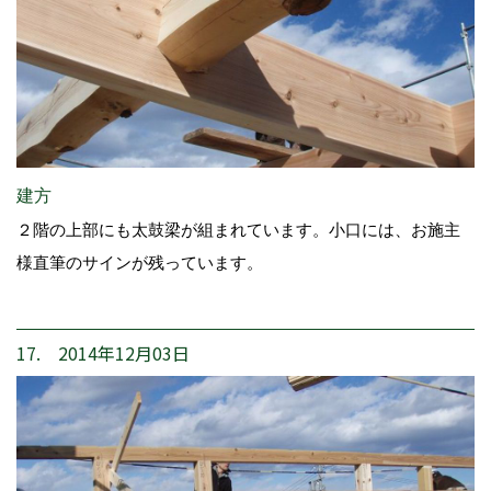
建方
２階の上部にも太鼓梁が組まれています。小口には、お施主
様直筆のサインが残っています。
17. 2014年12月03日