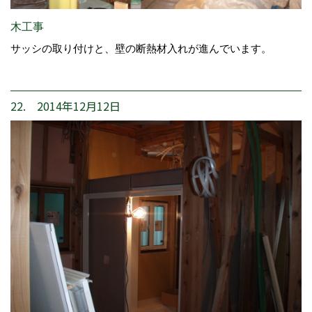
木工事
サッシの取り付けと、壁の断熱材入れが進んでいます。
22. 2014年12月12日