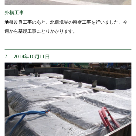
外構工事
地盤改良工事のあと、北側境界の擁壁工事を行いました。今
週から基礎工事にとりかかります。
7. 2014年10月11日