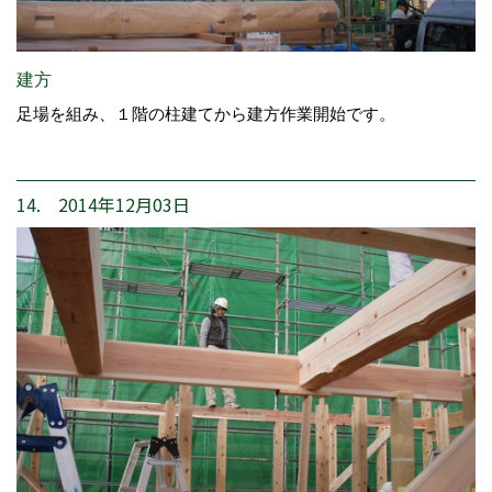
建方
足場を組み、１階の柱建てから建方作業開始です。
14. 2014年12月03日