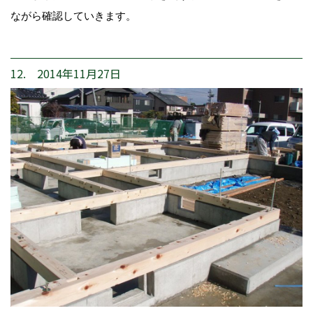
ながら確認していきます。
12. 2014年11月27日