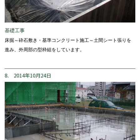
基礎工事
床掘～砕石敷き・基準コンクリート施工～土間シート張りを
進み、外周部の型枠組をしています。
8. 2014年10月24日