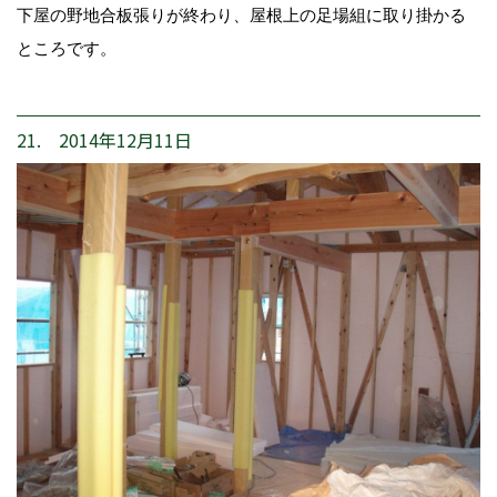
下屋の野地合板張りが終わり、屋根上の足場組に取り掛かる
ところです。
21. 2014年12月11日