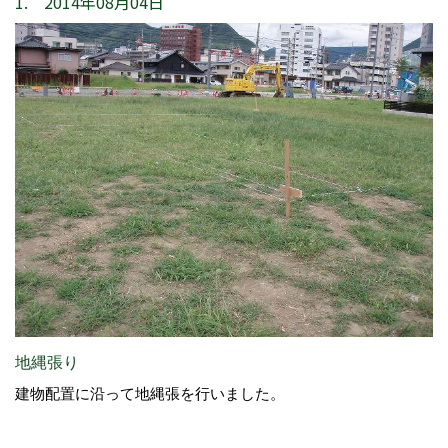
1. 2014年08月04日
地縄張り
建物配置に沿って地縄張を行いました。