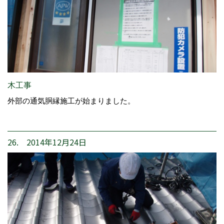
木工事
外部の通気胴縁施工が始まりました。
26. 2014年12月24日