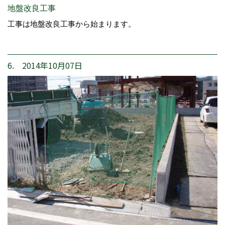
地盤改良工事
工事は地盤改良工事から始まります。
6. 2014年10月07日