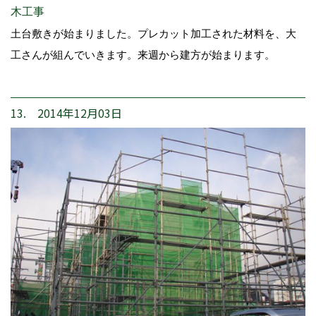
木工事
土台敷きが始まりました。プレカット加工された材料を、大
工さんが組んでいきます。来週から建方が始まります。
13. 2014年12月03日