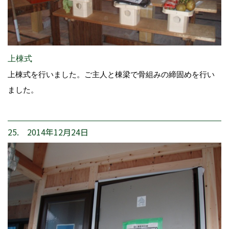
上棟式
上棟式を行いました。ご主人と棟梁で骨組みの締固めを行い
ました。
25. 2014年12月24日