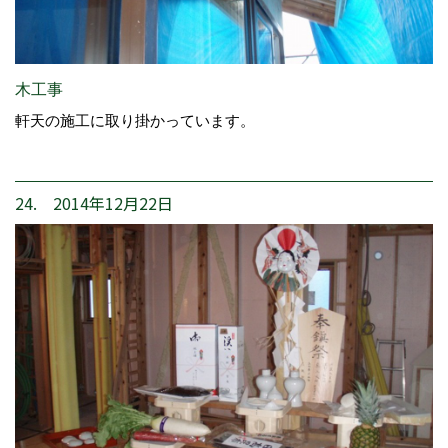
木工事
軒天の施工に取り掛かっています。
24. 2014年12月22日