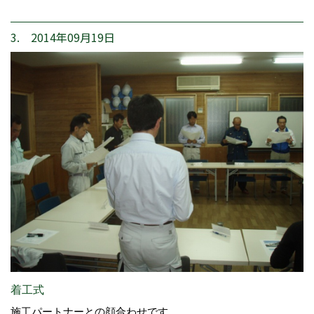
3. 2014年09月19日
着工式
施工パートナーとの顔合わせです。