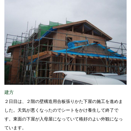
建方
２日目は、２階の壁構造用合板張りかた下屋の施工を進めま
した。天気が悪くなったのでシートをかけ養生して終了で
す。東面の下屋が入母屋になっていて格好のよい外観になっ
ています。