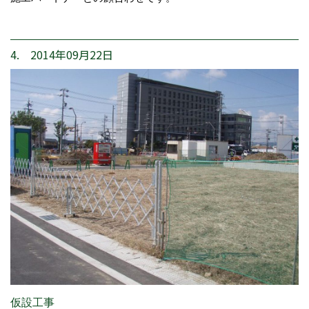
4. 2014年09月22日
仮設工事