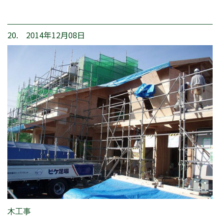
20. 2014年12月08日
木工事