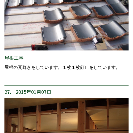
屋根工事
屋根の瓦葺きをしています。１枚１枚釘止をしています。
27. 2015年01月07日