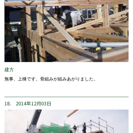
建方
無事、上棟です。骨組みが組みあがりました。
18. 2014年12月03日