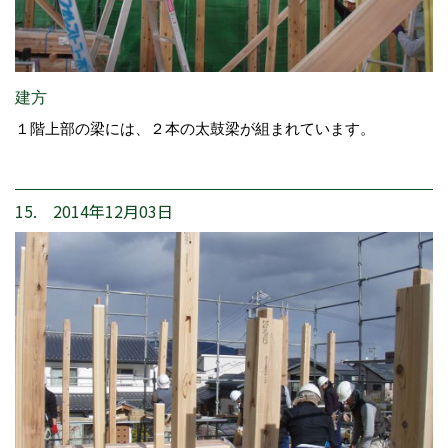
建方
１階上部の梁には、２本の太鼓梁が組まれています。
15. 2014年12月03日