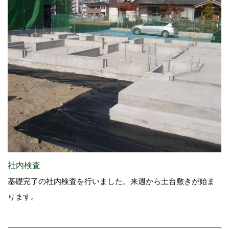
社内検査
基礎完了の社内検査を行いました。来週から土台敷きが始ま
ります。