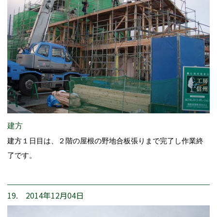
建方
建方１日目は、２階の屋根の野地合板張りまで完了し作業終
了です。
19. 2014年12月04日