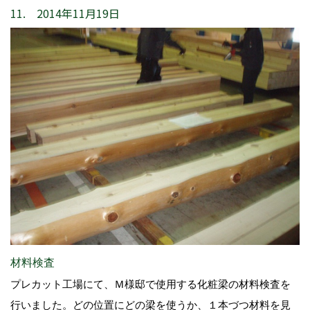
11. 2014年11月19日
材料検査
プレカット工場にて、Ｍ様邸で使用する化粧梁の材料検査を
行いました。どの位置にどの梁を使うか、１本づつ材料を見