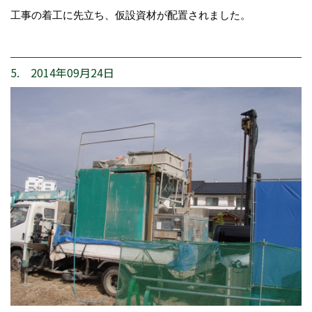
工事の着工に先立ち、仮設資材が配置されました。
5. 2014年09月24日