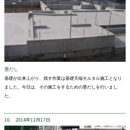
墨だし
基礎が出来上がり、残す作業は基礎天端モルタル施工となり
ました。今日は、その施工をするための墨だしを行いまし
た。
10. 2014年11月17日