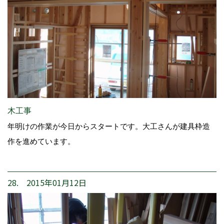
木工事
年明けの作業が今日からスタートです。大工さんが建具枠造
作を進めています。
28. 2015年01月12日