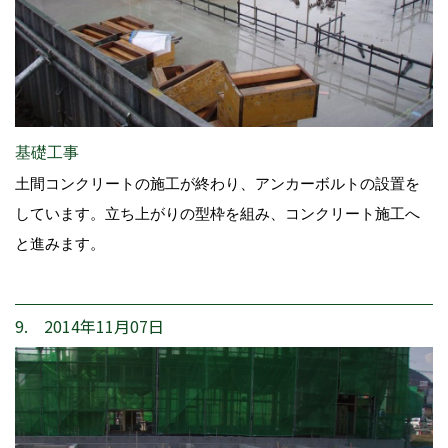
基礎工事
土間コンクリートの施工が終わり、アンカーボルトの設置を
しています。立ち上がりの型枠を組み、コンクリート施工へ
と進みます。
9. 2014年11月07日