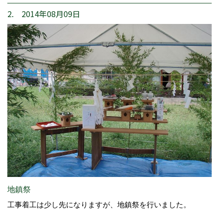
2. 2014年08月09日
地鎮祭
工事着工は少し先になりますが、地鎮祭を行いました。