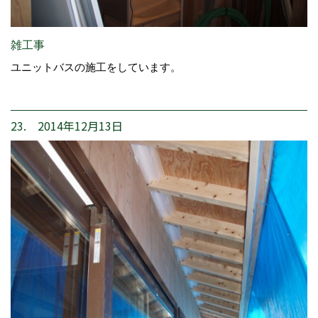
雑工事
ユニットバスの施工をしています。
23. 2014年12月13日