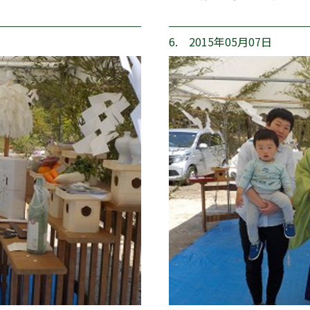
6. 2015年05月07日