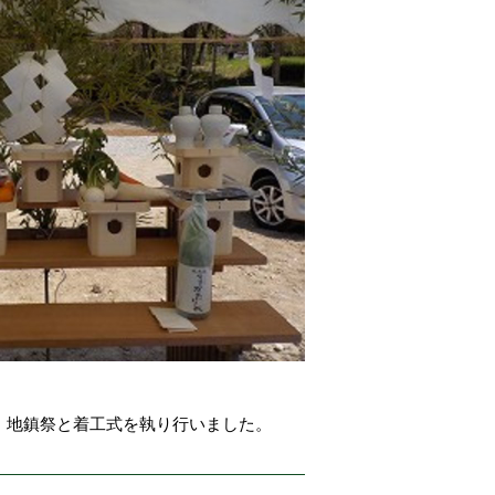
、地鎮祭と着工式を執り行いました。