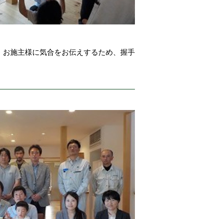
。お施主様に気合をお伝えするため、握手