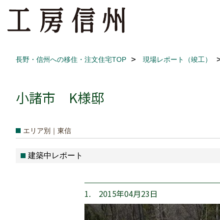
長野・信州への移住・注文住宅TOP
現場レポート（竣工）
小諸市 K様邸
エリア別｜東信
建築中レポート
1. 2015年04月23日