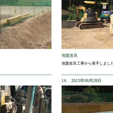
地盤改良
地盤改良工事から着手しまし
14. 2015年06月28日