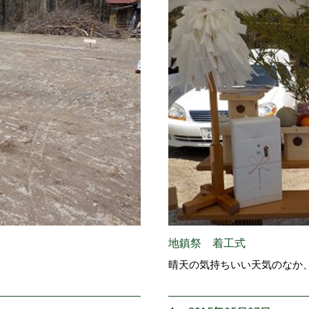
地鎮祭 着工式
晴天の気持ちいい天気のなか