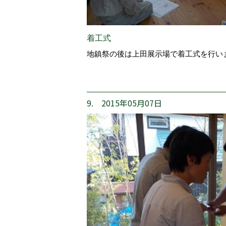
着工式
地鎮祭の後は上田展示場で着工式を行い
9. 2015年05月07日