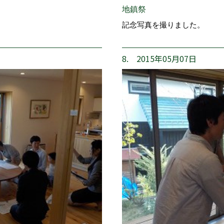
地鎮祭
記念写真を撮りました。
8. 2015年05月07日