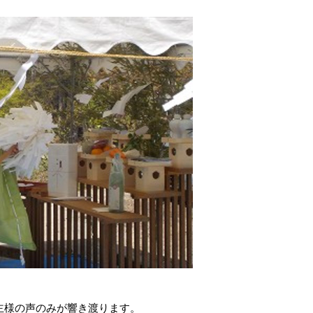
主様の声のみが響き渡ります。