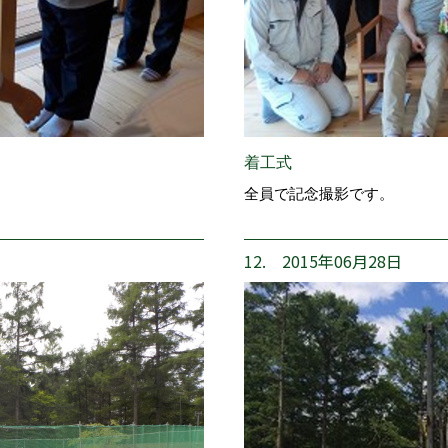
着工式
全員で記念撮影です。
12. 2015年06月28日