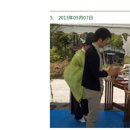
5. 2015年05月07日