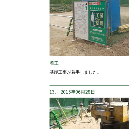
着工
基礎工事が着手しました。
13. 2015年06月28日