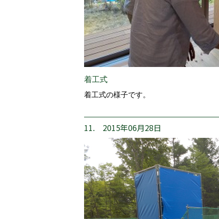
着工式
着工式の様子です。
11. 2015年06月28日