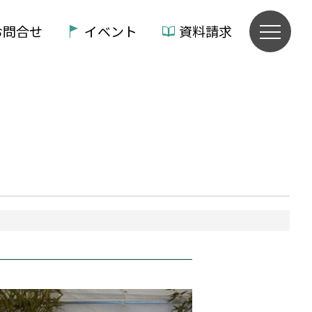
お問合せ
イベント
資料請求