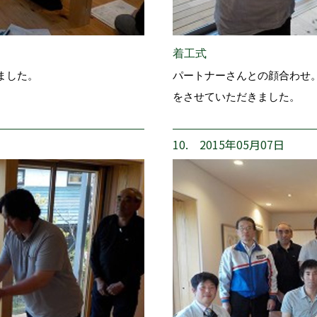
着工式
ました。
パートナーさんとの顔合わせ
をさせていただきました。
10. 2015年05月07日