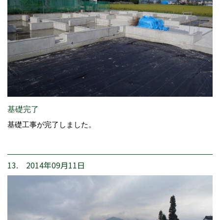
基礎完了
基礎工事が完了しました。
13. 2014年09月11日