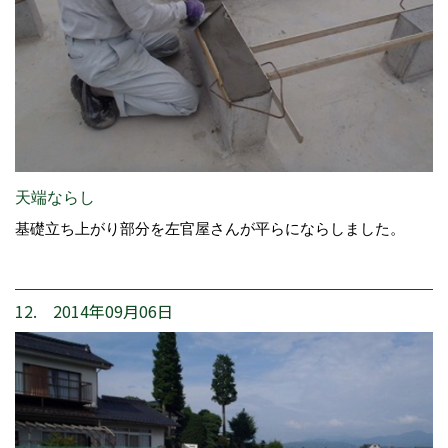
天端ならし
基礎立ち上がり部分を左官屋さんが平らにならしました。
12. 2014年09月06日