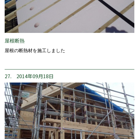
屋根断熱
屋根の断熱材を施工しました
27. 2014年09月18日