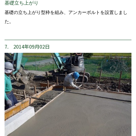
基礎立ち上がり
基礎の立ち上がり型枠を組み、アンカーボルトを設置しまし
た。
7. 2014年09月02日