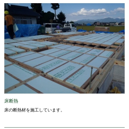
床断熱
床の断熱材を施工しています。