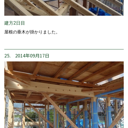
建方2日目
屋根の垂木が掛かりました。
25. 2014年09月17日