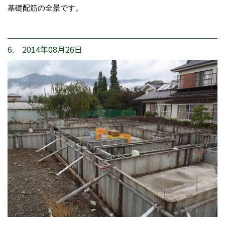
基礎配筋の全景です。
6. 2014年08月26日