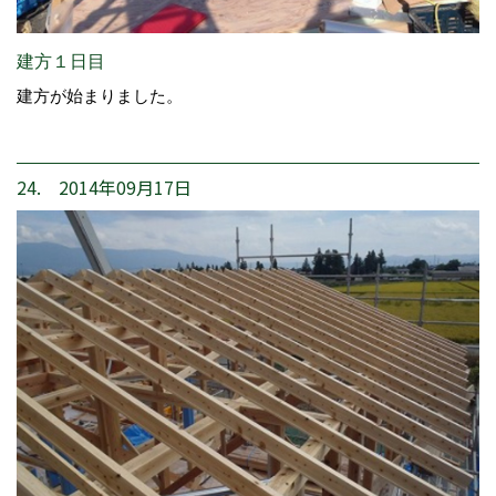
建方１日目
建方が始まりました。
24. 2014年09月17日