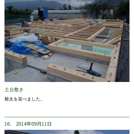
土台敷き
根太を並べました。
16. 2014年09月11日