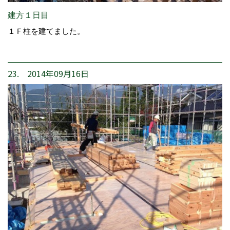
建方１日目
１Ｆ柱を建てました。
23. 2014年09月16日