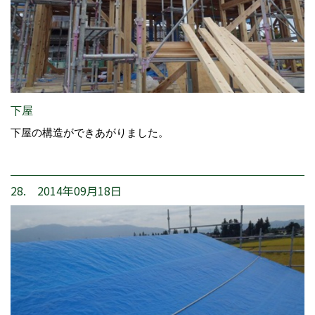
下屋
下屋の構造ができあがりました。
28. 2014年09月18日