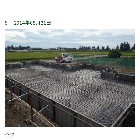
5. 2014年08月21日
全景