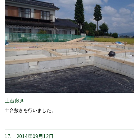
土台敷き
土台敷きを行いました。
17. 2014年09月12日