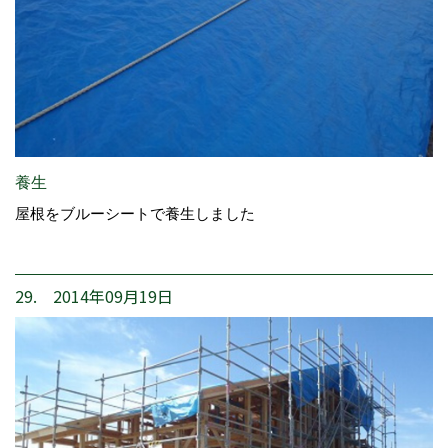
養生
屋根をブルーシートで養生しました
29. 2014年09月19日