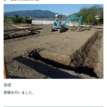
基礎
床掘を行いました。