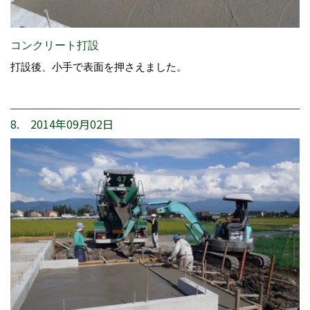
コンクリート打設
打設後、小手で表面を押さえました。
8. 2014年09月02日