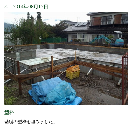
3. 2014年08月12日
型枠
基礎の型枠を組みました。