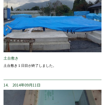
土台敷き
土台敷き１日目が終了しました。
14. 2014年09月11日