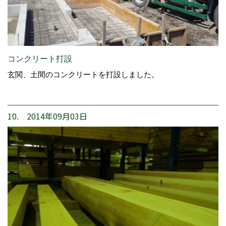
コンクリート打設
玄関、土間のコンクリートを打設しました。
10. 2014年09月03日