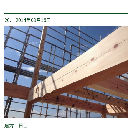
20. 2014年09月16日
建方１日目