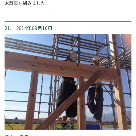
太鼓梁を組みました。
21. 2014年09月16日