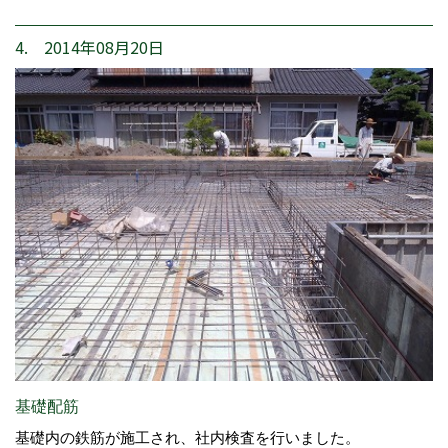
4. 2014年08月20日
基礎配筋
基礎内の鉄筋が施工され、社内検査を行いました。