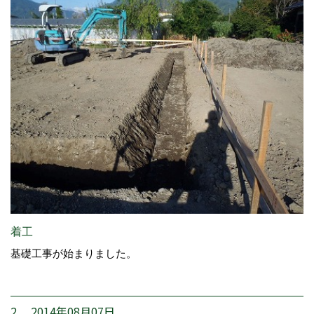
着工
基礎工事が始まりました。
2. 2014年08月07日