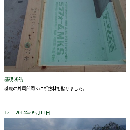
基礎断熱
基礎の外周部周りに断熱材を貼りました。
15. 2014年09月11日