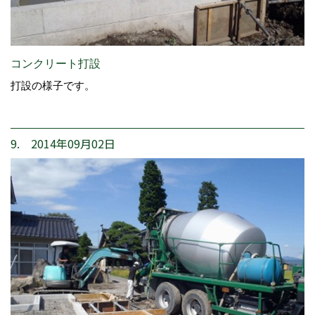
コンクリート打設
打設の様子です。
9. 2014年09月02日