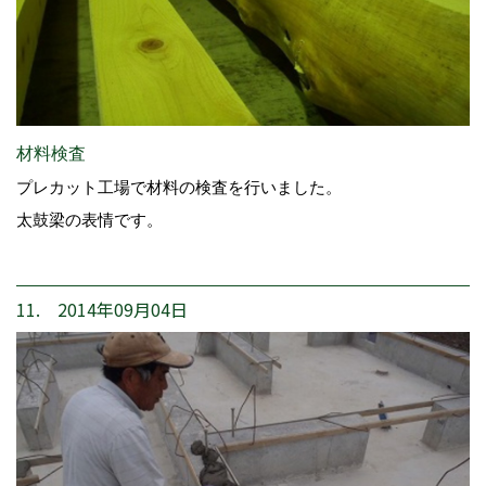
材料検査
プレカット工場で材料の検査を行いました。
太鼓梁の表情です。
11. 2014年09月04日