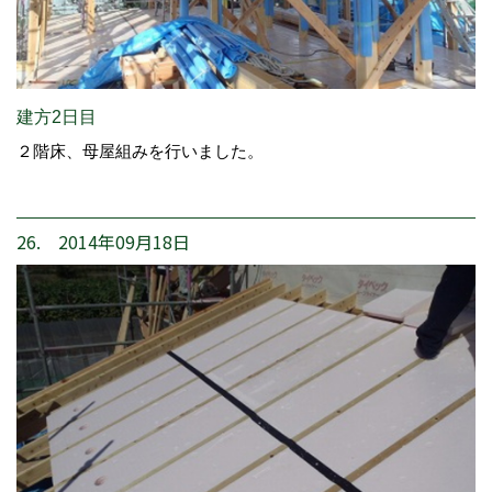
建方2日目
２階床、母屋組みを行いました。
26. 2014年09月18日