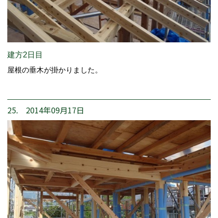
建方2日目
屋根の垂木が掛かりました。
25. 2014年09月17日