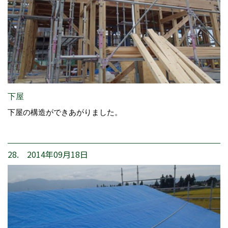
下屋
下屋の構造ができあがりました。
28. 2014年09月18日