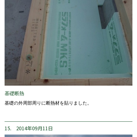
基礎断熱
基礎の外周部周りに断熱材を貼りました。
15. 2014年09月11日