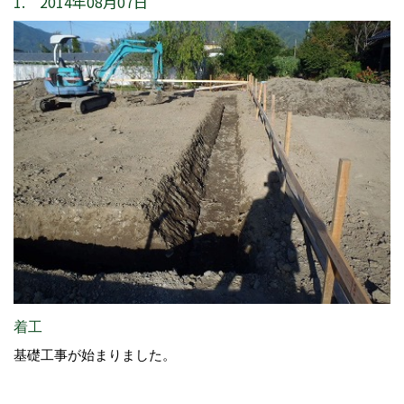
1. 2014年08月07日
着工
基礎工事が始まりました。