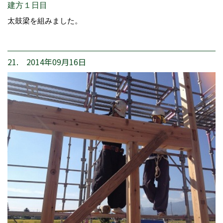
建方１日目
太鼓梁を組みました。
21. 2014年09月16日