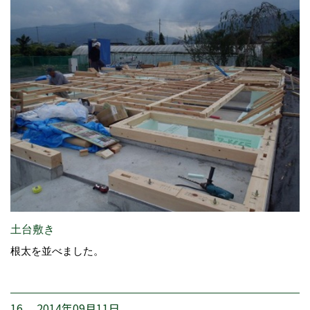
土台敷き
根太を並べました。
16. 2014年09月11日