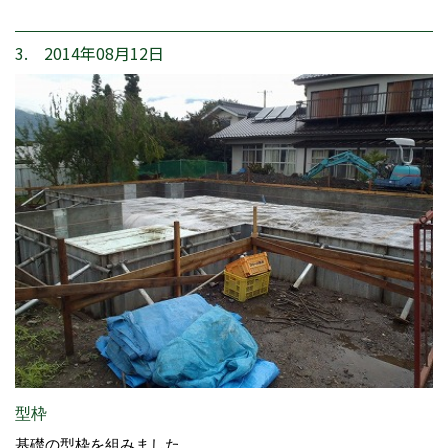
3. 2014年08月12日
型枠
基礎の型枠を組みました。