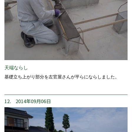
天端ならし
基礎立ち上がり部分を左官屋さんが平らにならしました。
12. 2014年09月06日