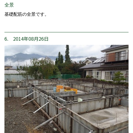
全景
基礎配筋の全景です。
6. 2014年08月26日