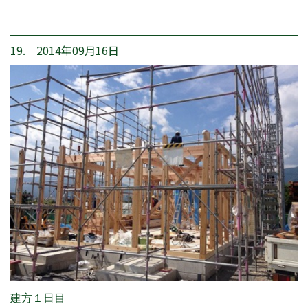
19. 2014年09月16日
建方１日目