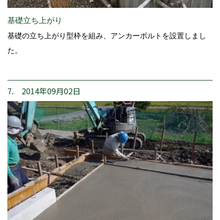
基礎立ち上がり
基礎の立ち上がり型枠を組み、アンカーボルトを設置しまし
た。
7. 2014年09月02日