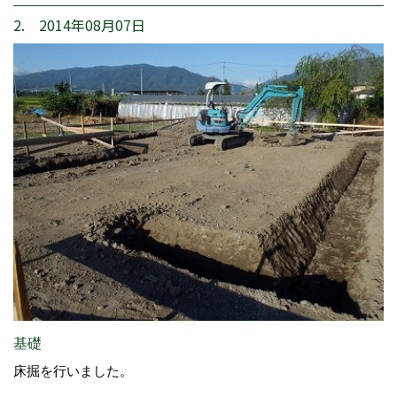
2. 2014年08月07日
基礎
床掘を行いました。