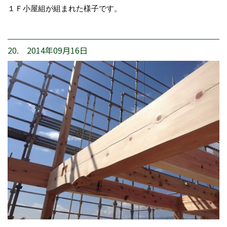
１Ｆ小屋組が組まれた様子です。
20. 2014年09月16日