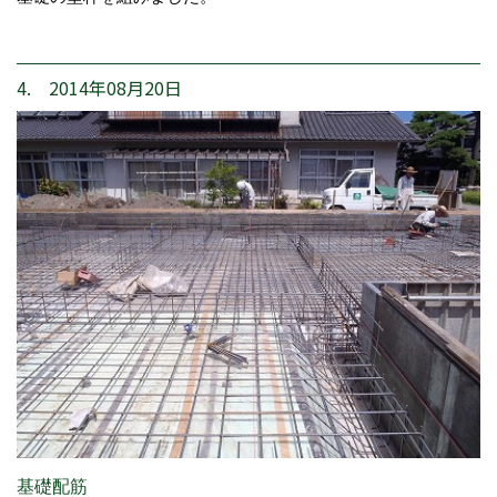
4. 2014年08月20日
基礎配筋