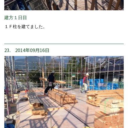
建方１日目
１Ｆ柱を建てました。
23. 2014年09月16日