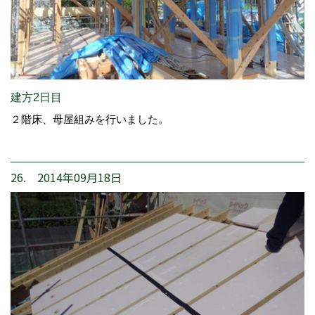
建方2日目
２階床、母屋組みを行いました。
26. 2014年09月18日