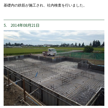
基礎内の鉄筋が施工され、社内検査を行いました。
5. 2014年08月21日