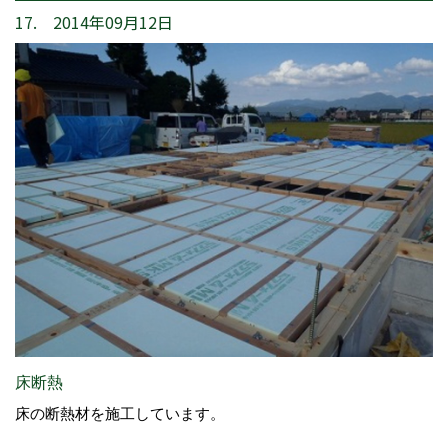
17. 2014年09月12日
床断熱
床の断熱材を施工しています。