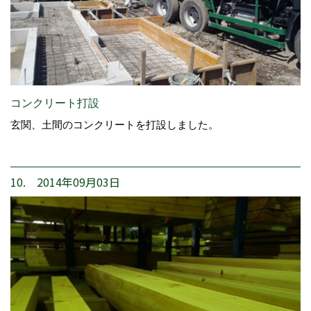
コンクリート打設
玄関、土間のコンクリートを打設しました。
10. 2014年09月03日