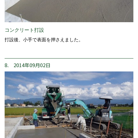
コンクリート打設
打設後、小手で表面を押さえました。
8. 2014年09月02日