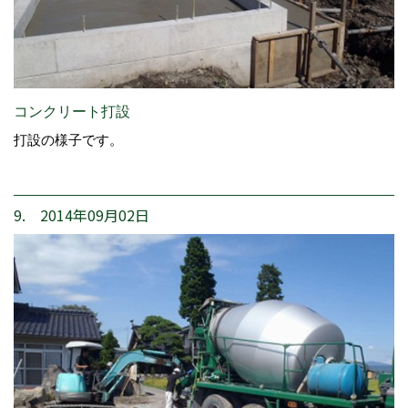
コンクリート打設
打設の様子です。
9. 2014年09月02日