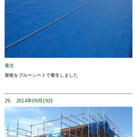
養生
屋根をブルーシートで養生しました
29. 2014年09月19日