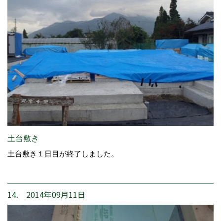
土台敷き
土台敷き１日目が終了しました。
14. 2014年09月11日