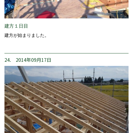
建方１日目
建方が始まりました。
24. 2014年09月17日