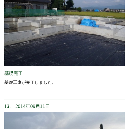
基礎完了
基礎工事が完了しました。
13. 2014年09月11日