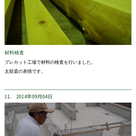
材料検査
プレカット工場で材料の検査を行いました。
太鼓梁の表情です。
11. 2014年09月04日