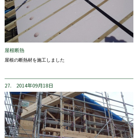
屋根断熱
屋根の断熱材を施工しました
27. 2014年09月18日