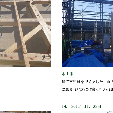
木工事
建て方初日を迎えました。雨
に恵まれ順調に作業が行われ
14. 2011年11月22日