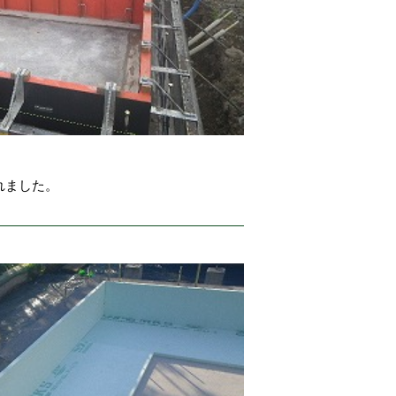
れました。