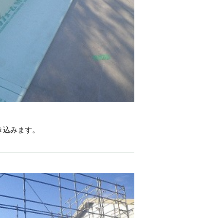
き込みます。