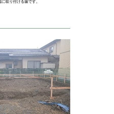
端に取り付ける歯です。