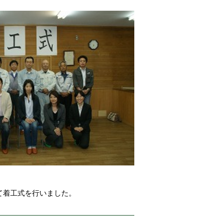
て着工式を行いました。