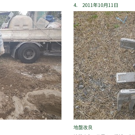
4. 2011年10月11日
地盤改良