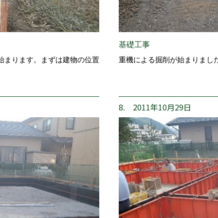
基礎工事
始まります。まずは建物の位置
重機による掘削が始まりまし
8. 2011年10月29日