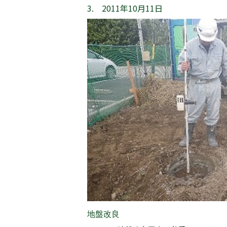
3. 2011年10月11日
地盤改良