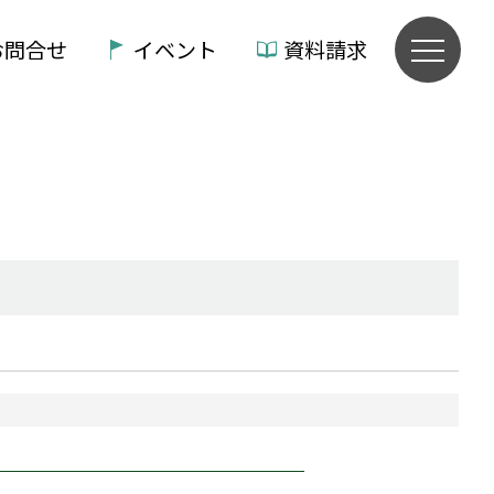
お問合せ
イベント
資料請求