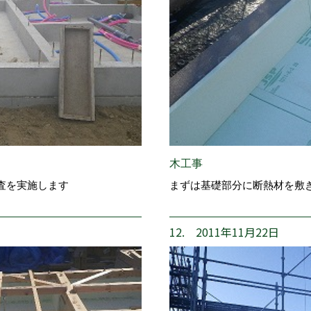
木工事
査を実施します
まずは基礎部分に断熱材を敷
12. 2011年11月22日