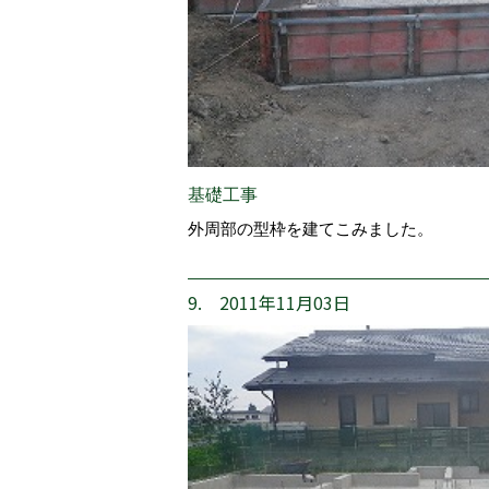
基礎工事
外周部の型枠を建てこみました。
9. 2011年11月03日