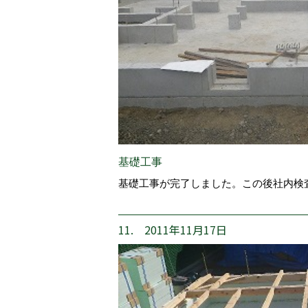
基礎工事
基礎工事が完了しました。この後社内検
11. 2011年11月17日