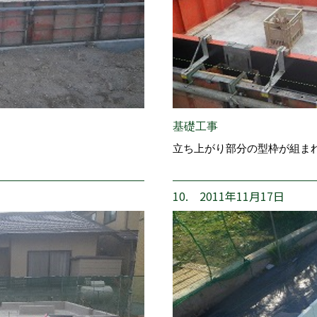
基礎工事
立ち上がり部分の型枠が組ま
10. 2011年11月17日