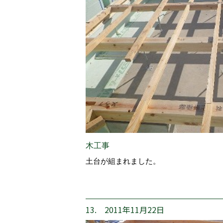
木工事
土台が組まれました。
13. 2011年11月22日