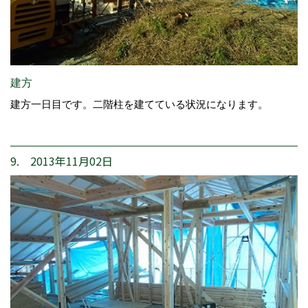
建方
建方一日目です。二階柱を建てている状況になります。
9. 2013年11月02日