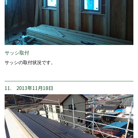
サッシ取付
サッシの取付状況です。
11. 2013年11月18日