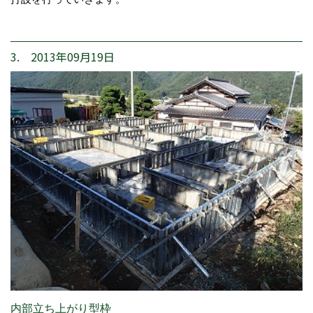
3. 2013年09月19日
内部立ち上がり型枠