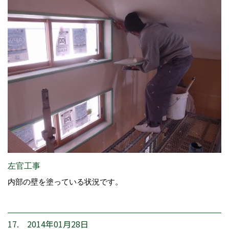
左官工事
内部の壁を塗っている状況です。
17. 2014年01月28日