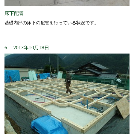
床下配管
基礎内部の床下の配管を行っている状況です。
6. 2013年10月18日