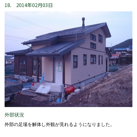
18. 2014年02月03日
外部状況
外部の足場を解体し外観が見れるようになりました。