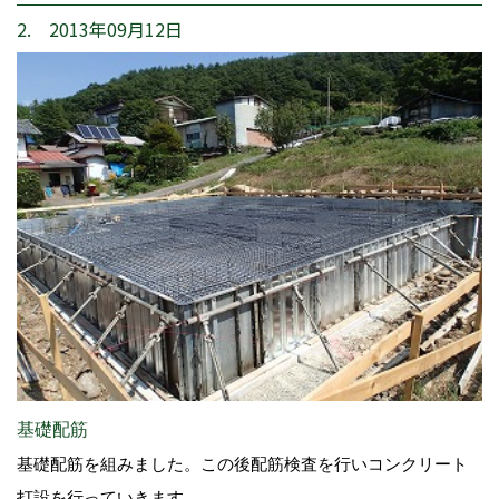
2. 2013年09月12日
基礎配筋
基礎配筋を組みました。この後配筋検査を行いコンクリート
打設を行っていきます。