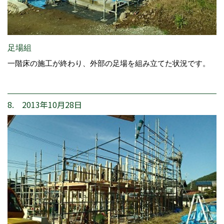
足場組
一階床の施工が終わり、外部の足場を組み立てた状況です。
8. 2013年10月28日