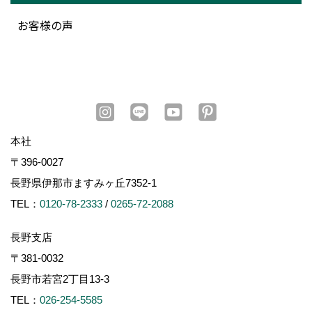
お客様の声
本社
〒396-0027
長野県伊那市ますみヶ丘7352-1
TEL：
0120-78-2333
/
0265-72-2088
長野支店
〒381-0032
長野市若宮2丁目13-3
TEL：
026-254-5585