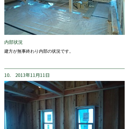
内部状況
建方が無事終わり内部の状況です。
10. 2013年11月11日