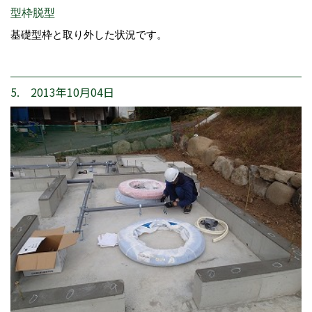
型枠脱型
基礎型枠と取り外した状況です。
5. 2013年10月04日