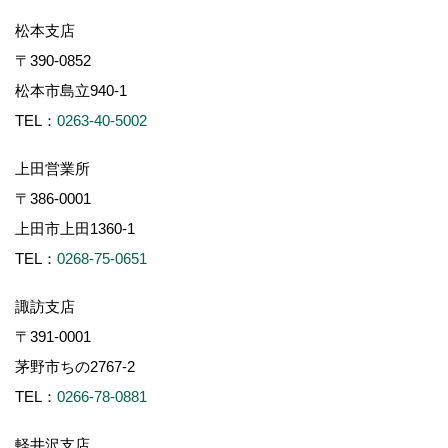
松本支店
〒390-0852
松本市島立940-1
TEL：
0263-40-5002
上田営業所
〒386-0001
上田市上田1360-1
TEL：
0268-75-0651
諏訪支店
〒391-0001
茅野市ちの2767-2
TEL：
0266-78-0881
軽井沢支店