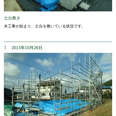
土台敷き
木工事が始まり、土台を敷いている状況です。
7. 2013年10月26日