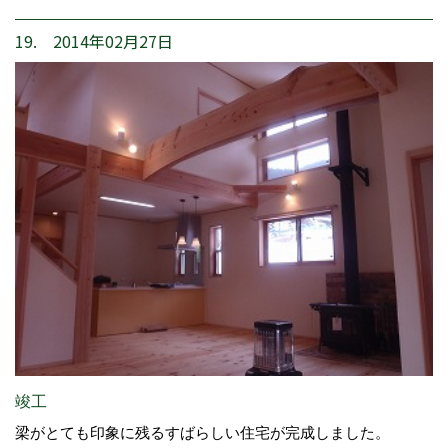
19. 2014年02月27日
竣工
梁がとても印象に残るすばらしい住宅が完成しました。