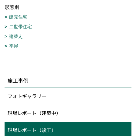
形態別
建売住宅
二世帯住宅
建替え
平屋
施工事例
フォトギャラリー
現場レポート（建築中）
現場レポート（竣工）