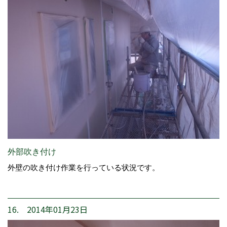
外部吹き付け
外壁の吹き付け作業を行っている状況です。
16. 2014年01月23日