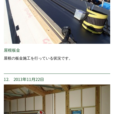
屋根板金
屋根の板金施工を行っている状況です。
12. 2013年11月22日