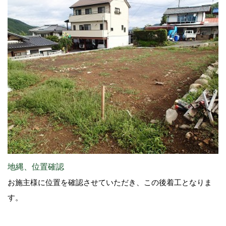
地縄、位置確認
お施主様に位置を確認させていただき、この後着工となりま
す。