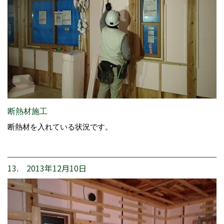
断熱材施工
断熱材を入れている状況です。
13. 2013年12月10日