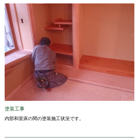
塗装工事
内部和室床の間の塗装施工状況です。