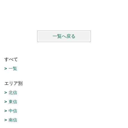
一覧へ戻る
すべて
一覧
エリア別
北信
東信
中信
南信