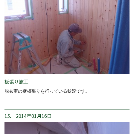
板張り施工
脱衣室の壁板張りを行っている状況です。
15. 2014年01月16日