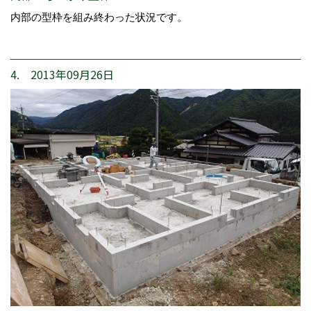
内部の型枠を組み終わった状況です。
4. 2013年09月26日