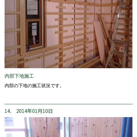
内部下地施工
内部の下地の施工状況です。
14. 2014年01月10日