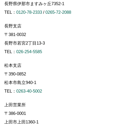
長野県伊那市ますみヶ丘7352-1
TEL：
0120-78-2333
/
0265-72-2088
長野支店
〒381-0032
長野市若宮2丁目13-3
TEL：
026-254-5585
松本支店
〒390-0852
松本市島立940-1
TEL：
0263-40-5002
上田営業所
〒386-0001
上田市上田1360-1