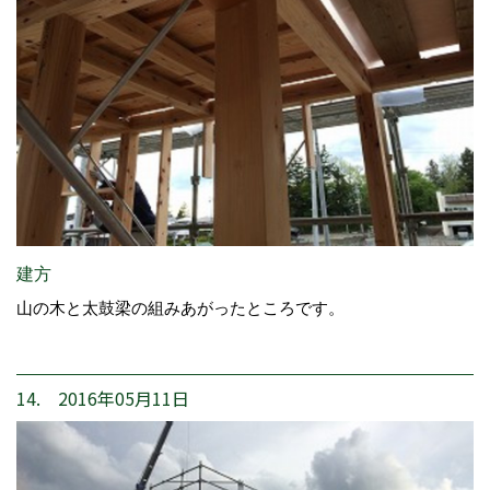
建方
山の木と太鼓梁の組みあがったところです。
14. 2016年05月11日