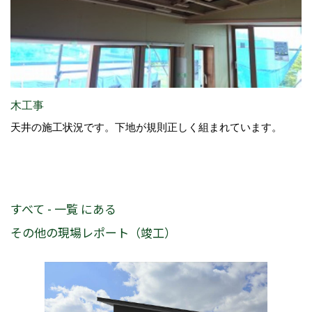
木工事
天井の施工状況です。下地が規則正しく組まれています。
すべて - 一覧 にある
その他の現場レポート（竣工）