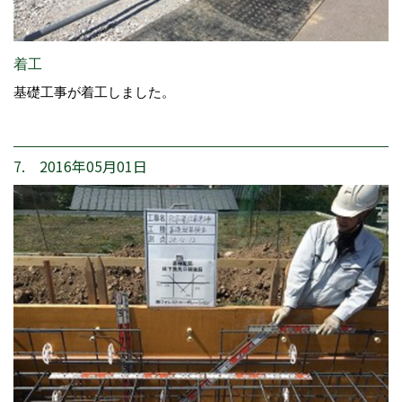
着工
基礎工事が着工しました。
7. 2016年05月01日