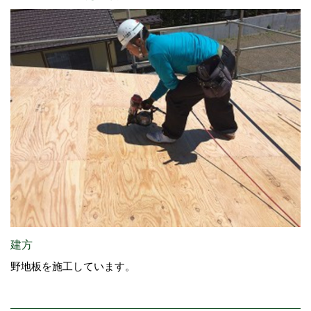
建方
野地板を施工しています。