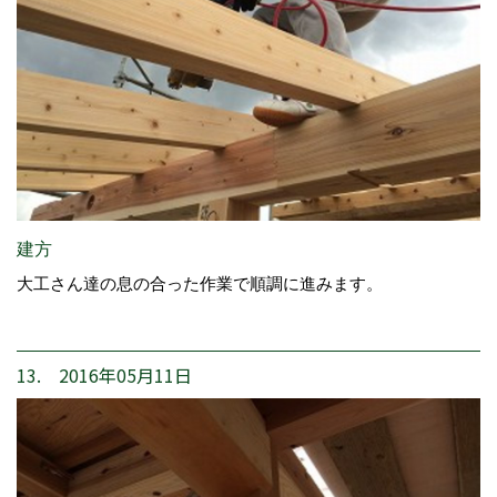
建方
大工さん達の息の合った作業で順調に進みます。
13. 2016年05月11日