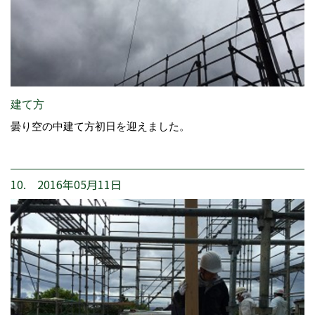
建て方
曇り空の中建て方初日を迎えました。
10. 2016年05月11日