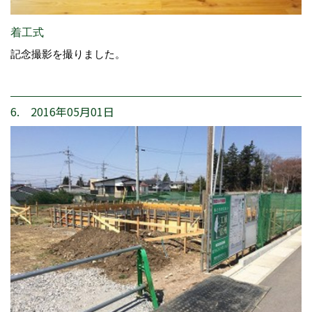
着工式
記念撮影を撮りました。
6. 2016年05月01日