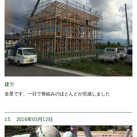
建方
全景です。一日で骨組みのほとんどが完成しました
15. 2016年05月12日