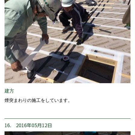
建方
煙突まわりの施工をしています。
16. 2016年05月12日