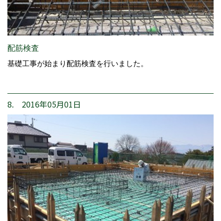
配筋検査
基礎工事が始まり配筋検査を行いました。
8. 2016年05月01日