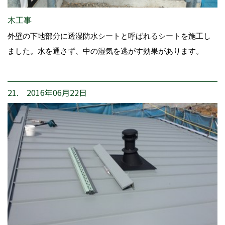
木工事
外壁の下地部分に透湿防水シートと呼ばれるシートを施工し
ました。水を通さず、中の湿気を逃がす効果があります。
21. 2016年06月22日