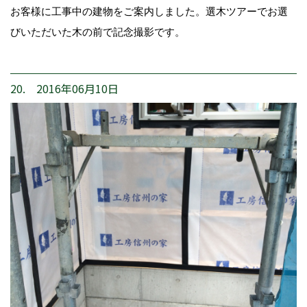
お客様に工事中の建物をご案内しました。選木ツアーでお選
びいただいた木の前で記念撮影です。
20. 2016年06月10日