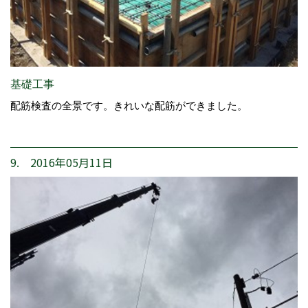
基礎工事
配筋検査の全景です。きれいな配筋ができました。
9. 2016年05月11日