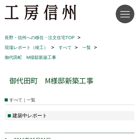
長野・信州への移住・注文住宅TOP
現場レポート（竣工）
すべて
一覧
御代田町 M様邸新築工事
御代田町 M様邸新築工事
すべて｜一覧
建築中レポート