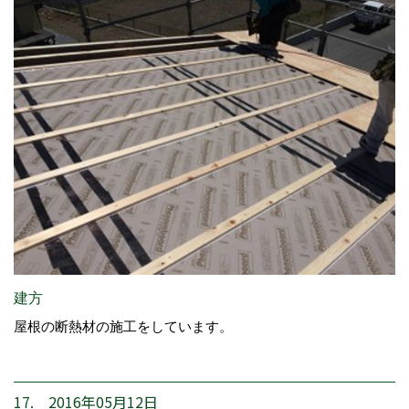
建方
屋根の断熱材の施工をしています。
17. 2016年05月12日