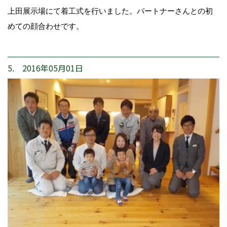
上田展示場にて着工式を行いました。パートナーさんとの初
めての顔合わせです。
5. 2016年05月01日