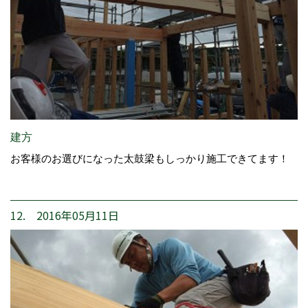
建方
お客様のお選びになった太鼓梁もしっかり施工できてます！
12. 2016年05月11日