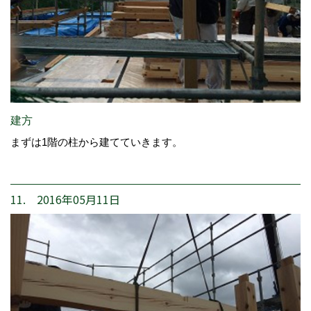
建方
まずは1階の柱から建てていきます。
11. 2016年05月11日