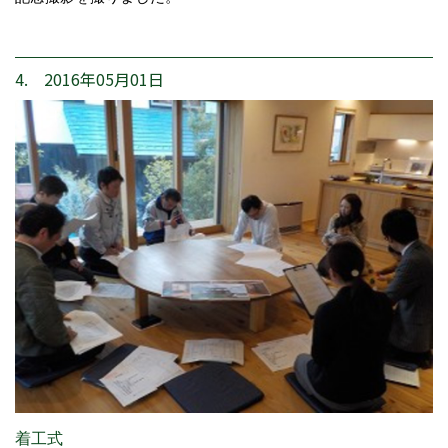
4. 2016年05月01日
着工式