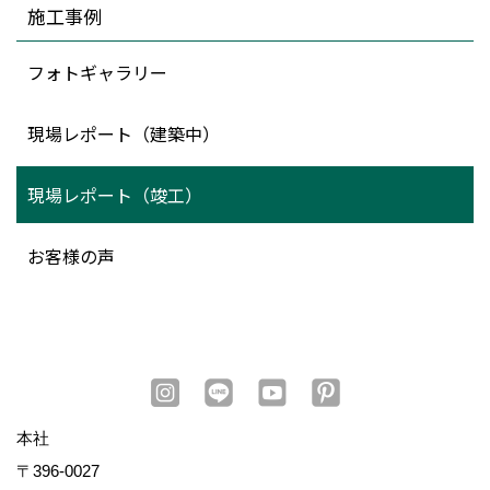
施工事例
フォトギャラリー
現場レポート（建築中）
現場レポート（竣工）
お客様の声
本社
〒396-0027