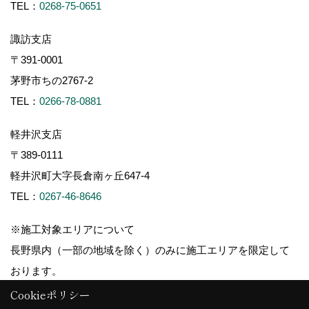
TEL：
0268-75-0651
諏訪支店
〒391-0001
茅野市ちの2767-2
TEL：
0266-78-0881
軽井沢支店
〒389-0111
軽井沢町大字長倉南ヶ丘647-4
TEL：
0267-46-8646
※施工対象エリアについて
長野県内（一部の地域を除く）のみに施工エリアを限定して
おります。
Cookieポリシー