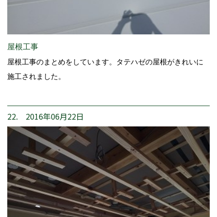
屋根工事
屋根工事のまとめをしています。タテハゼの屋根がきれいに
施工されました。
22. 2016年06月22日