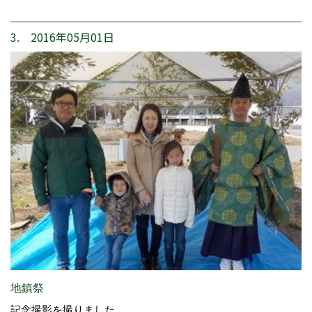
3. 2016年05月01日
地鎮祭
記念撮影を撮りました。