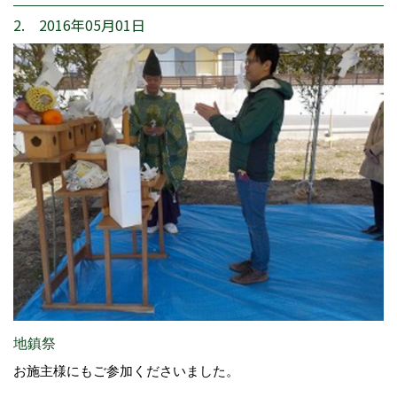
2. 2016年05月01日
地鎮祭
お施主様にもご参加くださいました。