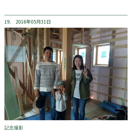
19. 2016年05月31日
記念撮影