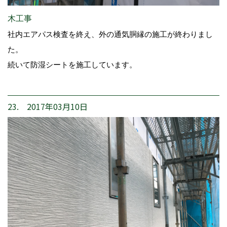
木工事
社内エアパス検査を終え、外の通気胴縁の施工が終わりまし
た。
続いて防湿シートを施工しています。
23. 2017年03月10日