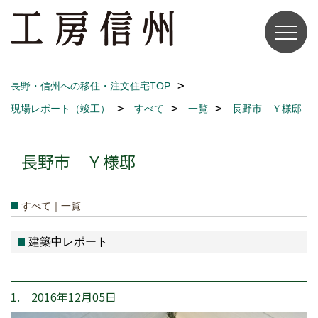
長野・信州への移住・注文住宅TOP
現場レポート（竣工）
すべて
一覧
長野市 Ｙ様邸
長野市 Ｙ様邸
すべて｜一覧
建築中レポート
1. 2016年12月05日