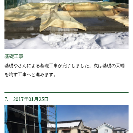
基礎工事
基礎やさんによる基礎工事が完了しました。次は基礎の天端
を均す工事へと進みます。
7. 2017年01月25日