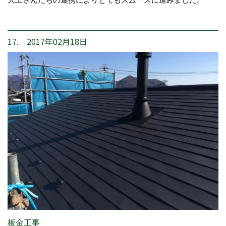
17. 2017年02月18日
板金工事