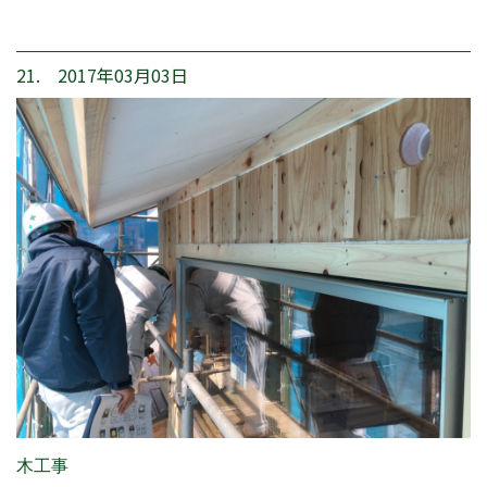
21. 2017年03月03日
木工事