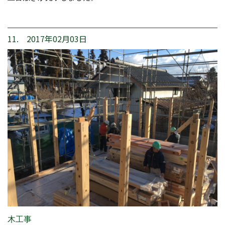
11. 2017年02月03日
木工事