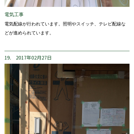
電気工事
電気配線が行われています。照明やスイッチ、テレビ配線な
どが進められています。
19. 2017年02月27日