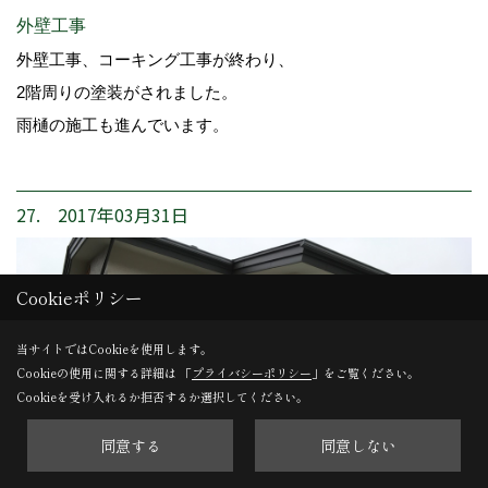
外壁工事
外壁工事、コーキング工事が終わり、
2階周りの塗装がされました。
雨樋の施工も進んでいます。
27. 2017年03月31日
Cookieポリシー
当サイトではCookieを使用します。
Cookieの使用に関する詳細は 「
プライバシーポリシー
」をご覧ください。
Cookieを受け入れるか拒否するか選択してください。
同意する
同意しない