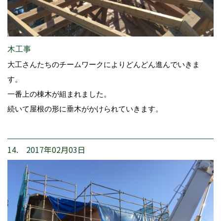
木工事
大工さんたちのチームワークによりどんどん進んでいきま
す。
一番上の棟木が組まれました。
続いて屋根の形に垂木がかけられていきます。
14. 2017年02月03日