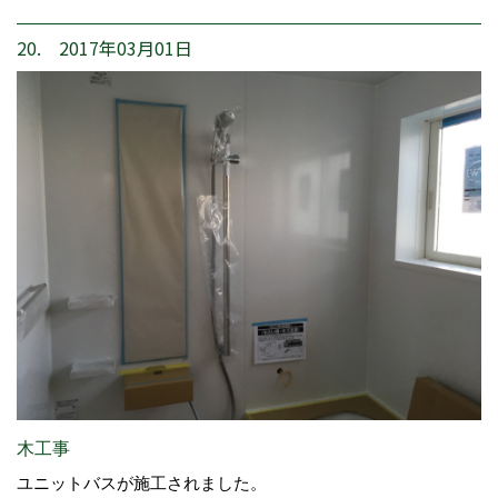
20. 2017年03月01日
木工事
ユニットバスが施工されました。