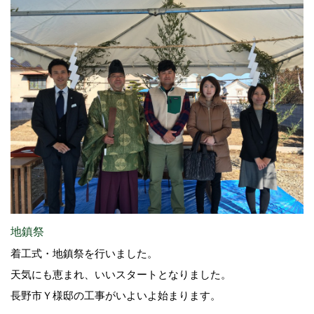
地鎮祭
着工式・地鎮祭を行いました。
天気にも恵まれ、いいスタートとなりました。
長野市Ｙ様邸の工事がいよいよ始まります。