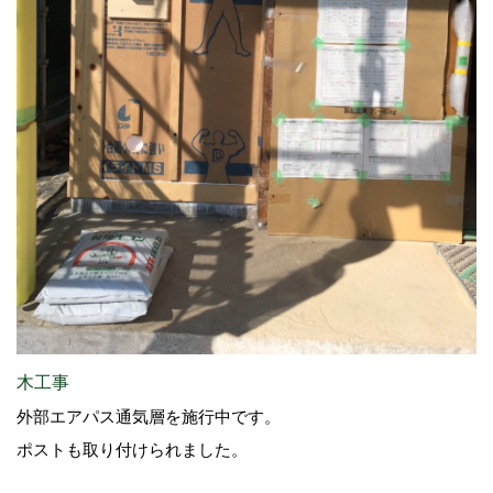
木工事
外部エアパス通気層を施行中です。
ポストも取り付けられました。