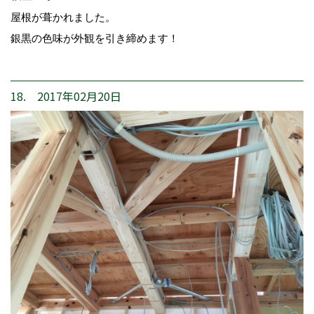
屋根が葺かれました。
銀黒の色味が外観を引き締めます！
18. 2017年02月20日