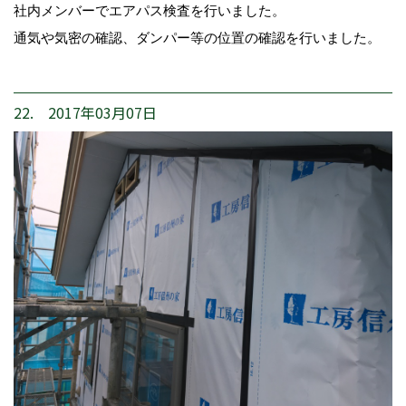
社内メンバーでエアパス検査を行いました。
通気や気密の確認、ダンパー等の位置の確認を行いました。
22. 2017年03月07日