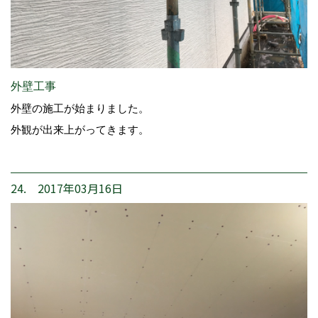
外壁工事
外壁の施工が始まりました。
外観が出来上がってきます。
24. 2017年03月16日