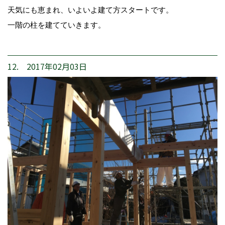
天気にも恵まれ、いよいよ建て方スタートです。
一階の柱を建てていきます。
12. 2017年02月03日