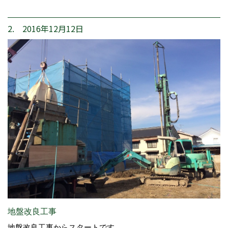
2. 2016年12月12日
地盤改良工事
地盤改良工事からスタートです。