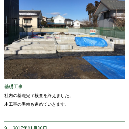
基礎工事
社内の基礎完了検査を終えました。
木工事の準備も進めていきます。
9. 2017年01月30日