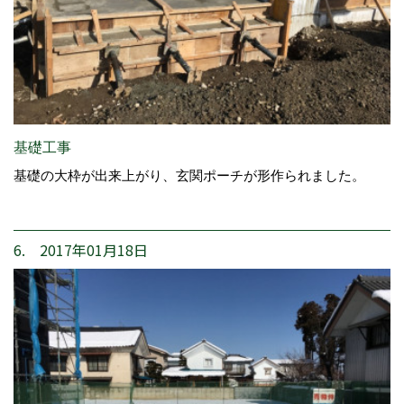
基礎工事
基礎の大枠が出来上がり、玄関ポーチが形作られました。
6. 2017年01月18日