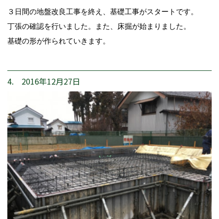
３日間の地盤改良工事を終え、基礎工事がスタートです。
丁張の確認を行いました。また、床掘が始まりました。
基礎の形が作られていきます。
4. 2016年12月27日