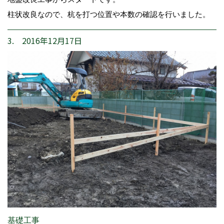
柱状改良なので、杭を打つ位置や本数の確認を行いました。
3. 2016年12月17日
基礎工事