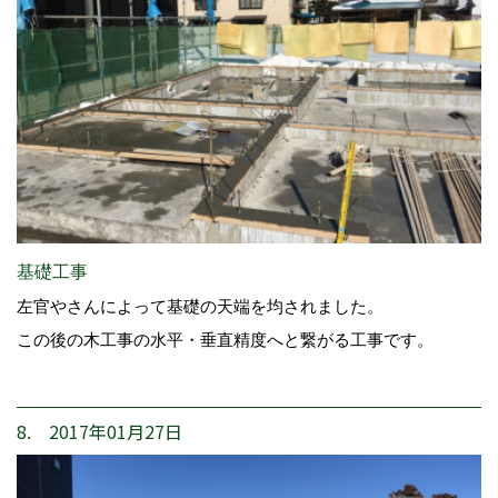
基礎工事
左官やさんによって基礎の天端を均されました。
この後の木工事の水平・垂直精度へと繋がる工事です。
8. 2017年01月27日