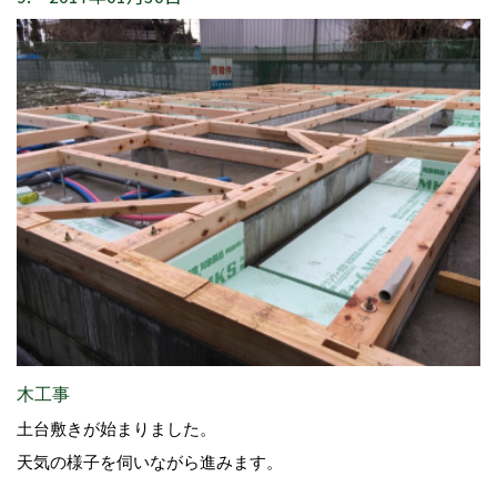
木工事
土台敷きが始まりました。
天気の様子を伺いながら進みます。