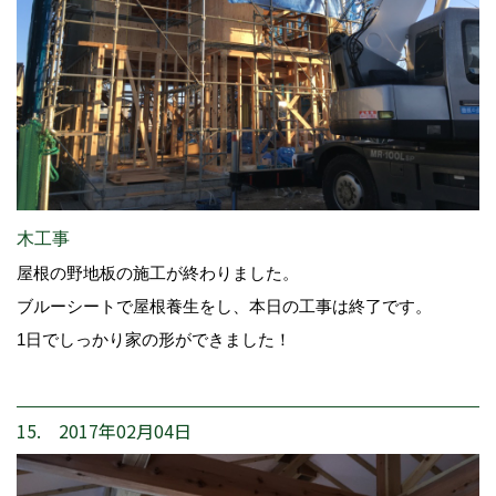
木工事
屋根の野地板の施工が終わりました。
ブルーシートで屋根養生をし、本日の工事は終了です。
1日でしっかり家の形ができました！
15. 2017年02月04日