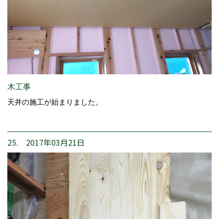
木工事
天井の施工が始まりました。
25. 2017年03月21日