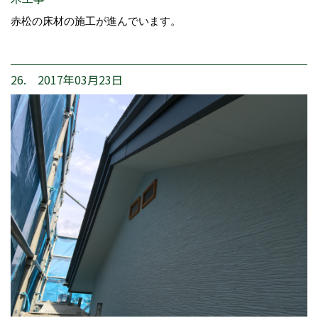
赤松の床材の施工が進んでいます。
26. 2017年03月23日