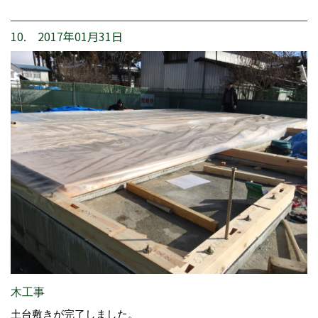
10. 2017年01月31日
木工事
土台敷きが完了しました。