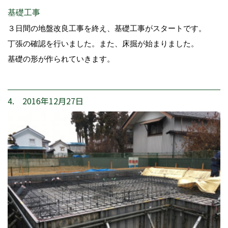
基礎工事
３日間の地盤改良工事を終え、基礎工事がスタートです。
丁張の確認を行いました。また、床掘が始まりました。
基礎の形が作られていきます。
4. 2016年12月27日