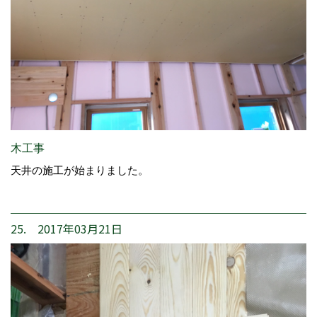
木工事
天井の施工が始まりました。
25. 2017年03月21日