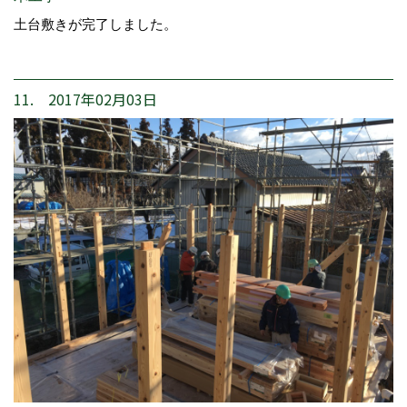
土台敷きが完了しました。
11. 2017年02月03日