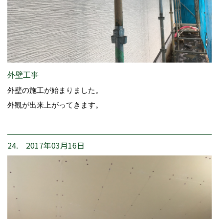
外壁工事
外壁の施工が始まりました。
外観が出来上がってきます。
24. 2017年03月16日