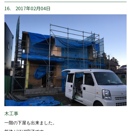
16. 2017年02月04日
木工事
一階の下屋も出来ました。