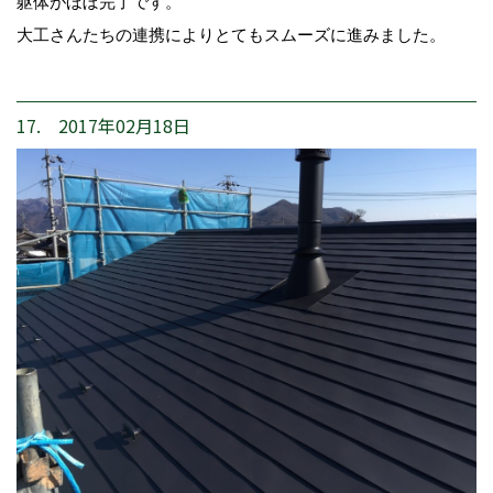
躯体がほぼ完了です。
大工さんたちの連携によりとてもスムーズに進みました。
17. 2017年02月18日