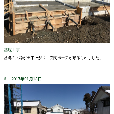
基礎工事
基礎の大枠が出来上がり、玄関ポーチが形作られました。
6. 2017年01月18日