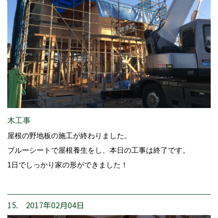
木工事
屋根の野地板の施工が終わりました。
ブルーシートで屋根養生をし、本日の工事は終了です。
1日でしっかり家の形ができました！
15. 2017年02月04日