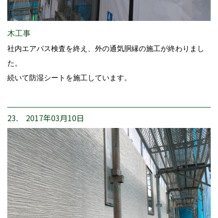
木工事
社内エアパス検査を終え、外の通気胴縁の施工が終わりまし
た。
続いて防湿シートを施工しています。
23. 2017年03月10日