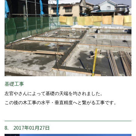
基礎工事
左官やさんによって基礎の天端を均されました。
この後の木工事の水平・垂直精度へと繋がる工事です。
8. 2017年01月27日