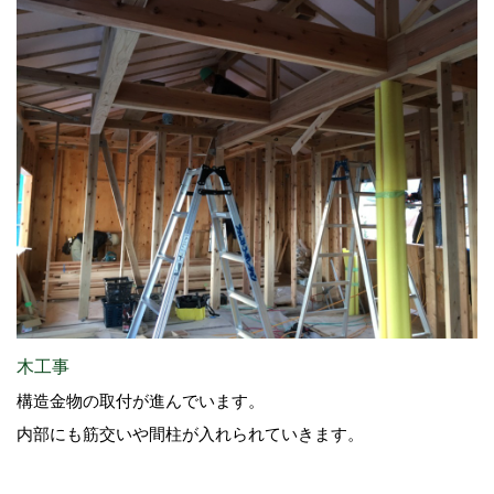
木工事
構造金物の取付が進んでいます。
内部にも筋交いや間柱が入れられていきます。