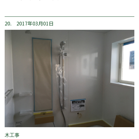
20. 2017年03月01日
木工事