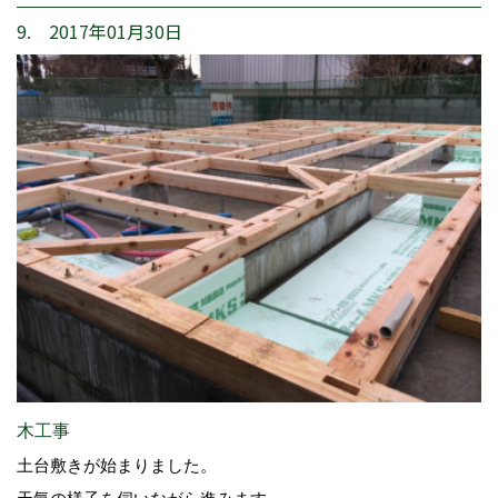
9. 2017年01月30日
木工事
土台敷きが始まりました。