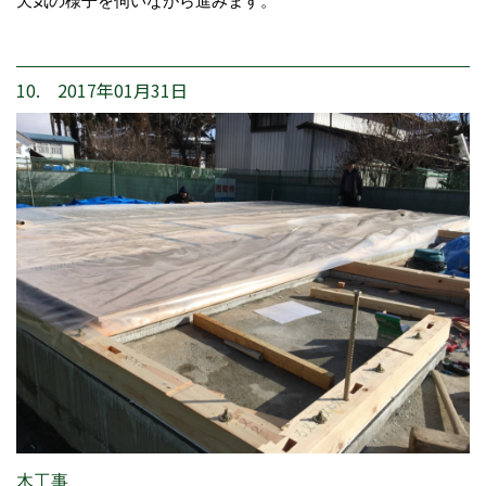
天気の様子を伺いながら進みます。
10. 2017年01月31日
木工事