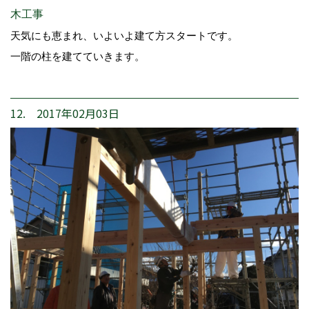
木工事
天気にも恵まれ、いよいよ建て方スタートです。
一階の柱を建てていきます。
12. 2017年02月03日