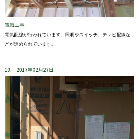
電気工事
電気配線が行われています。照明やスイッチ、テレビ配線な
どが進められています。
19. 2017年02月27日