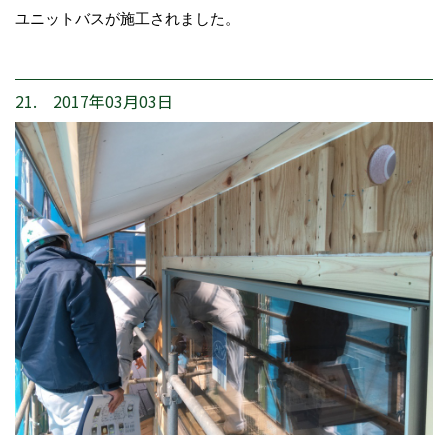
ユニットバスが施工されました。
21. 2017年03月03日