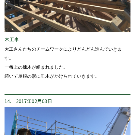
木工事
大工さんたちのチームワークによりどんどん進んでいきま
す。
一番上の棟木が組まれました。
続いて屋根の形に垂木がかけられていきます。
14. 2017年02月03日