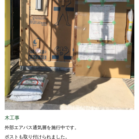
木工事
外部エアパス通気層を施行中です。
ポストも取り付けられました。