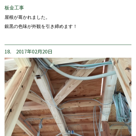
板金工事
屋根が葺かれました。
銀黒の色味が外観を引き締めます！
18. 2017年02月20日