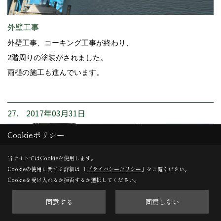
外壁工事
外壁工事、コーキング工事が終わり、
2階周りの塗装がされました。
雨樋の施工も進んでいます。
27. 2017年03月31日
Cookieポリシー
当サイトではCookieを使用します。
Cookieの使用に関する詳細は 「
プライバシーポリシー
」をご覧ください。
Cookieを受け入れるか拒否するか選択してください。
同意する
同意しない