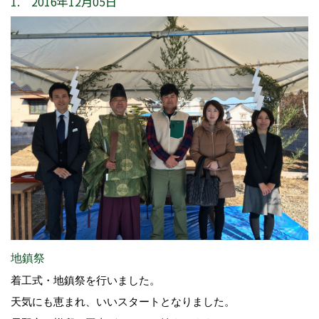
1. 2016年12月05日
地鎮祭
着工式・地鎮祭を行いました。
天気にも恵まれ、いいスタートとなりました。