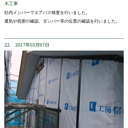
木工事
社内メンバーでエアパス検査を行いました。
通気や気密の確認、ダンパー等の位置の確認を行いました。
22. 2017年03月07日