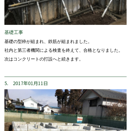
基礎工事
基礎の型枠が組まれ、鉄筋が組まれました。
社内と第三者機関による検査を終えて、合格となりました。
次はコンクリートの打設へと続きます。
5. 2017年01月11日