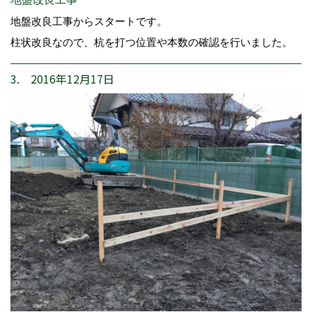
地盤改良工事からスタートです。
柱状改良なので、杭を打つ位置や本数の確認を行いました。
3. 2016年12月17日