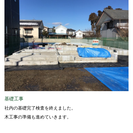
基礎工事
社内の基礎完了検査を終えました。
木工事の準備も進めていきます。