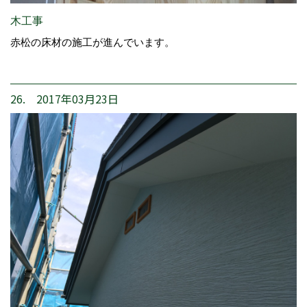
木工事
赤松の床材の施工が進んでいます。
26. 2017年03月23日