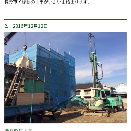
長野市Ｙ様邸の工事がいよいよ始まります。
2. 2016年12月12日
地盤改良工事