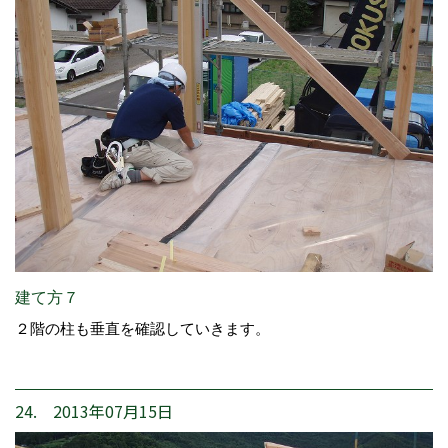
建て方７
２階の柱も垂直を確認していきます。
24. 2013年07月15日