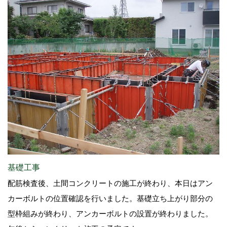
基礎工事
配筋検査後、土間コンクリートの施工が終わり、本日はアン
カーボルトの位置確認を行いました。基礎立ち上がり部分の
型枠組みが終わり、アンカーボルトの設置が終わりました。