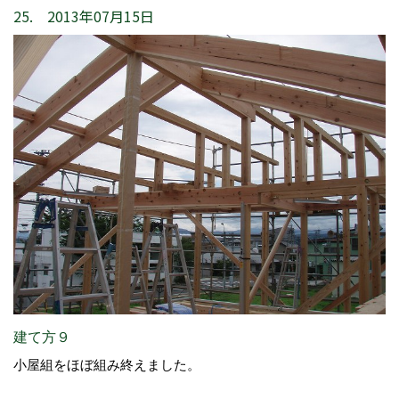
25. 2013年07月15日
建て方９
小屋組をほぼ組み終えました。