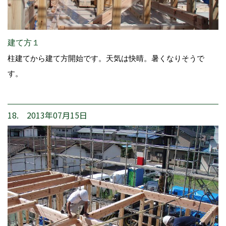
建て方１
柱建てから建て方開始です。天気は快晴。暑くなりそうで
す。
18. 2013年07月15日