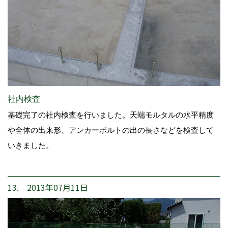
社内検査
基礎完了の社内検査を行いました。天端モルタルの水平精度
や全体の出来形、アンカーボルトの出の長さなどを検査して
いきました。
13. 2013年07月11日