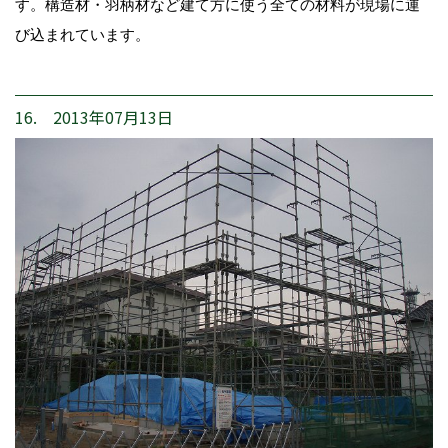
す。構造材・羽柄材など建て方に使う全ての材料が現場に運
び込まれています。
16. 2013年07月13日