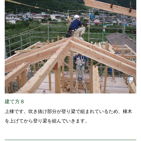
建て方８
上棟です。吹き抜け部分が登り梁で組まれているため、棟木
を上げてから登り梁を組んでいきます。