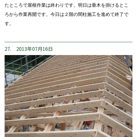
たところで屋根作業は終わりです。明日は垂木を掛けるとこ
ろから作業再開です。今日は２階の間柱施工を進めて終了で
す。
27. 2013年07月16日