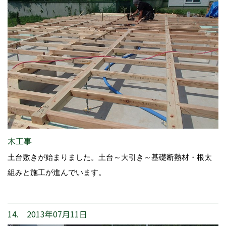
木工事
土台敷きが始まりました。土台～大引き～基礎断熱材・根太
組みと施工が進んでいます。
14. 2013年07月11日