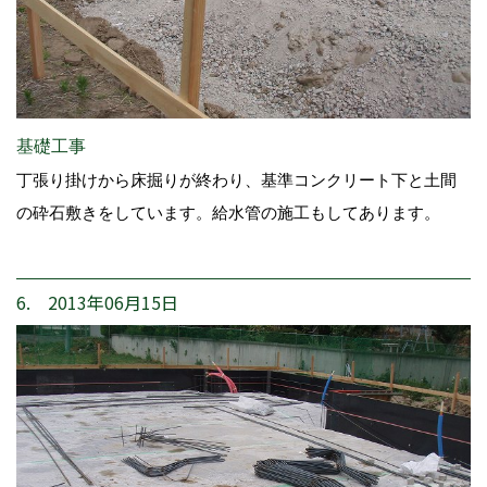
基礎工事
丁張り掛けから床掘りが終わり、基準コンクリート下と土間
の砕石敷きをしています。給水管の施工もしてあります。
6. 2013年06月15日