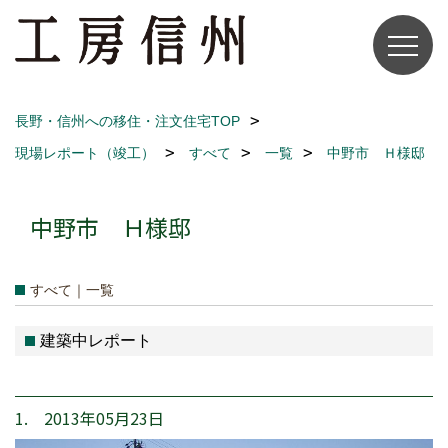
長野・信州への移住・注文住宅TOP
現場レポート（竣工）
すべて
一覧
中野市 Ｈ様邸
中野市 Ｈ様邸
すべて｜一覧
建築中レポート
1. 2013年05月23日