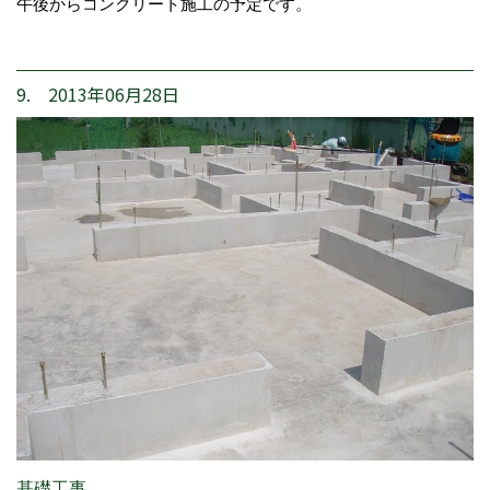
午後からコンクリート施工の予定です。
9. 2013年06月28日
基礎工事