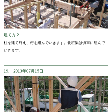
建て方２
柱を建て終え、桁を組んでいきます。化粧梁は慎重に組んで
いきます。
19. 2013年07月15日