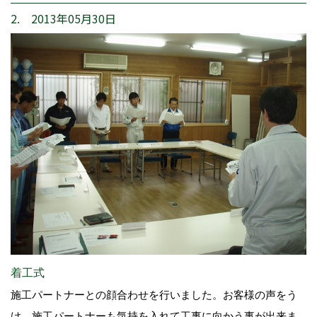
2. 2013年05月30日
着工式
施工パートナーとの顔合わせを行いました。お客様の声をう
け、施工パートナーも気持を入れて工事に向かう事が出来ま