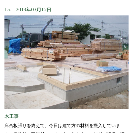
15. 2013年07月12日
木工事
床合板張りを終えて、今日は建て方の材料を搬入していま