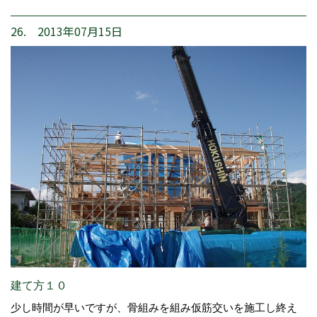
26. 2013年07月15日
建て方１０
少し時間が早いですが、骨組みを組み仮筋交いを施工し終え