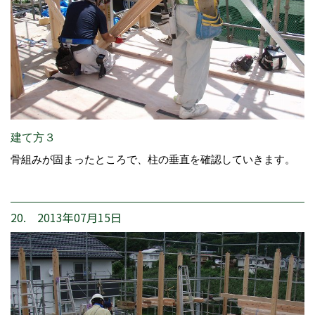
建て方３
骨組みが固まったところで、柱の垂直を確認していきます。
20. 2013年07月15日