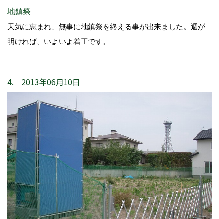
地鎮祭
天気に恵まれ、無事に地鎮祭を終える事が出来ました。週が
明ければ、いよいよ着工です。
4. 2013年06月10日