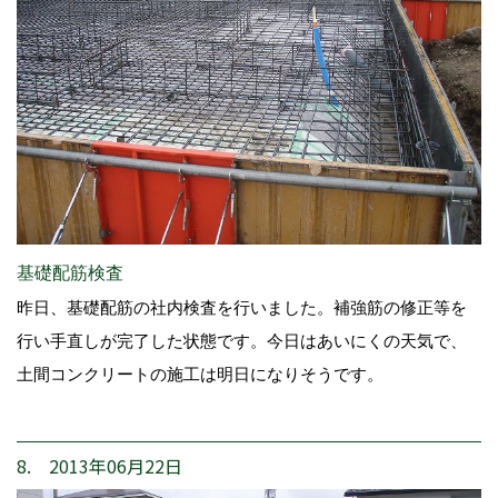
基礎配筋検査
昨日、基礎配筋の社内検査を行いました。補強筋の修正等を
行い手直しが完了した状態です。今日はあいにくの天気で、
土間コンクリートの施工は明日になりそうです。
8. 2013年06月22日