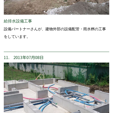
給排水設備工事
設備パートナーさんが、建物外部の設備配管・雨水桝の工事
をしています。
11. 2013年07月08日