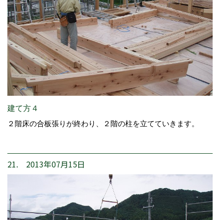
建て方４
２階床の合板張りが終わり、２階の柱を立てていきます。
21. 2013年07月15日