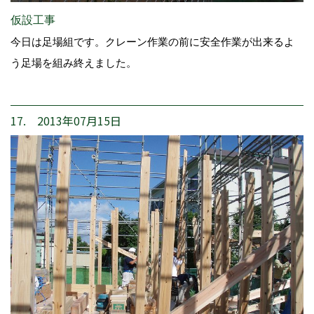
仮設工事
今日は足場組です。クレーン作業の前に安全作業が出来るよ
う足場を組み終えました。
17. 2013年07月15日