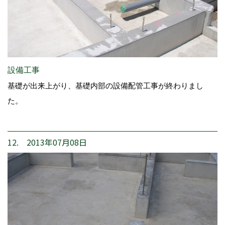
設備工事
基礎が出来上がり、基礎内部の設備配管工事が終わりまし
た。
12. 2013年07月08日