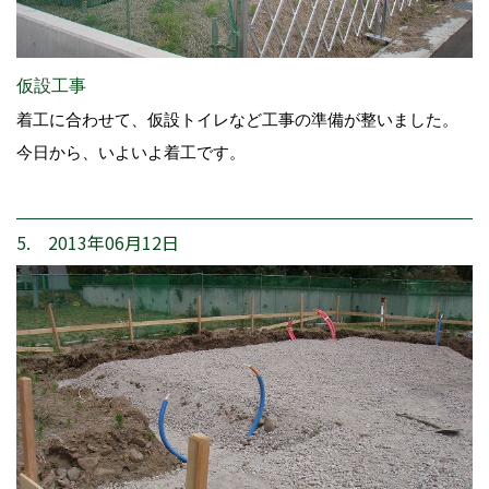
仮設工事
着工に合わせて、仮設トイレなど工事の準備が整いました。
今日から、いよいよ着工です。
5. 2013年06月12日