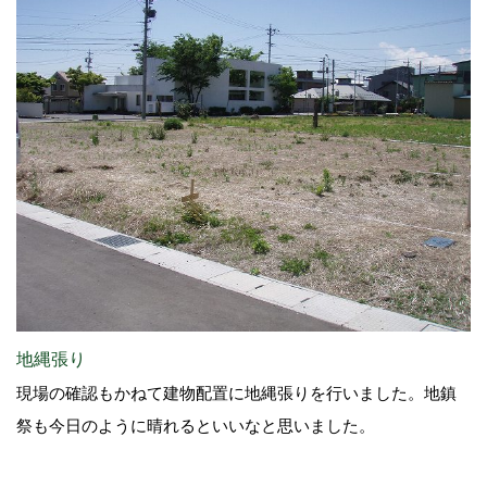
地縄張り
現場の確認もかねて建物配置に地縄張りを行いました。地鎮
祭も今日のように晴れるといいなと思いました。