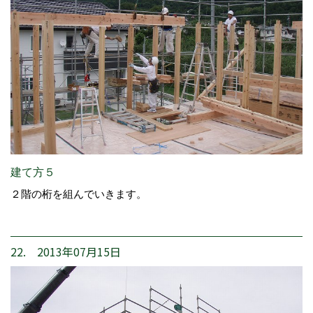
建て方５
２階の桁を組んでいきます。
22. 2013年07月15日