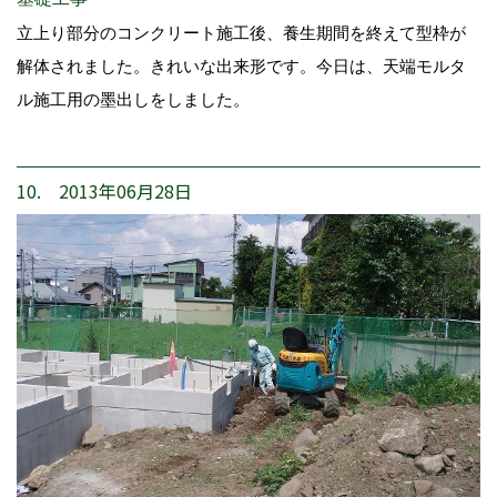
立上り部分のコンクリート施工後、養生期間を終えて型枠が
解体されました。きれいな出来形です。今日は、天端モルタ
ル施工用の墨出しをしました。
10. 2013年06月28日