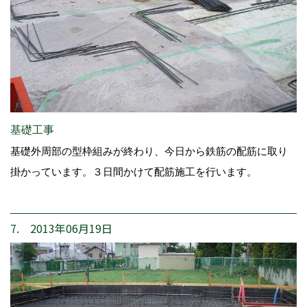
基礎工事
基礎外周部の型枠組みが終わり、今日から鉄筋の配筋に取り
掛かっています。３日間かけて配筋施工を行います。
7. 2013年06月19日