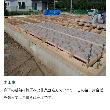
木工事
床下の断熱材施工へと作業は進んでいます。この後、床合板
を張って土台敷きは完了です。