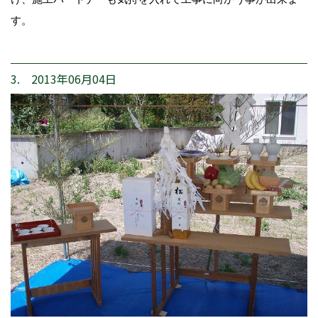
す。
3. 2013年06月04日