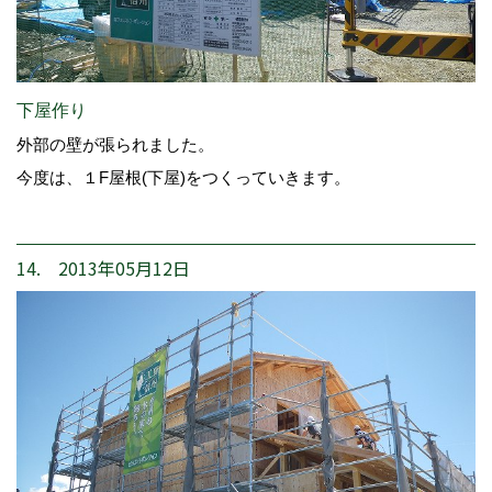
下屋作り
外部の壁が張られました。
今度は、１F屋根(下屋)をつくっていきます。
14. 2013年05月12日