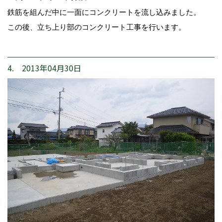
鉄筋を組んだ中に一面にコンクリートを流し込みました。
この後、立ち上り部のコンクリート工事を行います。
4. 2013年04月30日