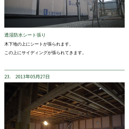
透湿防水シート張り
木下地の上にシートが張られます。
この上にサイディングが張られてきます。
23. 2013年05月27日