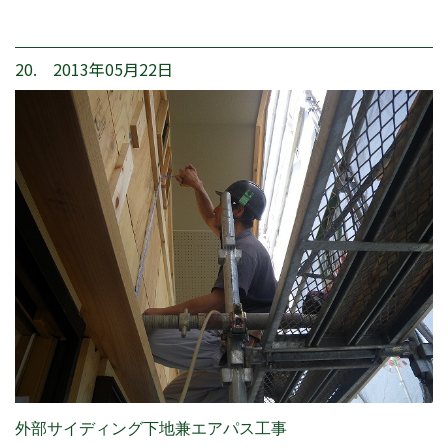
20. 2013年05月22日
外部サイディング下地兼エアパス工事