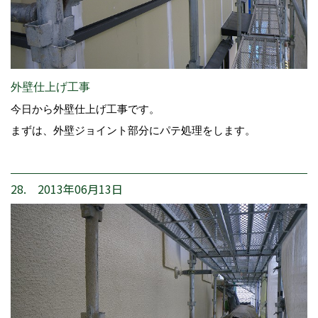
外壁仕上げ工事
今日から外壁仕上げ工事です。
まずは、外壁ジョイント部分にパテ処理をします。
28. 2013年06月13日