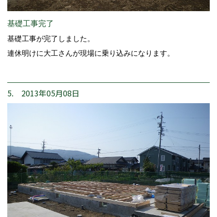
基礎工事完了
基礎工事が完了しました。
連休明けに大工さんが現場に乗り込みになります。
5. 2013年05月08日