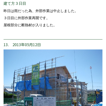
建て方３日目
昨日は雨だった為、外部作業は中止しました。
３日目に外部作業再開です。
屋根部分に断熱材が入りました。
13. 2013年05月12日