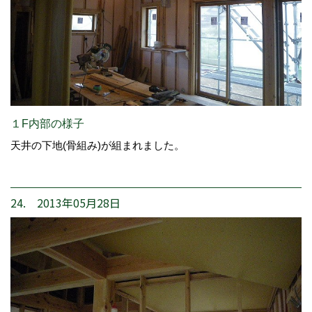
１F内部の様子
天井の下地(骨組み)が組まれました。
24. 2013年05月28日