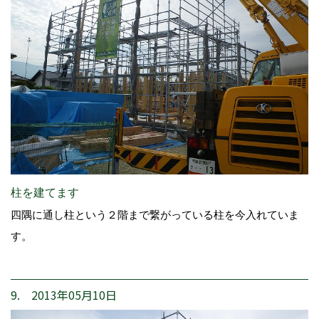
柱を建てます
四隅に通し柱という２階まで繋がっている柱を今入れていま
す。
9. 2013年05月10日