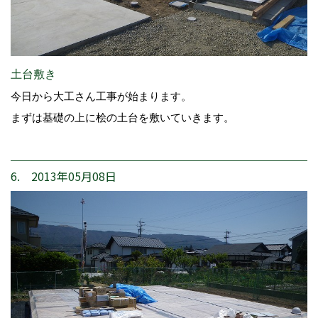
土台敷き
今日から大工さん工事が始まります。
まずは基礎の上に桧の土台を敷いていきます。
6. 2013年05月08日