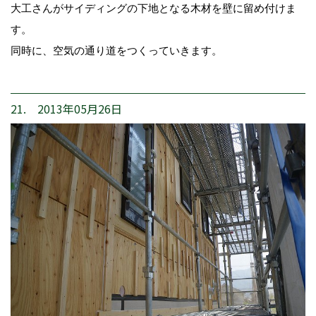
大工さんがサイディングの下地となる木材を壁に留め付けま
す。
同時に、空気の通り道をつくっていきます。
21. 2013年05月26日