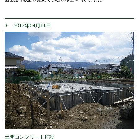
3. 2013年04月11日
土間コンクリート打設