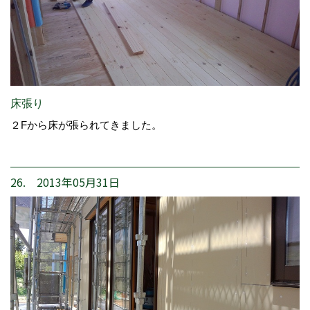
床張り
２Fから床が張られてきました。
26. 2013年05月31日