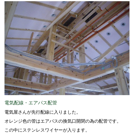
電気配線・エアパス配管
電気屋さんが先行配線に入りました。
オレンジ色の管はエアパスの換気口開閉の為の配管です。
この中にステンレスワイヤーが入ります。