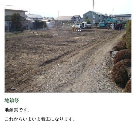
地鎮祭
地鎮祭です。
これからいよいよ着工になります。