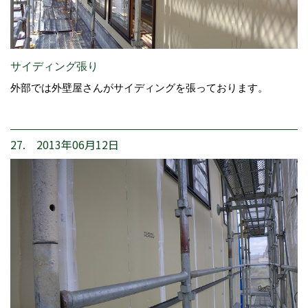
サイディング張り
外部では外壁屋さんがサイディングを張っております。
27. 2013年06月12日