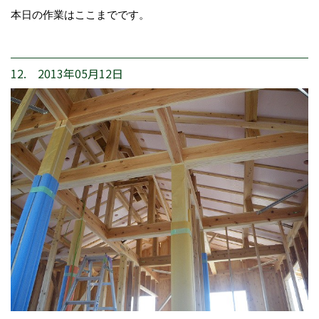
本日の作業はここまでです。
12. 2013年05月12日