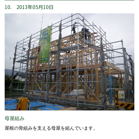
10. 2013年05月10日
母屋組み
屋根の骨組みを支える母屋を組んでいます。