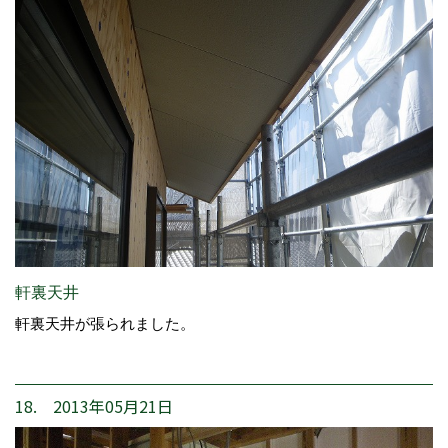
軒裏天井
軒裏天井が張られました。
18. 2013年05月21日