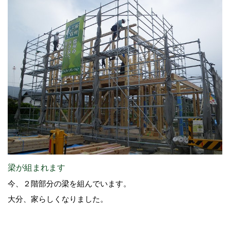
梁が組まれます
今、２階部分の梁を組んでいます。
大分、家らしくなりました。