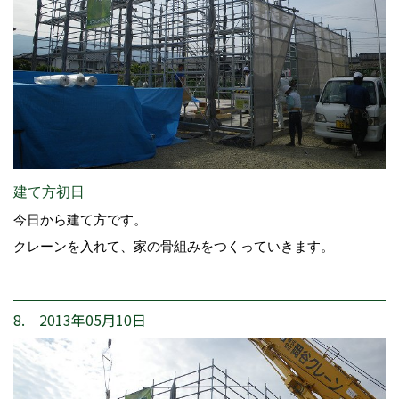
建て方初日
今日から建て方です。
クレーンを入れて、家の骨組みをつくっていきます。
8. 2013年05月10日