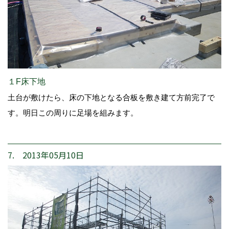
１F床下地
土台が敷けたら、床の下地となる合板を敷き建て方前完了で
す。明日この周りに足場を組みます。
7. 2013年05月10日