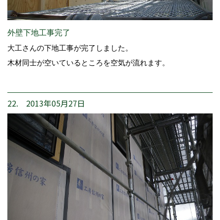
外壁下地工事完了
大工さんの下地工事が完了しました。
木材同士が空いているところを空気が流れます。
22. 2013年05月27日