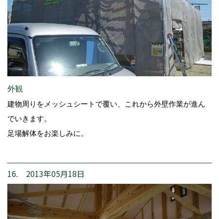
外観
建物周りをメッシュシートで覆い、これから外壁作業が進ん
でいきます。
足場解体をお楽しみに。
16. 2013年05月18日