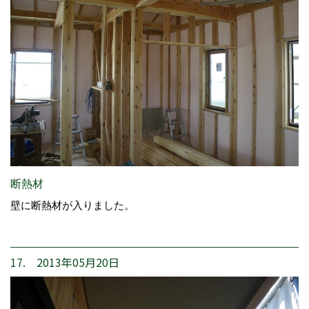
断熱材
壁に断熱材が入りました。
17. 2013年05月20日