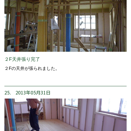
２F天井張り完了
２Fの天井が張られました。
25. 2013年05月31日