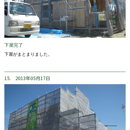
下屋完了
下屋がまとまりました。
15. 2013年05月17日