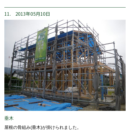
11. 2013年05月10日
垂木
屋根の骨組み(垂木)が掛けられました。