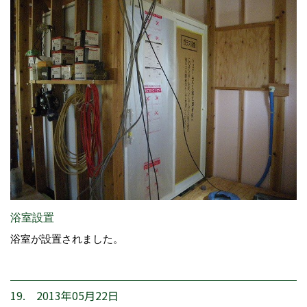
浴室設置
浴室が設置されました。
19. 2013年05月22日