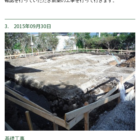
確認を行っていただき新築の工事を行って行きます。
3. 2015年09月30日
基礎工事