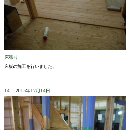
床張り
床板の施工を行いました。
14. 2015年12月14日