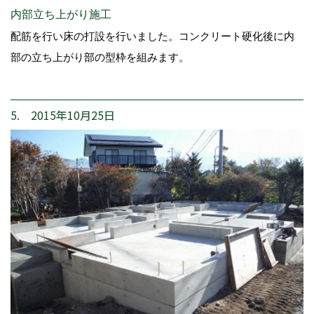
内部立ち上がり施工
配筋を行い床の打設を行いました。コンクリート硬化後に内
部の立ち上がり部の型枠を組みます。
5. 2015年10月25日