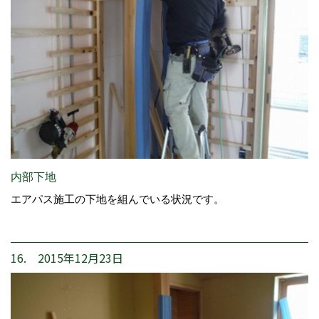
内部下地
エアパス施工の下地を組んでいる状況です。
16. 2015年12月23日