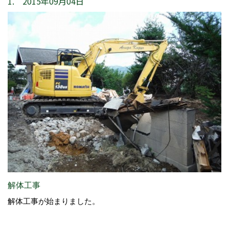
1. 2015年09月04日
解体工事
解体工事が始まりました。