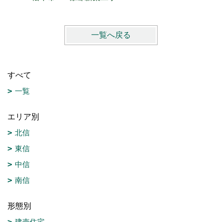
一覧へ戻る
すべて
一覧
エリア別
北信
東信
中信
南信
形態別
建売住宅