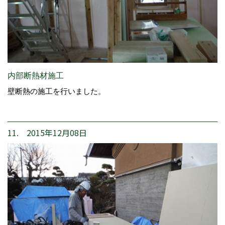
内部断熱材施工
壁断熱の施工を行いました。
11. 2015年12月08日