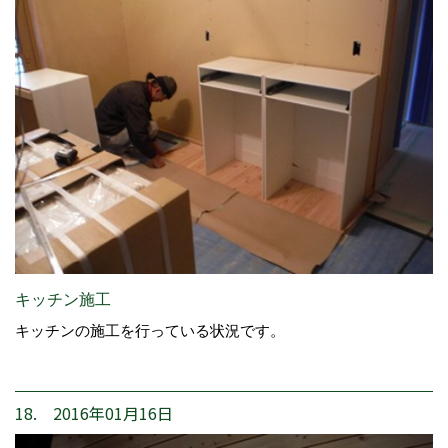
キッチン施工
キッチンの施工を行っている状況です。
18. 2016年01月16日