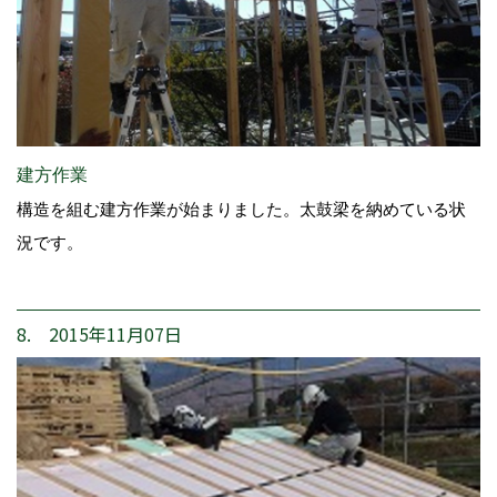
建方作業
構造を組む建方作業が始まりました。太鼓梁を納めている状
況です。
8. 2015年11月07日