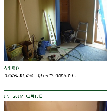
内部造作
収納の板張りの施工を行っている状況です。
17. 2016年01月13日