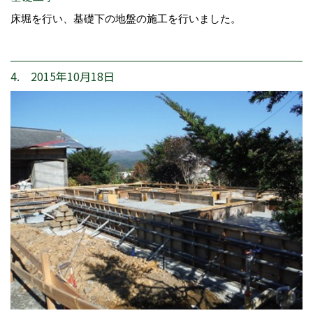
床堀を行い、基礎下の地盤の施工を行いました。
4. 2015年10月18日