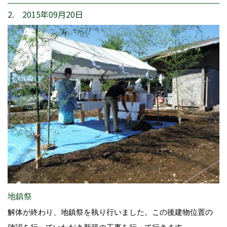
2. 2015年09月20日
地鎮祭
解体が終わり、地鎮祭を執り行いました。この後建物位置の