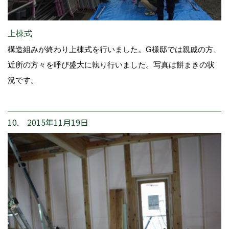
上棟式
構造組みが終わり上棟式を行いました。G様邸では親戚の方、
近所の方々を呼び盛大に執り行いました。写真は餅まきの状
況です。
10. 2015年11月19日