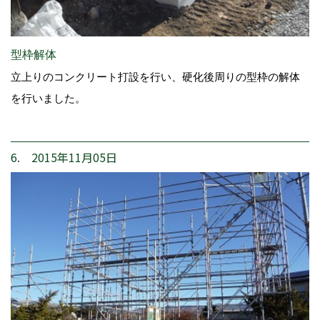
型枠解体
立上りのコンクリート打設を行い、硬化後周りの型枠の解体
を行いました。
6. 2015年11月05日