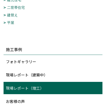
二世帯住宅
建替え
平屋
施工事例
フォトギャラリー
現場レポート（建築中）
現場レポート（竣工）
お客様の声