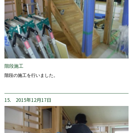
階段施工
階段の施工を行いました。
15. 2015年12月17日