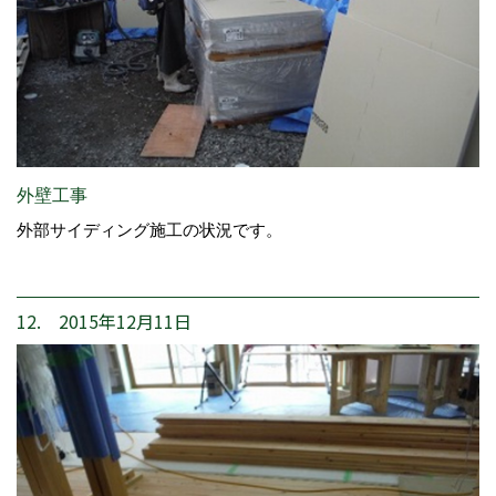
外壁工事
外部サイディング施工の状況です。
12. 2015年12月11日