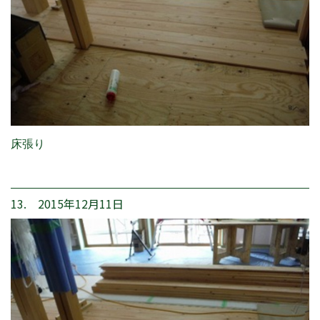
床張り
13. 2015年12月11日