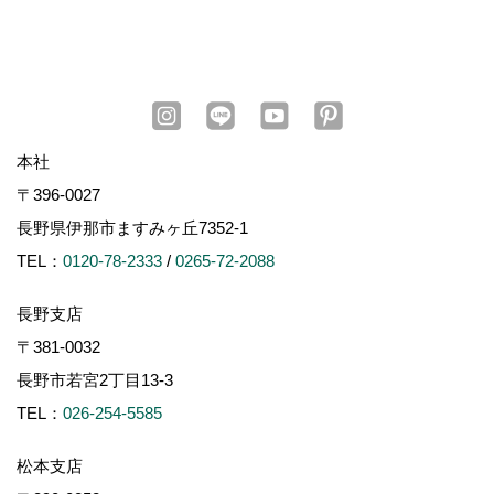
本社
〒396-0027
長野県伊那市ますみヶ丘7352-1
TEL：
0120-78-2333
/
0265-72-2088
長野支店
〒381-0032
長野市若宮2丁目13-3
TEL：
026-254-5585
松本支店