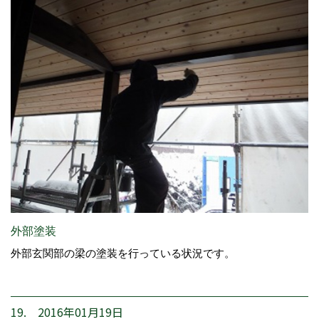
外部塗装
外部玄関部の梁の塗装を行っている状況です。
19. 2016年01月19日