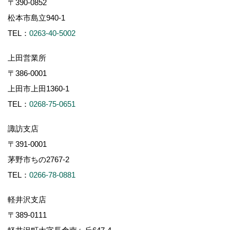
〒390-0852
松本市島立940-1
TEL：
0263-40-5002
上田営業所
〒386-0001
上田市上田1360-1
TEL：
0268-75-0651
諏訪支店
〒391-0001
茅野市ちの2767-2
TEL：
0266-78-0881
軽井沢支店
〒389-0111