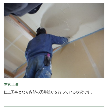
左官工事
仕上工事となり内部の天井塗りを行っている状況です。