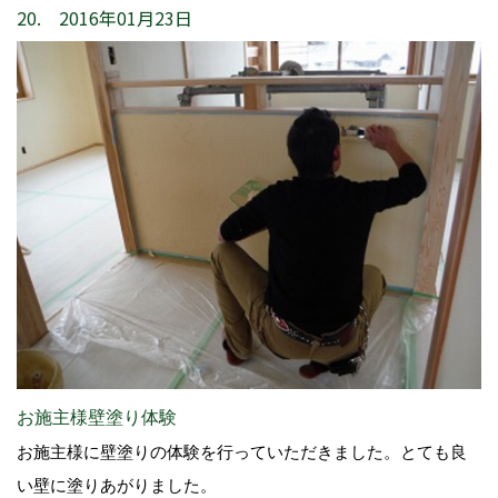
20. 2016年01月23日
お施主様壁塗り体験
お施主様に壁塗りの体験を行っていただきました。とても良
い壁に塗りあがりました。