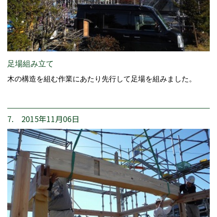
足場組み立て
木の構造を組む作業にあたり先行して足場を組みました。
7. 2015年11月06日