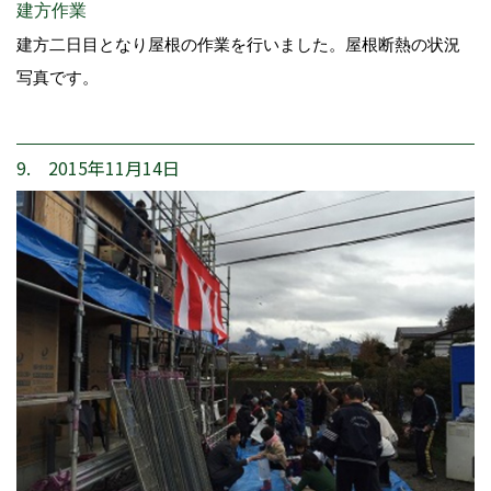
建方作業
建方二日目となり屋根の作業を行いました。屋根断熱の状況
写真です。
9. 2015年11月14日