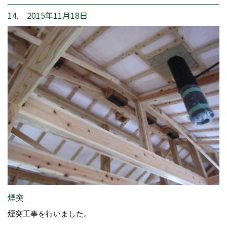
14. 2015年11月18日
煙突
煙突工事を行いました。