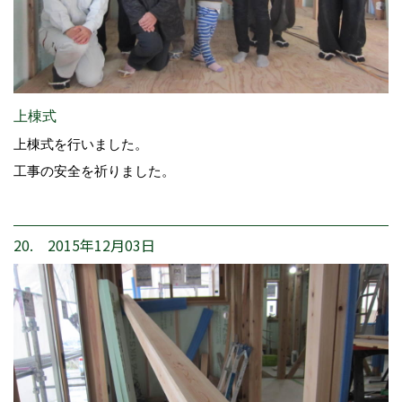
上棟式
上棟式を行いました。
工事の安全を祈りました。
20. 2015年12月03日