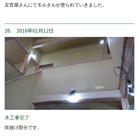
左官屋さんにてモルタルが塗られていきました。
26. 2016年01月12日
木工事完了
吹抜け部分です。