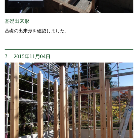
基礎出来形
基礎の出来形を確認しました。
7. 2015年11月04日