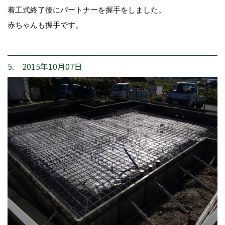
着工式終了後にパートナーを握手をしました。
赤ちゃんも握手です。
5. 2015年10月07日