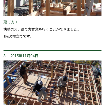
建て方１
快晴の元、建て方作業を行うことができました。
1階の柱立てです。
8. 2015年11月04日