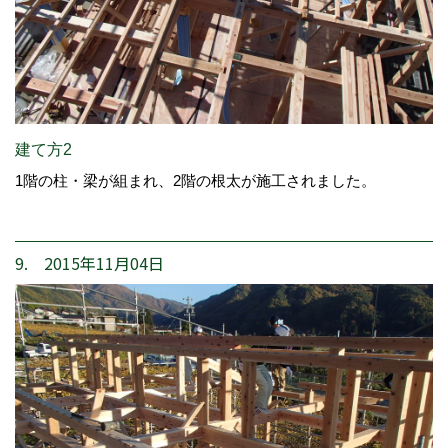
建て方2
1階の柱・梁が組まれ、2階の根太が施工されました。
9. 2015年11月04日