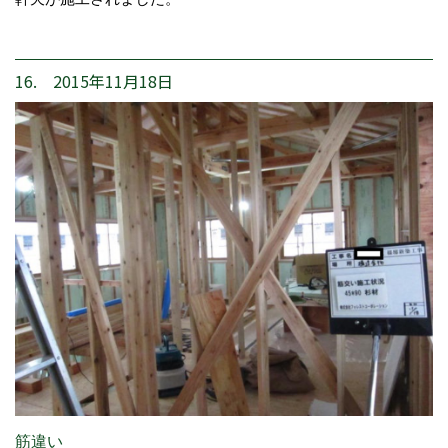
16. 2015年11月18日
筋違い