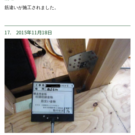
筋違いが施工されました。
17. 2015年11月18日