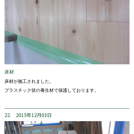
床材
床材が施工されました。
プラスチック状の養生材で保護しております。
22. 2015年12月03日