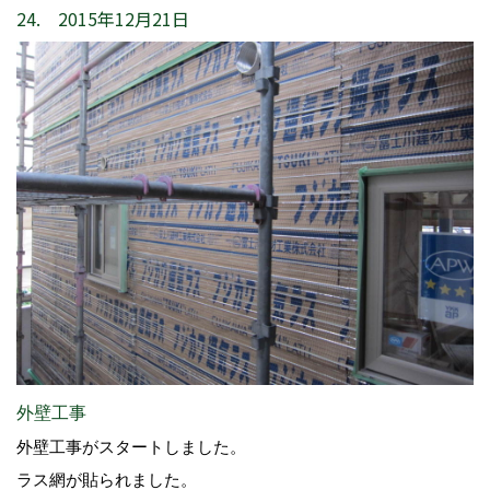
24. 2015年12月21日
外壁工事
外壁工事がスタートしました。
ラス網が貼られました。