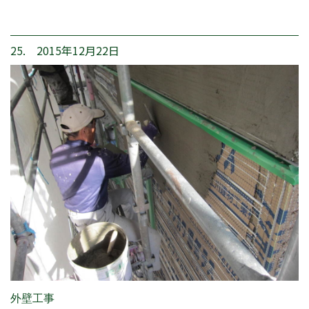
25. 2015年12月22日
外壁工事