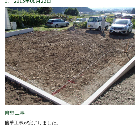
1. 2015年08月22日
擁壁工事
擁壁工事が完了しました。