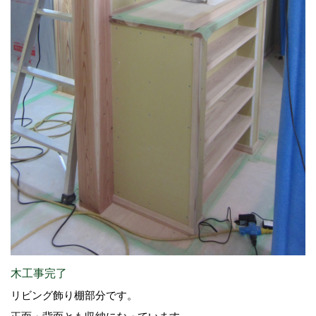
木工事完了
リビング飾り棚部分です。