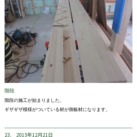
階段
階段の施工が始まりました。
ギザギザ模様がついている材が側板材になります。
23. 2015年12月21日