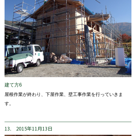
建て方6
屋根作業が終わり、下屋作業、壁工事作業を行っていきま
す。
13. 2015年11月13日