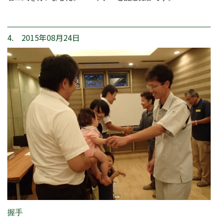
4. 2015年08月24日
握手