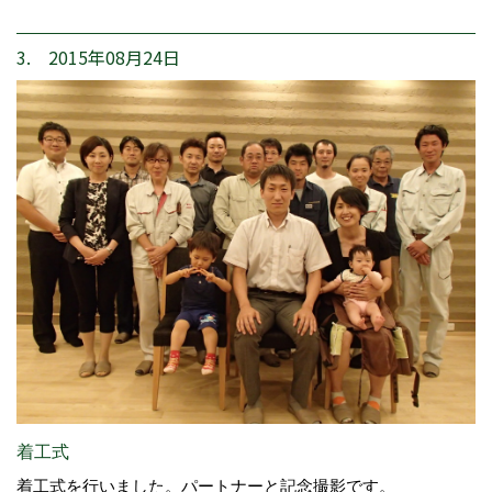
3. 2015年08月24日
着工式
着工式を行いました。パートナーと記念撮影です。