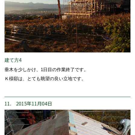
建て方4
垂木を少しかけ、1日目の作業終了です。
Ｋ様邸は、とても眺望の良い立地です。
11. 2015年11月04日