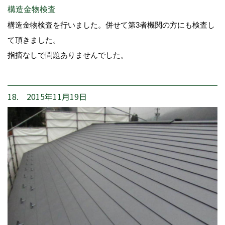
構造金物検査
構造金物検査を行いました。併せて第3者機関の方にも検査し
て頂きました。
指摘なしで問題ありませんでした。
18. 2015年11月19日