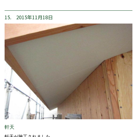
15. 2015年11月18日
軒天
軒天が施工されました。