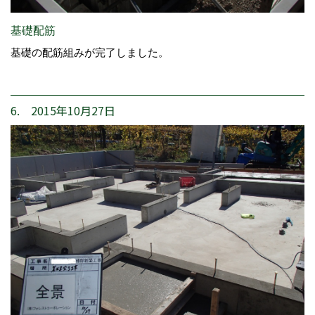
基礎配筋
基礎の配筋組みが完了しました。
6. 2015年10月27日