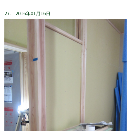
27. 2016年01月16日