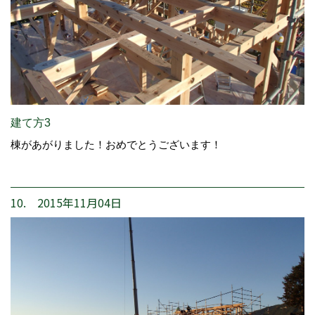
建て方3
棟があがりました！おめでとうございます！
10. 2015年11月04日