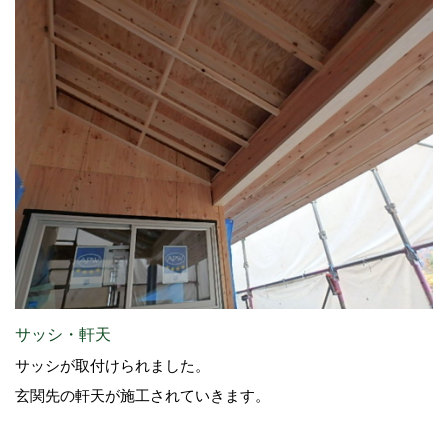
サッシ・軒天
サッシが取付けられました。
玄関先の軒天が施工されていきます。