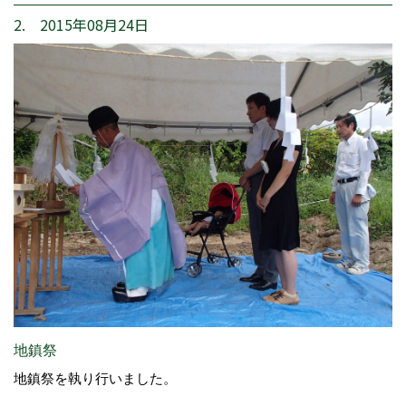
2. 2015年08月24日
地鎮祭
地鎮祭を執り行いました。