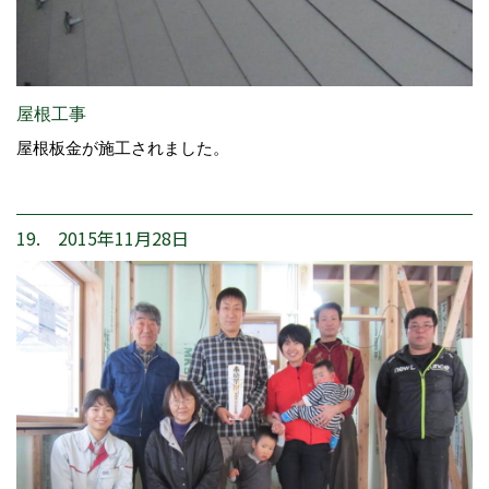
屋根工事
屋根板金が施工されました。
19. 2015年11月28日