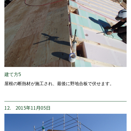
建て方5
屋根の断熱材が施工され、最後に野地合板で伏せます。
12. 2015年11月05日