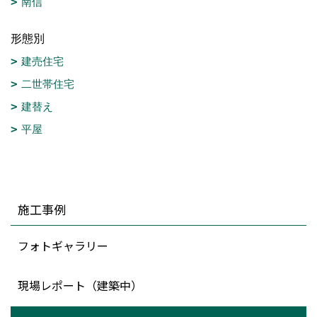
南信
形態別
建売住宅
二世帯住宅
建替え
平屋
施工事例
フォトギャラリー
現場レポート（建築中）