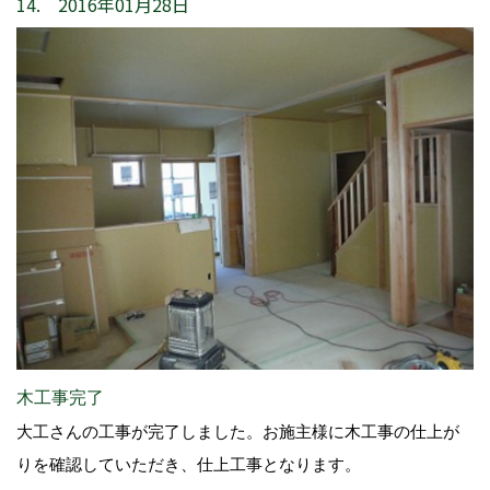
14. 2016年01月28日
木工事完了
大工さんの工事が完了しました。お施主様に木工事の仕上が
りを確認していただき、仕上工事となります。