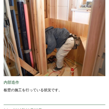
内部造作
板壁の施工を行っている状況です。