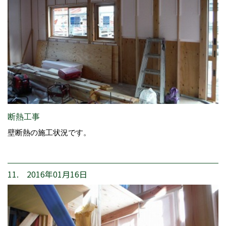
断熱工事
壁断熱の施工状況です。
11. 2016年01月16日