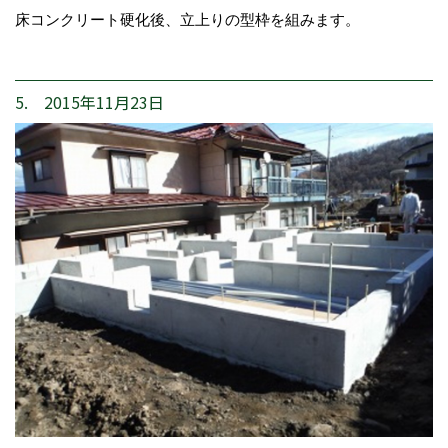
床コンクリート硬化後、立上りの型枠を組みます。
5. 2015年11月23日