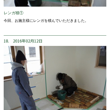
レンガ積①
今回、お施主様にレンガを積んでいただきました。
18. 2016年02月12日