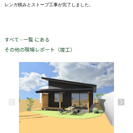
レンガ積みとストーブ工事が完了しました。
すべて - 一覧 にある
その他の現場レポート（竣工）