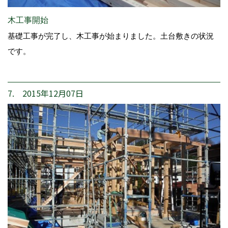
木工事開始
基礎工事が完了し、木工事が始まりました。土台敷きの状況
です。
7. 2015年12月07日