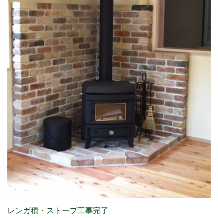
レンガ積・ストーブ工事完了