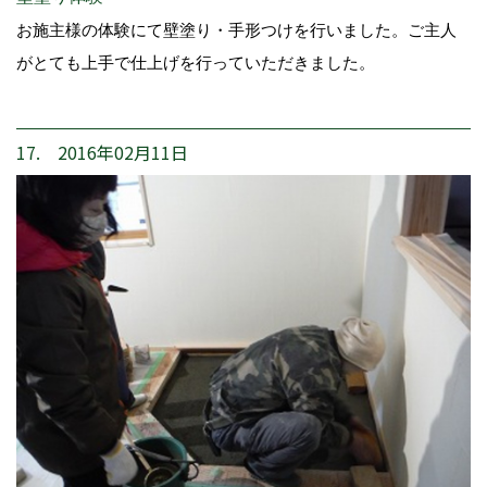
お施主様の体験にて壁塗り・手形つけを行いました。ご主人
がとても上手で仕上げを行っていただきました。
17. 2016年02月11日