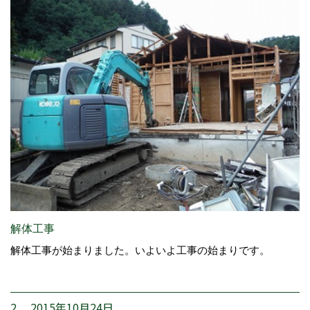
解体工事
解体工事が始まりました。いよいよ工事の始まりです。
2. 2015年10月24日