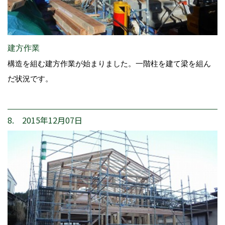
建方作業
構造を組む建方作業が始まりました。一階柱を建て梁を組ん
だ状況です。
8. 2015年12月07日