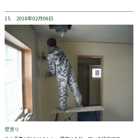
15. 2016年02月06日
壁塗り