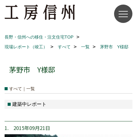
長野・信州への移住・注文住宅TOP
現場レポート（竣工）
すべて
一覧
茅野市 Y様邸
茅野市 Y様邸
すべて｜一覧
建築中レポート
1. 2015年09月21日