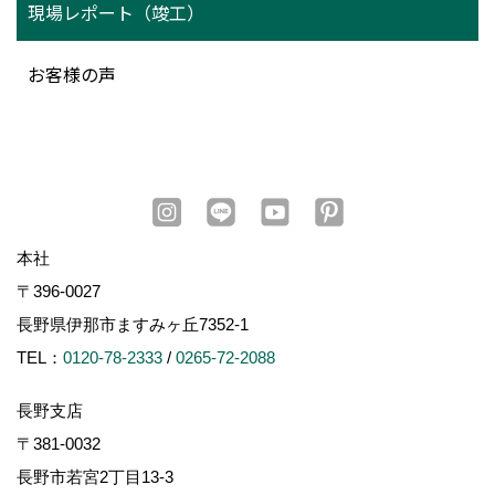
現場レポート（竣工）
お客様の声
本社
〒396-0027
長野県伊那市ますみヶ丘7352-1
TEL：
0120-78-2333
/
0265-72-2088
長野支店
〒381-0032
長野市若宮2丁目13-3