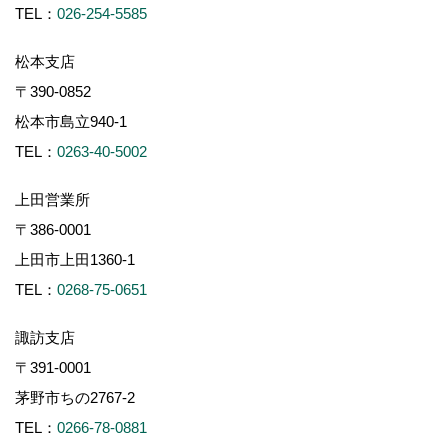
TEL：
026-254-5585
松本支店
〒390-0852
松本市島立940-1
TEL：
0263-40-5002
上田営業所
〒386-0001
上田市上田1360-1
TEL：
0268-75-0651
諏訪支店
〒391-0001
茅野市ちの2767-2
TEL：
0266-78-0881