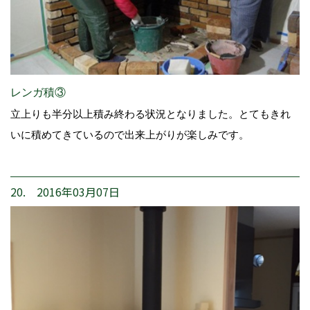
レンガ積③
立上りも半分以上積み終わる状況となりました。とてもきれ
いに積めてきているので出来上がりが楽しみです。
20. 2016年03月07日