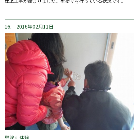
仕上工事が始まりました。壁塗りを行っている状況です。
16. 2016年02月11日
壁塗り体験