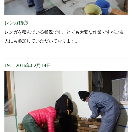
レンガ積②
レンガを積んでいる状況です。とても大変な作業ですがご友
人にも参加していただいております。
19. 2016年02月14日