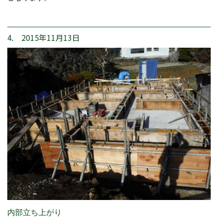
4. 2015年11月13日
内部立ち上がり