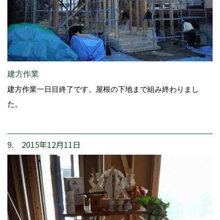
建方作業
建方作業一日目終了です。屋根の下地まで組み終わりまし
た。
9. 2015年12月11日