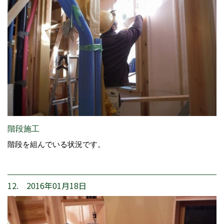
階段施工
階段を組んでいる状況です。
12. 2016年01月18日