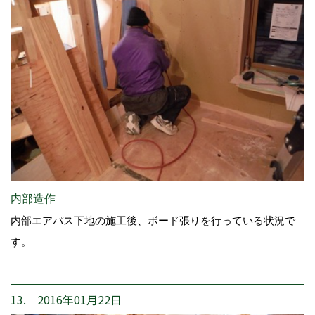
内部造作
内部エアパス下地の施工後、ボード張りを行っている状況で
す。
13. 2016年01月22日