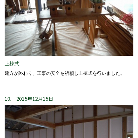
上棟式
建方が終わり、工事の安全を祈願し上棟式を行いました。
10. 2015年12月15日